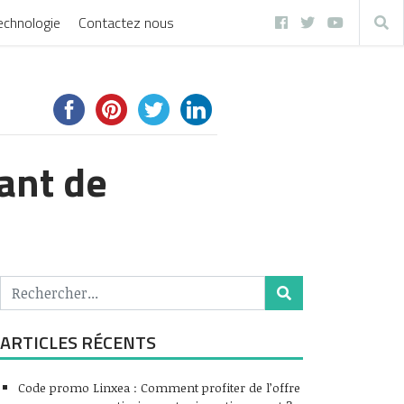
echnologie
Contactez nous
ant de
ARTICLES RÉCENTS
Code promo Linxea : Comment profiter de l’offre