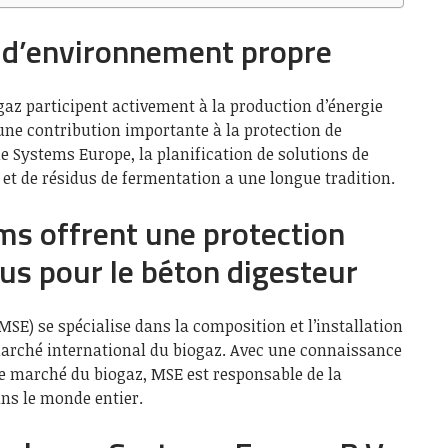
s d’environnement propre
az participent activement à la production d’énergie
une contribution importante à la protection de
Systems Europe, la planification de solutions de
 et de résidus de fermentation a une longue tradition.
 offrent une protection
sus pour le béton digesteur
MSE) se spécialise dans la composition et l’installation
marché international du biogaz. Avec une connaissance
le marché du biogaz, MSE est responsable de la
ans le monde entier.