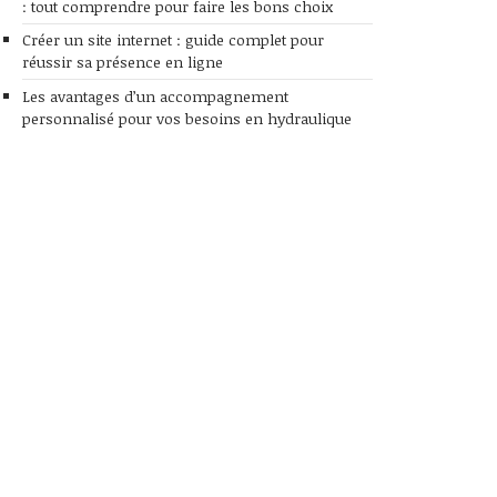
: tout comprendre pour faire les bons choix
Créer un site internet : guide complet pour
réussir sa présence en ligne
Les avantages d’un accompagnement
personnalisé pour vos besoins en hydraulique