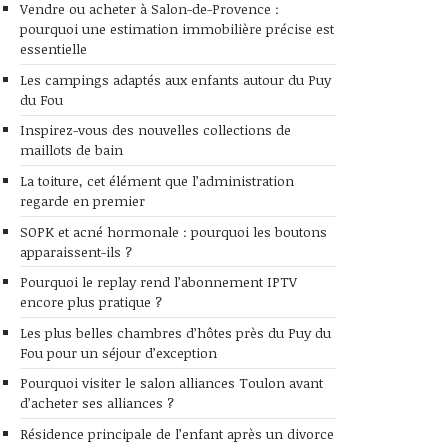
Vendre ou acheter à Salon-de-Provence :
pourquoi une estimation immobilière précise est
essentielle
Les campings adaptés aux enfants autour du Puy
du Fou
Inspirez-vous des nouvelles collections de
maillots de bain
La toiture, cet élément que l’administration
regarde en premier
SOPK et acné hormonale : pourquoi les boutons
apparaissent-ils ?
Pourquoi le replay rend l’abonnement IPTV
encore plus pratique ?
Les plus belles chambres d’hôtes près du Puy du
Fou pour un séjour d’exception
Pourquoi visiter le salon alliances Toulon avant
d’acheter ses alliances ?
Résidence principale de l’enfant après un divorce