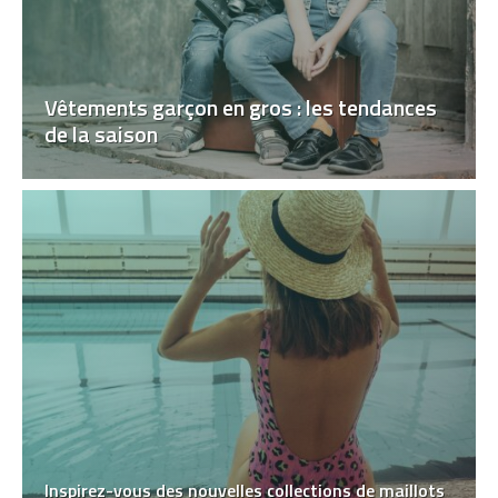
Vêtements garçon en gros : les tendances
de la saison
Inspirez-vous des nouvelles collections de maillots