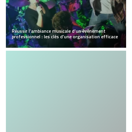
Réussir l’ambiance musicale d’un événement
professionnel : les clés d’une organisation efficace