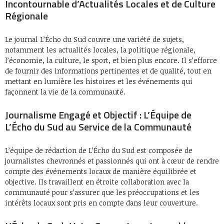
Incontournable d’Actualités Locales et de Culture
Régionale
Le journal L’Écho du Sud couvre une variété de sujets,
notamment les actualités locales, la politique régionale,
l’économie, la culture, le sport, et bien plus encore. Il s’efforce
de fournir des informations pertinentes et de qualité, tout en
mettant en lumière les histoires et les événements qui
façonnent la vie de la communauté.
Journalisme Engagé et Objectif : L’Équipe de
L’Écho du Sud au Service de la Communauté
L’équipe de rédaction de L’Écho du Sud est composée de
journalistes chevronnés et passionnés qui ont à cœur de rendre
compte des événements locaux de manière équilibrée et
objective. Ils travaillent en étroite collaboration avec la
communauté pour s’assurer que les préoccupations et les
intérêts locaux sont pris en compte dans leur couverture.