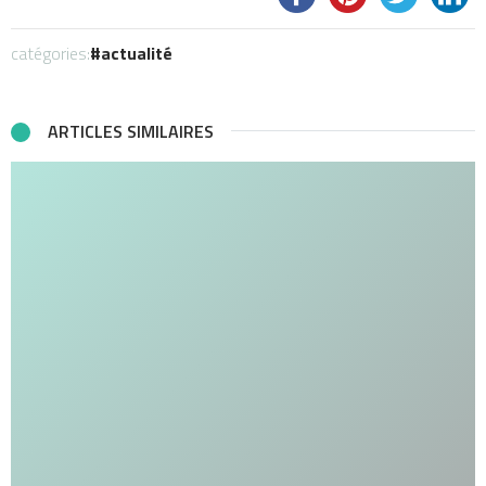
catégories:
actualité
ARTICLES SIMILAIRES