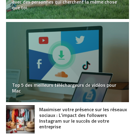
avec des personnes qui cherchent la même chose
que toi.
Top 5 des meilleurs téléchargeurs de vidéos pour
Mac
Maximiser votre présence sur les réseaux
sociaux : L’impact des followers
Instagram sur le succès de votre
entreprise