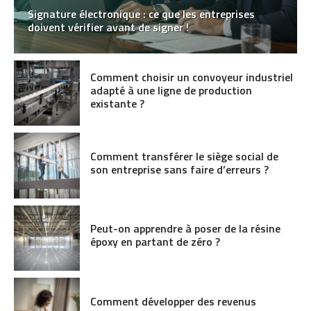
Signature électronique : ce que les entreprises
doivent vérifier avant de signer !
Comment choisir un convoyeur industriel
adapté à une ligne de production
existante ?
Comment transférer le siège social de
son entreprise sans faire d’erreurs ?
Peut-on apprendre à poser de la résine
époxy en partant de zéro ?
Comment développer des revenus