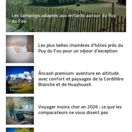
Les campings adaptés aux enfants autour du Puy
du Fou
Les plus belles chambres d’hôtes près du
Puy du Fou pour un séjour d’exception
Áncash premium: aventure en altitude
avec confort et paysages de la Cordillère
Blanche et de Huayhuash
Voyager moins cher en 2026 : ce que les
comparateurs ne vous disent pas