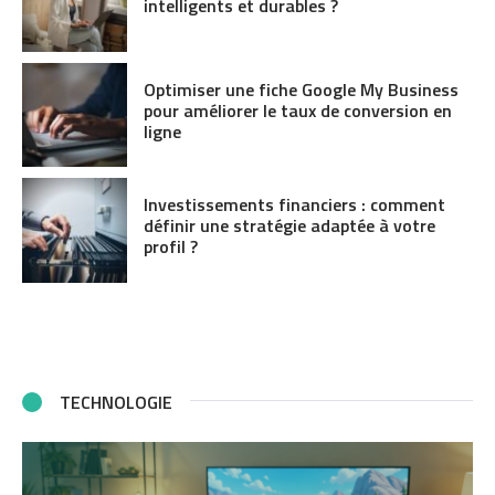
intelligents et durables ?
Optimiser une fiche Google My Business
pour améliorer le taux de conversion en
ligne
Investissements financiers : comment
définir une stratégie adaptée à votre
profil ?
TECHNOLOGIE