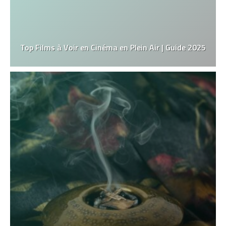
Top Films à Voir en Cinéma en Plein Air | Guide 2025