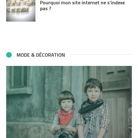
Pourquoi mon site internet ne s’indexe
pas ?
MODE & DÉCORATION