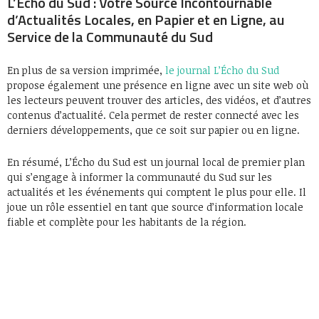
L’Écho du Sud : Votre Source Incontournable
d’Actualités Locales, en Papier et en Ligne, au
Service de la Communauté du Sud
En plus de sa version imprimée,
le journal L’Écho du Sud
propose également une présence en ligne avec un site web où
les lecteurs peuvent trouver des articles, des vidéos, et d’autres
contenus d’actualité. Cela permet de rester connecté avec les
derniers développements, que ce soit sur papier ou en ligne.
En résumé, L’Écho du Sud est un journal local de premier plan
qui s’engage à informer la communauté du Sud sur les
actualités et les événements qui comptent le plus pour elle. Il
joue un rôle essentiel en tant que source d’information locale
fiable et complète pour les habitants de la région.