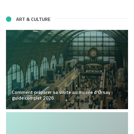
ART & CULTURE
Comment préparer sa visite au musée d’Orsay :
guide complet 2026