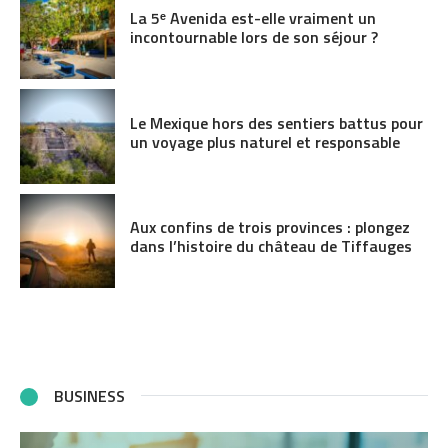
La 5ᵉ Avenida est-elle vraiment un
incontournable lors de son séjour ?
Le Mexique hors des sentiers battus pour
un voyage plus naturel et responsable
Aux confins de trois provinces : plongez
dans l’histoire du château de Tiffauges
BUSINESS