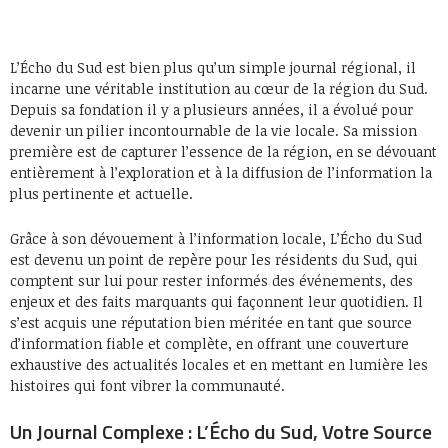
L’Écho du Sud est bien plus qu’un simple journal régional, il
incarne une véritable institution au cœur de la région du Sud.
Depuis sa fondation il y a plusieurs années, il a évolué pour
devenir un pilier incontournable de la vie locale. Sa mission
première est de capturer l’essence de la région, en se dévouant
entièrement à l’exploration et à la diffusion de l’information la
plus pertinente et actuelle.
Grâce à son dévouement à l’information locale, L’Écho du Sud
est devenu un point de repère pour les résidents du Sud, qui
comptent sur lui pour rester informés des événements, des
enjeux et des faits marquants qui façonnent leur quotidien. Il
s’est acquis une réputation bien méritée en tant que source
d’information fiable et complète, en offrant une couverture
exhaustive des actualités locales et en mettant en lumière les
histoires qui font vibrer la communauté.
Un Journal Complexe : L’Écho du Sud, Votre Source