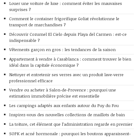
Louer une voiture de luxe : comment éviter les mauvaises
surprises ?
Comment le container frigorifique Goliat révolutionne le
transport de marchandises ?
Découvrir Cozumel El Cielo depuis Playa del Carmen : est-ce
indispensable ?
Vêtements garçon en gros : les tendances de la saison
Appartement à vendre à Casablanca : comment trouver le bien
idéal dans la capitale économique ?
Nettoyer et entretenir ses verres avec un produit lave-verre
professionnel efficace
Vendre ou acheter à Salon-de-Provence : pourquoi une
estimation immobilière précise est essentielle
Les campings adaptés aux enfants autour du Puy du Fou
Inspirez-vous des nouvelles collections de maillots de bain
La toiture, cet élément que l’administration regarde en premier
SOPK et acné hormonale : pourquoi les boutons apparaissent-