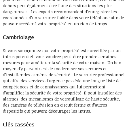
dehors peut également être l’une des situations les plus
dangereuses. Les experts recommandent d’enregistrer les
coordonnées d’un serrurier fiable dans votre téléphone afin de
pouvoir accéder à votre propriété en un rien de temps.
Cambriolage
Si vous soupçonnez que votre propriété est surveillée par un
intrus potentiel, vous voudrez peut-être prendre certaines
mesures pour améliorer la sécurité de votre maison. Un bon
moyen d’y parvenir est de moderniser vos serrures et
d’installer des caméras de sécurité. Le serrurier professionnel
qui offre des services d’urgence possède une longue liste de
compétences et de connaissances qui lui permettent
d’amplifier la sécurité de votre propriété. Il peut installer des
alarmes, des mécanismes de verrouillage de haute sécurité,
des caméras de télévision en circuit fermé et d’autres
dispositifs qui peuvent décourager les intrus.
Clés cassées