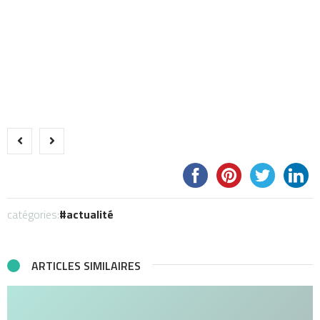
catégories:
actualité
ARTICLES SIMILAIRES