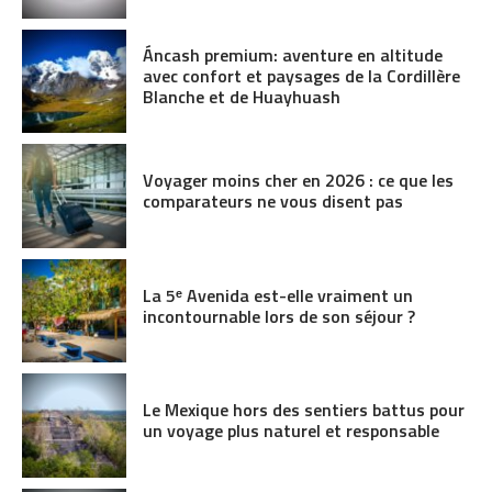
Áncash premium: aventure en altitude
avec confort et paysages de la Cordillère
Blanche et de Huayhuash
Voyager moins cher en 2026 : ce que les
comparateurs ne vous disent pas
La 5ᵉ Avenida est-elle vraiment un
incontournable lors de son séjour ?
Le Mexique hors des sentiers battus pour
un voyage plus naturel et responsable