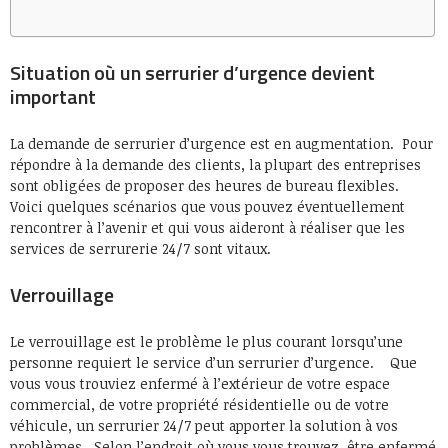
Situation où un serrurier d’urgence devient
important
La demande de serrurier d’urgence est en augmentation. Pour
répondre à la demande des clients, la plupart des entreprises
sont obligées de proposer des heures de bureau flexibles.
Voici quelques scénarios que vous pouvez éventuellement
rencontrer à l’avenir et qui vous aideront à réaliser que les
services de serrurerie 24/7 sont vitaux.
Verrouillage
Le verrouillage est le problème le plus courant lorsqu’une
personne requiert le service d’un serrurier d’urgence. Que
vous vous trouviez enfermé à l’extérieur de votre espace
commercial, de votre propriété résidentielle ou de votre
véhicule, un serrurier 24/7 peut apporter la solution à vos
problèmes. Selon l’endroit où vous vous trouvez, être enfermé