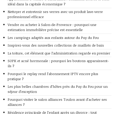
idéal dans la capitale économique ?
Nettoyer et entretenir ses verres avec un produit lave-verre
professionnel efficace
Vendre ou acheter à Salon-de-Provence : pourquoi une
estimation immobilière précise est essentielle
Les campings adaptés aux enfants autour du Puy du Fou
Inspirez-vous des nouvelles collections de maillots de bain
La toiture, cet élément que l’administration regarde en premier
SOPK et acné hormonale : pourquoi les boutons apparaissent-
ils ?
Pourquoi le replay rend l’abonnement IPTV encore plus
pratique ?
Les plus belles chambres d’hôtes près du Puy du Fou pour un
séjour d’exception
Pourquoi visiter le salon alliances Toulon avant d’acheter ses
alliances ?
Résidence principale de l’enfant après un divorce : tout