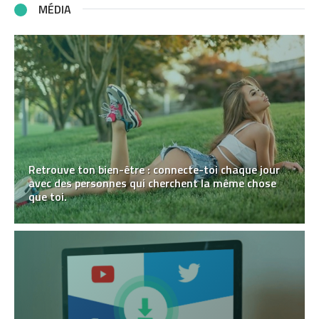
MÉDIA
Retrouve ton bien-être : connecte-toi chaque jour
avec des personnes qui cherchent la même chose
que toi.