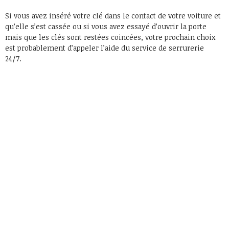
Si vous avez inséré votre clé dans le contact de votre voiture et
qu’elle s’est cassée ou si vous avez essayé d’ouvrir la porte
mais que les clés sont restées coincées, votre prochain choix
est probablement d’appeler l’aide du service de serrurerie
24/7.