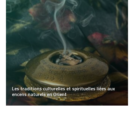
Les traditions culturelles et spirituelles liées aux
encens naturels en Orient