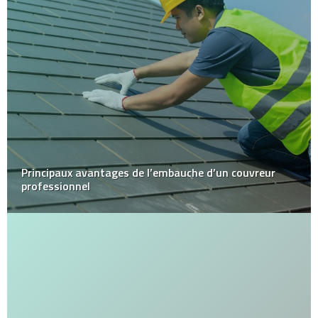
Principaux avantages de l’embauche d’un couvreur
professionnel