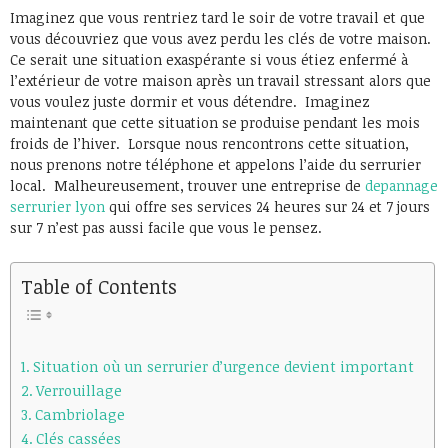
Imaginez que vous rentriez tard le soir de votre travail et que
vous découvriez que vous avez perdu les clés de votre maison.
Ce serait une situation exaspérante si vous étiez enfermé à
l’extérieur de votre maison après un travail stressant alors que
vous voulez juste dormir et vous détendre. Imaginez
maintenant que cette situation se produise pendant les mois
froids de l’hiver. Lorsque nous rencontrons cette situation,
nous prenons notre téléphone et appelons l’aide du serrurier
local. Malheureusement, trouver une entreprise de
depannage
serrurier lyon
qui offre ses services 24 heures sur 24 et 7 jours
sur 7 n’est pas aussi facile que vous le pensez.
Table of Contents
Situation où un serrurier d’urgence devient important
Verrouillage
Cambriolage
Clés cassées