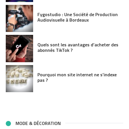
Fygostudio : Une Société de Production
Audiovisuelle à Bordeaux
Quels sont les avantages d’acheter des
abonnés TikTok ?
Pourquoi mon site internet ne s’indexe
pas ?
MODE & DÉCORATION