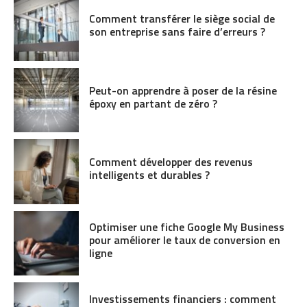
Comment transférer le siège social de
son entreprise sans faire d’erreurs ?
Peut-on apprendre à poser de la résine
époxy en partant de zéro ?
Comment développer des revenus
intelligents et durables ?
Optimiser une fiche Google My Business
pour améliorer le taux de conversion en
ligne
Investissements financiers : comment