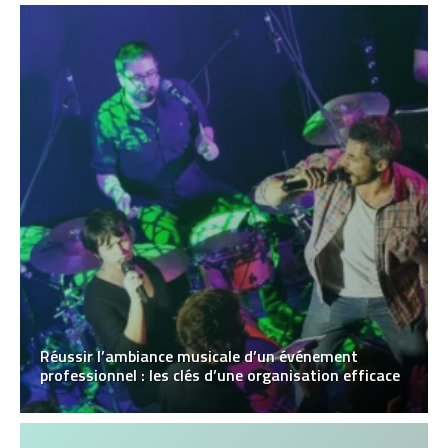
Réussir l’ambiance musicale d’un événement
professionnel : les clés d’une organisation efficace