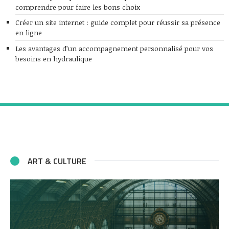
comprendre pour faire les bons choix
Créer un site internet : guide complet pour réussir sa présence
en ligne
Les avantages d’un accompagnement personnalisé pour vos
besoins en hydraulique
ART & CULTURE