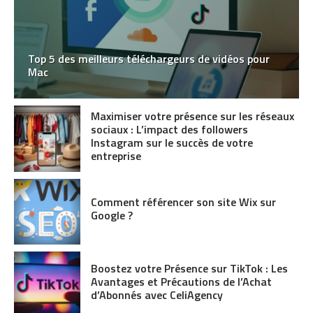
Top 5 des meilleurs téléchargeurs de vidéos pour
Mac
Maximiser votre présence sur les réseaux
sociaux : L’impact des followers
Instagram sur le succès de votre
entreprise
Comment référencer son site Wix sur
Google ?
Boostez votre Présence sur TikTok : Les
Avantages et Précautions de l’Achat
d’Abonnés avec CeliAgency