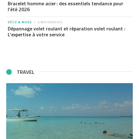
Bracelet homme acier : des essentiels tendance pour
l’été 2026
DÉCO & MODE
4 MOISDEPUIS
Dépannage volet roulant et réparation volet roulant :
L’expertise à votre service
TRAVEL