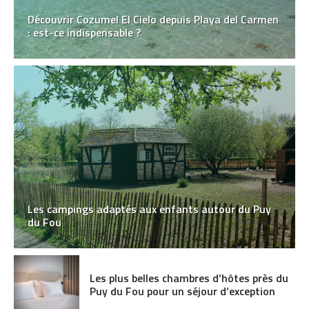
Découvrir Cozumel El Cielo depuis Playa del Carmen
: est-ce indispensable ?
Les campings adaptés aux enfants autour du Puy
du Fou
Les plus belles chambres d’hôtes près du
Puy du Fou pour un séjour d’exception