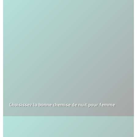
Choisissez la bonne chemise de nuit pour femme