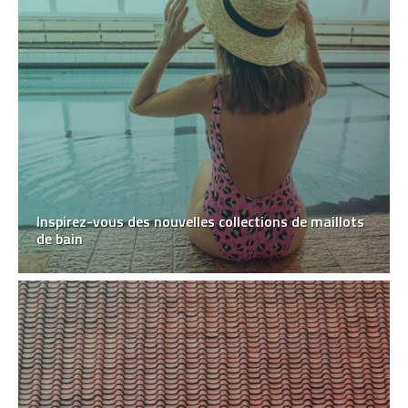
Inspirez-vous des nouvelles collections de maillots
de bain