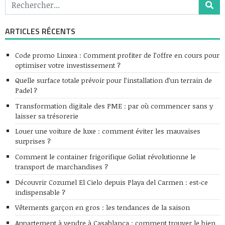
ARTICLES RÉCENTS
Code promo Linxea : Comment profiter de l’offre en cours pour
optimiser votre investissement ?
Quelle surface totale prévoir pour l’installation d’un terrain de
Padel ?
Transformation digitale des PME : par où commencer sans y
laisser sa trésorerie
Louer une voiture de luxe : comment éviter les mauvaises
surprises ?
Comment le container frigorifique Goliat révolutionne le
transport de marchandises ?
Découvrir Cozumel El Cielo depuis Playa del Carmen : est-ce
indispensable ?
Vêtements garçon en gros : les tendances de la saison
Appartement à vendre à Casablanca : comment trouver le bien