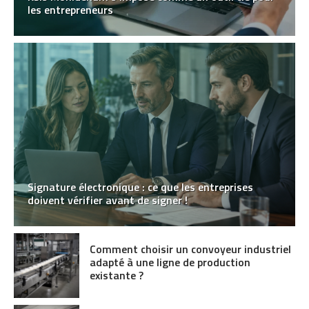
les entrepreneurs
Signature électronique : ce que les entreprises
doivent vérifier avant de signer !
Comment choisir un convoyeur industriel
adapté à une ligne de production
existante ?