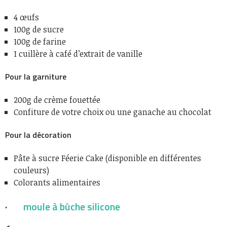
4 œufs
100g de sucre
100g de farine
1 cuillère à café d’extrait de vanille
Pour la garniture
200g de crème fouettée
Confiture de votre choix ou une ganache au chocolat
Pour la décoration
Pâte à sucre Féerie Cake (disponible en différentes
couleurs)
Colorants alimentaires
·
moule à bûche silicone