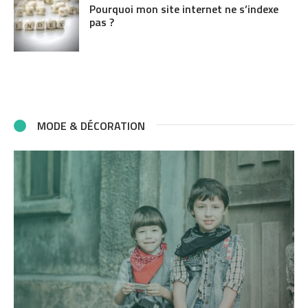
Pourquoi mon site internet ne s’indexe
pas ?
MODE & DÉCORATION