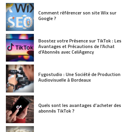
Comment référencer son site Wix sur
Google ?
Boostez votre Présence sur TikTok : Les
Avantages et Précautions de l’Achat
d’Abonnés avec CeliAgency
Fygostudio : Une Société de Production
Audiovisuelle à Bordeaux
Quels sont les avantages d’acheter des
abonnés TikTok ?