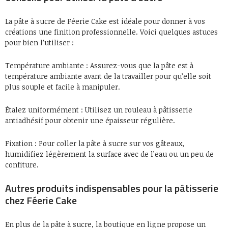
La pâte à sucre de Féerie Cake est idéale pour donner à vos
créations une finition professionnelle. Voici quelques astuces
pour bien l’utiliser :
Température ambiante : Assurez-vous que la pâte est à
température ambiante avant de la travailler pour qu’elle soit
plus souple et facile à manipuler.
Étalez uniformément : Utilisez un rouleau à pâtisserie
antiadhésif pour obtenir une épaisseur régulière.
Fixation : Pour coller la pâte à sucre sur vos gâteaux,
humidifiez légèrement la surface avec de l’eau ou un peu de
confiture.
Autres produits indispensables pour la pâtisserie
chez Féerie Cake
En plus de la pâte à sucre, la boutique en ligne propose un