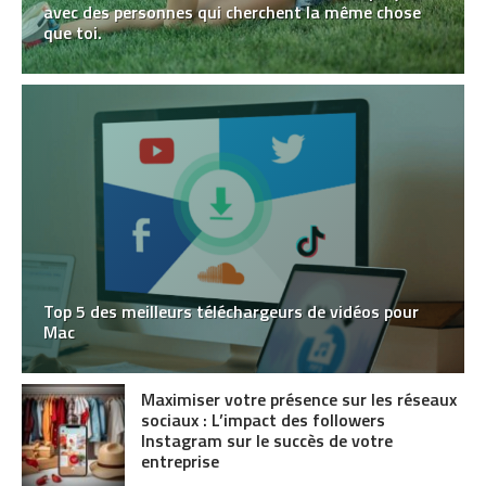
avec des personnes qui cherchent la même chose
que toi.
Top 5 des meilleurs téléchargeurs de vidéos pour
Mac
Maximiser votre présence sur les réseaux
sociaux : L’impact des followers
Instagram sur le succès de votre
entreprise