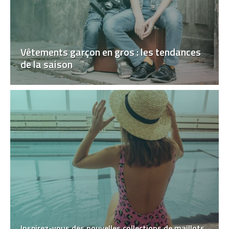
Vêtements garçon en gros : les tendances
de la saison
Inspirez-vous des nouvelles collections de maillots