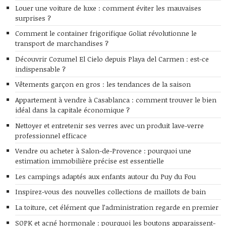
Louer une voiture de luxe : comment éviter les mauvaises
surprises ?
Comment le container frigorifique Goliat révolutionne le
transport de marchandises ?
Découvrir Cozumel El Cielo depuis Playa del Carmen : est-ce
indispensable ?
Vêtements garçon en gros : les tendances de la saison
Appartement à vendre à Casablanca : comment trouver le bien
idéal dans la capitale économique ?
Nettoyer et entretenir ses verres avec un produit lave-verre
professionnel efficace
Vendre ou acheter à Salon-de-Provence : pourquoi une
estimation immobilière précise est essentielle
Les campings adaptés aux enfants autour du Puy du Fou
Inspirez-vous des nouvelles collections de maillots de bain
La toiture, cet élément que l’administration regarde en premier
SOPK et acné hormonale : pourquoi les boutons apparaissent-