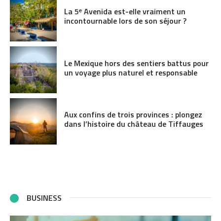
La 5ᵉ Avenida est-elle vraiment un
incontournable lors de son séjour ?
Le Mexique hors des sentiers battus pour
un voyage plus naturel et responsable
Aux confins de trois provinces : plongez
dans l’histoire du château de Tiffauges
BUSINESS