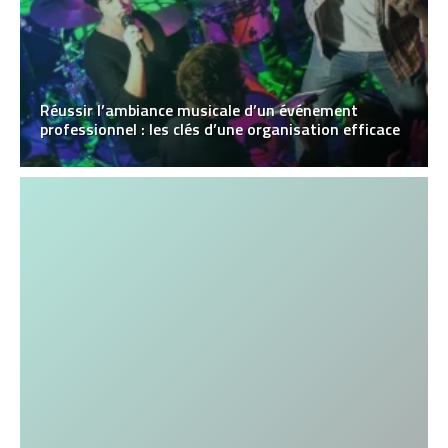
Réussir l’ambiance musicale d’un événement
professionnel : les clés d’une organisation efficace