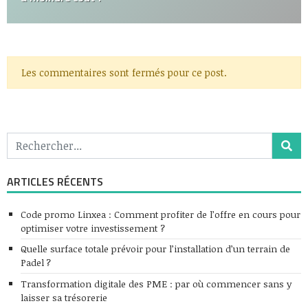
Les commentaires sont fermés pour ce post.
ARTICLES RÉCENTS
Code promo Linxea : Comment profiter de l’offre en cours pour
optimiser votre investissement ?
Quelle surface totale prévoir pour l’installation d’un terrain de
Padel ?
Transformation digitale des PME : par où commencer sans y
laisser sa trésorerie