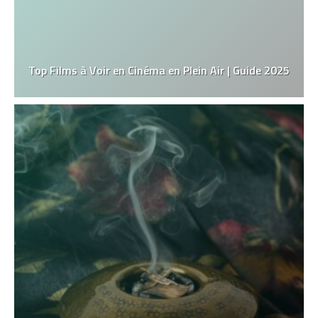
Top Films à Voir en Cinéma en Plein Air | Guide 2025