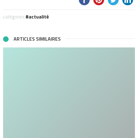
catégories:
actualité
ARTICLES SIMILAIRES