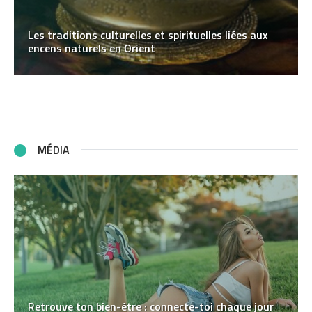
Les traditions culturelles et spirituelles liées aux
encens naturels en Orient
MÉDIA
Retrouve ton bien-être : connecte-toi chaque jour