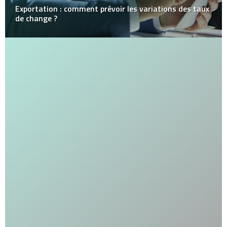
Exportation : comment prévoir les variations des taux
de change ?