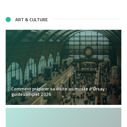
ART & CULTURE
Comment préparer sa visite au musée d’Orsay :
guide complet 2026