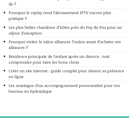
ils ?
Pourquoi le replay rend l’abonnement IPTV encore plus
pratique ?
Les plus belles chambres d’hôtes près du Puy du Fou pour un
séjour d’exception
Pourquoi visiter le salon alliances Toulon avant d’acheter ses
alliances ?
Résidence principale de l’enfant après un divorce : tout
comprendre pour faire les bons choix
Créer un site internet : guide complet pour réussir sa présence
en ligne
Les avantages d’un accompagnement personnalisé pour vos
besoins en hydraulique