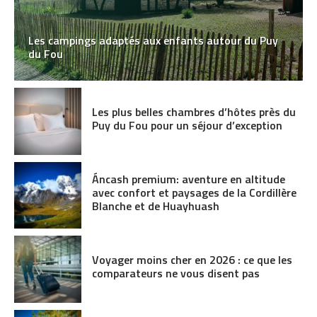
Les campings adaptés aux enfants autour du Puy
du Fou
Les plus belles chambres d’hôtes près du
Puy du Fou pour un séjour d’exception
Áncash premium: aventure en altitude
avec confort et paysages de la Cordillère
Blanche et de Huayhuash
Voyager moins cher en 2026 : ce que les
comparateurs ne vous disent pas