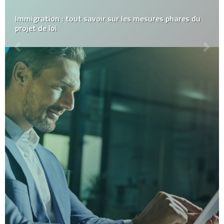
Immigration : tout savoir sur les mesures phares du
projet de loi