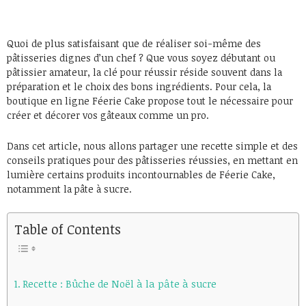
Quoi de plus satisfaisant que de réaliser soi-même des
pâtisseries dignes d’un chef ? Que vous soyez débutant ou
pâtissier amateur, la clé pour réussir réside souvent dans la
préparation et le choix des bons ingrédients. Pour cela, la
boutique en ligne Féerie Cake propose tout le nécessaire pour
créer et décorer vos gâteaux comme un pro.
Dans cet article, nous allons partager une recette simple et des
conseils pratiques pour des pâtisseries réussies, en mettant en
lumière certains produits incontournables de Féerie Cake,
notamment la pâte à sucre.
Table of Contents
Recette : Bûche de Noël à la pâte à sucre