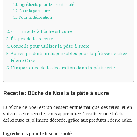
Ingrédients pour le biscuit roulé
Pour la garniture
Pour la décoration
· moule à bûche silicone
Étapes de la recette
Conseils pour utiliser la pâte à sucre
Autres produits indispensables pour la pâtisserie chez
Féerie Cake
L’importance de la décoration dans la pâtisserie
Recette : Bûche de Noël à la pâte à sucre
La bûche de Noël est un dessert emblématique des fêtes, et en
suivant cette recette, vous apprendrez à réaliser une bûche
délicieuse et joliment décorée, grâce aux produits Féerie Cake.
Ingrédients pour le biscuit roulé