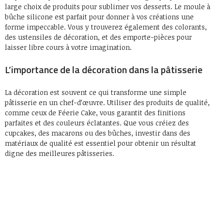
large choix de produits pour sublimer vos desserts. Le moule à
bûche silicone est parfait pour donner à vos créations une
forme impeccable. Vous y trouverez également des colorants,
des ustensiles de décoration, et des emporte-pièces pour
laisser libre cours à votre imagination.
L’importance de la décoration dans la pâtisserie
La décoration est souvent ce qui transforme une simple
pâtisserie en un chef-d’œuvre. Utiliser des produits de qualité,
comme ceux de Féerie Cake, vous garantit des finitions
parfaites et des couleurs éclatantes. Que vous créiez des
cupcakes, des macarons ou des bûches, investir dans des
matériaux de qualité est essentiel pour obtenir un résultat
digne des meilleures pâtisseries.