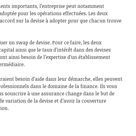
éments importants, l’entreprise peut notamment
adoptée pour les opérations effectuées. Les deux
’accord sur la devise à adopter pour que chacun trouve
tuer un swap de devise. Pour ce faire, les deux
apital ainsi que le taux d’intérêt dans des devises
ont ainsi besoin de l’expertise d’un établissement
termédiaire.
uraient besoin d’aide dans leur démarche, elles peuvent
ofessionnels dans le domaine de la finance. Ils vous
us souscrire à une assurance change dans le but de
de variation de la devise et d’avoir la couverture
ion.