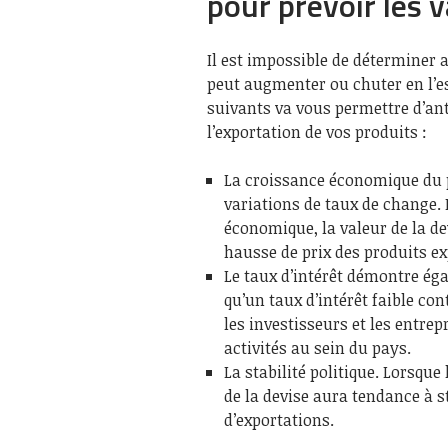
pour prévoir les v
Il est impossible de déterminer 
peut augmenter ou chuter en l’es
suivants va vous permettre d’ant
l’exportation de vos produits :
La croissance économique du p
variations de taux de change.
économique, la valeur de la 
hausse de prix des produits ex
Le taux d’intérêt démontre éga
qu’un taux d’intérêt faible co
les investisseurs et les entrep
activités au sein du pays.
La stabilité politique. Lorsque
de la devise aura tendance à s
d’exportations.