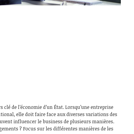
s clé de l’économie d’un État. Lorsqu’une entreprise
tional, elle doit faire face aux diverses variations des
uvent influencer le business de plusieurs manières.
ments ? Focus sur les différentes manières de les