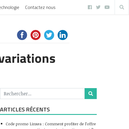
echnologie
Contactez nous
variations
ARTICLES RÉCENTS
Code promo Linxea : Comment profiter de l’offre