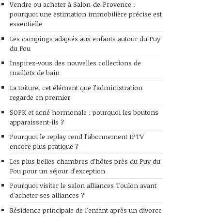
Vendre ou acheter à Salon-de-Provence :
pourquoi une estimation immobilière précise est
essentielle
Les campings adaptés aux enfants autour du Puy
du Fou
Inspirez-vous des nouvelles collections de
maillots de bain
La toiture, cet élément que l’administration
regarde en premier
SOPK et acné hormonale : pourquoi les boutons
apparaissent-ils ?
Pourquoi le replay rend l’abonnement IPTV
encore plus pratique ?
Les plus belles chambres d’hôtes près du Puy du
Fou pour un séjour d’exception
Pourquoi visiter le salon alliances Toulon avant
d’acheter ses alliances ?
Résidence principale de l’enfant après un divorce