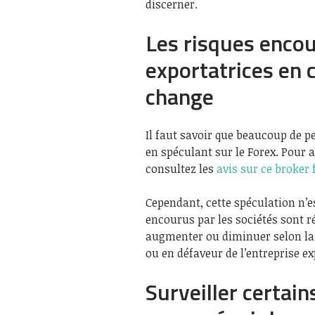
discerner.
Les risques encou
exportatrices en 
change
Il faut savoir que beaucoup de p
en spéculant sur le Forex. Pour 
consultez les
avis sur ce broker 
Cependant, cette spéculation n’e
encourus par les sociétés sont r
augmenter ou diminuer selon la 
ou en défaveur de l’entreprise ex
Surveiller certain