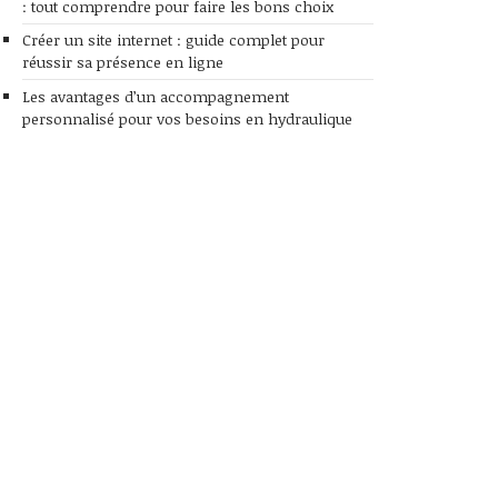
: tout comprendre pour faire les bons choix
Créer un site internet : guide complet pour
réussir sa présence en ligne
Les avantages d’un accompagnement
personnalisé pour vos besoins en hydraulique