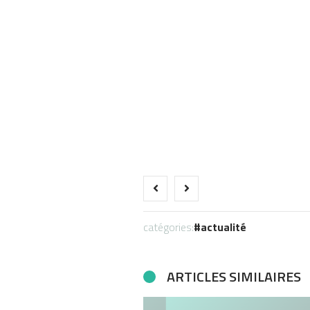
catégories:
actualité
ARTICLES SIMILAIRES