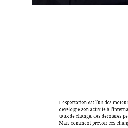
L’exportation est l’un des moteur
développe son activité à l’interna
taux de change. Ces dernières pe
Mais comment prévoir ces change