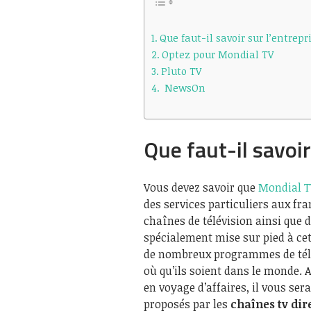
Que faut-il savoir sur l’entrep
Optez pour Mondial TV
Pluto TV
NewsOn
Que faut-il savoi
Vous devez savoir que
Mondial T
des services particuliers aux fra
chaînes de télévision ainsi que d
spécialement mise sur pied à cet 
de nombreux programmes de télév
où qu’ils soient dans le monde. 
en voyage d’affaires, il vous se
proposés par les
chaînes tv dir