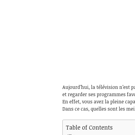
Aujourd’hui, la télévision n’est
et regarder ses programmes favo
En effet, vous avez la pleine capa
Dans ce cas, quelles sont les mei
Table of Contents