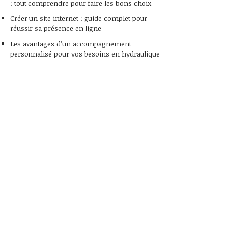
: tout comprendre pour faire les bons choix
Créer un site internet : guide complet pour
réussir sa présence en ligne
Les avantages d’un accompagnement
personnalisé pour vos besoins en hydraulique