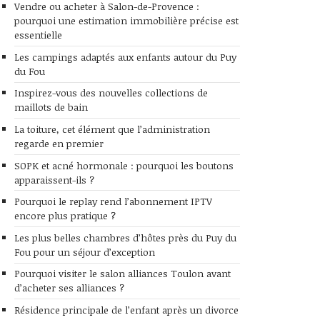
Vendre ou acheter à Salon-de-Provence :
pourquoi une estimation immobilière précise est
essentielle
Les campings adaptés aux enfants autour du Puy
du Fou
Inspirez-vous des nouvelles collections de
maillots de bain
La toiture, cet élément que l’administration
regarde en premier
SOPK et acné hormonale : pourquoi les boutons
apparaissent-ils ?
Pourquoi le replay rend l’abonnement IPTV
encore plus pratique ?
Les plus belles chambres d’hôtes près du Puy du
Fou pour un séjour d’exception
Pourquoi visiter le salon alliances Toulon avant
d’acheter ses alliances ?
Résidence principale de l’enfant après un divorce