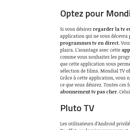
Optez pour Mondi
Si vous désirez
regarder la tv e
application qui ne vous décevra p
programmes tv en direct
. Vou
plaira. L’avantage avec cette
app
comme vous souhaitez les progr
que cette application vous perme
sélection de films. Mondial TV of
Grâce à cette application, vous 
ce que vous désirez. Toutes ces
abonnement tv pas cher
. Celu
Pluto TV
Les utilisateurs d’Android privil