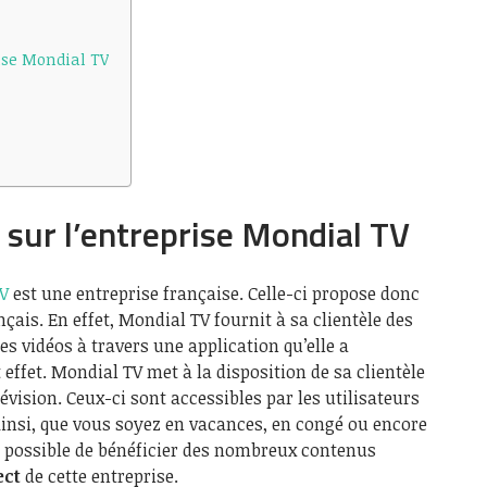
rise Mondial TV
r sur l’entreprise Mondial TV
V
est une entreprise française. Celle-ci propose donc
nçais. En effet, Mondial TV fournit à sa clientèle des
es vidéos à travers une application qu’elle a
effet. Mondial TV met à la disposition de sa clientèle
ision. Ceux-ci sont accessibles par les utilisateurs
Ainsi, que vous soyez en vacances, en congé ou encore
ra possible de bénéficier des nombreux contenus
ect
de cette entreprise.