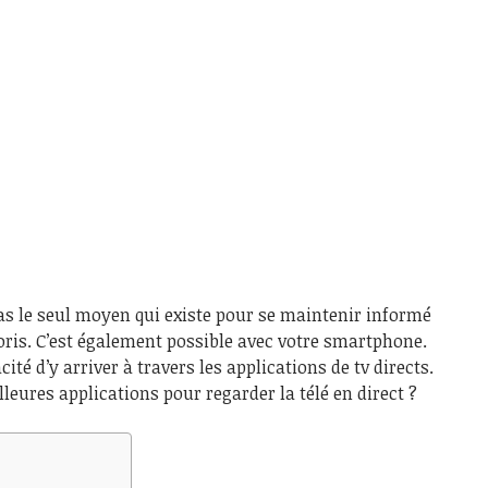
 pas le seul moyen qui existe pour se maintenir informé
ris. C’est également possible avec votre smartphone.
cité d’y arriver à travers les applications de tv directs.
lleures applications pour regarder la télé en direct ?