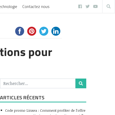
echnologie
Contactez nous
ations pour
ARTICLES RÉCENTS
Code promo Linxea : Comment profiter de l’offre