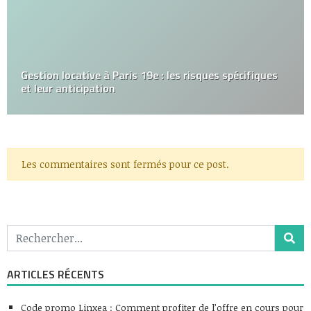
Gestion locative à Paris 19e : les risques spécifiques
et leur anticipation
Les commentaires sont fermés pour ce post.
ARTICLES RÉCENTS
Code promo Linxea : Comment profiter de l’offre en cours pour