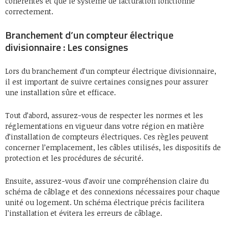
cohérentes et que le système de facturation fonctionne
correctement.
Branchement d’un compteur électrique
divisionnaire : Les consignes
Lors du branchement d’un compteur électrique divisionnaire,
il est important de suivre certaines consignes pour assurer
une installation sûre et efficace.
Tout d’abord, assurez-vous de respecter les normes et les
réglementations en vigueur dans votre région en matière
d’installation de compteurs électriques. Ces règles peuvent
concerner l’emplacement, les câbles utilisés, les dispositifs de
protection et les procédures de sécurité.
Ensuite, assurez-vous d’avoir une compréhension claire du
schéma de câblage et des connexions nécessaires pour chaque
unité ou logement. Un schéma électrique précis facilitera
l’installation et évitera les erreurs de câblage.