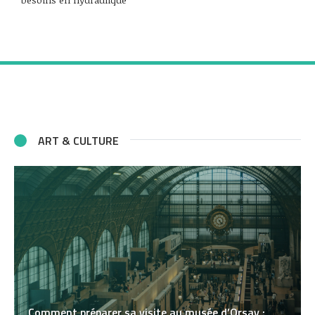
ART & CULTURE
Comment préparer sa visite au musée d’Orsay :