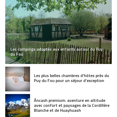
Les campings adaptés aux enfants autour du Puy
du Fou
Les plus belles chambres d’hôtes près du
Puy du Fou pour un séjour d’exception
Áncash premium: aventure en altitude
avec confort et paysages de la Cordillère
Blanche et de Huayhuash