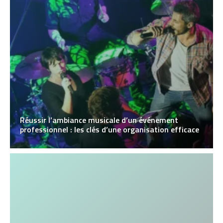
Réussir l’ambiance musicale d’un événement
professionnel : les clés d’une organisation efficace