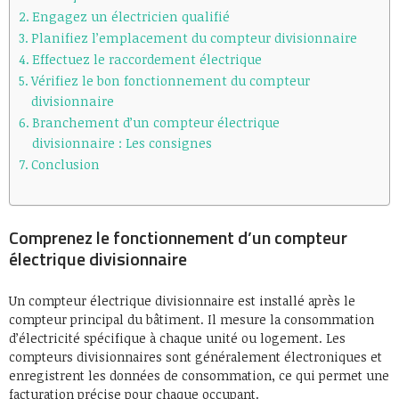
Engagez un électricien qualifié
Planifiez l’emplacement du compteur divisionnaire
Effectuez le raccordement électrique
Vérifiez le bon fonctionnement du compteur
divisionnaire
Branchement d’un compteur électrique
divisionnaire : Les consignes
Conclusion
Comprenez le fonctionnement d’un compteur
électrique divisionnaire
Un compteur électrique divisionnaire est installé après le
compteur principal du bâtiment. Il mesure la consommation
d’électricité spécifique à chaque unité ou logement. Les
compteurs divisionnaires sont généralement électroniques et
enregistrent les données de consommation, ce qui permet une
facturation précise pour chaque occupant.