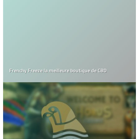
Frenchy Freeze la meilleure boutique de CBD