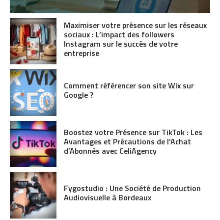
Maximiser votre présence sur les réseaux
sociaux : L’impact des followers
Instagram sur le succès de votre
entreprise
Comment référencer son site Wix sur
Google ?
Boostez votre Présence sur TikTok : Les
Avantages et Précautions de l’Achat
d’Abonnés avec CeliAgency
Fygostudio : Une Société de Production
Audiovisuelle à Bordeaux