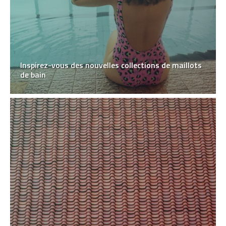
Inspirez-vous des nouvelles collections de maillots
de bain