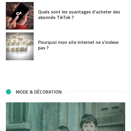
Quels sont les avantages d’acheter des
abonnés TikTok ?
Pourquoi mon site internet ne s’indexe
pas ?
MODE & DÉCORATION