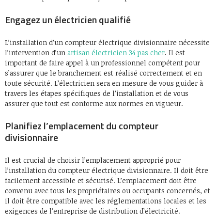
Engagez un électricien qualifié
L’installation d’un compteur électrique divisionnaire nécessite
l’intervention d’un
artisan électricien 34 pas cher
. Il est
important de faire appel à un professionnel compétent pour
s’assurer que le branchement est réalisé correctement et en
toute sécurité. L’électricien sera en mesure de vous guider à
travers les étapes spécifiques de l’installation et de vous
assurer que tout est conforme aux normes en vigueur.
Planifiez l’emplacement du compteur
divisionnaire
Il est crucial de choisir l’emplacement approprié pour
l’installation du compteur électrique divisionnaire. Il doit être
facilement accessible et sécurisé. L’emplacement doit être
convenu avec tous les propriétaires ou occupants concernés, et
il doit être compatible avec les réglementations locales et les
exigences de l’entreprise de distribution d’électricité.