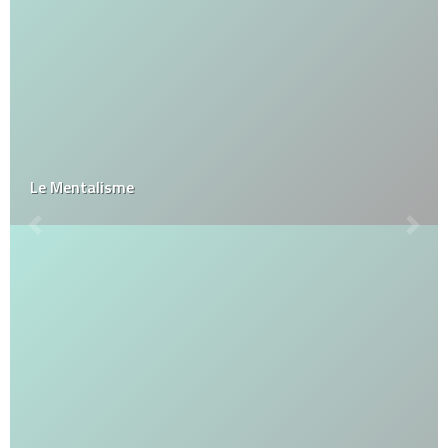
Le Mentalisme