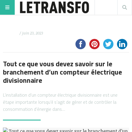
/ juin 23, 2023
Tout ce que vous devez savoir sur le
branchement d’un compteur électrique
divisionnaire
L’installation d’un compteur électrique divisionnaire est une
étape importante lorsqu’il s’agit de gérer et de contrôler la
consommation d’énergie dans…