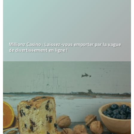
Millionz Casino : Laissez-vous emporter par la vague
de divertissement en ligne !