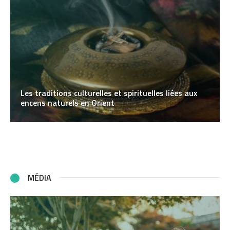
Les traditions culturelles et spirituelles liées aux
encens naturels en Orient
MÉDIA