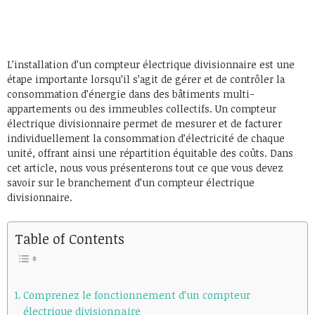
L’installation d’un compteur électrique divisionnaire est une
étape importante lorsqu’il s’agit de gérer et de contrôler la
consommation d’énergie dans des bâtiments multi-
appartements ou des immeubles collectifs. Un compteur
électrique divisionnaire permet de mesurer et de facturer
individuellement la consommation d’électricité de chaque
unité, offrant ainsi une répartition équitable des coûts. Dans
cet article, nous vous présenterons tout ce que vous devez
savoir sur le branchement d’un compteur électrique
divisionnaire.
Table of Contents
Comprenez le fonctionnement d’un compteur
électrique divisionnaire