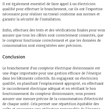
Il est également essentiel de faire appel à un électricien
qualifié pour effectuer le branchement, car ils ont l’expertise
nécessaire pour réaliser un travail conforme aux normes et
garantir la sécurité de l’installation.
Enfin, effectuez des tests et des vérifications finales pour vous
assurer que tous les câbles sont correctement connectés, que
le compteur fonctionne correctement et que les données de
consommation sont enregistrées avec précision.
Conclusion
Le branchement d’un compteur électrique divisionnaire est
une étape importante pour une gestion efficace de l’énergie
dans les bâtiments collectifs. En engageant un électricien
qualifié, en planifiant l’emplacement approprié, en effectuant
le raccordement électrique adéquat et en vérifiant le bon
fonctionnement du compteur divisionnaire, vous pouvez
assurer une mesure précise de la consommation d’électricité
de chaque unité. Cela permet une répartition équitable des
coûts et encourage une utilisation responsable de l’énergie.