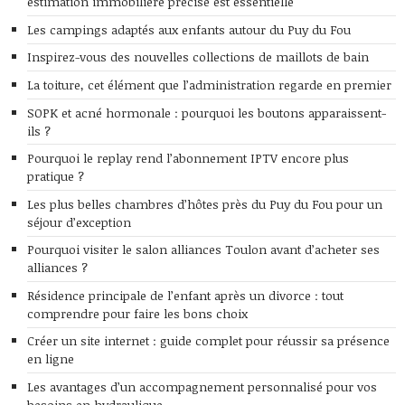
estimation immobilière précise est essentielle
Les campings adaptés aux enfants autour du Puy du Fou
Inspirez-vous des nouvelles collections de maillots de bain
La toiture, cet élément que l’administration regarde en premier
SOPK et acné hormonale : pourquoi les boutons apparaissent-
ils ?
Pourquoi le replay rend l’abonnement IPTV encore plus
pratique ?
Les plus belles chambres d’hôtes près du Puy du Fou pour un
séjour d’exception
Pourquoi visiter le salon alliances Toulon avant d’acheter ses
alliances ?
Résidence principale de l’enfant après un divorce : tout
comprendre pour faire les bons choix
Créer un site internet : guide complet pour réussir sa présence
en ligne
Les avantages d’un accompagnement personnalisé pour vos
besoins en hydraulique