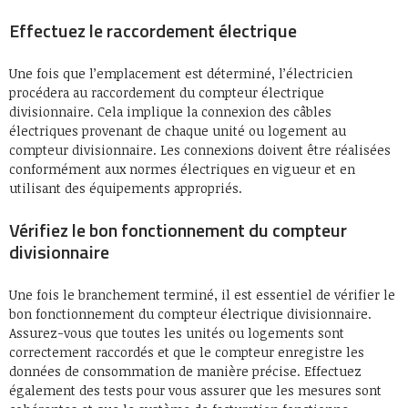
Effectuez le raccordement électrique
Une fois que l’emplacement est déterminé, l’électricien
procédera au raccordement du compteur électrique
divisionnaire. Cela implique la connexion des câbles
électriques provenant de chaque unité ou logement au
compteur divisionnaire. Les connexions doivent être réalisées
conformément aux normes électriques en vigueur et en
utilisant des équipements appropriés.
Vérifiez le bon fonctionnement du compteur
divisionnaire
Une fois le branchement terminé, il est essentiel de vérifier le
bon fonctionnement du compteur électrique divisionnaire.
Assurez-vous que toutes les unités ou logements sont
correctement raccordés et que le compteur enregistre les
données de consommation de manière précise. Effectuez
également des tests pour vous assurer que les mesures sont