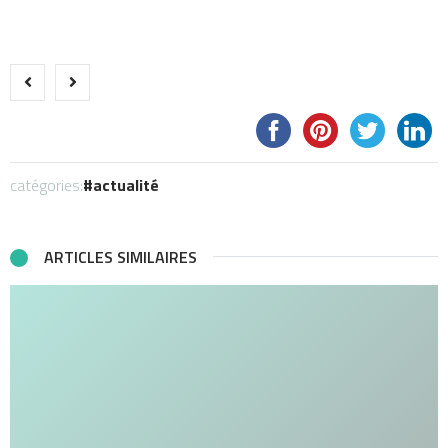
catégories:
actualité
ARTICLES SIMILAIRES