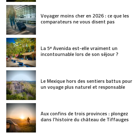
Voyager moins cher en 2026 : ce que les
comparateurs ne vous disent pas
La 5ᵉ Avenida est-elle vraiment un
incontournable lors de son séjour ?
Le Mexique hors des sentiers battus pour
un voyage plus naturel et responsable
Aux confins de trois provinces : plongez
dans l’histoire du château de Tiffauges