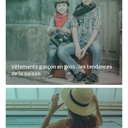
Vêtements garçon en gros : les tendances
de la saison