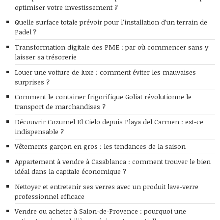
optimiser votre investissement ?
Quelle surface totale prévoir pour l’installation d’un terrain de
Padel ?
Transformation digitale des PME : par où commencer sans y
laisser sa trésorerie
Louer une voiture de luxe : comment éviter les mauvaises
surprises ?
Comment le container frigorifique Goliat révolutionne le
transport de marchandises ?
Découvrir Cozumel El Cielo depuis Playa del Carmen : est-ce
indispensable ?
Vêtements garçon en gros : les tendances de la saison
Appartement à vendre à Casablanca : comment trouver le bien
idéal dans la capitale économique ?
Nettoyer et entretenir ses verres avec un produit lave-verre
professionnel efficace
Vendre ou acheter à Salon-de-Provence : pourquoi une