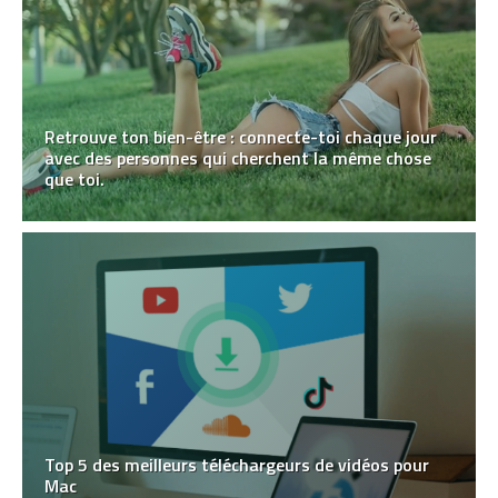
Retrouve ton bien-être : connecte-toi chaque jour
avec des personnes qui cherchent la même chose
que toi.
Top 5 des meilleurs téléchargeurs de vidéos pour
Mac