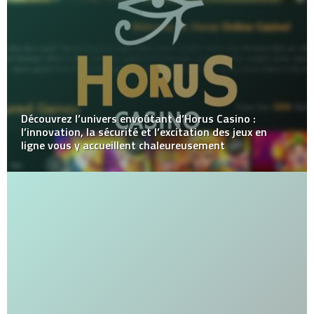
Découvrez l’univers envoûtant d’Horus Casino :
l’innovation, la sécurité et l’excitation des jeux en
ligne vous y accueillent chaleureusement