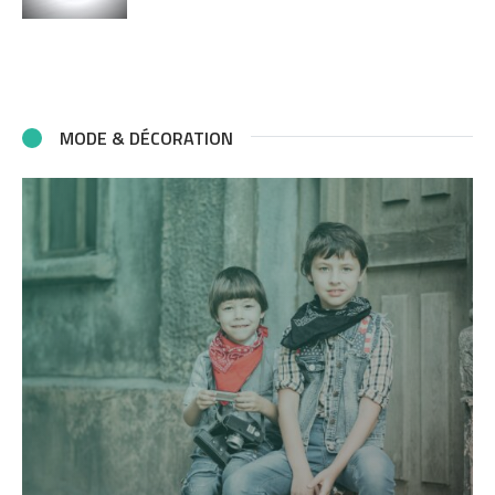
MODE & DÉCORATION