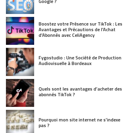
Google ?
Boostez votre Présence sur TikTok : Les
Avantages et Précautions de l’Achat
d’Abonnés avec CeliAgency
Fygostudio : Une Société de Production
Audiovisuelle à Bordeaux
Quels sont les avantages d’acheter des
abonnés TikTok ?
Pourquoi mon site internet ne s’indexe
pas ?