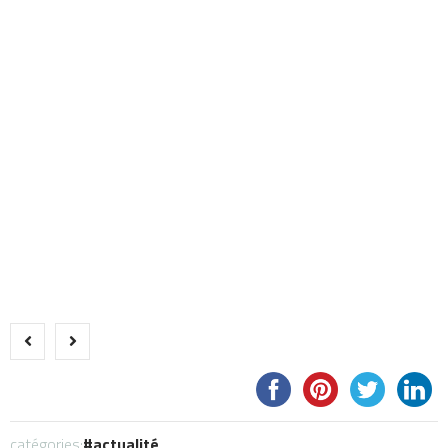
catégories:
actualité