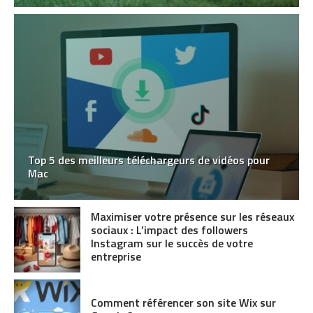
Top 5 des meilleurs téléchargeurs de vidéos pour
Mac
Maximiser votre présence sur les réseaux
sociaux : L’impact des followers
Instagram sur le succès de votre
entreprise
Comment référencer son site Wix sur