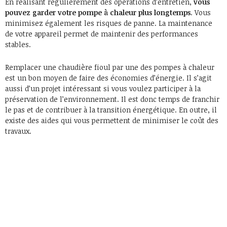
En réalisant régulièrement des opérations d’entretien,
vous
pouvez garder votre pompe à chaleur plus longtemps
. Vous
minimisez également les risques de panne. La maintenance
de votre appareil permet de maintenir des performances
stables.
Remplacer une chaudière fioul par une des pompes à chaleur
est un bon moyen de faire des économies d’énergie. Il s’agit
aussi d’un projet intéressant si vous voulez participer à la
préservation de l’environnement. Il est donc temps de franchir
le pas et de contribuer à la transition énergétique. En outre, il
existe des aides qui vous permettent de minimiser le coût des
travaux.