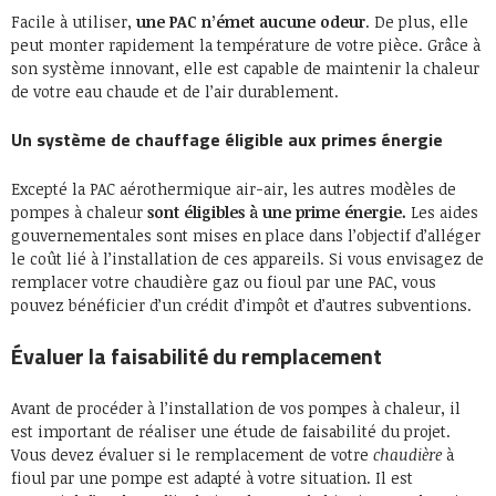
Facile à utiliser,
une PAC n’émet aucune odeur
. De plus, elle
peut monter rapidement la température de votre pièce. Grâce à
son système innovant, elle est capable de maintenir la chaleur
de votre eau chaude et de l’air durablement.
Un système de chauffage éligible aux primes énergie
Excepté la PAC aérothermique air-air, les autres modèles de
pompes à chaleur
sont éligibles à une prime énergie.
Les aides
gouvernementales sont mises en place dans l’objectif d’alléger
le coût lié à l’installation de ces appareils. Si vous envisagez de
remplacer votre chaudière gaz ou fioul par une PAC, vous
pouvez bénéficier d’un crédit d’impôt et d’autres subventions.
Évaluer la faisabilité du remplacement
Avant de procéder à l’installation de vos pompes à chaleur, il
est important de réaliser une étude de faisabilité du projet.
Vous devez évaluer si le remplacement de votre
chaudière
à
fioul par une pompe est adapté à votre situation. Il est