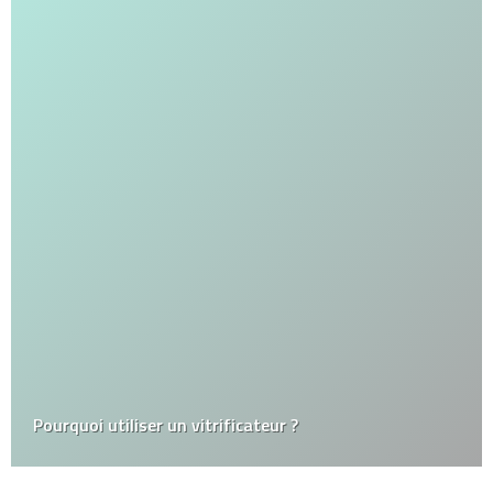
Pourquoi utiliser un vitrificateur ?