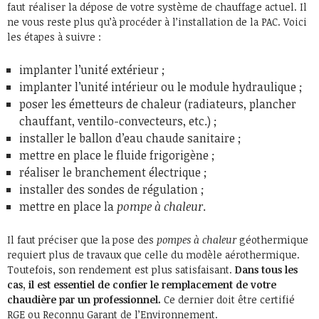
faut réaliser la dépose de votre système de chauffage actuel. Il
ne vous reste plus qu’à procéder à l’installation de la PAC. Voici
les étapes à suivre :
implanter l’unité extérieur ;
implanter l’unité intérieur ou le module hydraulique ;
poser les émetteurs de chaleur (radiateurs, plancher
chauffant, ventilo-convecteurs, etc.) ;
installer le ballon d’eau chaude sanitaire ;
mettre en place le fluide frigorigène ;
réaliser le branchement électrique ;
installer des sondes de régulation ;
mettre en place la
pompe à chaleur
.
Il faut préciser que la pose des
pompes à chaleur
géothermique
requiert plus de travaux que celle du modèle aérothermique.
Toutefois, son rendement est plus satisfaisant.
Dans tous les
cas, il est essentiel de confier le remplacement de votre
chaudière par un professionnel.
Ce dernier doit être certifié
RGE ou Reconnu Garant de l’Environnement.