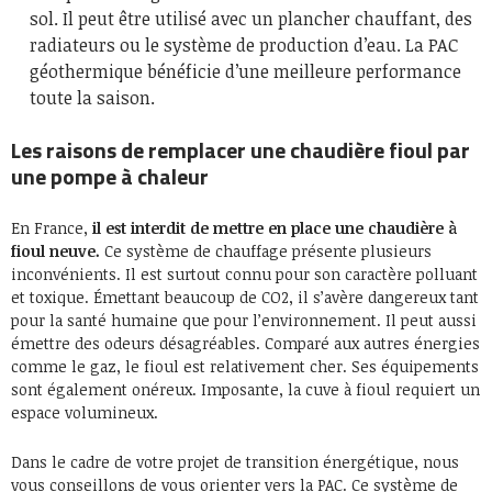
sol. Il peut être utilisé avec un plancher chauffant, des
radiateurs ou le système de production d’eau. La PAC
géothermique bénéficie d’une meilleure performance
toute la saison.
Les raisons de remplacer une chaudière fioul par
une pompe à chaleur
En France,
il est interdit de mettre en place une chaudière à
fioul neuve.
Ce système de chauffage présente plusieurs
inconvénients. Il est surtout connu pour son caractère polluant
et toxique. Émettant beaucoup de CO2, il s’avère dangereux tant
pour la santé humaine que pour l’environnement. Il peut aussi
émettre des odeurs désagréables. Comparé aux autres énergies
comme le gaz, le fioul est relativement cher. Ses équipements
sont également onéreux. Imposante, la cuve à fioul requiert un
espace volumineux.
Dans le cadre de votre projet de transition énergétique, nous
vous conseillons de vous orienter vers la PAC. Ce système de