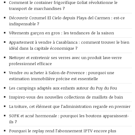
Comment le container frigorifique Goliat révolutionne le
transport de marchandises ?
Découvrir Cozumel El Cielo depuis Playa del Carmen : est-ce
indispensable ?
Vêtements garçon en gros : les tendances de la saison
Appartement à vendre à Casablanca : comment trouver le bien
idéal dans la capitale économique ?
Nettoyer et entretenir ses verres avec un produit lave-verre
professionnel efficace
Vendre ou acheter à Salon-de-Provence : pourquoi une
estimation immobilière précise est essentielle
Les campings adaptés aux enfants autour du Puy du Fou
Inspirez-vous des nouvelles collections de maillots de bain
La toiture, cet élément que l’administration regarde en premier
SOPK et acné hormonale : pourquoi les boutons apparaissent-
ils ?
Pourquoi le replay rend l’abonnement IPTV encore plus