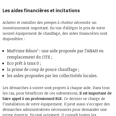
Les aides financières et incitations
Acheter et installer des
pompes à chaleur
nécessite un
investissement important. En vue d’alléger le prix de votre
nouvel équipement de chauffage, des aides financières sont
disponibles :
MaPrime Rénov’ : une aide proposée par l’ANAH en
remplacement du CITE ;
Eco prêt à taux 0 ;
la prime de coup de pouce chauffage ;
les aides proposées par les collectivités locales.
Les démarches à suivre sont propres à chaque aide. Dans tous
les cas, pour bénéficier de ces subventions,
il est important de
faire appel à un professionnel RGE
. Ce dernier se charge de
l’installation de votre équipement. Il peut aussi s’occuper des
démarches administratives nécessaires pour demander une
prime énergie. En tant qu’expert, il connaît toutes les