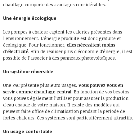
chauffage comporte des avantages considérables.
Une énergie écologique
Les pompes à chaleur captent les calories présentes dans
l’environnement. L’énergie produite est donc gratuite et
écologique. Pour fonctionner,
elles nécessitent moins
d’électricité
. Afin de réaliser plus d’économie d’énergie, il est
possible de l’associer à des panneaux photovoltaïques.
Un système réversible
Une PAC présente plusieurs usages.
Vous pouvez vous en
servir comme chauffage central.
En fonction de vos besoins,
vous pouvez également l’utiliser pour assurer la production
d’eau chaude de votre maison. Il existe des modèles qui
peuvent faire office de climatisation pendant la période de
fortes chaleurs. Ces systèmes sont particulièrement attractifs.
Un usage confortable