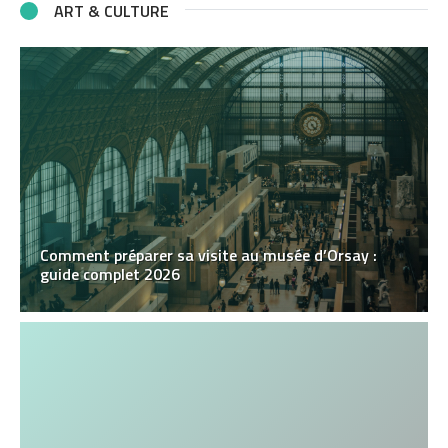
ART & CULTURE
Comment préparer sa visite au musée d’Orsay :
guide complet 2026