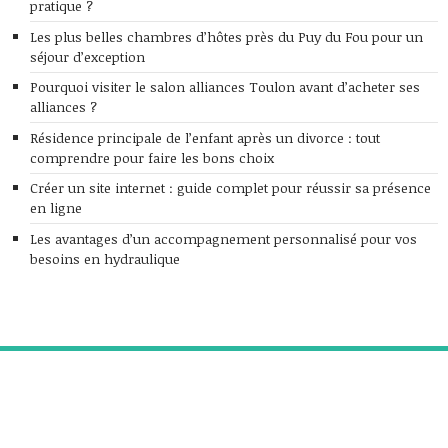
pratique ?
Les plus belles chambres d’hôtes près du Puy du Fou pour un
séjour d’exception
Pourquoi visiter le salon alliances Toulon avant d’acheter ses
alliances ?
Résidence principale de l’enfant après un divorce : tout
comprendre pour faire les bons choix
Créer un site internet : guide complet pour réussir sa présence
en ligne
Les avantages d’un accompagnement personnalisé pour vos
besoins en hydraulique