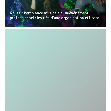
Réussir l’ambiance musicale d’un événement
professionnel : les clés d’une organisation efficace