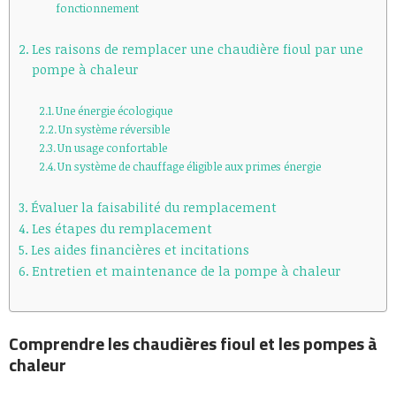
fonctionnement
Les raisons de remplacer une chaudière fioul par une
pompe à chaleur
Une énergie écologique
Un système réversible
Un usage confortable
Un système de chauffage éligible aux primes énergie
Évaluer la faisabilité du remplacement
Les étapes du remplacement
Les aides financières et incitations
Entretien et maintenance de la pompe à chaleur
Comprendre les chaudières fioul et les pompes à
chaleur