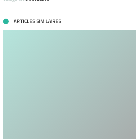
ARTICLES SIMILAIRES