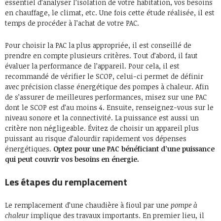
essentiel d’analyser l’isolation de votre habitation, vos besoins
en chauffage, le climat, etc. Une fois cette étude réalisée, il est
temps de procéder à l’achat de votre PAC.
Pour choisir la PAC la plus appropriée, il est conseillé de
prendre en compte plusieurs critères. Tout d’abord, il faut
évaluer la performance de l’appareil. Pour cela, il est
recommandé de vérifier le SCOP, celui-ci permet de définir
avec précision classe énergétique des pompes à chaleur. Afin
de s’assurer de meilleures performances, misez sur une PAC
dont le SCOP est d’au moins 4. Ensuite, renseignez-vous sur le
niveau sonore et la connectivité. La puissance est aussi un
critère non négligeable. Évitez de choisir un appareil plus
puissant au risque d’alourdir rapidement vos dépenses
énergétiques.
Optez pour une PAC bénéficiant d’une puissance
qui peut couvrir vos besoins en énergie.
Les étapes du remplacement
Le remplacement d’une chaudière à fioul par une
pompe à
chaleur
implique des travaux importants. En premier lieu, il