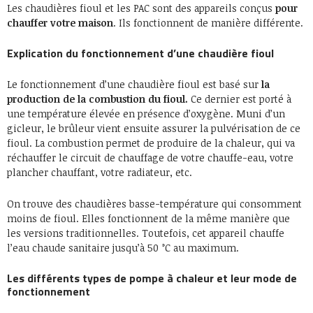
Les chaudières fioul et les PAC sont des appareils conçus
pour
chauffer votre maison
. Ils fonctionnent de manière différente.
Explication du fonctionnement d’une chaudière fioul
Le fonctionnement d’une chaudière fioul est basé sur
la
production de la combustion du fioul.
Ce dernier est porté à
une température élevée en présence d’oxygène. Muni d’un
gicleur, le brûleur vient ensuite assurer la pulvérisation de ce
fioul. La combustion permet de produire de la chaleur, qui va
réchauffer le circuit de chauffage de votre chauffe-eau, votre
plancher chauffant, votre radiateur, etc.
On trouve des chaudières basse-température qui consomment
moins de fioul. Elles fonctionnent de la même manière que
les versions traditionnelles. Toutefois, cet appareil chauffe
l’eau chaude sanitaire jusqu’à 50 °C au maximum.
Les différents types de pompe à chaleur et leur mode de
fonctionnement