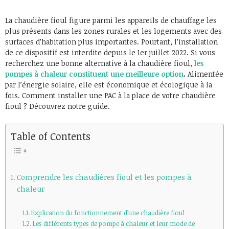
La chaudière fioul figure parmi les appareils de chauffage les
plus présents dans les zones rurales et les logements avec des
surfaces d’habitation plus importantes. Pourtant, l’installation
de ce dispositif est interdite depuis le 1er juillet 2022. Si vous
recherchez une bonne alternative à la chaudière fioul,
les
pompes à chaleur constituent une meilleure option
.
Alimentée
par l’énergie solaire, elle est économique et écologique à la
fois. Comment installer une PAC à la place de votre chaudière
fioul ? Découvrez notre guide.
Table of Contents
Comprendre les chaudières fioul et les pompes à
chaleur
Explication du fonctionnement d’une chaudière fioul
Les différents types de pompe à chaleur et leur mode de