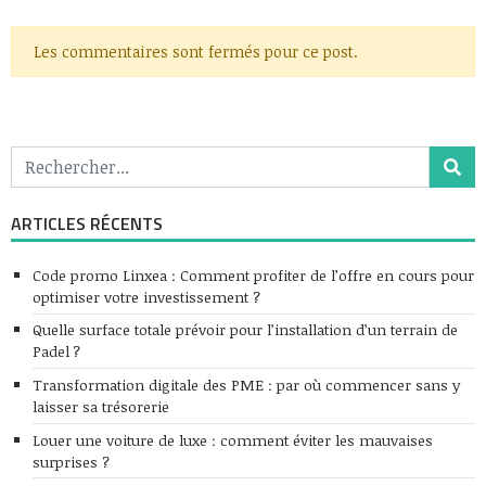
Les commentaires sont fermés pour ce post.
ARTICLES RÉCENTS
Code promo Linxea : Comment profiter de l’offre en cours pour
optimiser votre investissement ?
Quelle surface totale prévoir pour l’installation d’un terrain de
Padel ?
Transformation digitale des PME : par où commencer sans y
laisser sa trésorerie
Louer une voiture de luxe : comment éviter les mauvaises
surprises ?