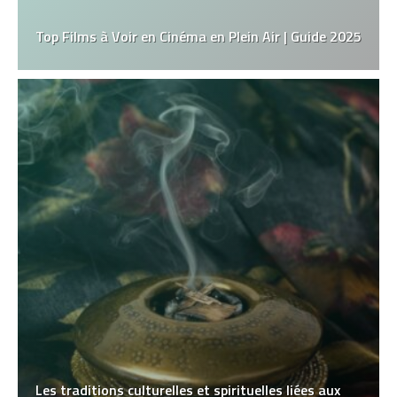
Top Films à Voir en Cinéma en Plein Air | Guide 2025
Les traditions culturelles et spirituelles liées aux