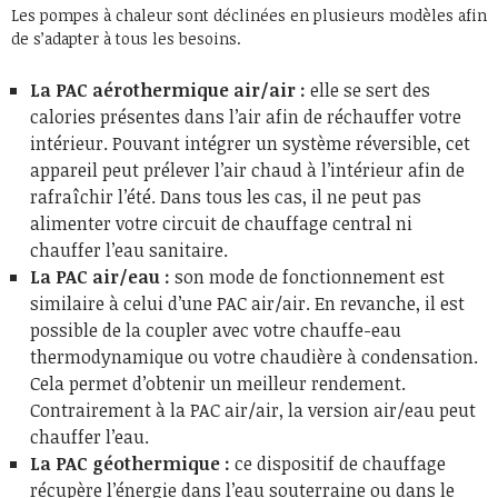
Les pompes à chaleur sont déclinées en plusieurs modèles afin
de s’adapter à tous les besoins.
La PAC aérothermique air/air :
elle se sert des
calories présentes dans l’air afin de réchauffer votre
intérieur. Pouvant intégrer un système réversible, cet
appareil peut prélever l’air chaud à l’intérieur afin de
rafraîchir l’été. Dans tous les cas, il ne peut pas
alimenter votre circuit de chauffage central ni
chauffer l’eau sanitaire.
La PAC air/eau :
son mode de fonctionnement est
similaire à celui d’une PAC air/air. En revanche, il est
possible de la coupler avec votre chauffe-eau
thermodynamique ou votre chaudière à condensation.
Cela permet d’obtenir un meilleur rendement.
Contrairement à la PAC air/air, la version air/eau peut
chauffer l’eau.
La PAC géothermique :
ce dispositif de chauffage
récupère l’énergie dans l’eau souterraine ou dans le