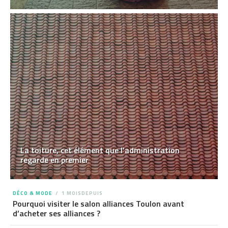
La toiture, cet élément que l’administration
regarde en premier
DÉCO & MODE
1 MOISDEPUIS
Pourquoi visiter le salon alliances Toulon avant
d’acheter ses alliances ?