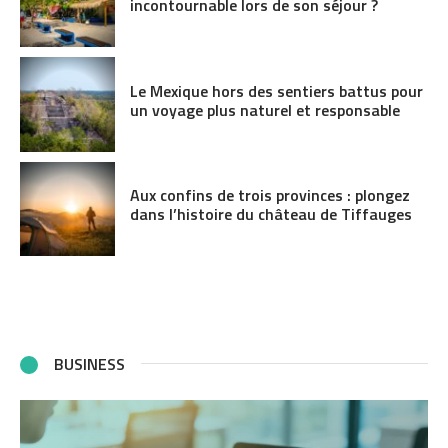
incontournable lors de son séjour ?
Le Mexique hors des sentiers battus pour
un voyage plus naturel et responsable
Aux confins de trois provinces : plongez
dans l’histoire du château de Tiffauges
BUSINESS