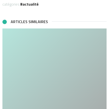
catégories:
actualité
ARTICLES SIMILAIRES