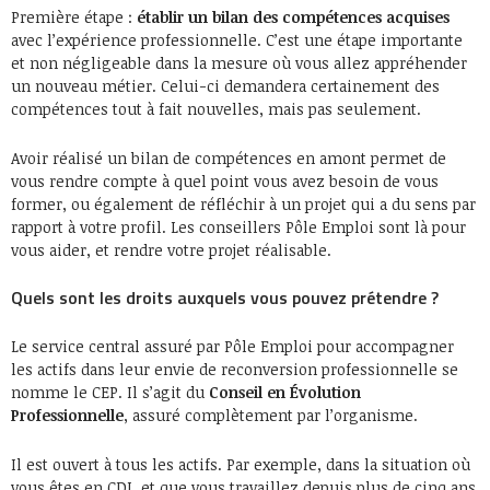
Première étape :
établir un bilan des compétences acquises
avec l’expérience professionnelle. C’est une étape importante
et non négligeable dans la mesure où vous allez appréhender
un nouveau métier. Celui-ci demandera certainement des
compétences tout à fait nouvelles, mais pas seulement.
Avoir réalisé un bilan de compétences en amont permet de
vous rendre compte à quel point vous avez besoin de vous
former, ou également de réfléchir à un projet qui a du sens par
rapport à votre profil. Les conseillers Pôle Emploi sont là pour
vous aider, et rendre votre projet réalisable.
Quels sont les droits auxquels vous pouvez prétendre ?
Le service central assuré par Pôle Emploi pour accompagner
les actifs dans leur envie de reconversion professionnelle se
nomme le CEP. Il s’agit du
Conseil en Évolution
Professionnelle
, assuré complètement par l’organisme.
Il est ouvert à tous les actifs. Par exemple, dans la situation où
vous êtes en CDI, et que vous travaillez depuis plus de cinq ans