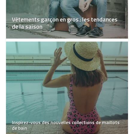
Vêtements garçon en gros : les tendances
de la saison
Inspirez-vous des nouvelles collections de maillots
de bain