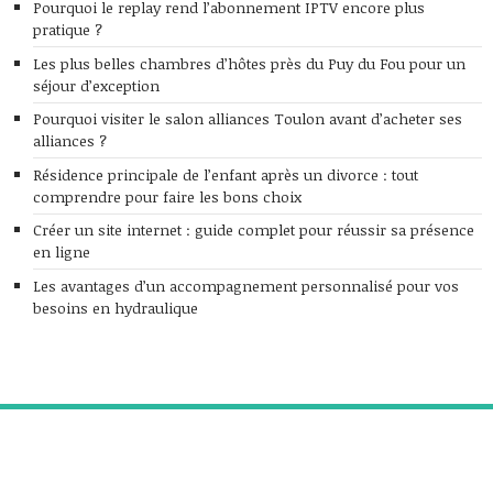
Pourquoi le replay rend l’abonnement IPTV encore plus
pratique ?
Les plus belles chambres d’hôtes près du Puy du Fou pour un
séjour d’exception
Pourquoi visiter le salon alliances Toulon avant d’acheter ses
alliances ?
Résidence principale de l’enfant après un divorce : tout
comprendre pour faire les bons choix
Créer un site internet : guide complet pour réussir sa présence
en ligne
Les avantages d’un accompagnement personnalisé pour vos
besoins en hydraulique