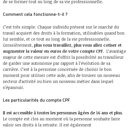
de se former tout au long de sa vie professionnelle.
Comment cela fonctionne-t-il ?
C’est très simple. Chaque individu présent sur le marché du
travail acquiert des droits à la formation, utilisables quand bon
lui semble, et ce tout au long de la vie professionnelle.
Grossièrement,
plus vous travaillez, plus vous allez cotiser et
augmenter la valeur en euros de votre compte CPF
. L’avantage
majeur de cette mesure est d’offrir la possibilité au travailleur
de garder une autonomie par rapport à l’évolution de sa
carrière. C’est à la personne concernée de choisir le bon
moment pour utiliser cette aide, afin de trouver un nouveau
secteur d’activité ou bien un nouveau métier dans lequel
s’épanouir.
Les particularités du compte CPF
Il est accessible à toutes les personnes âgées de 16 ans et plus
.
Le compte est clos au moment où la personne souhaite faire
valoir ses droits à la retraite. Il est également