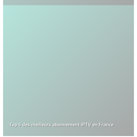
Top 5 des meilleurs abonnement IPTV en France