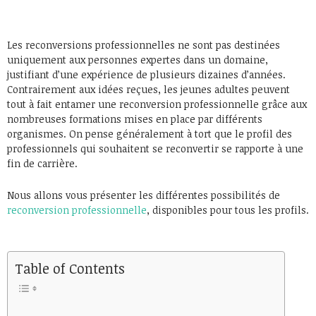
Les reconversions professionnelles ne sont pas destinées
uniquement aux personnes expertes dans un domaine,
justifiant d’une expérience de plusieurs dizaines d’années.
Contrairement aux idées reçues, les jeunes adultes peuvent
tout à fait entamer une reconversion professionnelle grâce aux
nombreuses formations mises en place par différents
organismes. On pense généralement à tort que le profil des
professionnels qui souhaitent se reconvertir se rapporte à une
fin de carrière.
Nous allons vous présenter les différentes possibilités de
reconversion professionnelle
, disponibles pour tous les profils.
Table of Contents