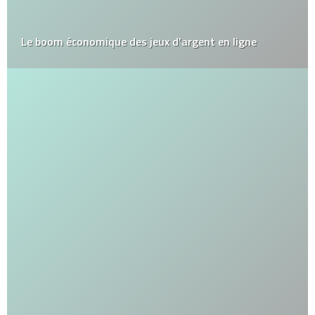
Le boom économique des jeux d’argent en ligne