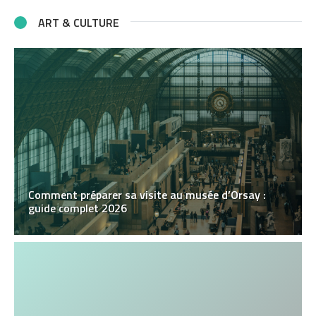
ART & CULTURE
Comment préparer sa visite au musée d’Orsay :
guide complet 2026