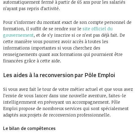
automatiquement fermé à partir de 65 ans pour les salariés
n’ayant pas repris d’activité.
Pour s’informer du montant exact de son compte personnel de
formation, il suffit de se rendre sur le
site officiel du
gouvernement
, et de s’y inscrire si ce n’est pas déjà fait. De
cette manière vous pourrez avoir accès à toutes les
informations importantes si vous cherchez des
renseignements quant aux formations qui pourraient être
financées grâce à cette aide.
Les aides à la reconversion par Pôle Emploi
Si vous avez fait le tour de votre métier actuel et que vous avez
l’envie de vous lancer dans une nouvelle aventure, faites-le
intelligemment en prévoyant un accompagnement. Pôle
Emploi propose de nombreux services qui sont spécialement
adaptés aux projets de reconversion professionnelle.
Le bilan de compétences