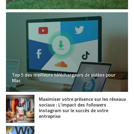
Top 5 des meilleurs téléchargeurs de vidéos pour
Mac
Maximiser votre présence sur les réseaux
sociaux : L’impact des followers
Instagram sur le succès de votre
entreprise