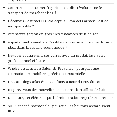
Comment le container frigorifique Goliat révolutionne le
transport de marchandises ?
Découvrir Cozumel El Cielo depuis Playa del Carmen : est-ce
indispensable ?
Vêtements garçon en gros : les tendances de la saison
Appartement à vendre à Casablanca : comment trouver le bien
idéal dans la capitale économique ?
Nettoyer et entretenir ses verres avec un produit lave-verre
professionnel efficace
Vendre ou acheter à Salon-de-Provence : pourquoi une
estimation immobilière précise est essentielle
Les campings adaptés aux enfants autour du Puy du Fou
Inspirez-vous des nouvelles collections de maillots de bain
La toiture, cet élément que l’administration regarde en premier
SOPK et acné hormonale : pourquoi les boutons apparaissent-
ils ?