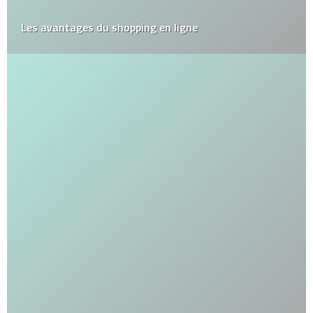
Les avantages du shopping en ligne