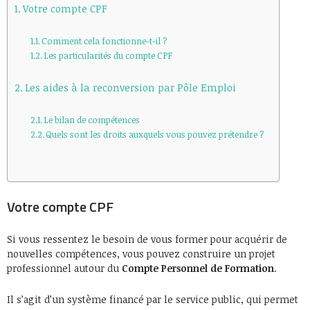
Votre compte CPF
Comment cela fonctionne-t-il ?
Les particularités du compte CPF
Les aides à la reconversion par Pôle Emploi
Le bilan de compétences
Quels sont les droits auxquels vous pouvez prétendre ?
Votre compte CPF
Si vous ressentez le besoin de vous former pour acquérir de
nouvelles compétences, vous pouvez construire un projet
professionnel autour du
Compte Personnel de Formation
.
Il s’agit d’un système financé par le service public, qui permet