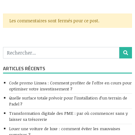
Les commentaires sont fermés pour ce post.
ARTICLES RÉCENTS
Code promo Linxea : Comment profiter de l’offre en cours pour
optimiser votre investissement ?
Quelle surface totale prévoir pour l’installation d’un terrain de
Padel ?
Transformation digitale des PME : par où commencer sans y
laisser sa trésorerie
Louer une voiture de luxe : comment éviter les mauvaises
surprises ?