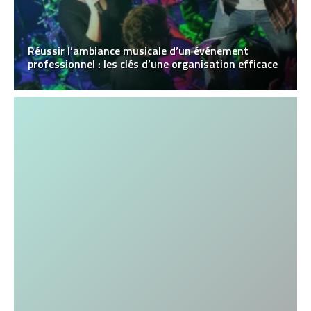
Réussir l’ambiance musicale d’un événement
professionnel : les clés d’une organisation efficace