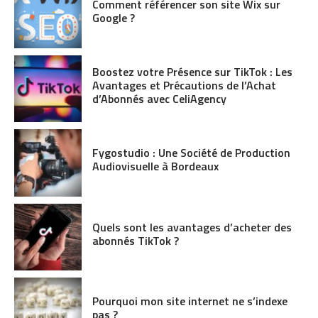
Comment référencer son site Wix sur
Google ?
Boostez votre Présence sur TikTok : Les
Avantages et Précautions de l’Achat
d’Abonnés avec CeliAgency
Fygostudio : Une Société de Production
Audiovisuelle à Bordeaux
Quels sont les avantages d’acheter des
abonnés TikTok ?
Pourquoi mon site internet ne s’indexe
pas ?