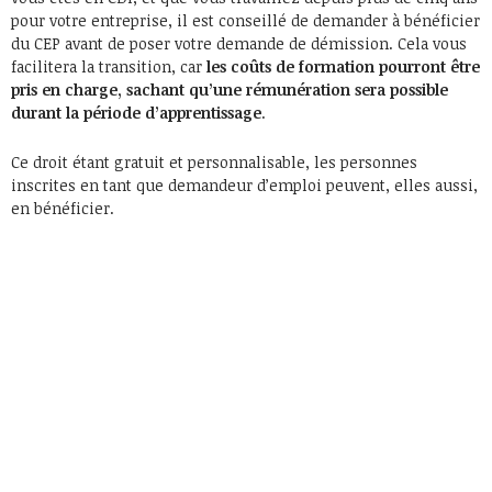
pour votre entreprise, il est conseillé de demander à bénéficier
du CEP avant de poser votre demande de démission. Cela vous
facilitera la transition, car
les coûts de formation pourront être
pris en charge, sachant qu’une rémunération sera possible
durant la période d’apprentissage
.
Ce droit étant gratuit et personnalisable, les personnes
inscrites en tant que demandeur d’emploi peuvent, elles aussi,
en bénéficier.