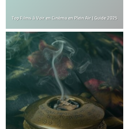
Top Films à Voir en Cinéma en Plein Air | Guide 2025