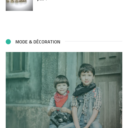
MODE & DÉCORATION