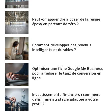
Peut-on apprendre à poser de la résine
époxy en partant de zéro ?
Comment développer des revenus
intelligents et durables ?
Optimiser une fiche Google My Business
pour améliorer le taux de conversion en
ligne
Investissements financiers : comment
définir une stratégie adaptée à votre
profil ?