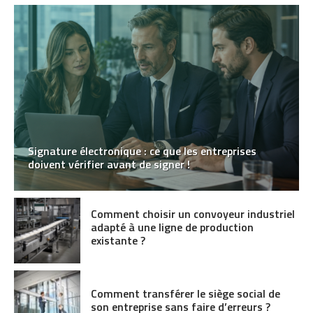
Signature électronique : ce que les entreprises
doivent vérifier avant de signer !
Comment choisir un convoyeur industriel
adapté à une ligne de production
existante ?
Comment transférer le siège social de
son entreprise sans faire d’erreurs ?