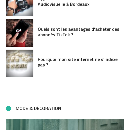
Audiovisuelle à Bordeaux
Quels sont les avantages d’acheter des
abonnés TikTok ?
Pourquoi mon site internet ne s’indexe
pas ?
MODE & DÉCORATION