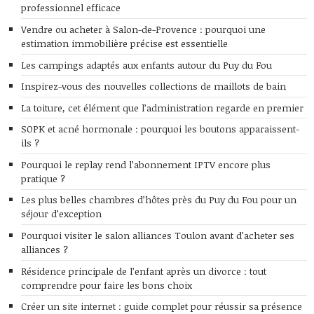
professionnel efficace
Vendre ou acheter à Salon-de-Provence : pourquoi une
estimation immobilière précise est essentielle
Les campings adaptés aux enfants autour du Puy du Fou
Inspirez-vous des nouvelles collections de maillots de bain
La toiture, cet élément que l’administration regarde en premier
SOPK et acné hormonale : pourquoi les boutons apparaissent-
ils ?
Pourquoi le replay rend l’abonnement IPTV encore plus
pratique ?
Les plus belles chambres d’hôtes près du Puy du Fou pour un
séjour d’exception
Pourquoi visiter le salon alliances Toulon avant d’acheter ses
alliances ?
Résidence principale de l’enfant après un divorce : tout
comprendre pour faire les bons choix
Créer un site internet : guide complet pour réussir sa présence