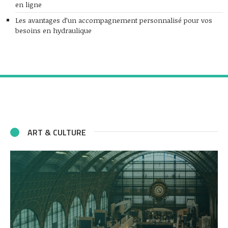
en ligne
Les avantages d’un accompagnement personnalisé pour vos
besoins en hydraulique
ART & CULTURE