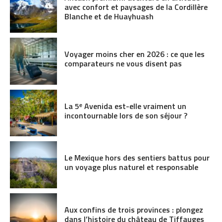
avec confort et paysages de la Cordillère
Blanche et de Huayhuash
Voyager moins cher en 2026 : ce que les
comparateurs ne vous disent pas
La 5ᵉ Avenida est-elle vraiment un
incontournable lors de son séjour ?
Le Mexique hors des sentiers battus pour
un voyage plus naturel et responsable
Aux confins de trois provinces : plongez
dans l’histoire du château de Tiffauges