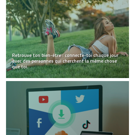
Retrouve ton bien-être : connecte-toi chaque jour
avec des personnes qui cherchent la même chose
que toi.