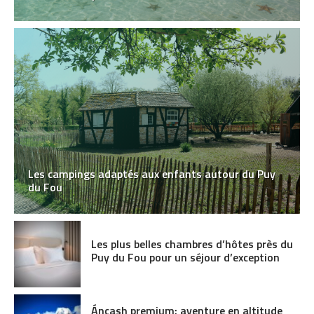
Les campings adaptés aux enfants autour du Puy
du Fou
Les plus belles chambres d’hôtes près du
Puy du Fou pour un séjour d’exception
Áncash premium: aventure en altitude