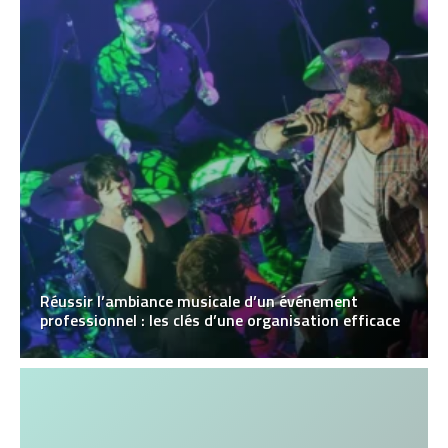
Réussir l’ambiance musicale d’un événement
professionnel : les clés d’une organisation efficace