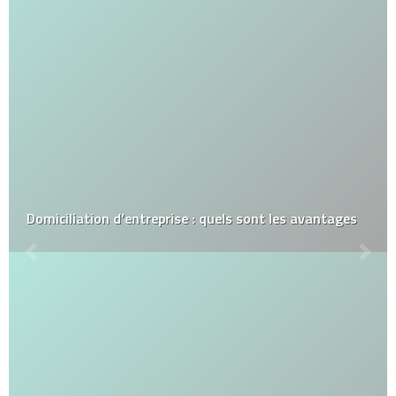
Domiciliation d’entreprise : quels sont les avantages