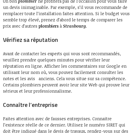
Un bon
plombier
ne profitera pas de l’occasion pour vous faire
un devis inimaginable. Par exemple, s’il vous recommande de
remplacer toute l’installation faites attention. Si le budget vous
semble trop élevé, prenez d’abord le temps de comparer les
prix avec d’autres
plombiers
à
Strasbourg
.
Vérifiez sa réputation
Avant de contacter les experts qui vous sont recommandés,
veuillez prendre quelques minutes pour vérifier leur
réputation en ligne. Afficher les commentaires sur Google en
utilisant leur nom où, vous pouvez facilement consulter les
notes et les avis anciens. Cela vous situe sur sa compétence.
Certains plombiers peuvent avoir leur site Web qui prouve leur
sérieux et leur professionnalisme.
Connaître l’entreprise
Faites attention avec de fausses entreprises. Connaitre
l’existence réelle de ce dernier. Utilisez le numéro SIRET qui
doit être indiqué dans le devis de travaux, rendez-vous sur des