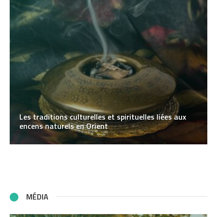
Les traditions culturelles et spirituelles liées aux
encens naturels en Orient
MÉDIA