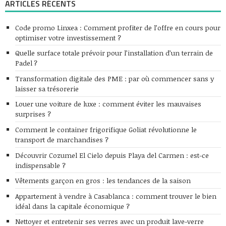
ARTICLES RÉCENTS
Code promo Linxea : Comment profiter de l’offre en cours pour
optimiser votre investissement ?
Quelle surface totale prévoir pour l’installation d’un terrain de
Padel ?
Transformation digitale des PME : par où commencer sans y
laisser sa trésorerie
Louer une voiture de luxe : comment éviter les mauvaises
surprises ?
Comment le container frigorifique Goliat révolutionne le
transport de marchandises ?
Découvrir Cozumel El Cielo depuis Playa del Carmen : est-ce
indispensable ?
Vêtements garçon en gros : les tendances de la saison
Appartement à vendre à Casablanca : comment trouver le bien
idéal dans la capitale économique ?
Nettoyer et entretenir ses verres avec un produit lave-verre