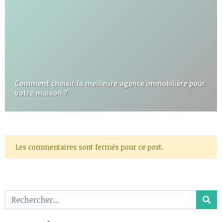
Comment choisir la meilleure agence immobilière pour
votre maison ?
Les commentaires sont fermés pour ce post.