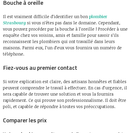
Bouche à oreille
Il est vraiment difficile d’identifier un bon
plombier
Strasbourg
si vous n’êtes pas dans le domaine. Cependant,
vous pouvez procéder par la bouche à l’oreille ! Procéder à une
enquête chez vos voisins, amis et famille pour savoir s’ils
reconnaissent les plombiers qui ont travaillé dans leurs
maisons. Parmi eux, l’un d’eux vous fournira un numéro de
téléphone.
Fiez-vous au premier contact
Si votre explication est claire, des artisans honnêtes et fiables
peuvent comprendre le travail à effectuer. En cas d’urgence, il
sera capable de trouver une solution et vous la fournira
rapidement. Ce qui prouve son professionnalisme. Il doit être
poli, et capable de répondre à toutes vos préoccupations.
Comparer les prix