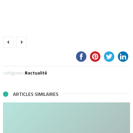
catégories:
actualité
ARTICLES SIMILAIRES