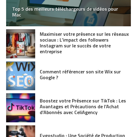
Top 5 des meilleurs téléchargeurs de vidéos pour
Mac
Maximiser votre présence sur les réseaux
sociaux : L’impact des followers
Instagram sur le succès de votre
entreprise
Comment référencer son site Wix sur
Google ?
Boostez votre Présence sur TikTok : Les
Avantages et Précautions de l’Achat
d’Abonnés avec CeliAgency
Fygostudio : Une Société de Production