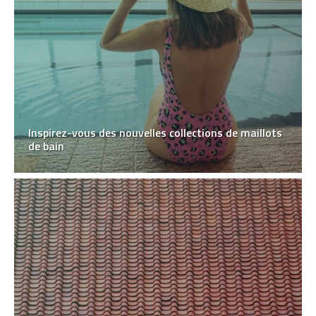
Inspirez-vous des nouvelles collections de maillots
de bain