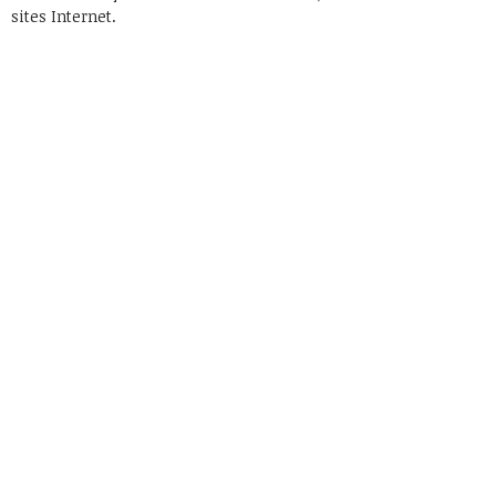
sites Internet.