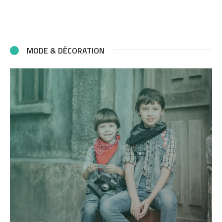
MODE & DÉCORATION