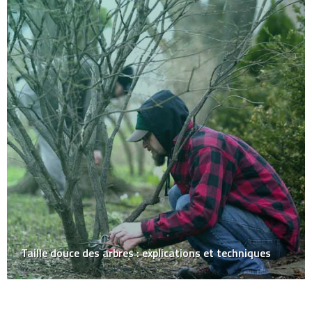
Taille douce des arbres : explications et techniques