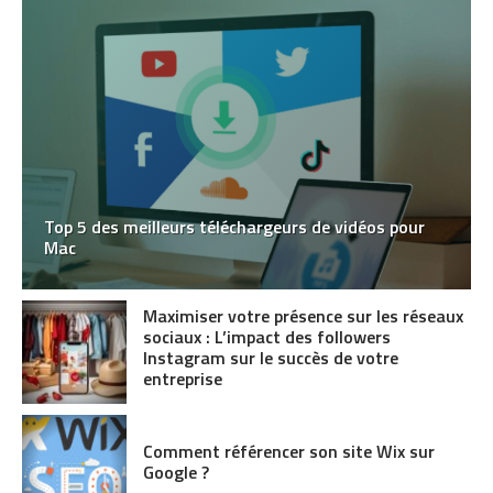
Top 5 des meilleurs téléchargeurs de vidéos pour
Mac
Maximiser votre présence sur les réseaux
sociaux : L’impact des followers
Instagram sur le succès de votre
entreprise
Comment référencer son site Wix sur
Google ?