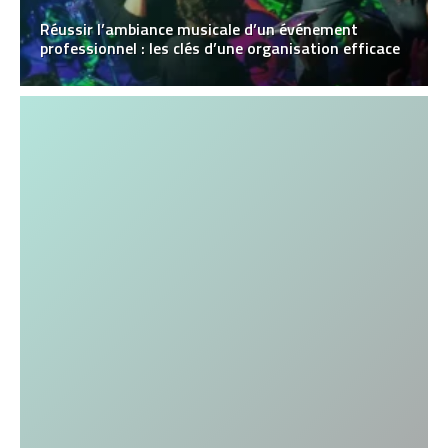
Réussir l’ambiance musicale d’un événement
professionnel : les clés d’une organisation efficace