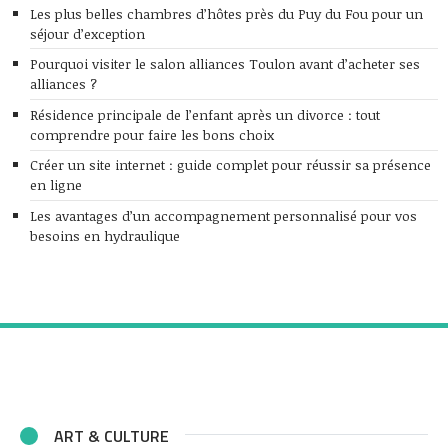
Les plus belles chambres d’hôtes près du Puy du Fou pour un
séjour d’exception
Pourquoi visiter le salon alliances Toulon avant d’acheter ses
alliances ?
Résidence principale de l’enfant après un divorce : tout
comprendre pour faire les bons choix
Créer un site internet : guide complet pour réussir sa présence
en ligne
Les avantages d’un accompagnement personnalisé pour vos
besoins en hydraulique
ART & CULTURE