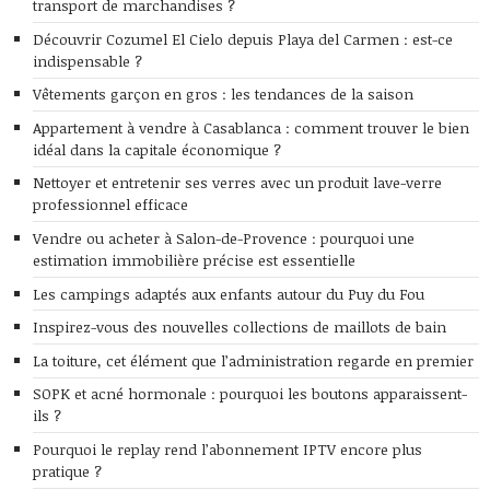
transport de marchandises ?
Découvrir Cozumel El Cielo depuis Playa del Carmen : est-ce
indispensable ?
Vêtements garçon en gros : les tendances de la saison
Appartement à vendre à Casablanca : comment trouver le bien
idéal dans la capitale économique ?
Nettoyer et entretenir ses verres avec un produit lave-verre
professionnel efficace
Vendre ou acheter à Salon-de-Provence : pourquoi une
estimation immobilière précise est essentielle
Les campings adaptés aux enfants autour du Puy du Fou
Inspirez-vous des nouvelles collections de maillots de bain
La toiture, cet élément que l’administration regarde en premier
SOPK et acné hormonale : pourquoi les boutons apparaissent-
ils ?
Pourquoi le replay rend l’abonnement IPTV encore plus
pratique ?