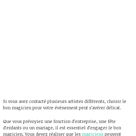
Si vous avez contacté plusieurs artistes différents, choisir le
bon magicien pour votre événement peut s’avérer délicat.
Que vous prévoyiez une fonction d’entreprise, une fête
d’enfants ou un mariage, il est essentiel d’engager le bon
magicien. Vous devez réaliser que les
magiciens
peuvent