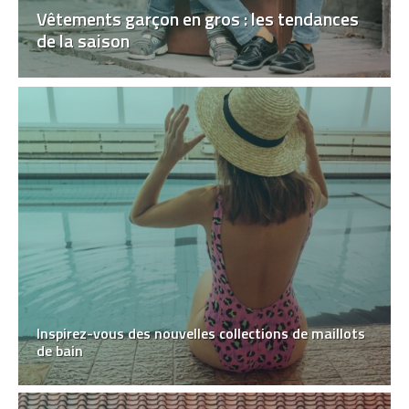
Vêtements garçon en gros : les tendances
de la saison
Inspirez-vous des nouvelles collections de maillots
de bain