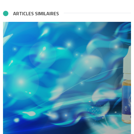
ARTICLES SIMILAIRES