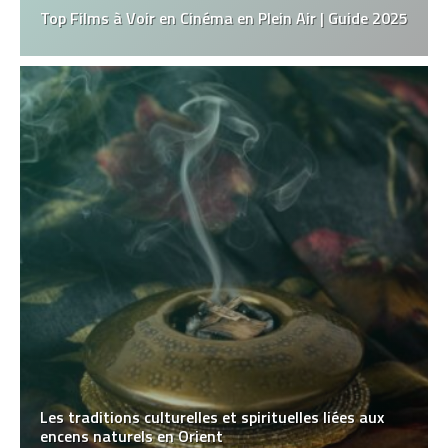
Top Films à Voir en Cinéma en Plein Air | Guide 2025
Les traditions culturelles et spirituelles liées aux
encens naturels en Orient