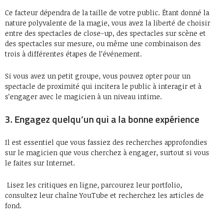
Ce facteur dépendra de la taille de votre public. Étant donné la
nature polyvalente de la magie, vous avez la liberté de choisir
entre des spectacles de close-up, des spectacles sur scène et
des spectacles sur mesure, ou même une combinaison des
trois à différentes étapes de l’événement.
Si vous avez un petit groupe, vous pouvez opter pour un
spectacle de proximité qui incitera le public à interagir et à
s’engager avec le magicien à un niveau intime.
3. Engagez quelqu’un qui a la bonne expérience
Il est essentiel que vous fassiez des recherches approfondies
sur le magicien que vous cherchez à engager, surtout si vous
le faites sur Internet.
Lisez les critiques en ligne, parcourez leur portfolio,
consultez leur chaîne YouTube et recherchez les articles de
fond.