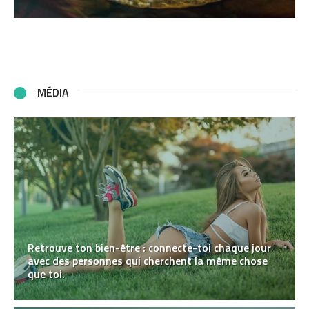
MÉDIA
Retrouve ton bien-être : connecte-toi chaque jour
avec des personnes qui cherchent la même chose
que toi.