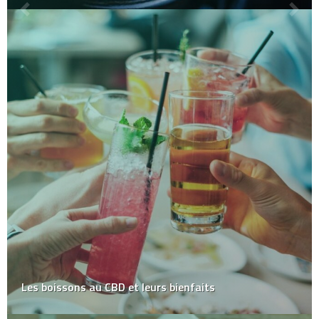
Les boissons au CBD et leurs bienfaits