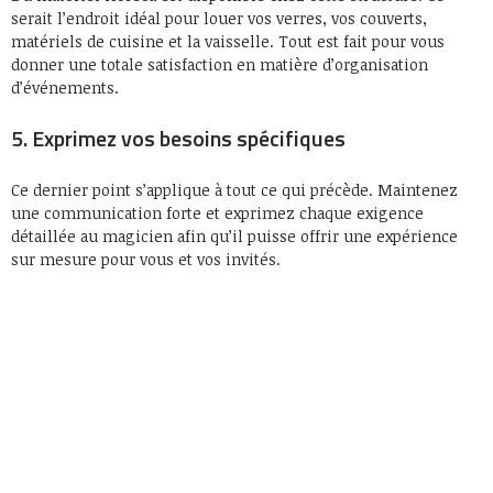
serait l’endroit idéal pour louer vos verres, vos couverts,
matériels de cuisine et la vaisselle. Tout est fait pour vous
donner une totale satisfaction en matière d’organisation
d’événements.
5. Exprimez vos besoins spécifiques
Ce dernier point s’applique à tout ce qui précède. Maintenez
une communication forte et exprimez chaque exigence
détaillée au magicien afin qu’il puisse offrir une expérience
sur mesure pour vous et vos invités.