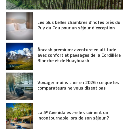
Les plus belles chambres d’hôtes près du
Puy du Fou pour un séjour d’exception
Áncash premium: aventure en altitude
avec confort et paysages de la Cordillère
Blanche et de Huayhuash
Voyager moins cher en 2026 : ce que les
comparateurs ne vous disent pas
La 5ᵉ Avenida est-elle vraiment un
incontournable lors de son séjour ?