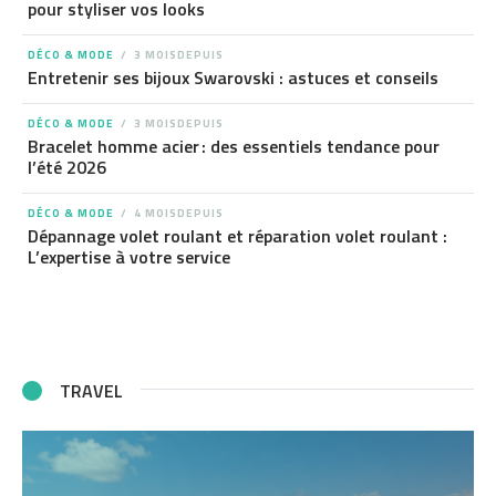
pour styliser vos looks
DÉCO & MODE
3 MOISDEPUIS
Entretenir ses bijoux Swarovski : astuces et conseils
DÉCO & MODE
3 MOISDEPUIS
Bracelet homme acier : des essentiels tendance pour
l’été 2026
DÉCO & MODE
4 MOISDEPUIS
Dépannage volet roulant et réparation volet roulant :
L’expertise à votre service
TRAVEL