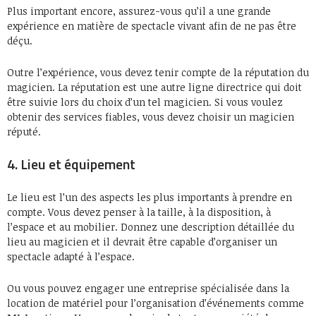
Plus important encore, assurez-vous qu’il a une grande
expérience en matière de spectacle vivant afin de ne pas être
déçu.
Outre l’expérience, vous devez tenir compte de la réputation du
magicien. La réputation est une autre ligne directrice qui doit
être suivie lors du choix d’un tel magicien. Si vous voulez
obtenir des services fiables, vous devez choisir un magicien
réputé.
4. Lieu et équipement
Le lieu est l’un des aspects les plus importants à prendre en
compte. Vous devez penser à la taille, à la disposition, à
l’espace et au mobilier. Donnez une description détaillée du
lieu au magicien et il devrait être capable d’organiser un
spectacle adapté à l’espace.
Ou vous pouvez engager une entreprise spécialisée dans la
location de matériel pour l’organisation d’événements comme