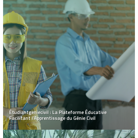
Étudiantgeniecivil : La Plateforme Éducative
Facilitant l’Apprentissage du Génie Civil