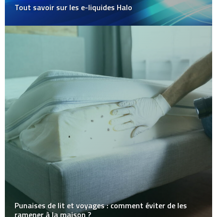
Tout savoir sur les e-liquides Halo
Punaises de lit et voyages : comment éviter de les
ramener à la maison ?