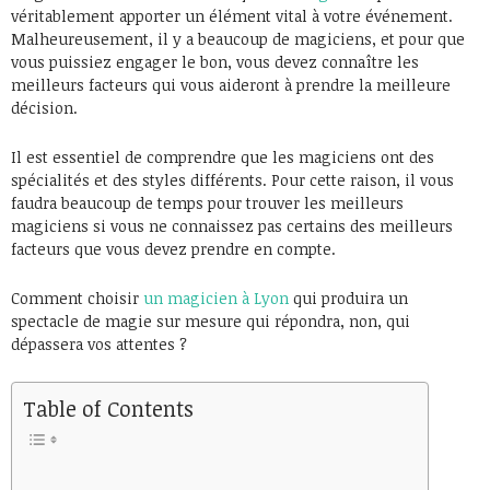
véritablement apporter un élément vital à votre événement.
Malheureusement, il y a beaucoup de magiciens, et pour que
vous puissiez engager le bon, vous devez connaître les
meilleurs facteurs qui vous aideront à prendre la meilleure
décision.
Il est essentiel de comprendre que les magiciens ont des
spécialités et des styles différents. Pour cette raison, il vous
faudra beaucoup de temps pour trouver les meilleurs
magiciens si vous ne connaissez pas certains des meilleurs
facteurs que vous devez prendre en compte.
Comment choisir
un magicien à Lyon
qui produira un
spectacle de magie sur mesure qui répondra, non, qui
dépassera vos attentes ?
Table of Contents