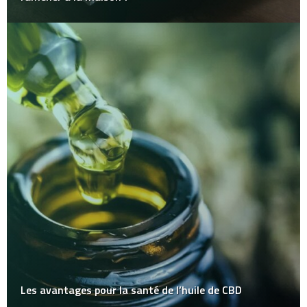
Les avantages pour la santé de l’huile de CBD