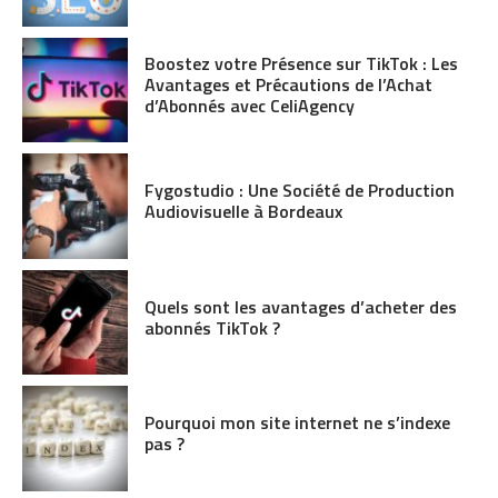
Boostez votre Présence sur TikTok : Les
Avantages et Précautions de l’Achat
d’Abonnés avec CeliAgency
Fygostudio : Une Société de Production
Audiovisuelle à Bordeaux
Quels sont les avantages d’acheter des
abonnés TikTok ?
Pourquoi mon site internet ne s’indexe
pas ?