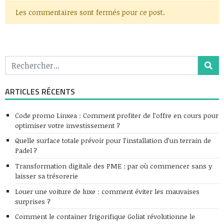
Les commentaires sont fermés pour ce post.
ARTICLES RÉCENTS
Code promo Linxea : Comment profiter de l’offre en cours pour
optimiser votre investissement ?
Quelle surface totale prévoir pour l’installation d’un terrain de
Padel ?
Transformation digitale des PME : par où commencer sans y
laisser sa trésorerie
Louer une voiture de luxe : comment éviter les mauvaises
surprises ?
Comment le container frigorifique Goliat révolutionne le