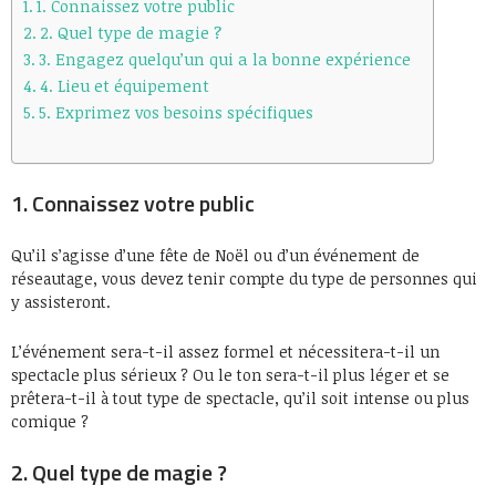
1. Connaissez votre public
2. Quel type de magie ?
3. Engagez quelqu’un qui a la bonne expérience
4. Lieu et équipement
5. Exprimez vos besoins spécifiques
1. Connaissez votre public
Qu’il s’agisse d’une fête de Noël ou d’un événement de
réseautage, vous devez tenir compte du type de personnes qui
y assisteront.
L’événement sera-t-il assez formel et nécessitera-t-il un
spectacle plus sérieux ? Ou le ton sera-t-il plus léger et se
prêtera-t-il à tout type de spectacle, qu’il soit intense ou plus
comique ?
2. Quel type de magie ?