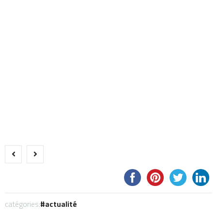
catégories:
actualité