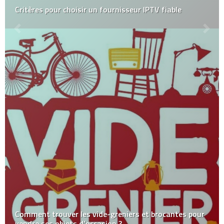
Critères pour choisir un fournisseur IPTV fiable
Comment trouver les vide-greniers et brocantes pour
vendre ses objets d’occasion ?