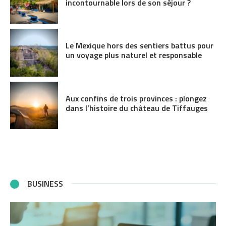
incontournable lors de son séjour ?
Le Mexique hors des sentiers battus pour
un voyage plus naturel et responsable
Aux confins de trois provinces : plongez
dans l’histoire du château de Tiffauges
BUSINESS