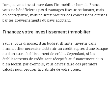
Lorsque vous investissez dans l’immobilier hors de France,
vous ne bénéficierez pas d’avantages fiscaux nationaux, mais
en contrepartie, vous pourrez profiter des concessions offertes
par les gouvernements du pays adoptant.
Financez votre investissement immobilier
Sauf si vous disposez d’un budget illimité, investir dans
l’immobilier nécessite d’obtenir un crédit auprès d’une banque
ou d’un autre établissement de crédit. Cependant, si les
établissements de crédit sont réceptifs au financement d’un
bien locatif, par exemple, vous devrez faire des premiers
calculs pour prouver la viabilité de votre projet.