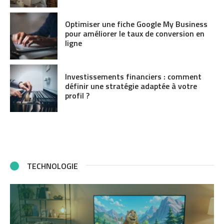
Optimiser une fiche Google My Business
pour améliorer le taux de conversion en
ligne
Investissements financiers : comment
définir une stratégie adaptée à votre
profil ?
TECHNOLOGIE