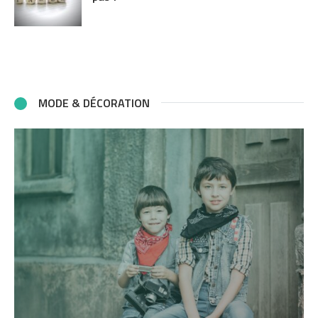
MODE & DÉCORATION