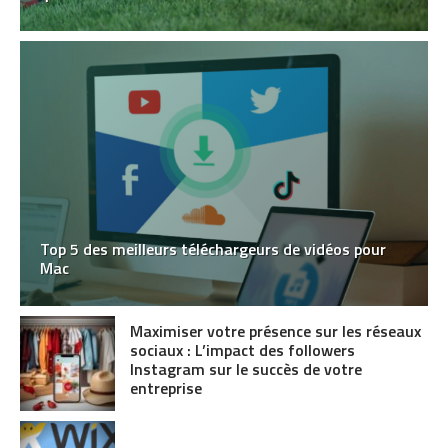
Top 5 des meilleurs téléchargeurs de vidéos pour
Mac
Maximiser votre présence sur les réseaux
sociaux : L’impact des followers
Instagram sur le succès de votre
entreprise