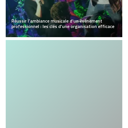
Réussir l’ambiance musicale d’un événement
professionnel : les clés d’une organisation efficace