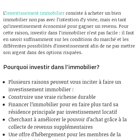
L’
investissement immobilier
consiste à acheter un bien
immobilier non pas avec l’intention d’y vivre, mais en tant
qu’investissement économisé pour gagner un revenu. Pour
cette raison, investir dans l’immobilier n’est pas facile : il faut
en savoir suffisamment sur les conditions du marché et les
différentes possibilités d’investissement afin de ne pas mettre
son argent dans des options risquées.
Pourquoi investir dans l’immobilier?
Plusieurs raisons peuvent vous inciter à faire un
investissement immobilier :
Construire une vraie richesse durable
Financer l’immobilier pour en faire plus tard sa
résidence principale par investissement locatif
Cherchant à améliorer le pouvoir d’achat grâce à la
collecte de revenus supplémentaires
Une offre d’hébergement pour les membres de la