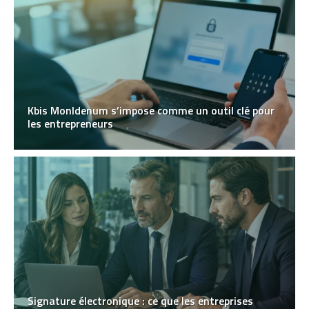
Kbis MonIdenum s’impose comme un outil clé pour
les entrepreneurs
Signature électronique : ce que les entreprises