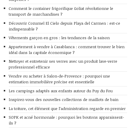
Comment le container frigorifique Goliat révolutionne le
transport de marchandises ?
Découvrir Cozumel El Cielo depuis Playa del Carmen : est-ce
indispensable ?
Vêtements garçon en gros : les tendances de la saison
Appartement à vendre à Casablanca : comment trouver le bien
idéal dans la capitale économique ?
Nettoyer et entretenir ses verres avec un produit lave-verre
professionnel efficace
Vendre ou acheter à Salon-de-Provence : pourquoi une
estimation immobilière précise est essentielle
Les campings adaptés aux enfants autour du Puy du Fou
Inspirez-vous des nouvelles collections de maillots de bain
La toiture, cet élément que l’administration regarde en premier
SOPK et acné hormonale : pourquoi les boutons apparaissent-
ils ?