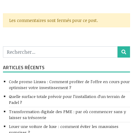
Les commentaires sont fermés pour ce post.
ARTICLES RÉCENTS
Code promo Linxea : Comment profiter de l’offre en cours pour
optimiser votre investissement ?
Quelle surface totale prévoir pour l’installation d’un terrain de
Padel ?
Transformation digitale des PME : par où commencer sans y
laisser sa trésorerie
Louer une voiture de luxe : comment éviter les mauvaises
surprises ?