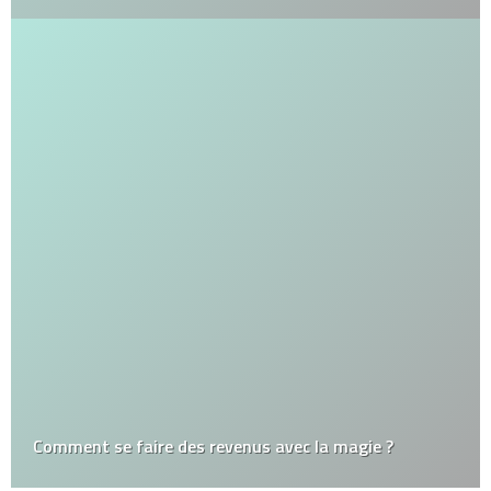
Comment se faire des revenus avec la magie ?