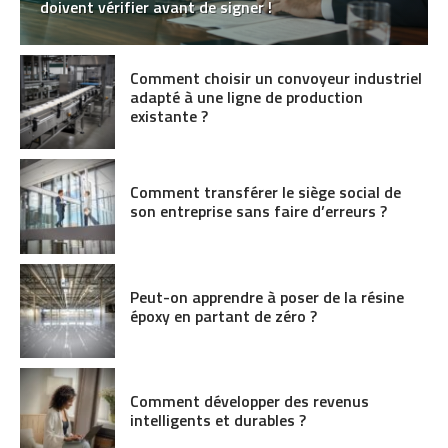
doivent vérifier avant de signer !
Comment choisir un convoyeur industriel
adapté à une ligne de production
existante ?
Comment transférer le siège social de
son entreprise sans faire d’erreurs ?
Peut-on apprendre à poser de la résine
époxy en partant de zéro ?
Comment développer des revenus
intelligents et durables ?