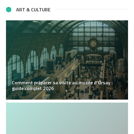
ART & CULTURE
Comment préparer sa visite au musée d’Orsay :
guide complet 2026