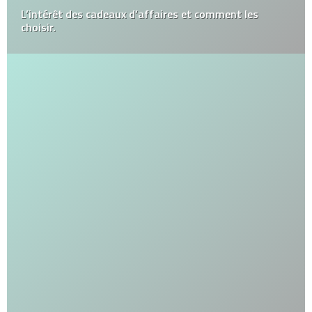
L’intérêt des cadeaux d’affaires et comment les
choisir.