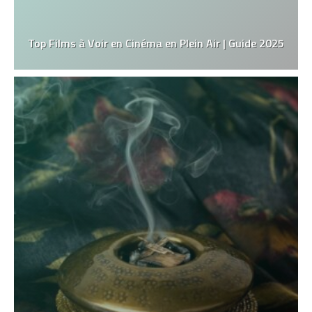
Top Films à Voir en Cinéma en Plein Air | Guide 2025