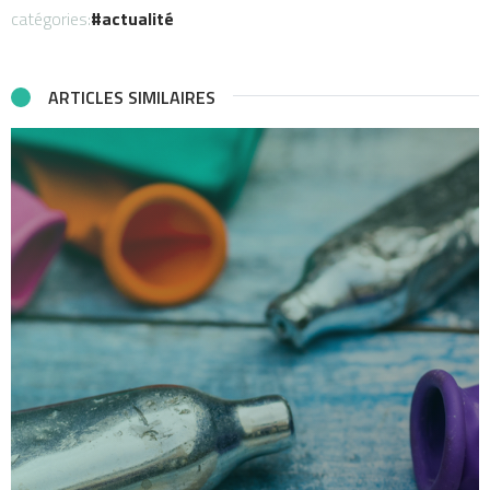
catégories:
actualité
ARTICLES SIMILAIRES