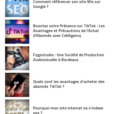
Comment référencer son site Wix sur
Google ?
Boostez votre Présence sur TikTok : Les
Avantages et Précautions de l’Achat
d’Abonnés avec CeliAgency
Fygostudio : Une Société de Production
Audiovisuelle à Bordeaux
Quels sont les avantages d’acheter des
abonnés TikTok ?
Pourquoi mon site internet ne s’indexe
pas ?