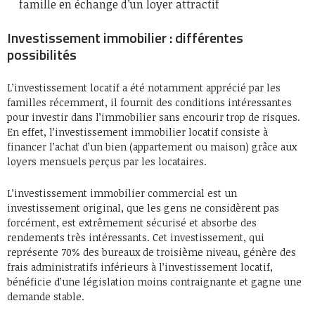
famille en échange d’un loyer attractif
Investissement immobilier : différentes
possibilités
L’investissement locatif a été notamment apprécié par les
familles récemment, il fournit des conditions intéressantes
pour investir dans l’immobilier sans encourir trop de risques.
En effet, l’investissement immobilier locatif consiste à
financer l’achat d’un bien (appartement ou maison) grâce aux
loyers mensuels perçus par les locataires.
L’investissement immobilier commercial est un
investissement original, que les gens ne considèrent pas
forcément, est extrêmement sécurisé et absorbe des
rendements très intéressants. Cet investissement, qui
représente 70% des bureaux de troisième niveau, génère des
frais administratifs inférieurs à l’investissement locatif,
bénéficie d’une législation moins contraignante et gagne une
demande stable.