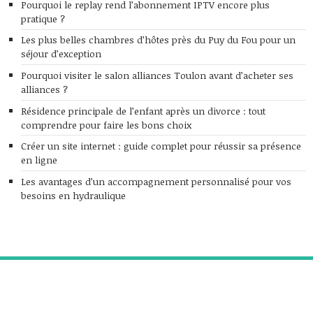
Pourquoi le replay rend l’abonnement IPTV encore plus
pratique ?
Les plus belles chambres d’hôtes près du Puy du Fou pour un
séjour d’exception
Pourquoi visiter le salon alliances Toulon avant d’acheter ses
alliances ?
Résidence principale de l’enfant après un divorce : tout
comprendre pour faire les bons choix
Créer un site internet : guide complet pour réussir sa présence
en ligne
Les avantages d’un accompagnement personnalisé pour vos
besoins en hydraulique