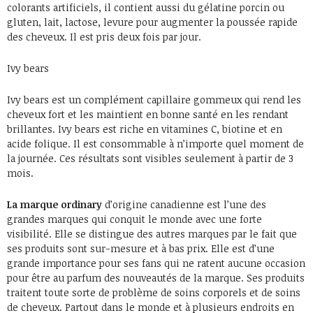
colorants artificiels, il contient aussi du gélatine porcin ou
gluten, lait, lactose, levure pour augmenter la poussée rapide
des cheveux. Il est pris deux fois par jour.
Ivy bears
Ivy bears est un complément capillaire gommeux qui rend les
cheveux fort et les maintient en bonne santé en les rendant
brillantes. Ivy bears est riche en vitamines C, biotine et en
acide folique. Il est consommable à n’importe quel moment de
la journée. Ces résultats sont visibles seulement à partir de 3
mois.
La marque ordinary
d’origine canadienne est l’une des
grandes marques qui conquit le monde avec une forte
visibilité. Elle se distingue des autres marques par le fait que
ses produits sont sur-mesure et à bas prix. Elle est d’une
grande importance pour ses fans qui ne ratent aucune occasion
pour être au parfum des nouveautés de la marque. Ses produits
traitent toute sorte de problème de soins corporels et de soins
de cheveux. Partout dans le monde et à plusieurs endroits en