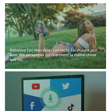
Retrouve ton bien-être : connecte-toi chaque jour
avec des personnes qui cherchent la même chose
que toi.