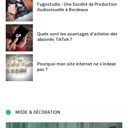
Fygostudio : Une Société de Production
Audiovisuelle à Bordeaux
Quels sont les avantages d’acheter des
abonnés TikTok ?
Pourquoi mon site internet ne s’indexe
pas ?
MODE & DÉCORATION