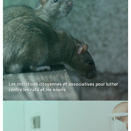
Que sont les bons de réduction et les codes de
réduction et comment fonctionnent-ils ?