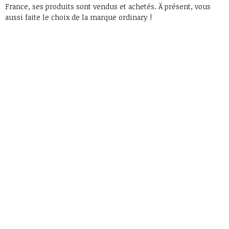
France, ses produits sont vendus et achetés. Ä présent, vous
aussi faite le choix de la marque ordinary !