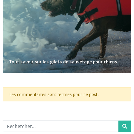
Le système éducatif américain
Les commentaires sont fermés pour ce post.