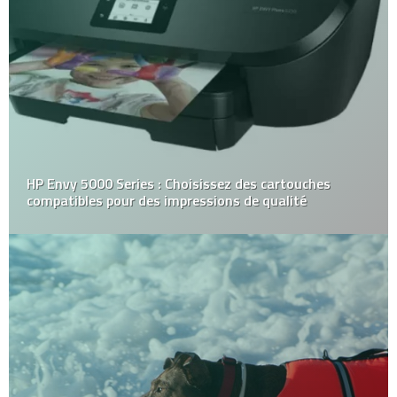
Les pâtes sèches et les pâtes fraîches : Quelle est la
différence et comment les cuisiner