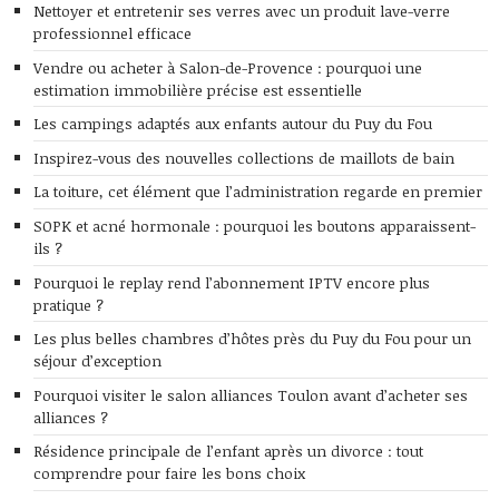
Nettoyer et entretenir ses verres avec un produit lave-verre
professionnel efficace
Vendre ou acheter à Salon-de-Provence : pourquoi une
estimation immobilière précise est essentielle
Les campings adaptés aux enfants autour du Puy du Fou
Inspirez-vous des nouvelles collections de maillots de bain
La toiture, cet élément que l’administration regarde en premier
SOPK et acné hormonale : pourquoi les boutons apparaissent-
ils ?
Pourquoi le replay rend l’abonnement IPTV encore plus
pratique ?
Les plus belles chambres d’hôtes près du Puy du Fou pour un
séjour d’exception
Pourquoi visiter le salon alliances Toulon avant d’acheter ses
alliances ?
Résidence principale de l’enfant après un divorce : tout
comprendre pour faire les bons choix