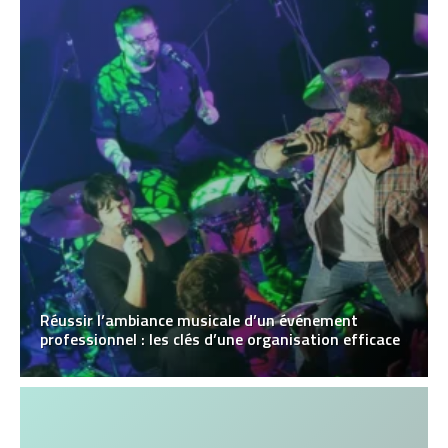
Réussir l’ambiance musicale d’un événement
professionnel : les clés d’une organisation efficace