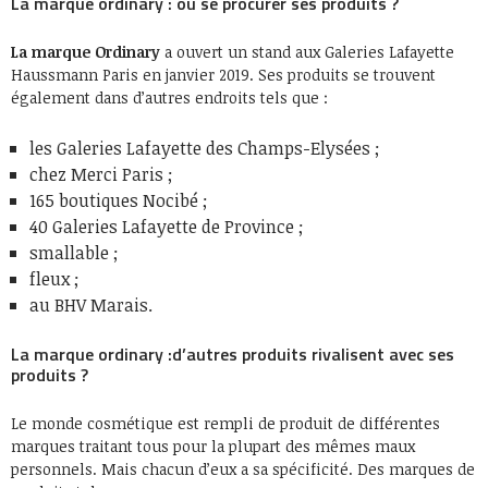
La marque ordinary : où se procurer ses produits ?
La marque Ordinary
a ouvert un stand aux Galeries Lafayette
Haussmann Paris en janvier 2019. Ses produits se trouvent
également dans d’autres endroits tels que :
les Galeries Lafayette des Champs-Elysées ;
chez Merci Paris ;
165 boutiques Nocibé ;
40 Galeries Lafayette de Province ;
smallable ;
fleux ;
au BHV Marais.
La marque ordinary :d’autres produits rivalisent avec ses
produits ?
Le monde cosmétique est rempli de produit de différentes
marques traitant tous pour la plupart des mêmes maux
personnels. Mais chacun d’eux a sa spécificité. Des marques de