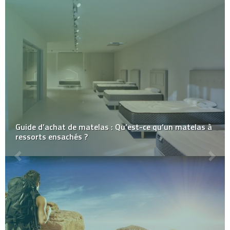
Quelles sont les entreprises créées par Jean-Marie
Santander ?