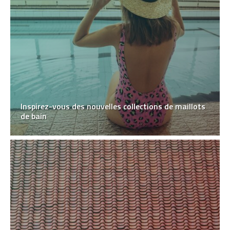
Inspirez-vous des nouvelles collections de maillots
de bain