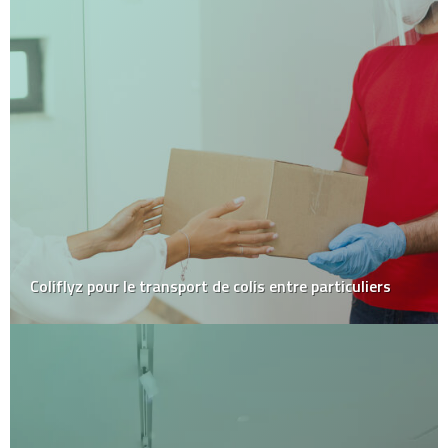
Les avantages d’acheter un permis de conduire en
ligne