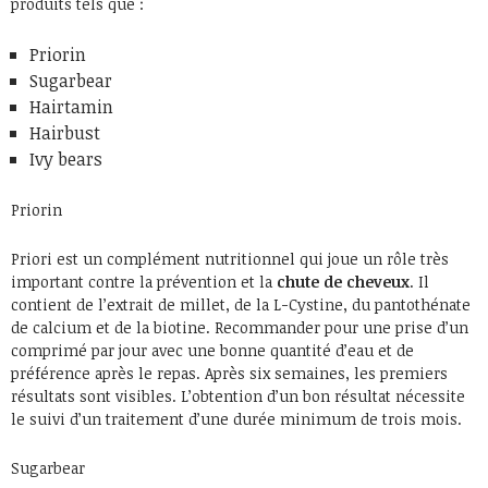
produits tels que :
Priorin
Sugarbear
Hairtamin
Hairbust
Ivy bears
Priorin
Priori est un complément nutritionnel qui joue un rôle très
important contre la prévention et la
chute de cheveux
. Il
contient de l’extrait de millet, de la L-Cystine, du pantothénate
de calcium et de la biotine. Recommander pour une prise d’un
comprimé par jour avec une bonne quantité d’eau et de
préférence après le repas. Après six semaines, les premiers
résultats sont visibles. L’obtention d’un bon résultat nécessite
le suivi d’un traitement d’une durée minimum de trois mois.
Sugarbear