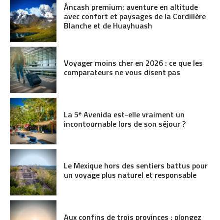
Áncash premium: aventure en altitude
avec confort et paysages de la Cordillère
Blanche et de Huayhuash
Voyager moins cher en 2026 : ce que les
comparateurs ne vous disent pas
La 5ᵉ Avenida est-elle vraiment un
incontournable lors de son séjour ?
Le Mexique hors des sentiers battus pour
un voyage plus naturel et responsable
Aux confins de trois provinces : plongez