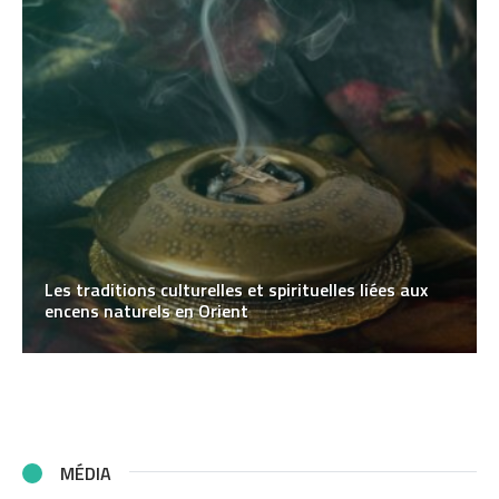
Les traditions culturelles et spirituelles liées aux
encens naturels en Orient
MÉDIA