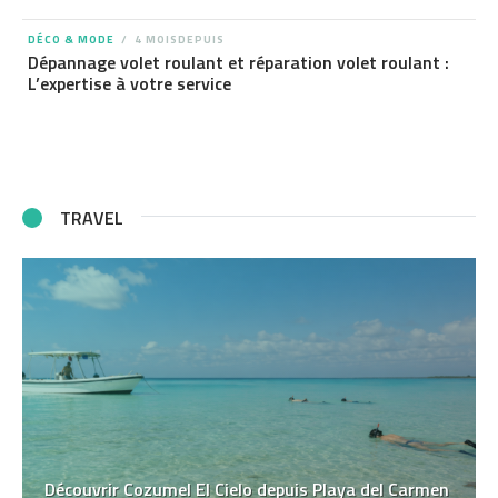
DÉCO & MODE
4 MOISDEPUIS
Dépannage volet roulant et réparation volet roulant :
L’expertise à votre service
TRAVEL
Découvrir Cozumel El Cielo depuis Playa del Carmen