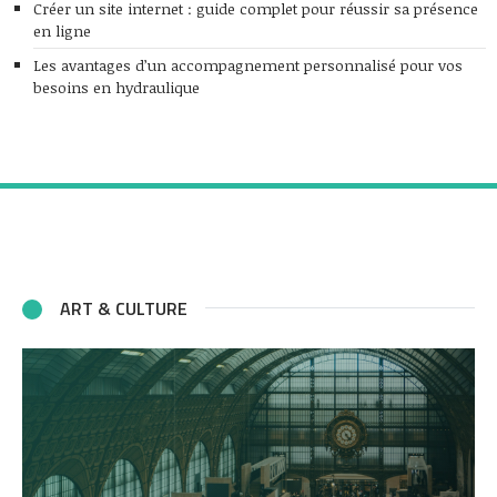
Créer un site internet : guide complet pour réussir sa présence
en ligne
Les avantages d’un accompagnement personnalisé pour vos
besoins en hydraulique
ART & CULTURE