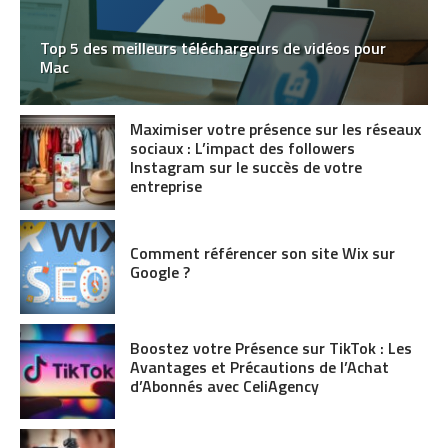
Top 5 des meilleurs téléchargeurs de vidéos pour
Mac
Maximiser votre présence sur les réseaux
sociaux : L’impact des followers
Instagram sur le succès de votre
entreprise
Comment référencer son site Wix sur
Google ?
Boostez votre Présence sur TikTok : Les
Avantages et Précautions de l’Achat
d’Abonnés avec CeliAgency