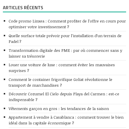
ARTICLES RÉCENTS
Code promo Linxea : Comment profiter de l’offre en cours pour
optimiser votre investissement ?
Quelle surface totale prévoir pour l’installation d’un terrain de
Padel ?
Transformation digitale des PME : par où commencer sans y
laisser sa trésorerie
Louer une voiture de luxe : comment éviter les mauvaises
surprises ?
Comment le container frigorifique Goliat révolutionne le
transport de marchandises ?
Découvrir Cozumel El Cielo depuis Playa del Carmen : est-ce
indispensable ?
Vêtements garçon en gros : les tendances de la saison
Appartement à vendre à Casablanca : comment trouver le bien
idéal dans la capitale économique ?