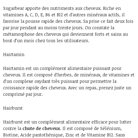
Sugarbear apporte des nutriments aux cheveux. Riche en
vitamines A, C, D, E, B6 et B12 et d’autres minéraux actifs, il
favorise la pousse rapide des cheveux. Sa prise ce fait deux fois
par jour pendant au moins trente jours. On constate la
métamorphose des cheveux qui deviennent forts et sains au
bout d’un mois chez tous les utilisateurs.
Hairtamin
Hairtamin est un complément alimentaire puissant pour
cheveux. Il est composé d’herbes, de minéraux, de vitamines et
d’un complexe oxydant très puissant pour permettre la
croissance rapide des cheveux. Avec un repas, prenez juste un
comprimé par jour.
Hairburst
Hairburst est un complément alimentaire efficace pour lutter
contre la
chute de cheveux
. Il est composé de Sélénium,
Biotine, Acide pantothénique, Zinc et de Vitamine B12. Sans