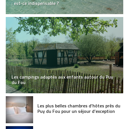
: est-ce indispensable ?
Les campings adaptés aux enfants autour du Puy
du Fou
Les plus belles chambres d’hôtes près du
Puy du Fou pour un séjour d’exception