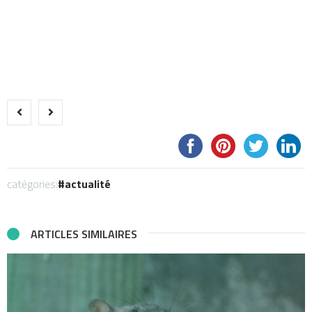
catégories:
actualité
ARTICLES SIMILAIRES