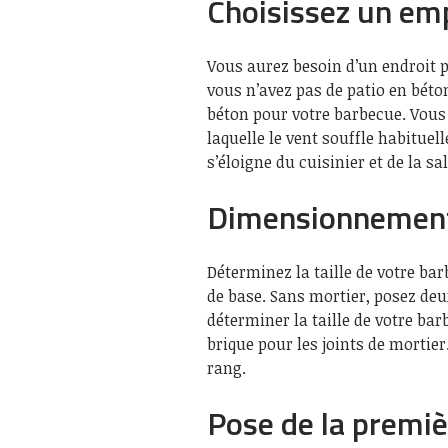
Choisissez un em
Vous aurez besoin d’un endroit p
vous n’avez pas de patio en béto
béton pour votre barbecue. Vous
laquelle le vent souffle habituel
s’éloigne du cuisinier et de la sa
Dimensionnement
Déterminez la taille de votre barb
de base. Sans mortier, posez deu
déterminer la taille de votre bar
brique pour les joints de mortie
rang.
Pose de la premi