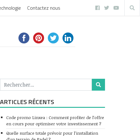
echnologie
Contactez nous
ARTICLES RÉCENTS
Code promo Linxea : Comment profiter de l’offre
en cours pour optimiser votre investissement ?
Quelle surface totale prévoir pour l’installation
d’un terrain de Padel ?