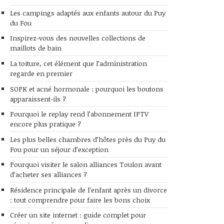
Les campings adaptés aux enfants autour du Puy
du Fou
Inspirez-vous des nouvelles collections de
maillots de bain
La toiture, cet élément que l’administration
regarde en premier
SOPK et acné hormonale : pourquoi les boutons
apparaissent-ils ?
Pourquoi le replay rend l’abonnement IPTV
encore plus pratique ?
Les plus belles chambres d’hôtes près du Puy du
Fou pour un séjour d’exception
Pourquoi visiter le salon alliances Toulon avant
d’acheter ses alliances ?
Résidence principale de l’enfant après un divorce
: tout comprendre pour faire les bons choix
Créer un site internet : guide complet pour