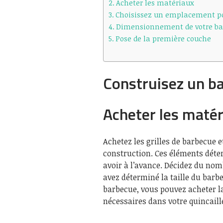
Acheter les matériaux
Choisissez un emplacement po
Dimensionnement de votre ba
Pose de la première couche
Construisez un b
Acheter les maté
Achetez les grilles de barbecue e
construction. Ces éléments déter
avoir à l’avance. Décidez du nom
avez déterminé la taille du barb
barbecue, vous pouvez acheter la
nécessaires dans votre quincaille