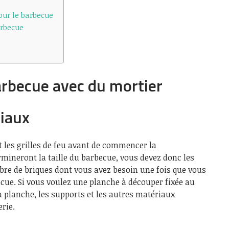
ur le barbecue
rbecue
arbecue avec du mortier
riaux
t les grilles de feu avant de commencer la
mineront la taille du barbecue, vous devez donc les
bre de briques dont vous avez besoin une fois que vous
ecue. Si vous voulez une planche à découper fixée au
 planche, les supports et les autres matériaux
rie.