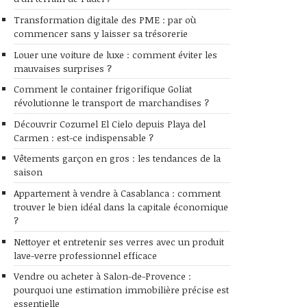
Transformation digitale des PME : par où
commencer sans y laisser sa trésorerie
Louer une voiture de luxe : comment éviter les
mauvaises surprises ?
Comment le container frigorifique Goliat
révolutionne le transport de marchandises ?
Découvrir Cozumel El Cielo depuis Playa del
Carmen : est-ce indispensable ?
Vêtements garçon en gros : les tendances de la
saison
Appartement à vendre à Casablanca : comment
trouver le bien idéal dans la capitale économique
?
Nettoyer et entretenir ses verres avec un produit
lave-verre professionnel efficace
Vendre ou acheter à Salon-de-Provence :
pourquoi une estimation immobilière précise est
essentielle