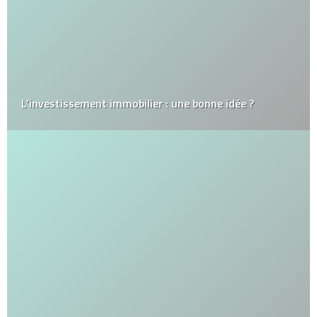
L’investissement immobilier : une bonne idée ?