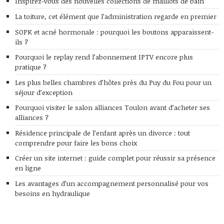
Inspirez-vous des nouvelles collections de maillots de bain
La toiture, cet élément que l’administration regarde en premier
SOPK et acné hormonale : pourquoi les boutons apparaissent-
ils ?
Pourquoi le replay rend l’abonnement IPTV encore plus
pratique ?
Les plus belles chambres d’hôtes près du Puy du Fou pour un
séjour d’exception
Pourquoi visiter le salon alliances Toulon avant d’acheter ses
alliances ?
Résidence principale de l’enfant après un divorce : tout
comprendre pour faire les bons choix
Créer un site internet : guide complet pour réussir sa présence
en ligne
Les avantages d’un accompagnement personnalisé pour vos
besoins en hydraulique