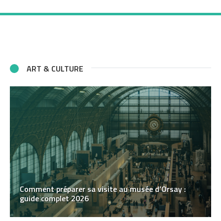
ART & CULTURE
Comment préparer sa visite au musée d’Orsay :
guide complet 2026