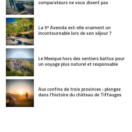
comparateurs ne vous disent pas
La 5ᵉ Avenida est-elle vraiment un
incontournable lors de son séjour ?
Le Mexique hors des sentiers battus pour
un voyage plus naturel et responsable
Aux confins de trois provinces : plongez
dans l’histoire du château de Tiffauges