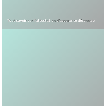
Tout savoir sur l’attestation d’assurance décennale