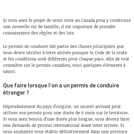
Si vous avez le projet de venir vivre au Canada pour y construire
une nouvelle vie de famille, il est important de prendre
connaissance des règles et des lois.
Le permis de conduire fait partie des choses principales que
vous devez vérifier à votre arrivée puisque le Code de la route
et les conditions sont différents pour chaque pays. Afin de tout
connaître sur le permis canadien, voici quelques éléments à
savoir.
Que faire lorsque l’on a un permis de conduire
étranger ?
Dépendamment du pays d’origine, un nouvel arrivant peut
utiliser son permis pour une durée de 6 mois sur le territoire.
Si vous avez besoin d’une durée plus longue, vous devrez faire
une demande de permis international avant votre arrivée. Si
vous souhaitez vous établir définitivement dans une province