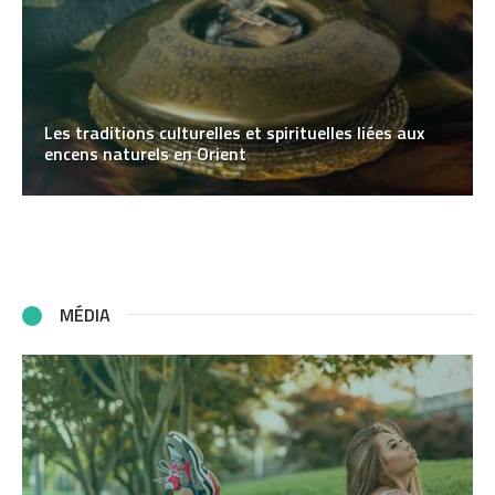
Les traditions culturelles et spirituelles liées aux
encens naturels en Orient
MÉDIA