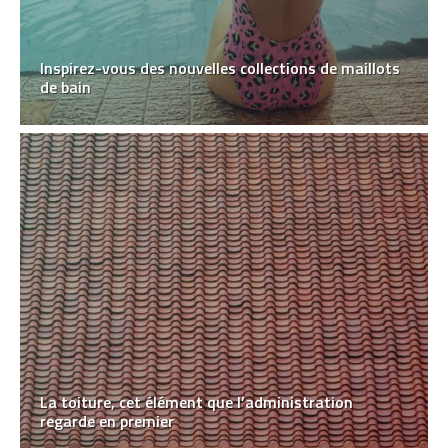
Inspirez-vous des nouvelles collections de maillots
de bain
La toiture, cet élément que l’administration
regarde en premier