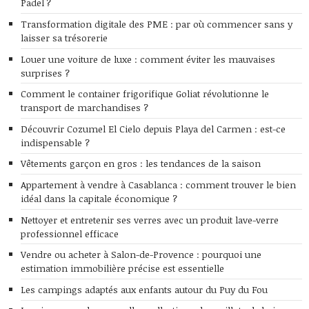
Padel ?
Transformation digitale des PME : par où commencer sans y
laisser sa trésorerie
Louer une voiture de luxe : comment éviter les mauvaises
surprises ?
Comment le container frigorifique Goliat révolutionne le
transport de marchandises ?
Découvrir Cozumel El Cielo depuis Playa del Carmen : est-ce
indispensable ?
Vêtements garçon en gros : les tendances de la saison
Appartement à vendre à Casablanca : comment trouver le bien
idéal dans la capitale économique ?
Nettoyer et entretenir ses verres avec un produit lave-verre
professionnel efficace
Vendre ou acheter à Salon-de-Provence : pourquoi une
estimation immobilière précise est essentielle
Les campings adaptés aux enfants autour du Puy du Fou