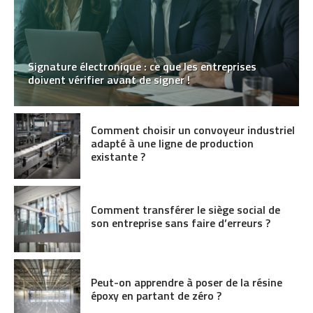
Signature électronique : ce que les entreprises
doivent vérifier avant de signer !
Comment choisir un convoyeur industriel
adapté à une ligne de production
existante ?
Comment transférer le siège social de
son entreprise sans faire d’erreurs ?
Peut-on apprendre à poser de la résine
époxy en partant de zéro ?