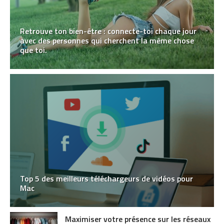
Retrouve ton bien-être : connecte-toi chaque jour
avec des personnes qui cherchent la même chose
que toi.
Top 5 des meilleurs téléchargeurs de vidéos pour
Mac
Maximiser votre présence sur les réseaux