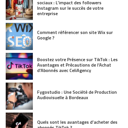
sociaux : L’impact des followers
Instagram sur le succès de votre
entreprise
Comment référencer son site Wix sur
Google ?
Boostez votre Présence sur TikTok : Les
Avantages et Précautions de l’Achat
d’Abonnés avec CeliAgency
Fygostudio : Une Société de Production
Audiovisuelle à Bordeaux
Quels sont les avantages d’acheter des
abonnés TikTok ?