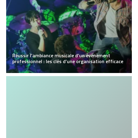
Réussir l’ambiance musicale d’un événement
professionnel : les clés d’une organisation efficace