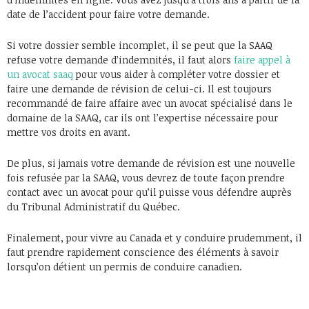
date de l’accident pour faire votre demande.
Si votre dossier semble incomplet, il se peut que la SAAQ
refuse votre demande d’indemnités, il faut alors
faire appel à
un avocat saaq
pour vous aider à compléter votre dossier et
faire une demande de révision de celui-ci. Il est toujours
recommandé de faire affaire avec un avocat spécialisé dans le
domaine de la SAAQ, car ils ont l’expertise nécessaire pour
mettre vos droits en avant.
De plus, si jamais votre demande de révision est une nouvelle
fois refusée par la SAAQ, vous devrez de toute façon prendre
contact avec un avocat pour qu’il puisse vous défendre auprès
du Tribunal Administratif du Québec.
Finalement, pour vivre au Canada et y conduire prudemment, il
faut prendre rapidement conscience des éléments à savoir
lorsqu’on détient un permis de conduire canadien.