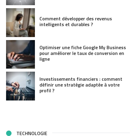
Comment développer des revenus
intelligents et durables ?
Optimiser une fiche Google My Business
pour améliorer le taux de conversion en
ligne
Investissements financiers : comment
définir une stratégie adaptée à votre
profil ?
TECHNOLOGIE