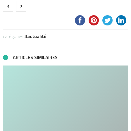
catégories:
actualité
ARTICLES SIMILAIRES