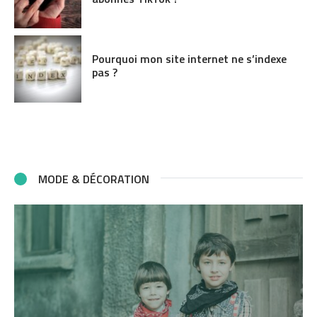
Pourquoi mon site internet ne s’indexe
pas ?
MODE & DÉCORATION