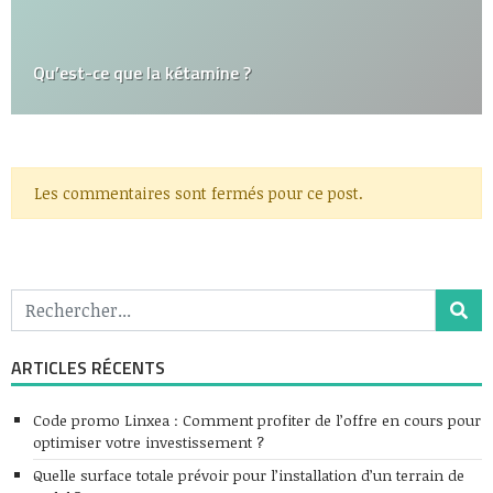
Qu’est-ce que la kétamine ?
Les commentaires sont fermés pour ce post.
ARTICLES RÉCENTS
Code promo Linxea : Comment profiter de l’offre en cours pour
optimiser votre investissement ?
Quelle surface totale prévoir pour l’installation d’un terrain de