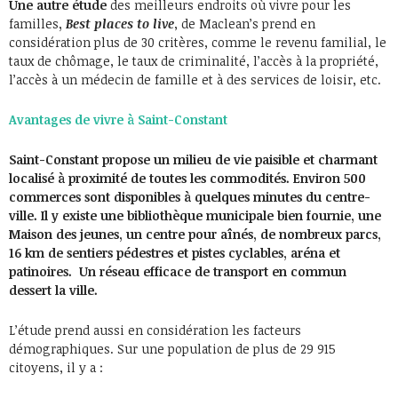
Une autre étude
des meilleurs endroits où vivre pour les
familles
,
Best places to live
, de Maclean’s prend en
considération plus de 30 critères, comme le revenu familial, le
taux de chômage, le taux de criminalité, l’accès à la propriété,
l’accès à un médecin de famille et à des services de loisir, etc.
Avantages de vivre à Saint-Constant
Saint-Constant propose un milieu de vie paisible et charmant
localisé à proximité de toutes les commodités. Environ 500
commerces sont disponibles à quelques minutes du centre-
ville. Il y existe une bibliothèque municipale bien fournie, une
Maison des jeunes, un centre pour aînés, de nombreux parcs,
16 km de sentiers pédestres et pistes cyclables, aréna et
patinoires. Un réseau efficace de transport en commun
dessert la ville.
L’étude prend aussi en considération les facteurs
démographiques. Sur une population de plus de 29 915
citoyens, il y a :