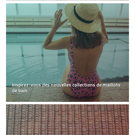
Inspirez-vous des nouvelles collections de maillots
de bain