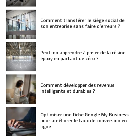
Comment transférer le siège social de
son entreprise sans faire d’erreurs ?
Peut-on apprendre à poser de la résine
époxy en partant de zéro ?
Comment développer des revenus
intelligents et durables ?
Optimiser une fiche Google My Business
pour améliorer le taux de conversion en
ligne