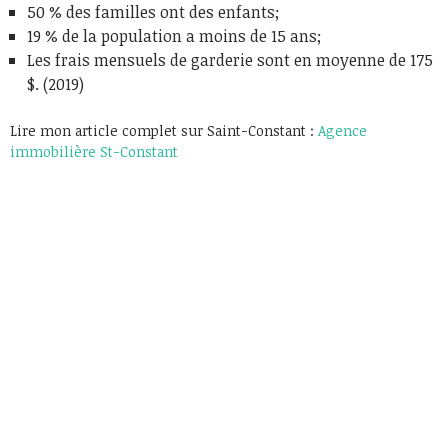
50 % des familles ont des enfants;
19 % de la population a moins de 15 ans;
Les frais mensuels de garderie sont en moyenne de 175
$. (2019)
Lire mon article complet sur Saint-Constant :
Agence
immobilière St-Constant