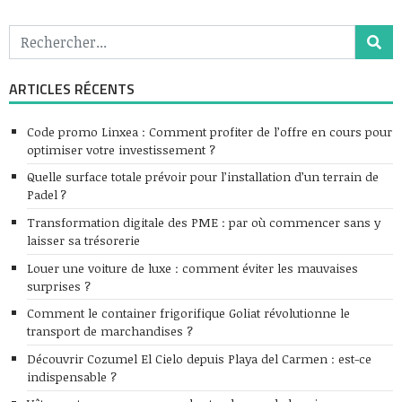
ARTICLES RÉCENTS
Code promo Linxea : Comment profiter de l’offre en cours pour
optimiser votre investissement ?
Quelle surface totale prévoir pour l’installation d’un terrain de
Padel ?
Transformation digitale des PME : par où commencer sans y
laisser sa trésorerie
Louer une voiture de luxe : comment éviter les mauvaises
surprises ?
Comment le container frigorifique Goliat révolutionne le
transport de marchandises ?
Découvrir Cozumel El Cielo depuis Playa del Carmen : est-ce
indispensable ?