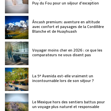
Puy du Fou pour un séjour d’exception
Áncash premium: aventure en altitude
avec confort et paysages de la Cordillère
Blanche et de Huayhuash
Voyager moins cher en 2026 : ce que les
comparateurs ne vous disent pas
La 5ᵉ Avenida est-elle vraiment un
incontournable lors de son séjour ?
Le Mexique hors des sentiers battus pour
un voyage plus naturel et responsable