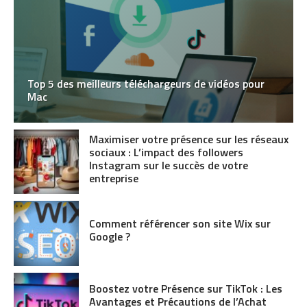
Top 5 des meilleurs téléchargeurs de vidéos pour
Mac
Maximiser votre présence sur les réseaux
sociaux : L’impact des followers
Instagram sur le succès de votre
entreprise
Comment référencer son site Wix sur
Google ?
Boostez votre Présence sur TikTok : Les
Avantages et Précautions de l’Achat