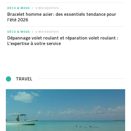
DÉCO & MODE
3 MOISDEPUIS
Bracelet homme acier : des essentiels tendance pour
l’été 2026
DÉCO & MODE
4 MOISDEPUIS
Dépannage volet roulant et réparation volet roulant :
L’expertise à votre service
TRAVEL