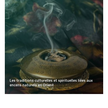
Les traditions culturelles et spirituelles liées aux
encens naturels en Orient