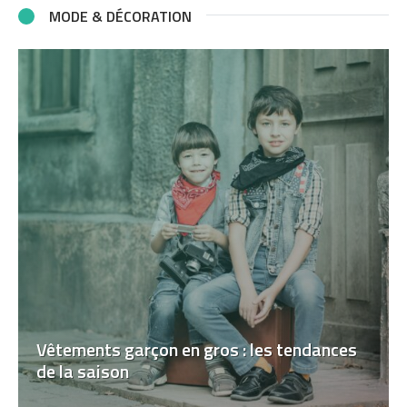
MODE & DÉCORATION
Vêtements garçon en gros : les tendances
de la saison