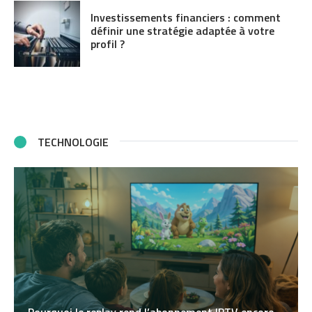
Investissements financiers : comment
définir une stratégie adaptée à votre
profil ?
TECHNOLOGIE
Pourquoi le replay rend l’abonnement IPTV encore