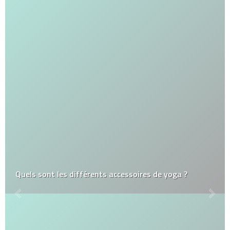
Quels sont les différents accessoires de yoga ?