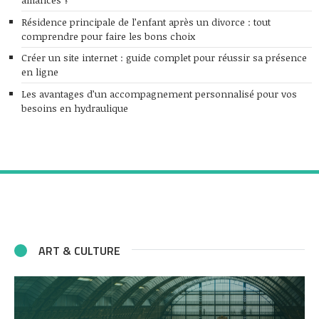
Résidence principale de l’enfant après un divorce : tout
comprendre pour faire les bons choix
Créer un site internet : guide complet pour réussir sa présence
en ligne
Les avantages d’un accompagnement personnalisé pour vos
besoins en hydraulique
ART & CULTURE