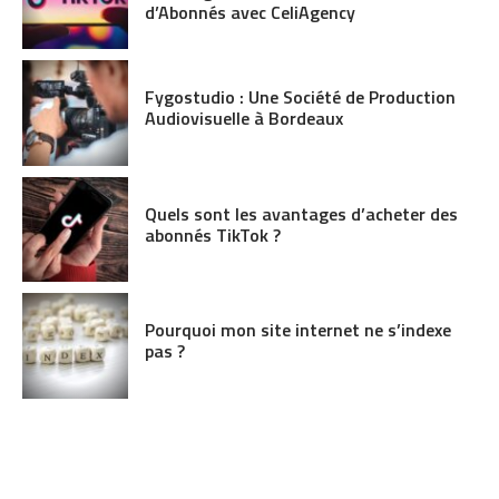
d’Abonnés avec CeliAgency
Fygostudio : Une Société de Production
Audiovisuelle à Bordeaux
Quels sont les avantages d’acheter des
abonnés TikTok ?
Pourquoi mon site internet ne s’indexe
pas ?