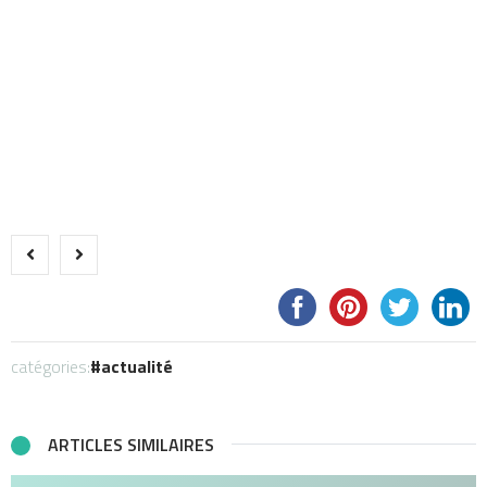
catégories:
actualité
ARTICLES SIMILAIRES