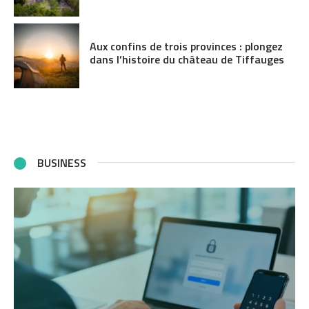
Aux confins de trois provinces : plongez
dans l’histoire du château de Tiffauges
BUSINESS