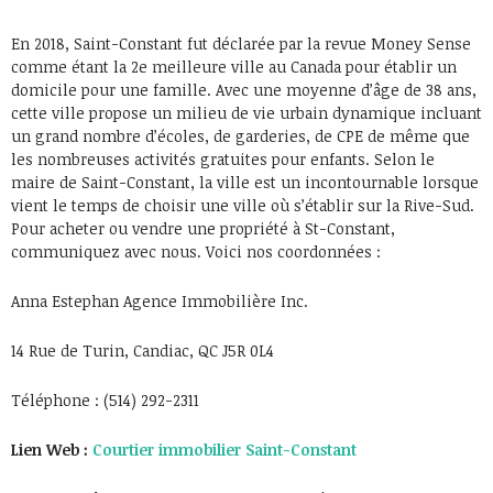
En 2018, Saint-Constant fut déclarée par la revue Money Sense
comme étant la 2e meilleure ville au Canada pour établir un
domicile pour une famille. Avec une moyenne d’âge de 38 ans,
cette ville propose un milieu de vie urbain dynamique incluant
un grand nombre d’écoles, de garderies, de CPE de même que
les nombreuses activités gratuites pour enfants. Selon le
maire de Saint-Constant, la ville est un incontournable lorsque
vient le temps de choisir une ville où s’établir sur la Rive-Sud.
Pour acheter ou vendre une propriété à St-Constant,
communiquez avec nous. Voici nos coordonnées :
Anna Estephan Agence Immobilière Inc.
14 Rue de Turin, Candiac, QC J5R 0L4
Téléphone : (514) 292-2311
Lien Web :
Courtier immobilier Saint-Constant