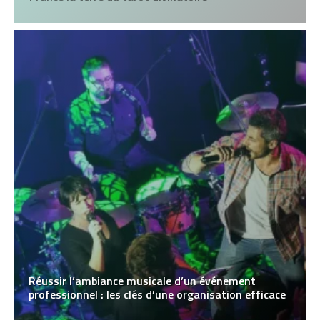
Réussir l’ambiance musicale d’un événement
professionnel : les clés d’une organisation efficace