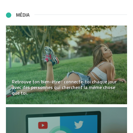
MÉDIA
Retrouve ton bien-être : connecte-toi chaque jour
avec des personnes qui cherchent la même chose
que toi.