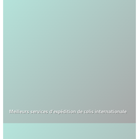
Meilleurs services d’expédition de colis internationale