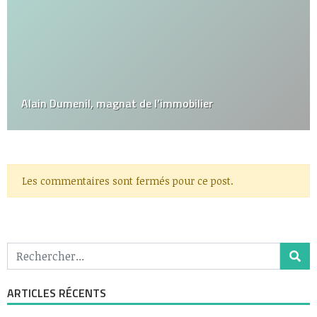
Alain Dumenil, magnat de l’immobilier
Les commentaires sont fermés pour ce post.
ARTICLES RÉCENTS