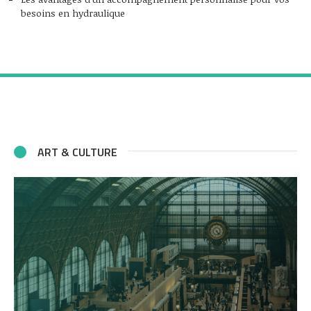
besoins en hydraulique
ART & CULTURE