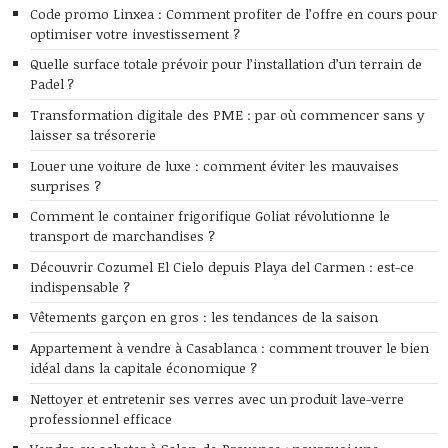
Code promo Linxea : Comment profiter de l’offre en cours pour
optimiser votre investissement ?
Quelle surface totale prévoir pour l’installation d’un terrain de
Padel ?
Transformation digitale des PME : par où commencer sans y
laisser sa trésorerie
Louer une voiture de luxe : comment éviter les mauvaises
surprises ?
Comment le container frigorifique Goliat révolutionne le
transport de marchandises ?
Découvrir Cozumel El Cielo depuis Playa del Carmen : est-ce
indispensable ?
Vêtements garçon en gros : les tendances de la saison
Appartement à vendre à Casablanca : comment trouver le bien
idéal dans la capitale économique ?
Nettoyer et entretenir ses verres avec un produit lave-verre
professionnel efficace