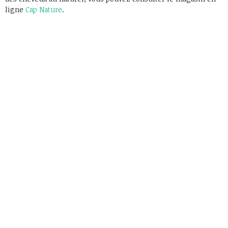
ligne
Cap Nature
.