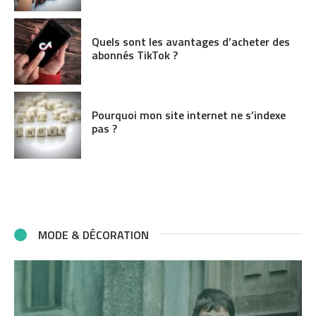
Quels sont les avantages d’acheter des
abonnés TikTok ?
Pourquoi mon site internet ne s’indexe
pas ?
MODE & DÉCORATION