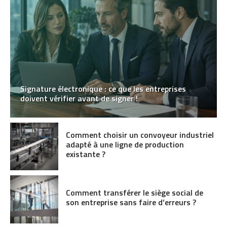
Signature électronique : ce que les entreprises
doivent vérifier avant de signer !
Comment choisir un convoyeur industriel
adapté à une ligne de production
existante ?
Comment transférer le siège social de
son entreprise sans faire d’erreurs ?