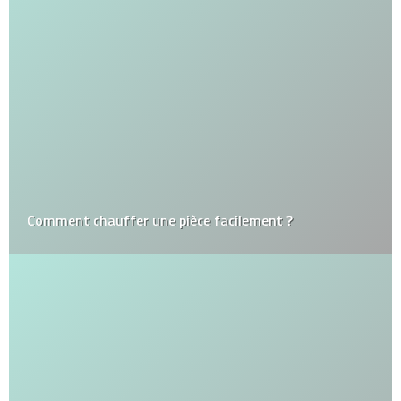
Comment chauffer une pièce facilement ?