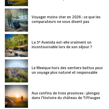
Voyager moins cher en 2026 : ce que les
comparateurs ne vous disent pas
La 5ᵉ Avenida est-elle vraiment un
incontournable lors de son séjour ?
Le Mexique hors des sentiers battus pour
un voyage plus naturel et responsable
Aux confins de trois provinces : plongez
dans l’histoire du château de Tiffauges