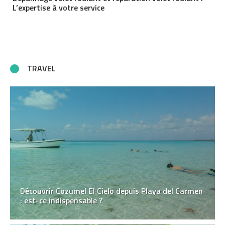
L’expertise à votre service
TRAVEL
Découvrir Cozumel El Cielo depuis Playa del Carmen
: est-ce indispensable ?