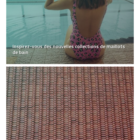
Inspirez-vous des nouvelles collections de maillots
de bain