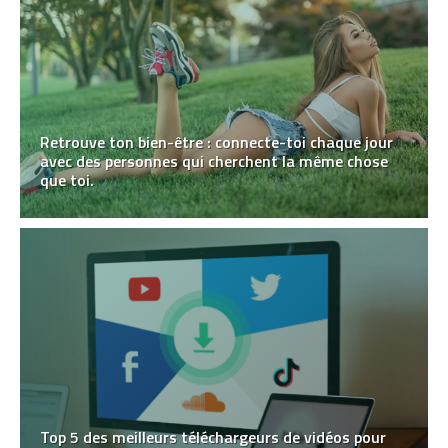
Retrouve ton bien-être : connecte-toi chaque jour
avec des personnes qui cherchent la même chose
que toi.
Top 5 des meilleurs téléchargeurs de vidéos pour