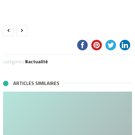
catégories:
actualité
ARTICLES SIMILAIRES