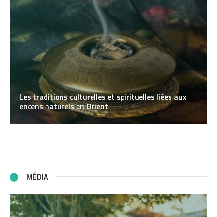
Les traditions culturelles et spirituelles liées aux
encens naturels en Orient
MÉDIA