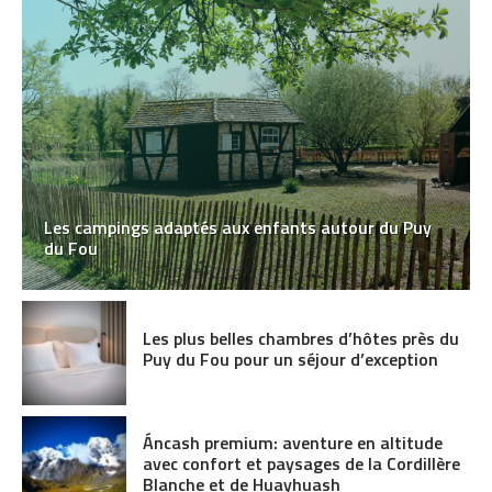
Les campings adaptés aux enfants autour du Puy
du Fou
Les plus belles chambres d’hôtes près du
Puy du Fou pour un séjour d’exception
Áncash premium: aventure en altitude
avec confort et paysages de la Cordillère
Blanche et de Huayhuash