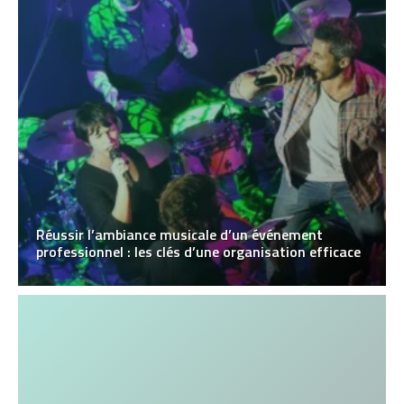
Réussir l’ambiance musicale d’un événement
professionnel : les clés d’une organisation efficace