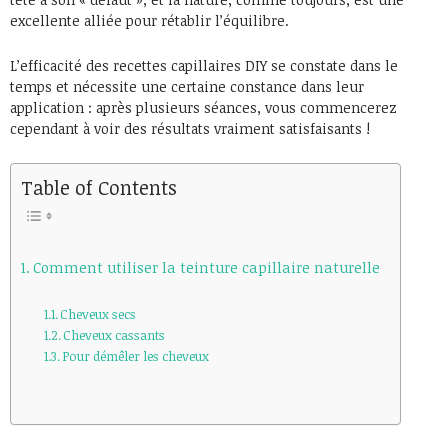
excellente alliée pour rétablir l’équilibre.
L’efficacité des recettes capillaires DIY se constate dans le
temps et nécessite une certaine constance dans leur
application : après plusieurs séances, vous commencerez
cependant à voir des résultats vraiment satisfaisants !
Table of Contents
Comment utiliser la teinture capillaire naturelle
Cheveux secs
Cheveux cassants
Pour démêler les cheveux