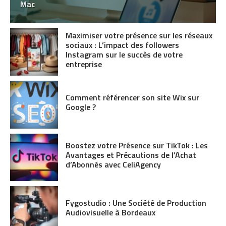
Mac
Maximiser votre présence sur les réseaux
sociaux : L’impact des followers
Instagram sur le succès de votre
entreprise
Comment référencer son site Wix sur
Google ?
Boostez votre Présence sur TikTok : Les
Avantages et Précautions de l’Achat
d’Abonnés avec CeliAgency
Fygostudio : Une Société de Production
Audiovisuelle à Bordeaux