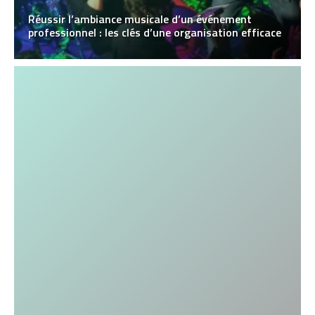
Réussir l’ambiance musicale d’un événement
professionnel : les clés d’une organisation efficace