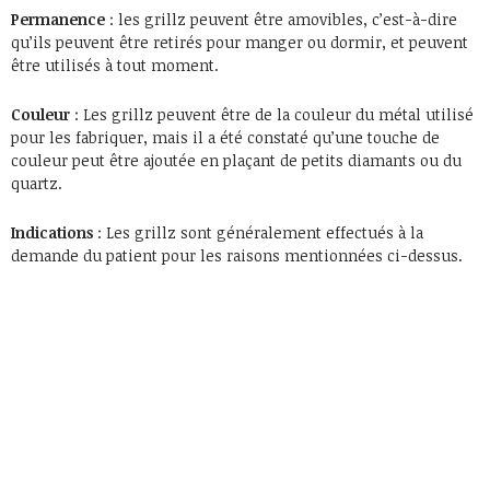
Permanence
: les grillz peuvent être amovibles, c’est-à-dire
qu’ils peuvent être retirés pour manger ou dormir, et peuvent
être utilisés à tout moment.
Couleur
: Les grillz peuvent être de la couleur du métal utilisé
pour les fabriquer, mais il a été constaté qu’une touche de
couleur peut être ajoutée en plaçant de petits diamants ou du
quartz.
Indications
: Les grillz sont généralement effectués à la
demande du patient pour les raisons mentionnées ci-dessus.