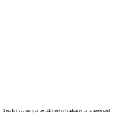
Il est bien connu que les différentes tendances de la mode sont