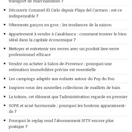
transport de marchandises ?
Découvrir Cozumel El Cielo depuis Playa del Carmen : est-ce
indispensable ?
Vêtements garçon en gros : les tendances de la saison
Appartement à vendre à Casablanca : comment trouver le bien
idéal dans la capitale économique ?
Nettoyer et entretenir ses verres avec un produit lave-verre
professionnel efficace
Vendre ou acheter à Salon-de-Provence : pourquoi une
estimation immobilière précise est essentielle
Les campings adaptés aux enfants autour du Puy du Fou
Inspirez-vous des nouvelles collections de maillots de bain
La toiture, cet élément que l’administration regarde en premier
SOPK et acné hormonale : pourquoi les boutons apparaissent-
ils ?
Pourquoi le replay rend l’abonnement IPTV encore plus
pratique ?