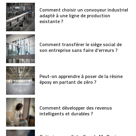
Comment choisir un convoyeur industriel
adapté à une ligne de production
existante ?
Comment transférer le siège social de
son entreprise sans faire d’erreurs ?
Peut-on apprendre à poser de la résine
époxy en partant de zéro ?
Comment développer des revenus
intelligents et durables ?