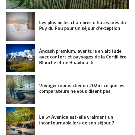
Les plus belles chambres d’hôtes près du
Puy du Fou pour un séjour d’exception
Áncash premium: aventure en altitude
avec confort et paysages de la Cordillère
Blanche et de Huayhuash
Voyager moins cher en 2026 : ce que les
comparateurs ne vous disent pas
La 5ᵉ Avenida est-elle vraiment un
incontournable lors de son séjour ?