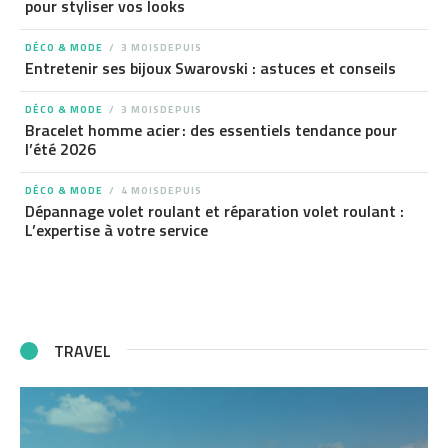
pour styliser vos looks
DÉCO & MODE
3 MOISDEPUIS
Entretenir ses bijoux Swarovski : astuces et conseils
DÉCO & MODE
3 MOISDEPUIS
Bracelet homme acier : des essentiels tendance pour
l’été 2026
DÉCO & MODE
4 MOISDEPUIS
Dépannage volet roulant et réparation volet roulant :
L’expertise à votre service
TRAVEL