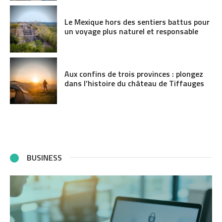
Le Mexique hors des sentiers battus pour
un voyage plus naturel et responsable
Aux confins de trois provinces : plongez
dans l’histoire du château de Tiffauges
BUSINESS