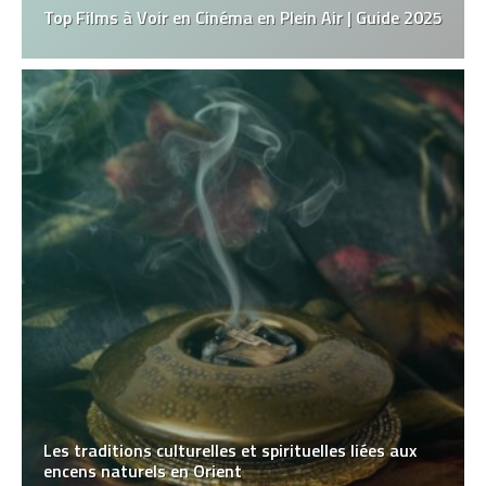
Top Films à Voir en Cinéma en Plein Air | Guide 2025
Les traditions culturelles et spirituelles liées aux
encens naturels en Orient