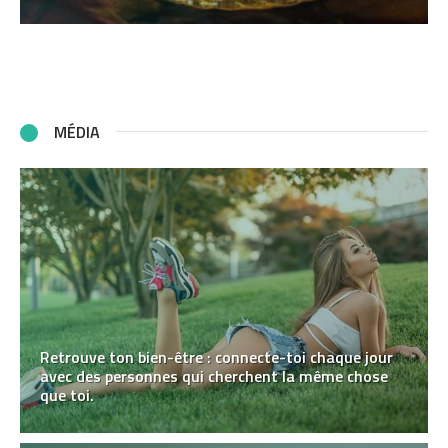
MÉDIA
Retrouve ton bien-être : connecte-toi chaque jour
avec des personnes qui cherchent la même chose
que toi.