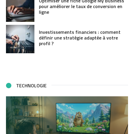
Optimiser une fiche Google My Business
pour améliorer le taux de conversion en
ligne
Investissements financiers : comment
définir une stratégie adaptée à votre
profil ?
TECHNOLOGIE