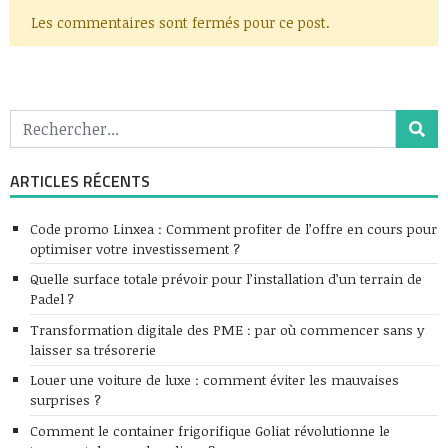
Les commentaires sont fermés pour ce post.
ARTICLES RÉCENTS
Code promo Linxea : Comment profiter de l’offre en cours pour
optimiser votre investissement ?
Quelle surface totale prévoir pour l’installation d’un terrain de
Padel ?
Transformation digitale des PME : par où commencer sans y
laisser sa trésorerie
Louer une voiture de luxe : comment éviter les mauvaises
surprises ?
Comment le container frigorifique Goliat révolutionne le