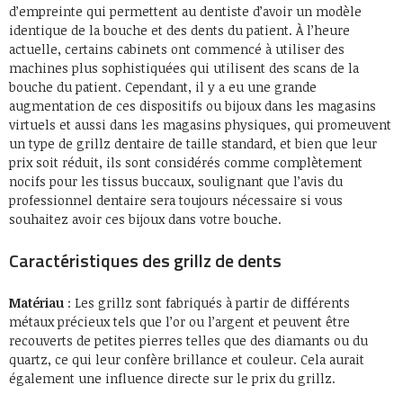
d’empreinte qui permettent au dentiste d’avoir un modèle
identique de la bouche et des dents du patient. À l’heure
actuelle, certains cabinets ont commencé à utiliser des
machines plus sophistiquées qui utilisent des scans de la
bouche du patient. Cependant, il y a eu une grande
augmentation de ces dispositifs ou bijoux dans les magasins
virtuels et aussi dans les magasins physiques, qui promeuvent
un type de grillz dentaire de taille standard, et bien que leur
prix soit réduit, ils sont considérés comme complètement
nocifs pour les tissus buccaux, soulignant que l’avis du
professionnel dentaire sera toujours nécessaire si vous
souhaitez avoir ces bijoux dans votre bouche.
Caractéristiques des grillz de dents
Matériau
: Les grillz sont fabriqués à partir de différents
métaux précieux tels que l’or ou l’argent et peuvent être
recouverts de petites pierres telles que des diamants ou du
quartz, ce qui leur confère brillance et couleur. Cela aurait
également une influence directe sur le prix du grillz.