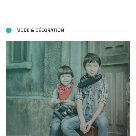
MODE & DÉCORATION