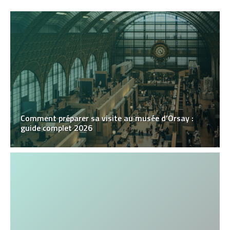
Comment préparer sa visite au musée d’Orsay :
guide complet 2026