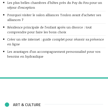
Les plus belles chambres d’hôtes près du Puy du Fou pour un
séjour d’exception
Pourquoi visiter le salon alliances Toulon avant d’acheter ses
alliances ?
Résidence principale de l’enfant après un divorce : tout
comprendre pour faire les bons choix
Créer un site internet : guide complet pour réussir sa présence
en ligne
Les avantages d’un accompagnement personnalisé pour vos
besoins en hydraulique
ART & CULTURE