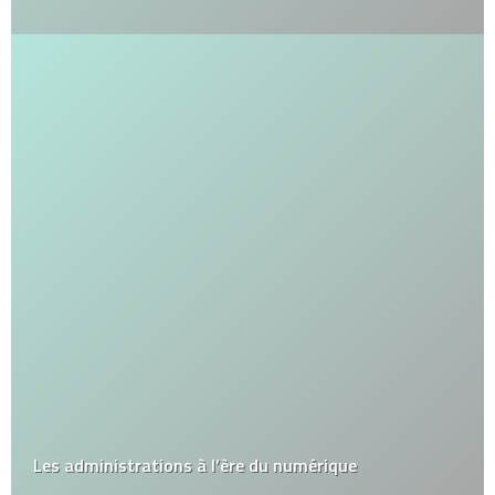
Les administrations à l’ère du numérique