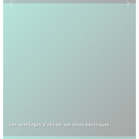
Les avantages d’utiliser des vélos électriques