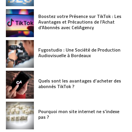
Boostez votre Présence sur TikTok : Les
Avantages et Précautions de l’Achat
d’Abonnés avec CeliAgency
Fygostudio : Une Société de Production
Audiovisuelle à Bordeaux
Quels sont les avantages d’acheter des
abonnés TikTok ?
Pourquoi mon site internet ne s’indexe
pas ?