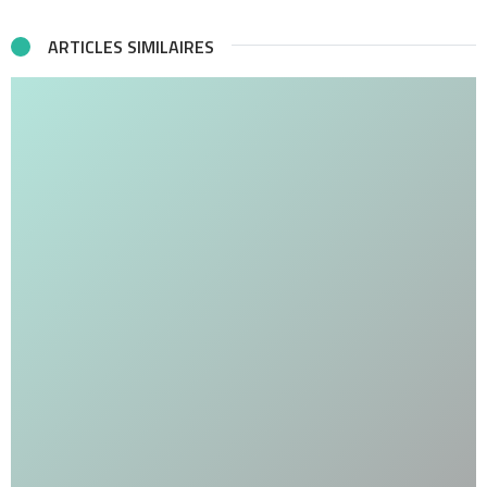
ARTICLES SIMILAIRES