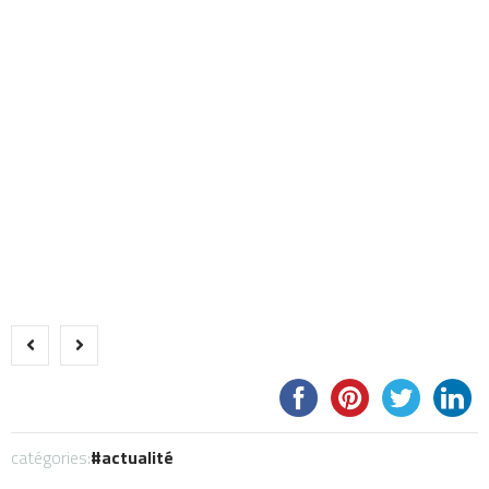
catégories:
actualité