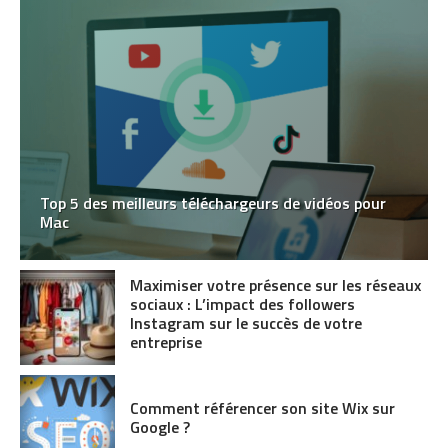
Top 5 des meilleurs téléchargeurs de vidéos pour
Mac
Maximiser votre présence sur les réseaux
sociaux : L’impact des followers
Instagram sur le succès de votre
entreprise
Comment référencer son site Wix sur
Google ?