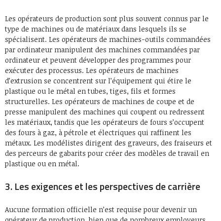
Les opérateurs de production sont plus souvent connus par le
type de machines ou de matériaux dans lesquels ils se
spécialisent. Les opérateurs de machines-outils commandées
par ordinateur manipulent des machines commandées par
ordinateur et peuvent développer des programmes pour
exécuter des processus. Les opérateurs de machines
d’extrusion se concentrent sur l’équipement qui étire le
plastique ou le métal en tubes, tiges, fils et formes
structurelles. Les opérateurs de machines de coupe et de
presse manipulent des machines qui coupent ou redressent
les matériaux, tandis que les opérateurs de fours s’occupent
des fours à gaz, à pétrole et électriques qui raffinent les
métaux. Les modélistes dirigent des graveurs, des fraiseurs et
des perceurs de gabarits pour créer des modèles de travail en
plastique ou en métal.
3. Les exigences et les perspectives de carrière
Aucune formation officielle n’est requise pour devenir un
opérateur de production, bien que de nombreux employeurs