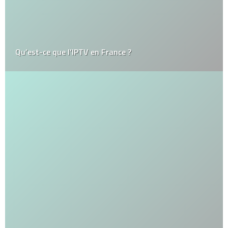
Qu’est-ce que l’IPTV en France ?