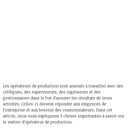
Les opérateurs de production sont amenés à travailler avec des
collègues, des superviseurs, des ingénieurs et des
gestionnaires dans le but d’assurer les résultats de leurs
activités. Celles-ci doivent répondre aux exigences de
l’entreprise et aux besoins des consommateurs. Dans cet
article, nous vous expliquons 3 choses importantes à savoir sur
le métier d’opérateur de production.