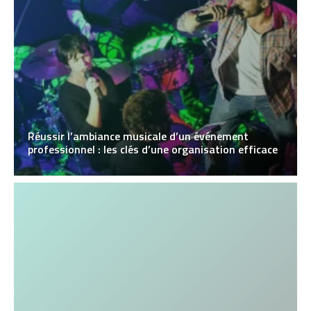
Réussir l’ambiance musicale d’un événement
professionnel : les clés d’une organisation efficace