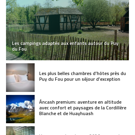
Les campings adaptés aux enfants autour du Puy
du Fou
Les plus belles chambres d’hôtes près du
Puy du Fou pour un séjour d’exception
Áncash premium: aventure en altitude
avec confort et paysages de la Cordillère
Blanche et de Huayhuash