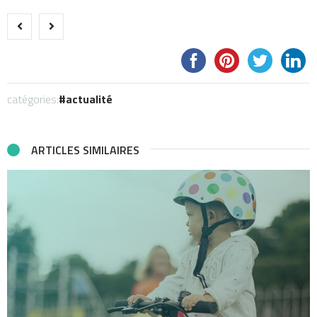
catégories:
actualité
ARTICLES SIMILAIRES