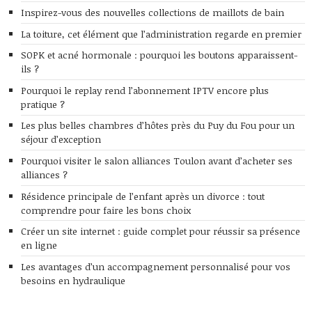
Inspirez-vous des nouvelles collections de maillots de bain
La toiture, cet élément que l’administration regarde en premier
SOPK et acné hormonale : pourquoi les boutons apparaissent-
ils ?
Pourquoi le replay rend l’abonnement IPTV encore plus
pratique ?
Les plus belles chambres d’hôtes près du Puy du Fou pour un
séjour d’exception
Pourquoi visiter le salon alliances Toulon avant d’acheter ses
alliances ?
Résidence principale de l’enfant après un divorce : tout
comprendre pour faire les bons choix
Créer un site internet : guide complet pour réussir sa présence
en ligne
Les avantages d’un accompagnement personnalisé pour vos
besoins en hydraulique