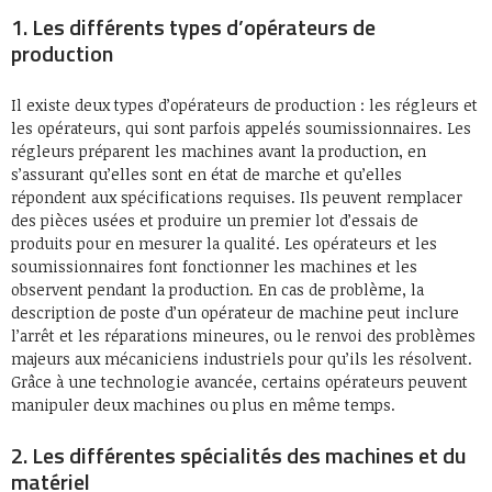
1. Les différents types d’opérateurs de
production
Il existe deux types d’opérateurs de production : les régleurs et
les opérateurs, qui sont parfois appelés soumissionnaires. Les
régleurs préparent les machines avant la production, en
s’assurant qu’elles sont en état de marche et qu’elles
répondent aux spécifications requises. Ils peuvent remplacer
des pièces usées et produire un premier lot d’essais de
produits pour en mesurer la qualité. Les opérateurs et les
soumissionnaires font fonctionner les machines et les
observent pendant la production. En cas de problème, la
description de poste d’un opérateur de machine peut inclure
l’arrêt et les réparations mineures, ou le renvoi des problèmes
majeurs aux mécaniciens industriels pour qu’ils les résolvent.
Grâce à une technologie avancée, certains opérateurs peuvent
manipuler deux machines ou plus en même temps.
2. Les différentes spécialités des machines et du
matériel