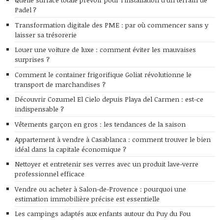
Padel ?
Transformation digitale des PME : par où commencer sans y
laisser sa trésorerie
Louer une voiture de luxe : comment éviter les mauvaises
surprises ?
Comment le container frigorifique Goliat révolutionne le
transport de marchandises ?
Découvrir Cozumel El Cielo depuis Playa del Carmen : est-ce
indispensable ?
Vêtements garçon en gros : les tendances de la saison
Appartement à vendre à Casablanca : comment trouver le bien
idéal dans la capitale économique ?
Nettoyer et entretenir ses verres avec un produit lave-verre
professionnel efficace
Vendre ou acheter à Salon-de-Provence : pourquoi une
estimation immobilière précise est essentielle
Les campings adaptés aux enfants autour du Puy du Fou