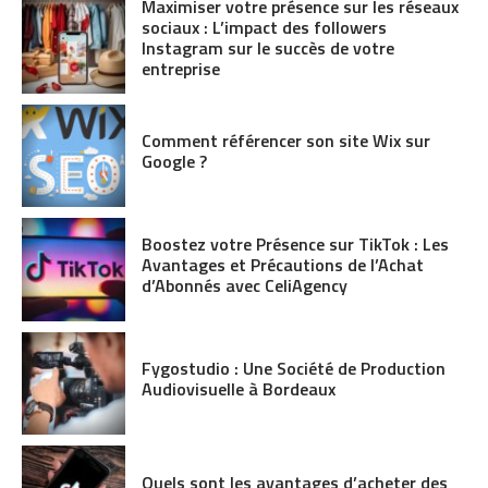
Maximiser votre présence sur les réseaux
sociaux : L’impact des followers
Instagram sur le succès de votre
entreprise
Comment référencer son site Wix sur
Google ?
Boostez votre Présence sur TikTok : Les
Avantages et Précautions de l’Achat
d’Abonnés avec CeliAgency
Fygostudio : Une Société de Production
Audiovisuelle à Bordeaux
Quels sont les avantages d’acheter des