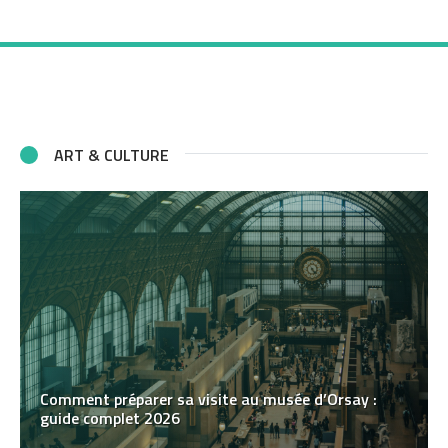
ART & CULTURE
Comment préparer sa visite au musée d’Orsay :
guide complet 2026