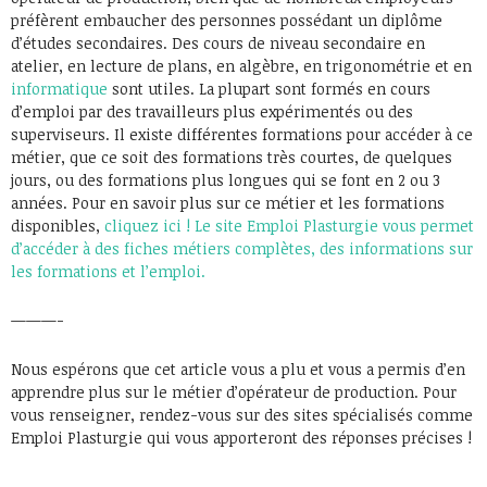
préfèrent embaucher des personnes possédant un diplôme
d’études secondaires. Des cours de niveau secondaire en
atelier, en lecture de plans, en algèbre, en trigonométrie et en
informatique
sont utiles. La plupart sont formés en cours
d’emploi par des travailleurs plus expérimentés ou des
superviseurs. Il existe différentes formations pour accéder à ce
métier, que ce soit des formations très courtes, de quelques
jours, ou des formations plus longues qui se font en 2 ou 3
années. Pour en savoir plus sur ce métier et les formations
disponibles,
cliquez ici
! Le site Emploi Plasturgie vous permet
d’accéder à des fiches métiers complètes, des informations sur
les formations et l’emploi.
———-
Nous espérons que cet article vous a plu et vous a permis d’en
apprendre plus sur le métier d’opérateur de production. Pour
vous renseigner, rendez-vous sur des sites spécialisés comme
Emploi Plasturgie qui vous apporteront des réponses précises !