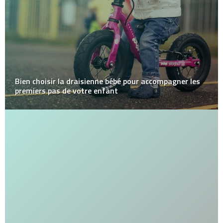
Bien choisir la draisienne bébé pour accompagner les
premiers pas de votre enfant