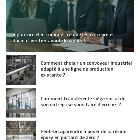
Signature électronique : ce que les entreprises
doivent vérifier avant de signer !
Comment choisir un convoyeur industriel
adapté à une ligne de production
existante ?
Comment transférer le siège social de
son entreprise sans faire d’erreurs ?
Peut-on apprendre à poser de la résine
époxy en partant de zéro ?