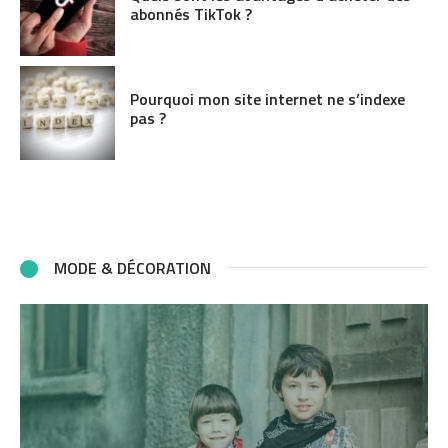
abonnés TikTok ?
Pourquoi mon site internet ne s’indexe
pas ?
MODE & DÉCORATION