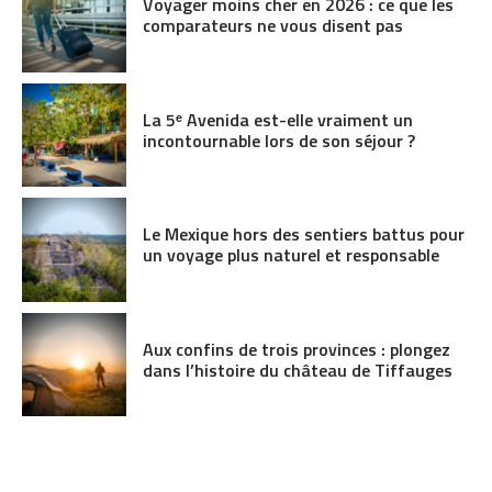
Voyager moins cher en 2026 : ce que les
comparateurs ne vous disent pas
La 5ᵉ Avenida est-elle vraiment un
incontournable lors de son séjour ?
Le Mexique hors des sentiers battus pour
un voyage plus naturel et responsable
Aux confins de trois provinces : plongez
dans l’histoire du château de Tiffauges