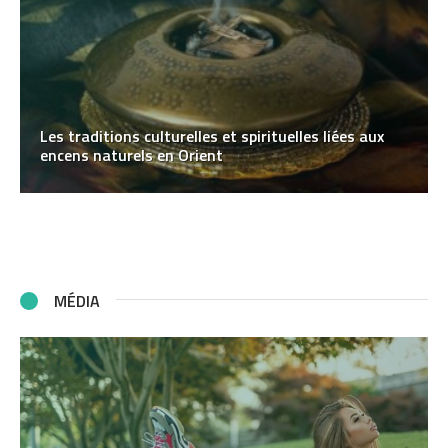
Les traditions culturelles et spirituelles liées aux
encens naturels en Orient
MÉDIA