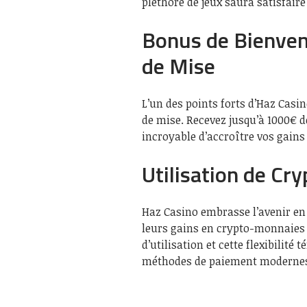
pléthore de jeux saura satisfaire
Bonus de Bienven
de Mise
L’un des points forts d’Haz Casi
de mise. Recevez jusqu’à 1000€ d
incroyable d’accroître vos gains 
Utilisation de C
Haz Casino embrasse l’avenir en 
leurs gains en crypto-monnaies t
d’utilisation et cette flexibilit
méthodes de paiement modernes 