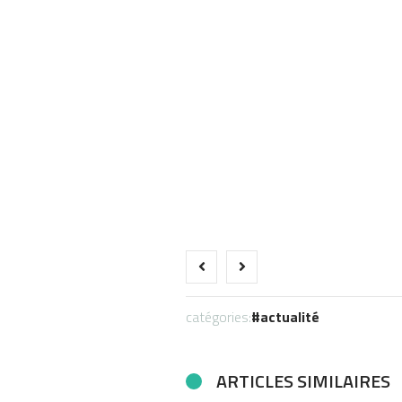
catégories:
actualité
ARTICLES SIMILAIRES