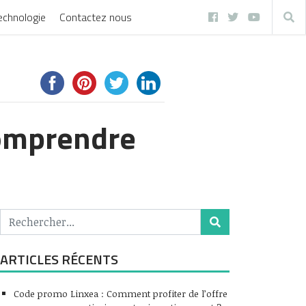
echnologie
Contactez nous
comprendre
ARTICLES RÉCENTS
Code promo Linxea : Comment profiter de l’offre