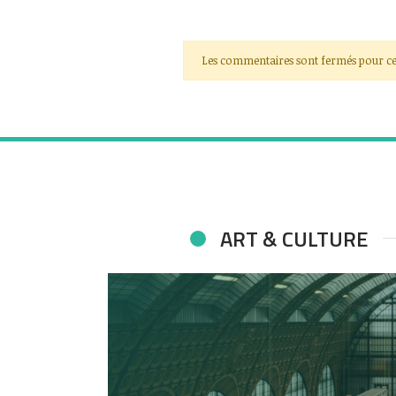
Les commentaires sont fermés pour ce
ART & CULTURE