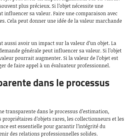
souvent plus précieux. Si l’objet nécessite une
nt influencer sa valeur. Faire une comparaison avec
es. Cela peut donner une idée de la valeur marchande
aussi avoir un impact sur la valeur d’un objet. La
a demande générale peut influencer sa valeur. Si l’objet
valeur pourrait augmenter. Si la valeur de l’objet est
ger de faire appel à un évaluateur professionnel.
parente dans le processus
he transparente dans le processus d’estimation,
 propriétaires d’objets rares, les collectionneurs et les
nce est essentielle pour garantir l’intégrité du
nir des relations professionnelles solides.