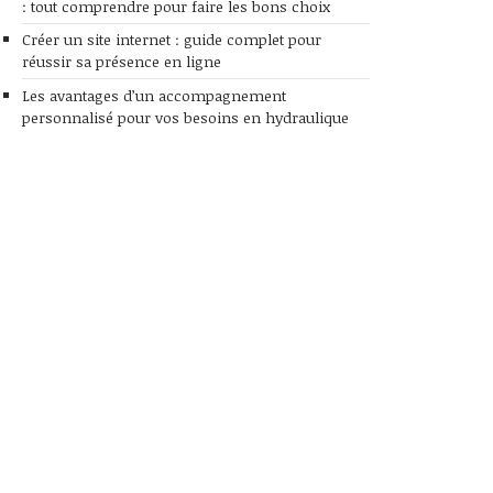
: tout comprendre pour faire les bons choix
Créer un site internet : guide complet pour
réussir sa présence en ligne
Les avantages d’un accompagnement
personnalisé pour vos besoins en hydraulique