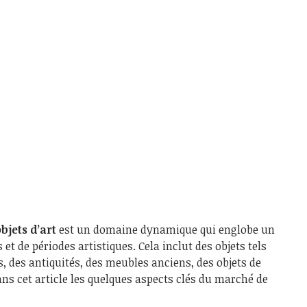
bjets d’art
est un domaine dynamique qui englobe un
 et de périodes artistiques. Cela inclut des objets tels
s, des antiquités, des meubles anciens, des objets de
ans cet article les quelques aspects clés du marché de