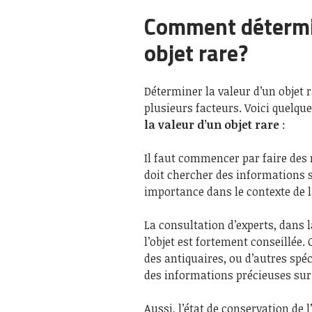
Comment détermin
objet rare?
Déterminer la valeur d’un objet 
plusieurs facteurs. Voici quelqu
la valeur d’un objet rare
:
Il faut commencer par faire des 
doit chercher des informations su
importance dans le contexte de 
La consultation d’experts, dans 
l’objet est fortement conseillée. 
des antiquaires, ou d’autres spéc
des informations précieuses sur 
Aussi, l’état de conservation de l