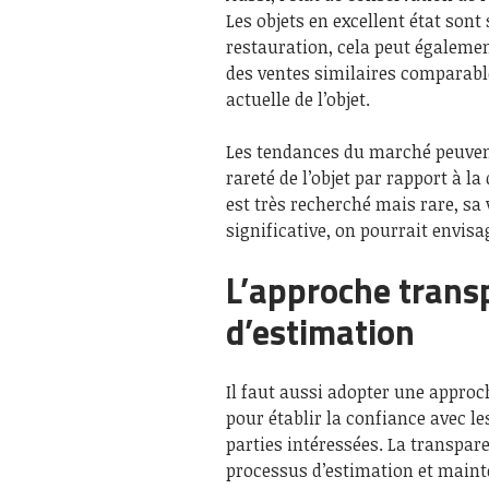
Les objets en excellent état sont 
restauration, cela peut égaleme
des ventes similaires comparabl
actuelle de l’objet.
Les tendances du marché peuvent 
rareté de l’objet par rapport à l
est très recherché mais rare, sa 
significative, on pourrait envisa
L’approche trans
d’estimation
Il faut aussi adopter une approc
pour établir la confiance avec les
parties intéressées. La transpare
processus d’estimation et mainte