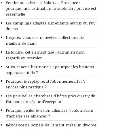
Vendre ou acheter à Salon-de-Provence :
pourquoi une estimation immobilière précise est
essentielle
Les campings adaptés aux enfants autour du Puy
du Fou
Inspirez-vous des nouvelles collections de
maillots de bain
La toiture, cet élément que l’administration
regarde en premier
SOPK et acné hormonale : pourquoi les boutons
apparaissent-ils ?
Pourquoi le replay rend l’abonnement IPTV
encore plus pratique ?
Les plus belles chambres d’hôtes près du Puy du
Fou pour un séjour d’exception
Pourquoi visiter le salon alliances Toulon avant
d’acheter ses alliances ?
Résidence principale de l’enfant après un divorce