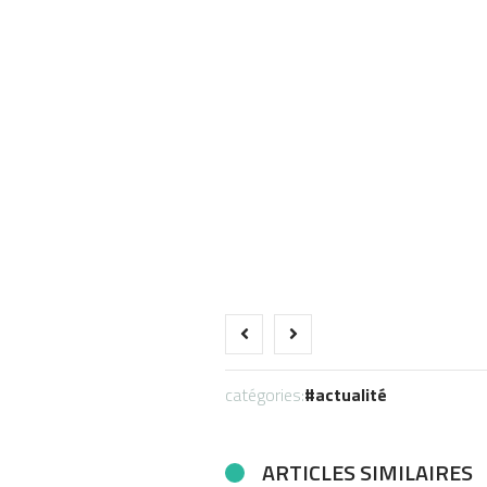
catégories:
actualité
ARTICLES SIMILAIRES