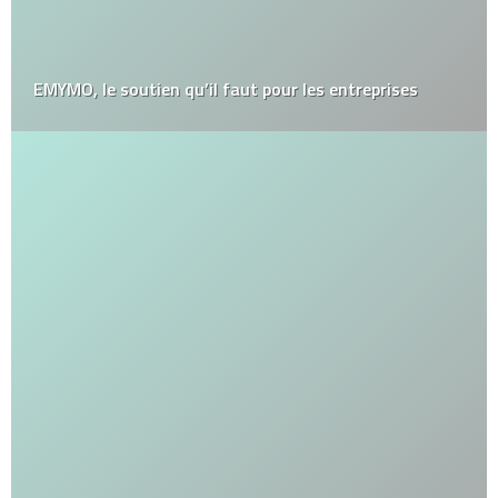
EMYMO, le soutien qu’il faut pour les entreprises