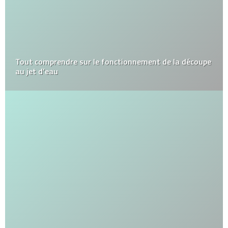
Tout comprendre sur le fonctionnement de la découpe
au jet d’eau