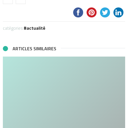
catégories:
actualité
ARTICLES SIMILAIRES