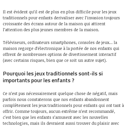
Il est évident qu’il est de plus en plus difficile pour les jeux
traditionnels pour enfants derivaliser avec l’invasion toujours
croissante des écrans autour de la maison qui attirent
l’attention des plus jeunes membres de la maison.
Téléviseurs, ordinateurs smartphones, consoles de jeux… la
maison regorge d’électronique à la portée de nos enfants qui
offrent de nombreuses options de divertissement interactif
(avec certains risques, bien que ce soit un autre sujet).
Pourquoi les jeux traditionnels sont-ils si
importants pour les enfants ?
Ce n’est pas nécessairement quelque chose de négatif, mais
parfois nous constaterons que nos enfants abandonnent
complètement les jeux traditionnels pour enfants qui ont tant à
offrir. Comme toujours, aucun extrême n’est recommandé,
c’est bien que les enfants s’amusent avec les nouvelles
technologies, mais ils devraient aussi trouver du plaisir avec