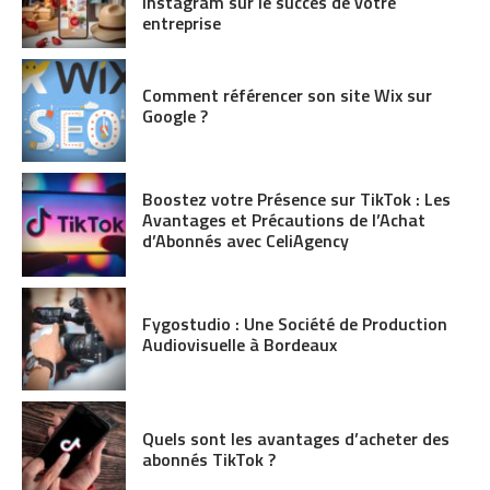
Instagram sur le succès de votre
entreprise
Comment référencer son site Wix sur
Google ?
Boostez votre Présence sur TikTok : Les
Avantages et Précautions de l’Achat
d’Abonnés avec CeliAgency
Fygostudio : Une Société de Production
Audiovisuelle à Bordeaux
Quels sont les avantages d’acheter des
abonnés TikTok ?