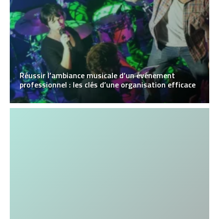
Réussir l’ambiance musicale d’un événement
professionnel : les clés d’une organisation efficace