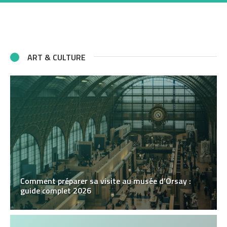
ART & CULTURE
Comment préparer sa visite au musée d’Orsay :
guide complet 2026