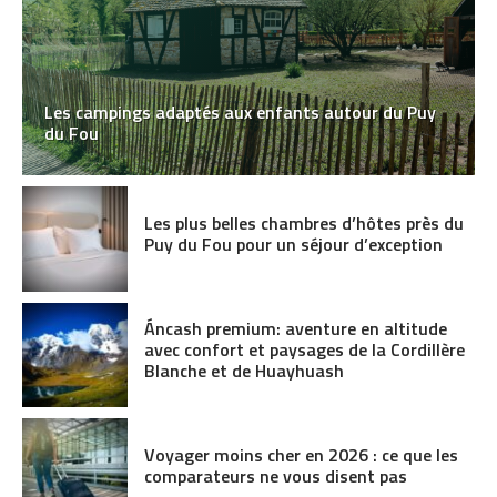
Les campings adaptés aux enfants autour du Puy
du Fou
Les plus belles chambres d’hôtes près du
Puy du Fou pour un séjour d’exception
Áncash premium: aventure en altitude
avec confort et paysages de la Cordillère
Blanche et de Huayhuash
Voyager moins cher en 2026 : ce que les
comparateurs ne vous disent pas