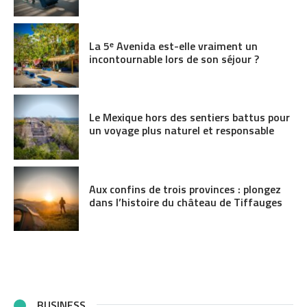
La 5ᵉ Avenida est-elle vraiment un
incontournable lors de son séjour ?
Le Mexique hors des sentiers battus pour
un voyage plus naturel et responsable
Aux confins de trois provinces : plongez
dans l’histoire du château de Tiffauges
BUSINESS