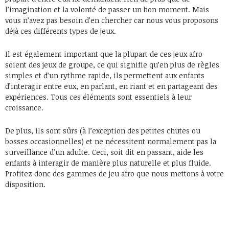
l’imagination et la volonté de passer un bon moment. Mais
vous n’avez pas besoin d’en chercher car nous vous proposons
déjà ces différents types de jeux.
Il est également important que la plupart de ces jeux afro
soient des jeux de groupe, ce qui signifie qu’en plus de règles
simples et d’un rythme rapide, ils permettent aux enfants
d’interagir entre eux, en parlant, en riant et en partageant des
expériences. Tous ces éléments sont essentiels à leur
croissance.
De plus, ils sont sûrs (à l’exception des petites chutes ou
bosses occasionnelles) et ne nécessitent normalement pas la
surveillance d’un adulte. Ceci, soit dit en passant, aide les
enfants à interagir de manière plus naturelle et plus fluide.
Profitez donc des gammes de jeu afro que nous mettons à votre
disposition.