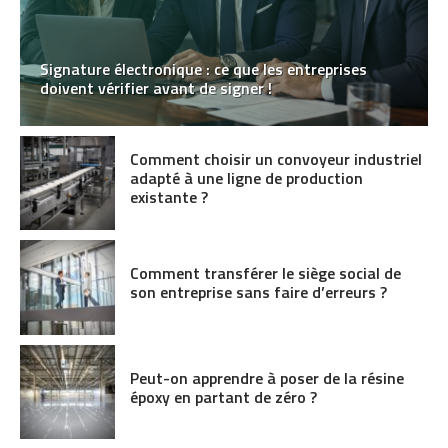
Signature électronique : ce que les entreprises
doivent vérifier avant de signer !
Comment choisir un convoyeur industriel
adapté à une ligne de production
existante ?
Comment transférer le siège social de
son entreprise sans faire d’erreurs ?
Peut-on apprendre à poser de la résine
époxy en partant de zéro ?