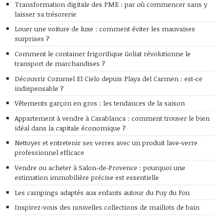
Transformation digitale des PME : par où commencer sans y
laisser sa trésorerie
Louer une voiture de luxe : comment éviter les mauvaises
surprises ?
Comment le container frigorifique Goliat révolutionne le
transport de marchandises ?
Découvrir Cozumel El Cielo depuis Playa del Carmen : est-ce
indispensable ?
Vêtements garçon en gros : les tendances de la saison
Appartement à vendre à Casablanca : comment trouver le bien
idéal dans la capitale économique ?
Nettoyer et entretenir ses verres avec un produit lave-verre
professionnel efficace
Vendre ou acheter à Salon-de-Provence : pourquoi une
estimation immobilière précise est essentielle
Les campings adaptés aux enfants autour du Puy du Fou
Inspirez-vous des nouvelles collections de maillots de bain