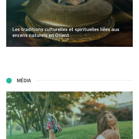
Les traditions culturelles et spirituelles liées aux
encens naturels en Orient
MÉDIA