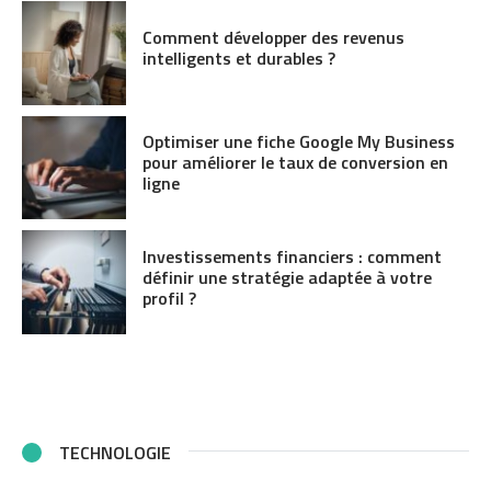
Comment développer des revenus
intelligents et durables ?
Optimiser une fiche Google My Business
pour améliorer le taux de conversion en
ligne
Investissements financiers : comment
définir une stratégie adaptée à votre
profil ?
TECHNOLOGIE