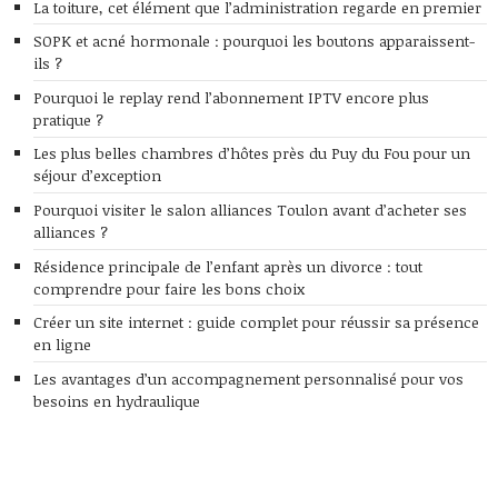
La toiture, cet élément que l’administration regarde en premier
SOPK et acné hormonale : pourquoi les boutons apparaissent-
ils ?
Pourquoi le replay rend l’abonnement IPTV encore plus
pratique ?
Les plus belles chambres d’hôtes près du Puy du Fou pour un
séjour d’exception
Pourquoi visiter le salon alliances Toulon avant d’acheter ses
alliances ?
Résidence principale de l’enfant après un divorce : tout
comprendre pour faire les bons choix
Créer un site internet : guide complet pour réussir sa présence
en ligne
Les avantages d’un accompagnement personnalisé pour vos
besoins en hydraulique