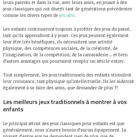
leurs parents et dans la rue, avec leurs amis, en jouant à des
jeux classiques qui ont diverti tant de générations précédentes
comme les divers types de
jeu afro
.
Les enfants continueront toujours à profiter des jeux du passé,
tant qu’ils apprendront à y jouer. Ces jeux peuvent également
leur être très bénéfiques, ils nécessitent une activité
physique, des compétences sociales, de la créativité, de
l’imagination, de la compétition, de la camaraderie… et bien
d’autres avantages qui pourraient remplir un article entier.
Tout simplement, les jeux traditionnels des enfants stimulent
leur croissance, tant physique qu’intellectuelle. Ils les aideront
également à se faire des amis, que demander de plus ?!
Les meilleurs jeux traditionnels à montrer à vos
enfants
Le principal attrait des jeux classiques pour enfants est que
généralement, vous n’aurez besoin d’aucun équipement. La
plupart d’entre eux ne demandent rien de plus que de