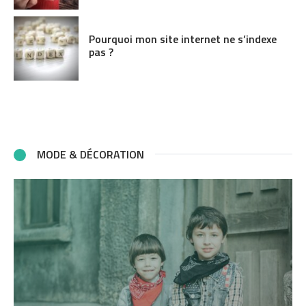
Pourquoi mon site internet ne s’indexe
pas ?
MODE & DÉCORATION