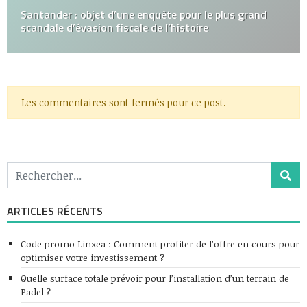
Santander : objet d’une enquête pour le plus grand
scandale d’évasion fiscale de l’histoire
Les commentaires sont fermés pour ce post.
ARTICLES RÉCENTS
Code promo Linxea : Comment profiter de l’offre en cours pour
optimiser votre investissement ?
Quelle surface totale prévoir pour l’installation d’un terrain de
Padel ?