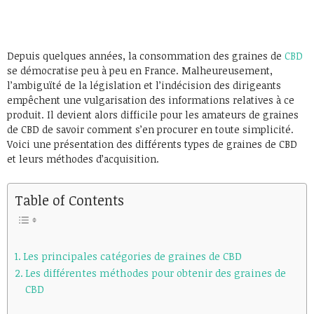
Depuis quelques années, la consommation des graines de
CBD
se démocratise peu à peu en France. Malheureusement,
l’ambiguïté de la législation et l’indécision des dirigeants
empêchent une vulgarisation des informations relatives à ce
produit. Il devient alors difficile pour les amateurs de graines
de CBD de savoir comment s’en procurer en toute simplicité.
Voici une présentation des différents types de graines de CBD
et leurs méthodes d’acquisition.
Table of Contents
Les principales catégories de graines de CBD
Les différentes méthodes pour obtenir des graines de
CBD