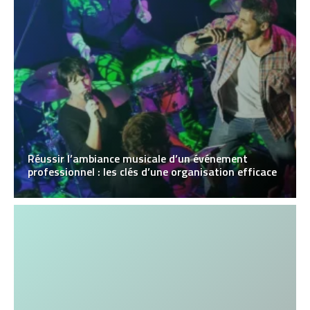
Réussir l’ambiance musicale d’un événement
professionnel : les clés d’une organisation efficace