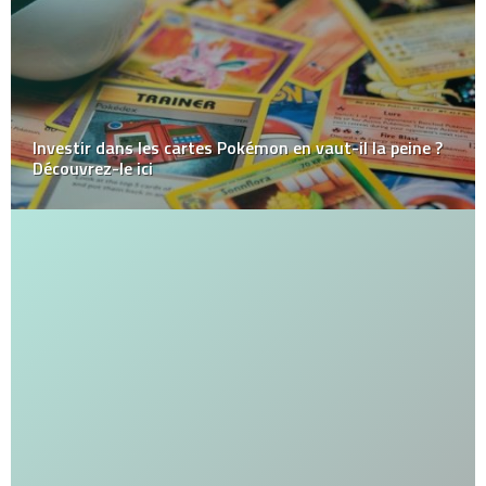
Investir dans les cartes Pokémon en vaut-il la peine ?
Découvrez-le ici