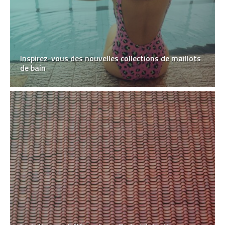
Inspirez-vous des nouvelles collections de maillots
de bain