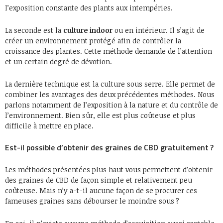
l’exposition constante des plants aux intempéries.
La seconde est la
culture indoor
ou en intérieur. Il s’agit de
créer un environnement protégé afin de contrôler la
croissance des plantes. Cette méthode demande de l’attention
et un certain degré de dévotion.
La dernière technique est la culture sous serre. Elle permet de
combiner les avantages des deux précédentes méthodes. Nous
parlons notamment de l’exposition à la nature et du contrôle de
l’environnement. Bien sûr, elle est plus coûteuse et plus
difficile à mettre en place.
Est-il possible d’obtenir des graines de CBD gratuitement ?
Les méthodes présentées plus haut vous permettent d’obtenir
des graines de CBD de façon simple et relativement peu
coûteuse. Mais n’y a-t-il aucune façon de se procurer ces
fameuses graines sans débourser le moindre sous ?