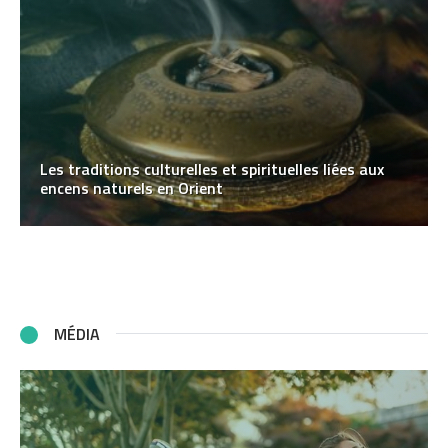
Les traditions culturelles et spirituelles liées aux
encens naturels en Orient
MÉDIA