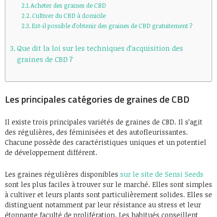
Acheter des graines de CBD
Cultiver du CBD à domicile
Est-il possible d’obtenir des graines de CBD gratuitement ?
Que dit la loi sur les techniques d’acquisition des
graines de CBD ?
Les principales catégories de graines de CBD
Il existe trois principales variétés de graines de CBD. Il s’agit
des régulières, des féminisées et des autofleurissantes.
Chacune possède des caractéristiques uniques et un potentiel
de développement différent.
Les graines régulières disponibles
sur le site de Sensi Seeds
sont les plus faciles à trouver sur le marché. Elles sont simples
à cultiver et leurs plants sont particulièrement solides. Elles se
distinguent notamment par leur résistance au stress et leur
étonnante faculté de prolifération. Les habitués conseillent