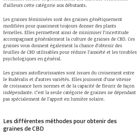
d’ailleurs cette catégorie aux débutants.
Les graines féminisées sont des graines génétiquement
modifiées pour quasiment toujours donner des plants
femelles. Elles permettent ainsi de minimiser l’incertitude
accompagnant généralement la culture de graines de CBD. Ces
graines vous donnent également la chance d’obtenir des
feuilles de CBD utilisables pour réduire l’anxiété et les troubles
psychologiques en général.
Les graines autofleurissantes sont issues du croisement entre
le Rudéralis et d’autres variétés. Elles jouissent d’une vitesse
de croissance hors normes et de la capacité de fleurir de façon
indépendante. C’est la seule catégorie de graines ne dépendant
pas spécialement de l’apport en lumière solaire.
Les différentes méthodes pour obtenir des
graines de CBD