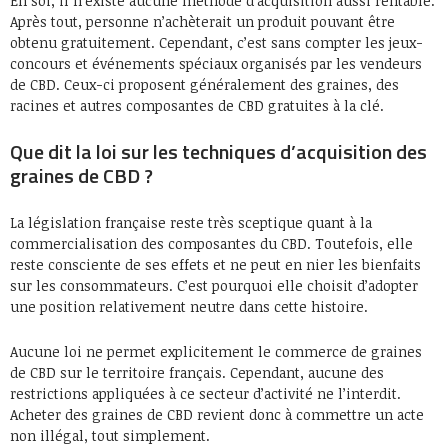
En soi, il n’existe aucune méthode d’acquisition aussi rentable.
Après tout, personne n’achèterait un produit pouvant être
obtenu gratuitement. Cependant, c’est sans compter les jeux-
concours et événements spéciaux organisés par les vendeurs
de CBD. Ceux-ci proposent généralement des graines, des
racines et autres composantes de CBD gratuites à la clé.
Que dit la loi sur les techniques d’acquisition des
graines de CBD ?
La législation française reste très sceptique quant à la
commercialisation des composantes du CBD. Toutefois, elle
reste consciente de ses effets et ne peut en nier les bienfaits
sur les consommateurs. C’est pourquoi elle choisit d’adopter
une position relativement neutre dans cette histoire.
Aucune loi ne permet explicitement le commerce de graines
de CBD sur le territoire français. Cependant, aucune des
restrictions appliquées à ce secteur d’activité ne l’interdit.
Acheter des graines de CBD revient donc à commettre un acte
non illégal, tout simplement.