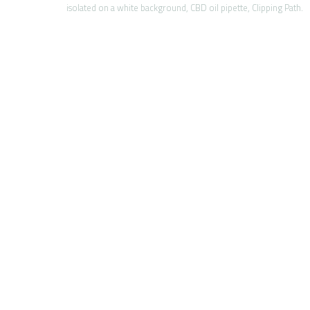
isolated on a white background, CBD oil pipette, Clipping Path.