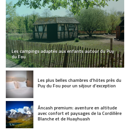
Les campings adaptés aux enfants autour du Puy
du Fou
Les plus belles chambres d’hôtes près du
Puy du Fou pour un séjour d’exception
Áncash premium: aventure en altitude
avec confort et paysages de la Cordillère
Blanche et de Huayhuash