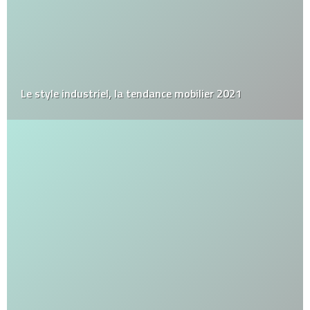
Le style industriel, la tendance mobilier 2021