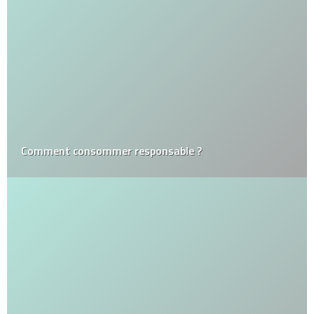
Comment consommer responsable ?