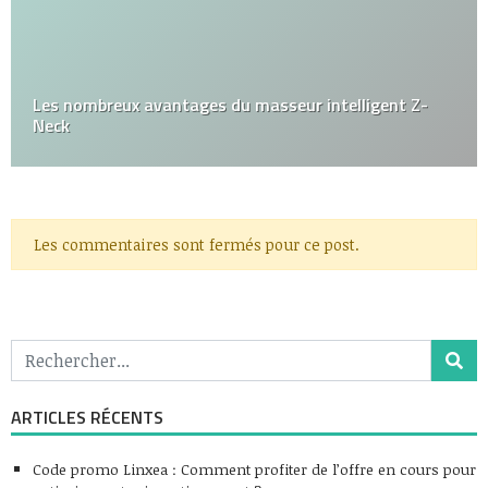
Les nombreux avantages du masseur intelligent Z-
Neck
Les commentaires sont fermés pour ce post.
ARTICLES RÉCENTS
Code promo Linxea : Comment profiter de l’offre en cours pour