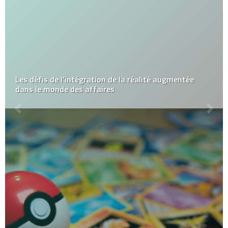
Les défis de l’intégration de la réalité augmentée
dans le monde des affaires