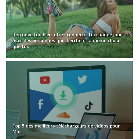
Retrouve ton bien-être : connecte-toi chaque jour
avec des personnes qui cherchent la même chose
que toi.
Top 5 des meilleurs téléchargeurs de vidéos pour
Mac