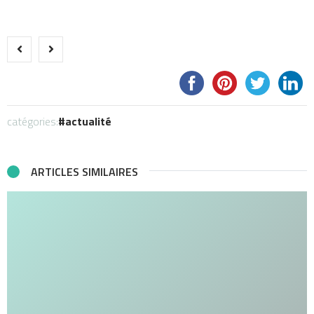
catégories:
actualité
ARTICLES SIMILAIRES