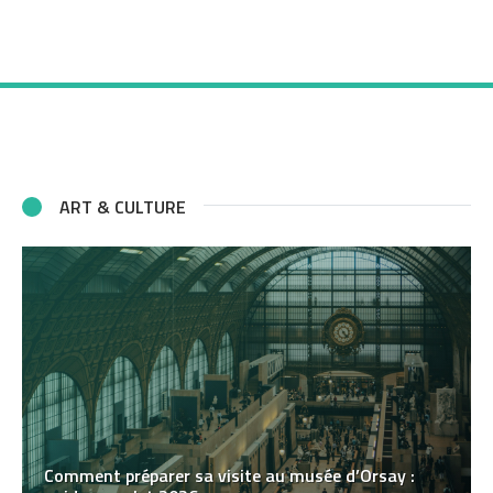
ART & CULTURE
Comment préparer sa visite au musée d’Orsay :