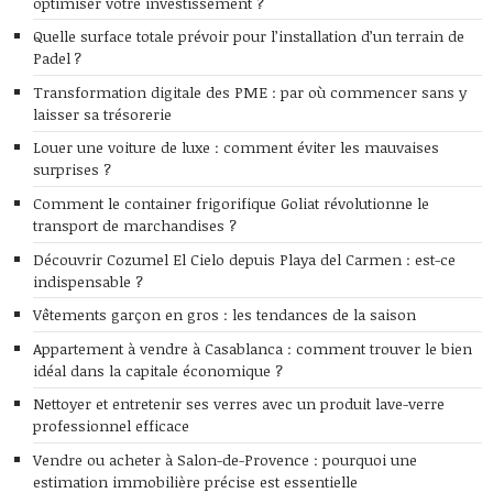
optimiser votre investissement ?
Quelle surface totale prévoir pour l’installation d’un terrain de
Padel ?
Transformation digitale des PME : par où commencer sans y
laisser sa trésorerie
Louer une voiture de luxe : comment éviter les mauvaises
surprises ?
Comment le container frigorifique Goliat révolutionne le
transport de marchandises ?
Découvrir Cozumel El Cielo depuis Playa del Carmen : est-ce
indispensable ?
Vêtements garçon en gros : les tendances de la saison
Appartement à vendre à Casablanca : comment trouver le bien
idéal dans la capitale économique ?
Nettoyer et entretenir ses verres avec un produit lave-verre
professionnel efficace
Vendre ou acheter à Salon-de-Provence : pourquoi une
estimation immobilière précise est essentielle