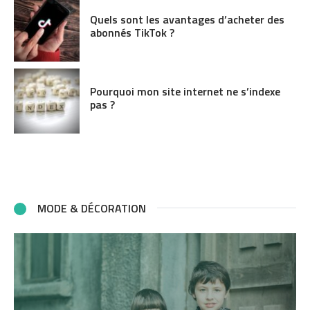
Quels sont les avantages d’acheter des
abonnés TikTok ?
Pourquoi mon site internet ne s’indexe
pas ?
MODE & DÉCORATION