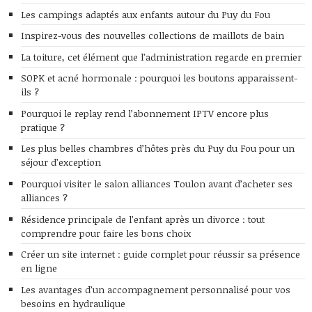
Les campings adaptés aux enfants autour du Puy du Fou
Inspirez-vous des nouvelles collections de maillots de bain
La toiture, cet élément que l’administration regarde en premier
SOPK et acné hormonale : pourquoi les boutons apparaissent-
ils ?
Pourquoi le replay rend l’abonnement IPTV encore plus
pratique ?
Les plus belles chambres d’hôtes près du Puy du Fou pour un
séjour d’exception
Pourquoi visiter le salon alliances Toulon avant d’acheter ses
alliances ?
Résidence principale de l’enfant après un divorce : tout
comprendre pour faire les bons choix
Créer un site internet : guide complet pour réussir sa présence
en ligne
Les avantages d’un accompagnement personnalisé pour vos
besoins en hydraulique