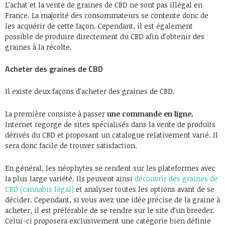
L’achat et la vente de graines de CBD ne sont pas illégal en
France. La majorité des consommateurs se contente donc de
les acquérir de cette façon. Cependant, il est également
possible de produire directement du CBD afin d’obtenir des
graines à la récolte.
Acheter des graines de CBD
Il existe deux façons d’acheter des graines de CBD.
La première consiste à passer
une commande en ligne.
Internet regorge de sites spécialisés dans la vente de produits
dérivés du CBD et proposant un catalogue relativement varié. Il
sera donc facile de trouver satisfaction.
En général, les néophytes se rendent sur les plateformes avec
la plus large variété. Ils peuvent ainsi
découvrir des graines de
CBD (cannabis légal)
et analyser toutes les options avant de se
décider. Cependant, si vous avez une idée précise de la graine à
acheter, il est préférable de se rendre sur le site d’un breeder.
Celui-ci proposera exclusivement une catégorie bien définie