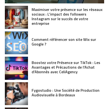
Maximiser votre présence sur les réseaux
sociaux : L’impact des followers
Instagram sur le succès de votre
entreprise
Comment référencer son site Wix sur
Google ?
Boostez votre Présence sur TikTok : Les
Avantages et Précautions de l’Achat
d’Abonnés avec CeliAgency
Fygostudio : Une Société de Production
Audiovisuelle à Bordeaux