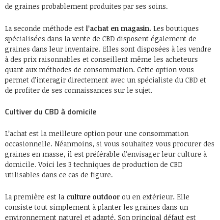
de graines probablement produites par ses soins.
La seconde méthode est
l’achat en magasin.
Les boutiques
spécialisées dans la vente de CBD disposent également de
graines dans leur inventaire. Elles sont disposées à les vendre
à des prix raisonnables et conseillent même les acheteurs
quant aux méthodes de consommation. Cette option vous
permet d’interagir directement avec un spécialiste du CBD et
de profiter de ses connaissances sur le sujet.
Cultiver du CBD à domicile
L’achat est la meilleure option pour une consommation
occasionnelle. Néanmoins, si vous souhaitez vous procurer des
graines en masse, il est préférable d’envisager leur culture à
domicile. Voici les 3 techniques de production de CBD
utilisables dans ce cas de figure.
La première est la
culture outdoor
ou en extérieur. Elle
consiste tout simplement à planter les graines dans un
environnement naturel et adapté. Son principal défaut est