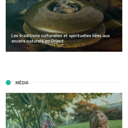
Les traditions culturelles et spirituelles liées aux
encens naturels en Orient
MÉDIA