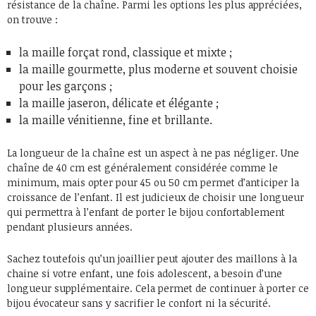
résistance de la chaîne. Parmi les options les plus appréciées,
on trouve :
la maille forçat rond, classique et mixte ;
la maille gourmette, plus moderne et souvent choisie
pour les garçons ;
la maille jaseron, délicate et élégante ;
la maille vénitienne, fine et brillante.
La longueur de la chaîne est un aspect à ne pas négliger. Une
chaîne de 40 cm est généralement considérée comme le
minimum, mais opter pour 45 ou 50 cm permet d’anticiper la
croissance de l’enfant. Il est judicieux de choisir une longueur
qui permettra à l’enfant de porter le bijou confortablement
pendant plusieurs années.
Sachez toutefois qu’un joaillier peut ajouter des maillons à la
chaine si votre enfant, une fois adolescent, a besoin d’une
longueur supplémentaire. Cela permet de continuer à porter ce
bijou évocateur sans y sacrifier le confort ni la sécurité.