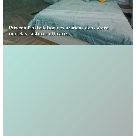
Prévenir l’installation des acariens dans votre
matelas : astuces efficaces.