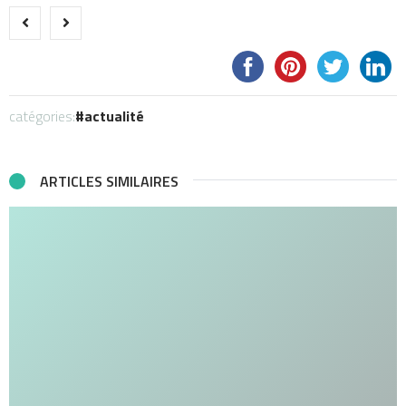
catégories:
actualité
ARTICLES SIMILAIRES