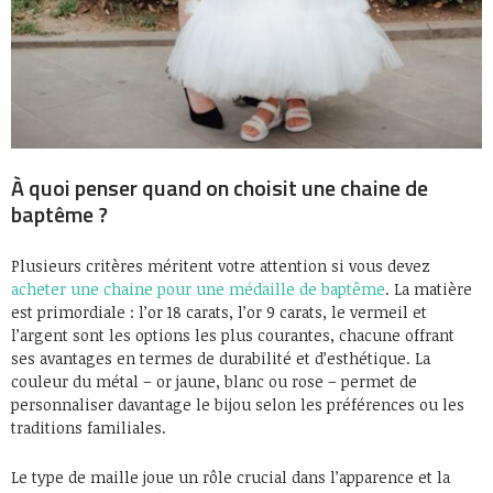
À quoi penser quand on choisit une chaine de
baptême ?
Plusieurs critères méritent votre attention si vous devez
acheter une chaine pour une médaille de baptême
. La matière
est primordiale : l’or 18 carats, l’or 9 carats, le vermeil et
l’argent sont les options les plus courantes, chacune offrant
ses avantages en termes de durabilité et d’esthétique. La
couleur du métal – or jaune, blanc ou rose – permet de
personnaliser davantage le bijou selon les préférences ou les
traditions familiales.
Le type de maille joue un rôle crucial dans l’apparence et la