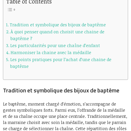
Table of Contents
Tradition et symbolique des bijoux de baptême
À quoi penser quand on choisit une chaine de
baptême ?
Les particularités pour une chaîne d’enfant
Harmoniser la chaine avec la médaille
Les points pratiques pour l’achat d’une chaine de
baptême
Tradition et symbolique des bijoux de baptême
Le baptême, moment chargé d’émotion, s’accompagne de
gestes symboliques forts. Parmi eux, l’offrande de la médaille
et de sa chaîne occupe une place centrale. Traditionnellement,
la marraine choisit avec soin la médaille, tandis que le parrain
se charge de sélectionner la chaîne. Cette répartition des rôles