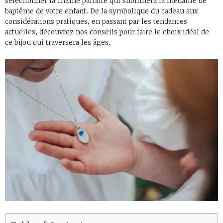
sélectionner la chaîne parfaite qui sublimera la médaille de
baptême de votre enfant. De la symbolique du cadeau aux
considérations pratiques, en passant par les tendances
actuelles, découvrez nos conseils pour faire le choix idéal de
ce bijou qui traversera les âges.