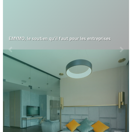
EMYMO, le soutien qu’il faut pour les entreprises