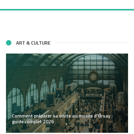
ART & CULTURE
Comment préparer sa visite au musée d’Orsay :
guide complet 2026