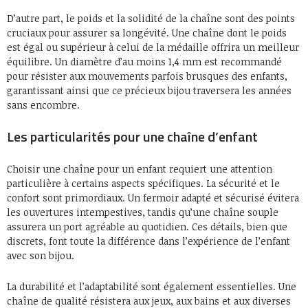
D’autre part, le poids et la solidité de la chaîne sont des points
cruciaux pour assurer sa longévité. Une chaîne dont le poids
est égal ou supérieur à celui de la médaille offrira un meilleur
équilibre. Un diamètre d’au moins 1,4 mm est recommandé
pour résister aux mouvements parfois brusques des enfants,
garantissant ainsi que ce précieux bijou traversera les années
sans encombre.
Les particularités pour une chaîne d’enfant
Choisir une chaîne pour un enfant requiert une attention
particulière à certains aspects spécifiques. La sécurité et le
confort sont primordiaux. Un fermoir adapté et sécurisé évitera
les ouvertures intempestives, tandis qu’une chaîne souple
assurera un port agréable au quotidien. Ces détails, bien que
discrets, font toute la différence dans l’expérience de l’enfant
avec son bijou.
La durabilité et l’adaptabilité sont également essentielles. Une
chaîne de qualité résistera aux jeux, aux bains et aux diverses