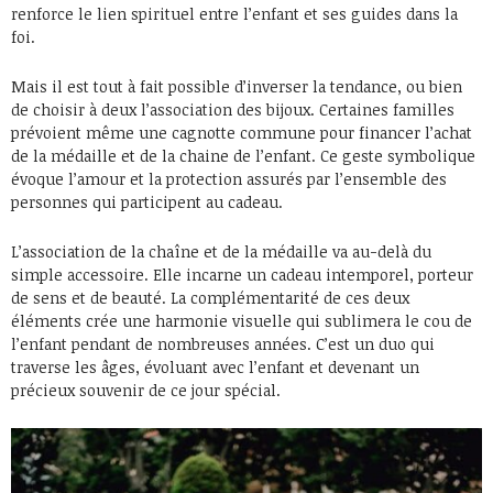
renforce le lien spirituel entre l’enfant et ses guides dans la
foi.
Mais il est tout à fait possible d’inverser la tendance, ou bien
de choisir à deux l’association des bijoux. Certaines familles
prévoient même une cagnotte commune pour financer l’achat
de la médaille et de la chaine de l’enfant. Ce geste symbolique
évoque l’amour et la protection assurés par l’ensemble des
personnes qui participent au cadeau.
L’association de la chaîne et de la médaille va au-delà du
simple accessoire. Elle incarne un cadeau intemporel, porteur
de sens et de beauté. La complémentarité de ces deux
éléments crée une harmonie visuelle qui sublimera le cou de
l’enfant pendant de nombreuses années. C’est un duo qui
traverse les âges, évoluant avec l’enfant et devenant un
précieux souvenir de ce jour spécial.