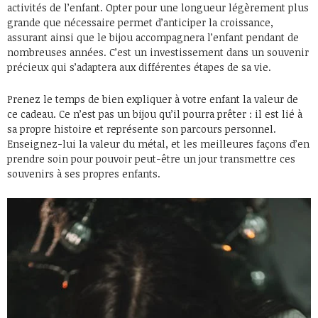
activités de l’enfant. Opter pour une longueur légèrement plus
grande que nécessaire permet d’anticiper la croissance,
assurant ainsi que le bijou accompagnera l’enfant pendant de
nombreuses années. C’est un investissement dans un souvenir
précieux qui s’adaptera aux différentes étapes de sa vie.
Prenez le temps de bien expliquer à votre enfant la valeur de
ce cadeau. Ce n’est pas un bijou qu’il pourra prêter : il est lié à
sa propre histoire et représente son parcours personnel.
Enseignez-lui la valeur du métal, et les meilleures façons d’en
prendre soin pour pouvoir peut-être un jour transmettre ces
souvenirs à ses propres enfants.