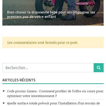
Bien choisir la draisienne bébé pour accompagner les
premiers pas de votre enfant
Les commentaires sont fermés pour ce post.
ARTICLES RÉCENTS
Code promo Linxea : Comment profiter de l’offre en cours pour
optimiser votre investissement ?
Quelle surface totale prévoir pour l’installation d’un terrain de