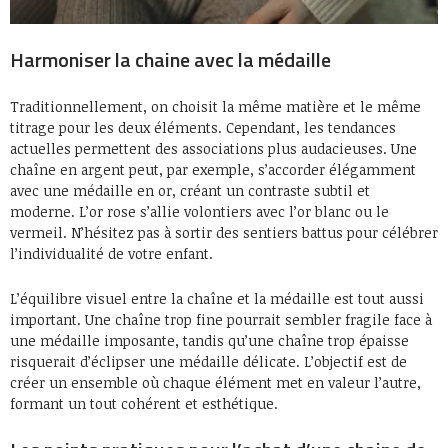
Harmoniser la chaine avec la médaille
Traditionnellement, on choisit la même matière et le même
titrage pour les deux éléments. Cependant, les tendances
actuelles permettent des associations plus audacieuses. Une
chaîne en argent peut, par exemple, s’accorder élégamment
avec une médaille en or, créant un contraste subtil et
moderne. L’or rose s’allie volontiers avec l’or blanc ou le
vermeil. N’hésitez pas à sortir des sentiers battus pour célébrer
l’individualité de votre enfant.
L’équilibre visuel entre la chaîne et la médaille est tout aussi
important. Une chaîne trop fine pourrait sembler fragile face à
une médaille imposante, tandis qu’une chaîne trop épaisse
risquerait d’éclipser une médaille délicate. L’objectif est de
créer un ensemble où chaque élément met en valeur l’autre,
formant un tout cohérent et esthétique.