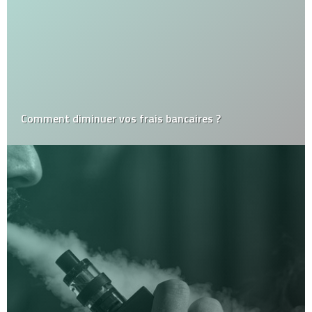
Comment diminuer vos frais bancaires ?