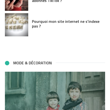
abonnés TikTok ?
Pourquoi mon site internet ne s’indexe
pas ?
MODE & DÉCORATION