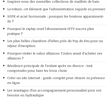
Inspirez-vous des nouvelles collections de maillots de bain
La toiture, cet élément que l’administration regarde en premier
SOPK et acné hormonale : pourquoi les boutons apparaissent-
ils ?
Pourquoi le replay rend l’abonnement IPTV encore plus
pratique ?
Les plus belles chambres d’hôtes près du Puy du Fou pour un
séjour d’exception
Pourquoi visiter le salon alliances Toulon avant d’acheter ses
alliances ?
Résidence principale de l’enfant après un divorce : tout
comprendre pour faire les bons choix
Créer un site internet : guide complet pour réussir sa présence
en ligne
Les avantages d’un accompagnement personnalisé pour vos
besoins en hydraulique