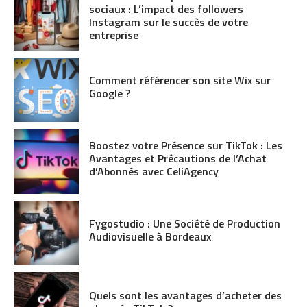
sociaux : L’impact des followers
Instagram sur le succès de votre
entreprise
Comment référencer son site Wix sur
Google ?
Boostez votre Présence sur TikTok : Les
Avantages et Précautions de l’Achat
d’Abonnés avec CeliAgency
Fygostudio : Une Société de Production
Audiovisuelle à Bordeaux
Quels sont les avantages d’acheter des