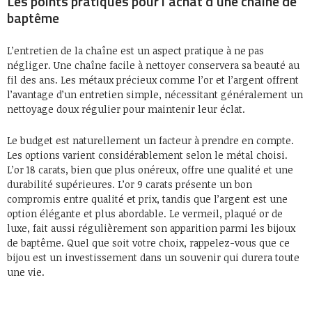
Les points pratiques pour l’achat d’une chaine de
baptême
L’entretien de la chaîne est un aspect pratique à ne pas
négliger. Une chaîne facile à nettoyer conservera sa beauté au
fil des ans. Les métaux précieux comme l’or et l’argent offrent
l’avantage d’un entretien simple, nécessitant généralement un
nettoyage doux régulier pour maintenir leur éclat.
Le budget est naturellement un facteur à prendre en compte.
Les options varient considérablement selon le métal choisi.
L’or 18 carats, bien que plus onéreux, offre une qualité et une
durabilité supérieures. L’or 9 carats présente un bon
compromis entre qualité et prix, tandis que l’argent est une
option élégante et plus abordable. Le vermeil, plaqué or de
luxe, fait aussi régulièrement son apparition parmi les bijoux
de baptême. Quel que soit votre choix, rappelez-vous que ce
bijou est un investissement dans un souvenir qui durera toute
une vie.