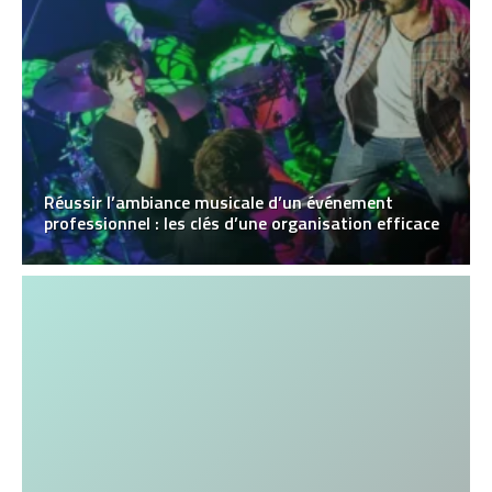
Réussir l’ambiance musicale d’un événement
professionnel : les clés d’une organisation efficace