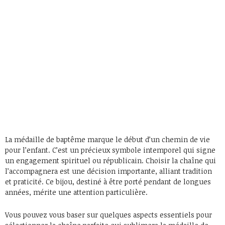
La médaille de baptême marque le début d’un chemin de vie
pour l’enfant. C’est un précieux symbole intemporel qui signe
un engagement spirituel ou républicain. Choisir la chaîne qui
l’accompagnera est une décision importante, alliant tradition
et praticité. Ce bijou, destiné à être porté pendant de longues
années, mérite une attention particulière.
Vous pouvez vous baser sur quelques aspects essentiels pour