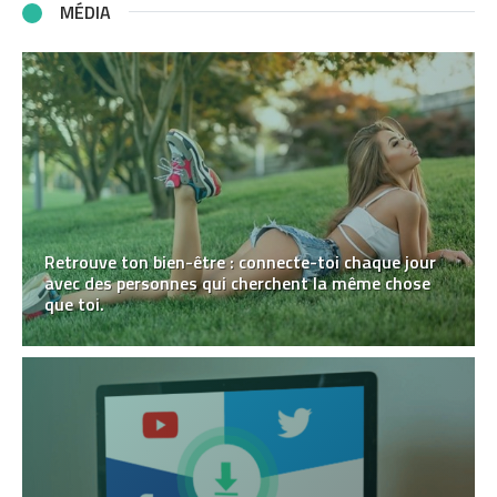
MÉDIA
Retrouve ton bien-être : connecte-toi chaque jour
avec des personnes qui cherchent la même chose
que toi.