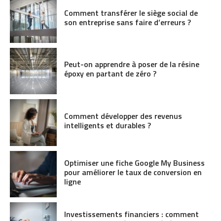
Comment transférer le siège social de
son entreprise sans faire d’erreurs ?
Peut-on apprendre à poser de la résine
époxy en partant de zéro ?
Comment développer des revenus
intelligents et durables ?
Optimiser une fiche Google My Business
pour améliorer le taux de conversion en
ligne
Investissements financiers : comment