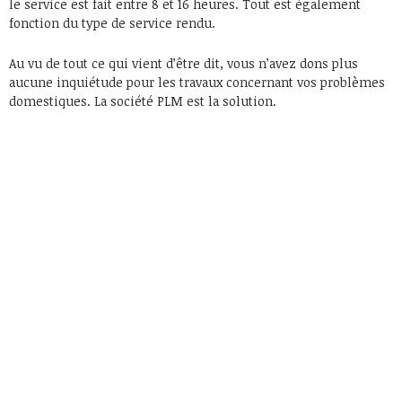
le service est fait entre 8 et 16 heures. Tout est également
fonction du type de service rendu.
Au vu de tout ce qui vient d’être dit, vous n’avez dons plus
aucune inquiétude pour les travaux concernant vos problèmes
domestiques. La société PLM est la solution.