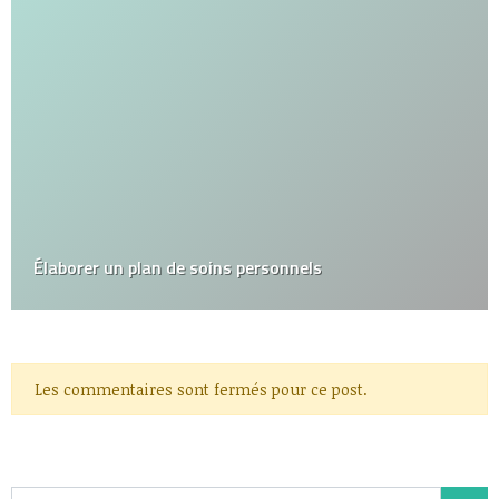
Élaborer un plan de soins personnels
Les commentaires sont fermés pour ce post.