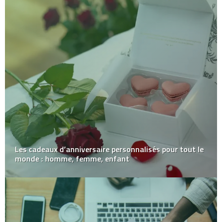
Les cadeaux d’anniversaire personnalisés pour tout le
monde : homme, femme, enfant