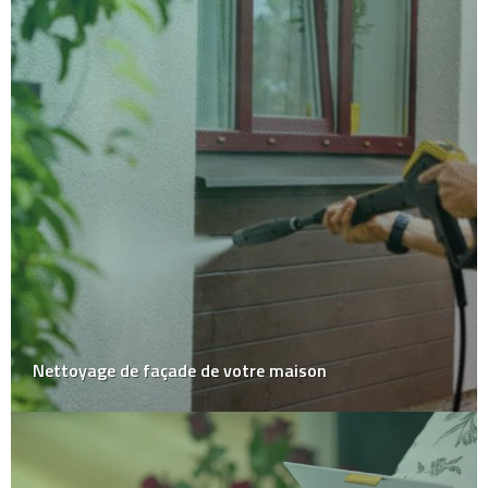
Nettoyage de façade de votre maison