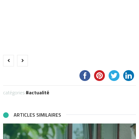
catégories:
actualité
ARTICLES SIMILAIRES