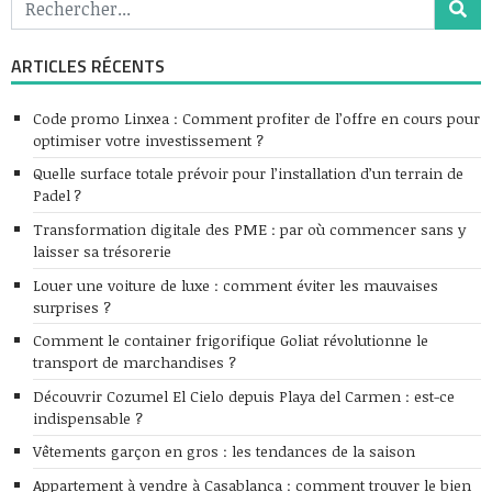
ARTICLES RÉCENTS
Code promo Linxea : Comment profiter de l’offre en cours pour
optimiser votre investissement ?
Quelle surface totale prévoir pour l’installation d’un terrain de
Padel ?
Transformation digitale des PME : par où commencer sans y
laisser sa trésorerie
Louer une voiture de luxe : comment éviter les mauvaises
surprises ?
Comment le container frigorifique Goliat révolutionne le
transport de marchandises ?
Découvrir Cozumel El Cielo depuis Playa del Carmen : est-ce
indispensable ?
Vêtements garçon en gros : les tendances de la saison
Appartement à vendre à Casablanca : comment trouver le bien