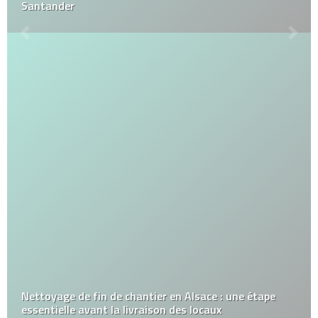
Santander
Nettoyage de fin de chantier en Alsace : une étape
essentielle avant la livraison des locaux