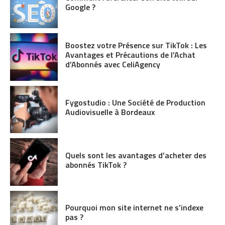
Google ?
Boostez votre Présence sur TikTok : Les
Avantages et Précautions de l’Achat
d’Abonnés avec CeliAgency
Fygostudio : Une Société de Production
Audiovisuelle à Bordeaux
Quels sont les avantages d’acheter des
abonnés TikTok ?
Pourquoi mon site internet ne s’indexe
pas ?