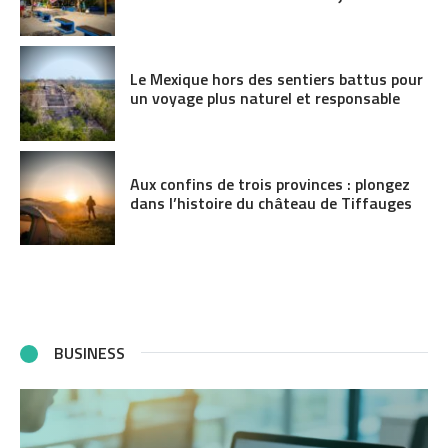
Le Mexique hors des sentiers battus pour
un voyage plus naturel et responsable
Aux confins de trois provinces : plongez
dans l’histoire du château de Tiffauges
BUSINESS