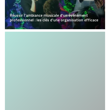
Réussir l’ambiance musicale d’un événement
professionnel : les clés d’une organisation efficace