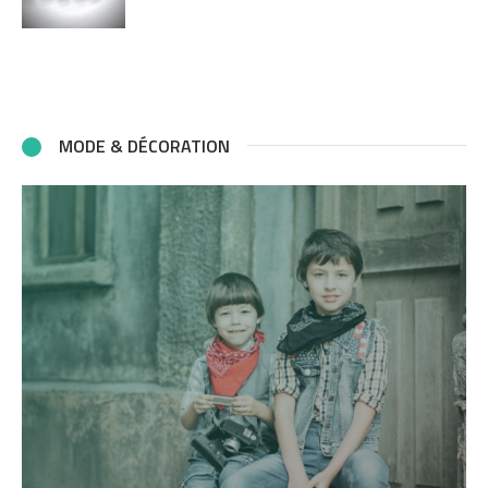
MODE & DÉCORATION