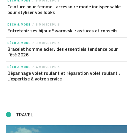
DÉCO & MODE
3 MOISDEPUIS
Ceinture pour femme : accessoire mode indispensable
pour styliser vos looks
DÉCO & MODE
3 MOISDEPUIS
Entretenir ses bijoux Swarovski : astuces et conseils
DÉCO & MODE
3 MOISDEPUIS
Bracelet homme acier : des essentiels tendance pour
l’été 2026
DÉCO & MODE
4 MOISDEPUIS
Dépannage volet roulant et réparation volet roulant :
L’expertise à votre service
TRAVEL