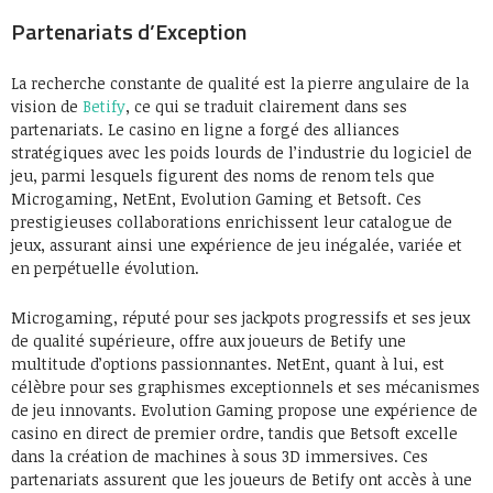
Partenariats d’Exception
La recherche constante de qualité est la pierre angulaire de la
vision de
Betify
, ce qui se traduit clairement dans ses
partenariats. Le casino en ligne a forgé des alliances
stratégiques avec les poids lourds de l’industrie du logiciel de
jeu, parmi lesquels figurent des noms de renom tels que
Microgaming, NetEnt, Evolution Gaming et Betsoft. Ces
prestigieuses collaborations enrichissent leur catalogue de
jeux, assurant ainsi une expérience de jeu inégalée, variée et
en perpétuelle évolution.
Microgaming, réputé pour ses jackpots progressifs et ses jeux
de qualité supérieure, offre aux joueurs de Betify une
multitude d’options passionnantes. NetEnt, quant à lui, est
célèbre pour ses graphismes exceptionnels et ses mécanismes
de jeu innovants. Evolution Gaming propose une expérience de
casino en direct de premier ordre, tandis que Betsoft excelle
dans la création de machines à sous 3D immersives. Ces
partenariats assurent que les joueurs de Betify ont accès à une