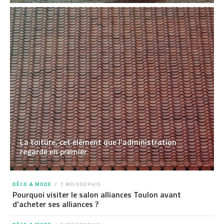
La toiture, cet élément que l’administration
regarde en premier
DÉCO & MODE
1 MOISDEPUIS
Pourquoi visiter le salon alliances Toulon avant
d’acheter ses alliances ?