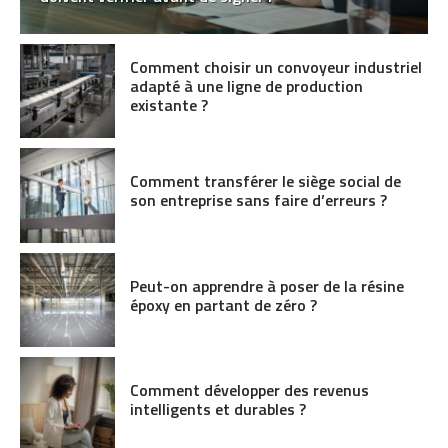
Comment choisir un convoyeur industriel
adapté à une ligne de production
existante ?
Comment transférer le siège social de
son entreprise sans faire d’erreurs ?
Peut-on apprendre à poser de la résine
époxy en partant de zéro ?
Comment développer des revenus
intelligents et durables ?