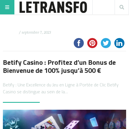
/ septembre 7, 2023
Betify Casino : Profitez d’un Bonus de
Bienvenue de 100% jusqu’à 500 €
Betify : Une Excellence du Jeu en Ligne à Portée de Clic Betify
Casino se distingue au sein de la…