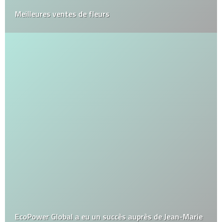
Meilleures ventes de fleurs
EcoPower Global a eu un succès auprès de Jean-Marie