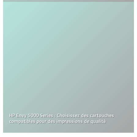
HP Envy 5000 Series : Choisissez des cartouches
compatibles pour des impressions de qualité