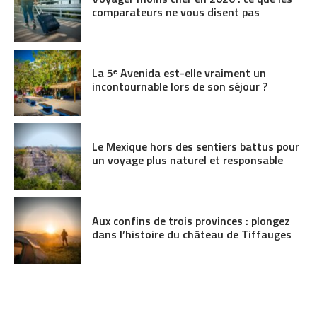
comparateurs ne vous disent pas
La 5ᵉ Avenida est-elle vraiment un
incontournable lors de son séjour ?
Le Mexique hors des sentiers battus pour
un voyage plus naturel et responsable
Aux confins de trois provinces : plongez
dans l’histoire du château de Tiffauges