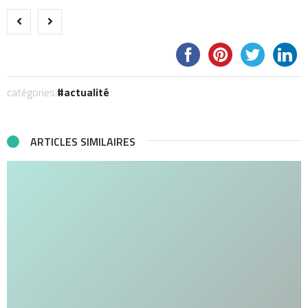
catégories:
actualité
ARTICLES SIMILAIRES