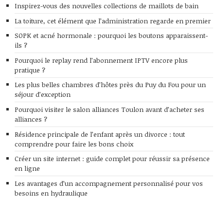
Inspirez-vous des nouvelles collections de maillots de bain
La toiture, cet élément que l’administration regarde en premier
SOPK et acné hormonale : pourquoi les boutons apparaissent-
ils ?
Pourquoi le replay rend l’abonnement IPTV encore plus
pratique ?
Les plus belles chambres d’hôtes près du Puy du Fou pour un
séjour d’exception
Pourquoi visiter le salon alliances Toulon avant d’acheter ses
alliances ?
Résidence principale de l’enfant après un divorce : tout
comprendre pour faire les bons choix
Créer un site internet : guide complet pour réussir sa présence
en ligne
Les avantages d’un accompagnement personnalisé pour vos
besoins en hydraulique