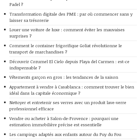
Padel ?
Transformation digitale des PME : par où commencer sans y
laisser sa trésorerie
Louer une voiture de luxe : comment éviter les mauvaises
surprises ?
Comment le container frigorifique Goliat révolutionne le
transport de marchandises ?
Découvrir Cozumel El Cielo depuis Playa del Carmen : est-ce
indispensable ?
Vêtements garçon en gros : les tendances de la saison
Appartement à vendre à Casablanca : comment trouver le bien
idéal dans la capitale économique ?
Nettoyer et entretenir ses verres avec un produit lave-verre
professionnel efficace
Vendre ou acheter à Salon-de-Provence : pourquoi une
estimation immobilière précise est essentielle
Les campings adaptés aux enfants autour du Puy du Fou