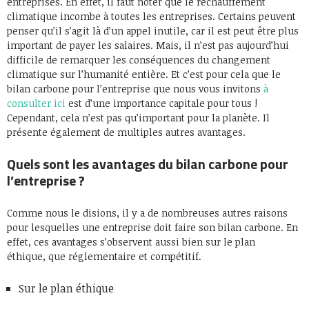
entreprises. En effet, il faut noter que le réchauffement
climatique incombe à toutes les entreprises. Certains peuvent
penser qu’il s’agit là d’un appel inutile, car il est peut être plus
important de payer les salaires. Mais, il n’est pas aujourd’hui
difficile de remarquer les conséquences du changement
climatique sur l’humanité entière. Et c’est pour cela que le
bilan carbone pour l’entreprise que nous vous invitons
à
consulter ici
est d’une importance capitale pour tous !
Cependant, cela n’est pas qu’important pour la planète. Il
présente également de multiples autres avantages.
Quels sont les avantages du bilan carbone pour
l’entreprise ?
Comme nous le disions, il y a de nombreuses autres raisons
pour lesquelles une entreprise doit faire son bilan carbone. En
effet, ces avantages s’observent aussi bien sur le plan
éthique, que réglementaire et compétitif.
Sur le plan éthique