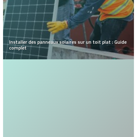
Installer des panneaux solaires sur un toit plat : Guide
complet