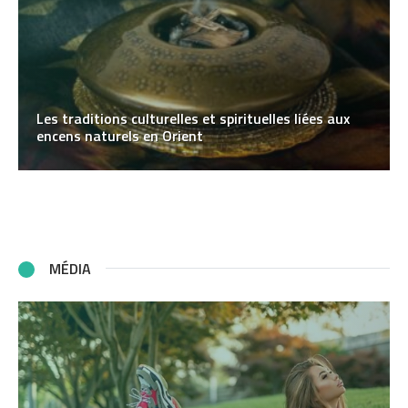
Les traditions culturelles et spirituelles liées aux
encens naturels en Orient
MÉDIA