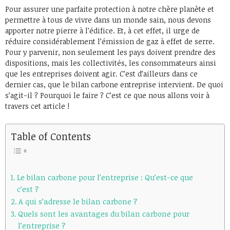
Pour assurer une parfaite protection à notre chère planète et
permettre à tous de vivre dans un monde sain, nous devons
apporter notre pierre à l’édifice. Et, à cet effet, il urge de
réduire considérablement l’émission de gaz à effet de serre.
Pour y parvenir, non seulement les pays doivent prendre des
dispositions, mais les collectivités, les consommateurs ainsi
que les entreprises doivent agir. C’est d’ailleurs dans ce
dernier cas, que le bilan carbone entreprise intervient. De quoi
s’agit-il ? Pourquoi le faire ? C’est ce que nous allons voir à
travers cet article !
Table of Contents
Le bilan carbone pour l’entreprise : Qu’est-ce que
c’est ?
A qui s’adresse le bilan carbone ?
Quels sont les avantages du bilan carbone pour
l’entreprise ?