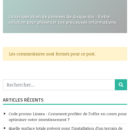
La récupération de données de disque dur : Votre
solution pour préserver vos précieuses informations
Les commentaires sont fermés pour ce post.
ARTICLES RÉCENTS
Code promo Linxea : Comment profiter de l’offre en cours pour
optimiser votre investissement ?
Quelle surface totale prévoir pour l’installation d’un terrain de