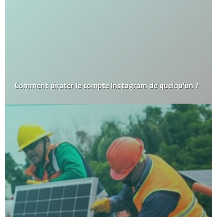
Comment pirater le compte Instagram de quelqu’un ?