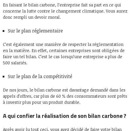
En faisant le bilan carbone, l’entreprise fait sa part en ce qui
concerne la lutte contre le changement climatique. Vous aurez
donc rempli un devoir moral.
Sur le plan réglementaire
C’est également une manière de respecter la réglementation
en la matière. En effet, certaines entreprises sont obligées de
faire un tel bilan. C’est le cas lorsqu’une entreprise a plus de
500 salariés.
Sur le plan de la compétitivité
De nos jours, le bilan carbone est davantage demandé dans les
appels d’offres, car plus de 60 % des consommateurs sont prêts
à investir plus pour un produit durable.
A qui confier la réalisation de son bilan carbone ?
Après avoir lu tout ceci, vous avez décidé de faire votre bilan