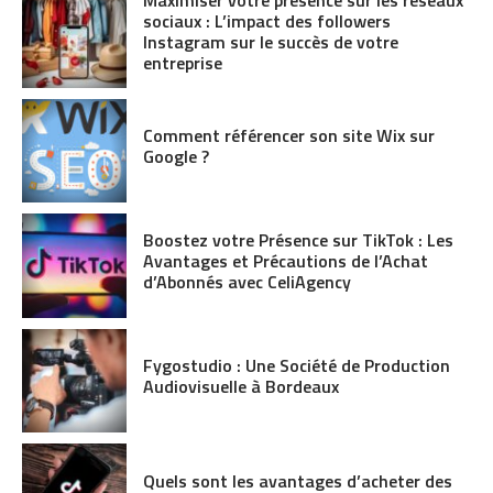
sociaux : L’impact des followers
Instagram sur le succès de votre
entreprise
Comment référencer son site Wix sur
Google ?
Boostez votre Présence sur TikTok : Les
Avantages et Précautions de l’Achat
d’Abonnés avec CeliAgency
Fygostudio : Une Société de Production
Audiovisuelle à Bordeaux
Quels sont les avantages d’acheter des