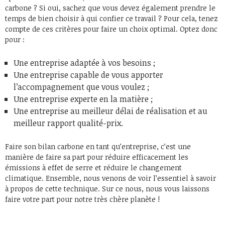
carbone ? Si oui, sachez que vous devez également prendre le
temps de bien choisir à qui confier ce travail ? Pour cela, tenez
compte de ces critères pour faire un choix optimal. Optez donc
pour :
Une entreprise adaptée à vos besoins ;
Une entreprise capable de vous apporter
l’accompagnement que vous voulez ;
Une entreprise experte en la matière ;
Une entreprise au meilleur délai de réalisation et au
meilleur rapport qualité-prix.
Faire son bilan carbone en tant qu’entreprise, c’est une
manière de faire sa part pour réduire efficacement les
émissions à effet de serre et réduire le changement
climatique. Ensemble, nous venons de voir l’essentiel à savoir
à propos de cette technique. Sur ce nous, nous vous laissons
faire votre part pour notre très chère planète !