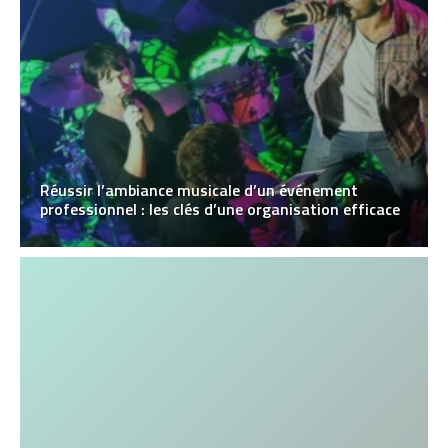
Réussir l’ambiance musicale d’un événement
professionnel : les clés d’une organisation efficace