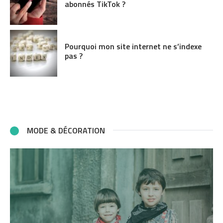
abonnés TikTok ?
Pourquoi mon site internet ne s’indexe
pas ?
MODE & DÉCORATION