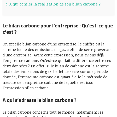
A qui confier la réalisation de son bilan carbone ?
Le bilan carbone pour l’entreprise : Qu’est-ce que
c’est ?
On appelle bilan carbone d’une entreprise, le chiffre ou la
somme totale des émissions de gaz à effet de serre provenant
d’une entreprise. Avant cette expression, nous avions déjà
l’empreinte carbone. Qu’est-ce qui fait la différence entre ces
deux données ? En effet, si le bilan de carbone est la somme
totale des émissions de gaz à effet de serre sur une période
donnée, l’empreinte carbone est quant à elle la méthode de
mesure de l’empreinte carbone de laquelle est issu
l’expression bilan carbone.
A qui s’adresse le bilan carbone ?
Le bilan carbone concerne tout le monde, notamment les