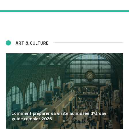
ART & CULTURE
Comment préparer sa visite au musée d’Orsay :
guide complet 2026