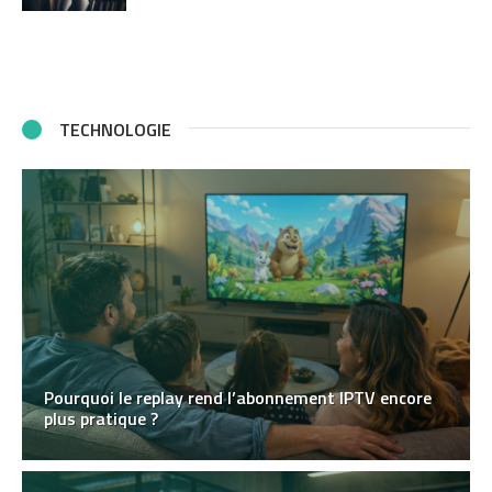
TECHNOLOGIE
Pourquoi le replay rend l’abonnement IPTV encore
plus pratique ?