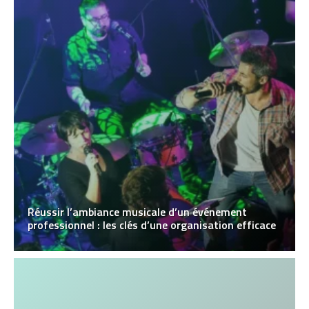
Réussir l’ambiance musicale d’un événement
professionnel : les clés d’une organisation efficace