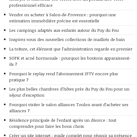
professionnel efficace
Vendre ou acheter à Salon-de-Provence : pourquoi une
estimation immobilière précise est essentielle
Les campings adaptés aux enfants autour du Puy du Fou
Inspirez-vous des nouvelles collections de maillots de bain
La toiture, cet élément que l’administration regarde en premier
SOPK et acné hormonale : pourquoi les boutons apparaissent-
ils ?
Pourquoi le replay rend l’abonnement IPTV encore plus
pratique ?
Les plus belles chambres d’hôtes près du Puy du Fou pour un
séjour d’exception
Pourquoi visiter le salon alliances Toulon avant d’acheter ses
alliances ?
Résidence principale de l’enfant après un divorce : tout
comprendre pour faire les bons choix
Créer un site internet : guide complet pour réussir sa présence