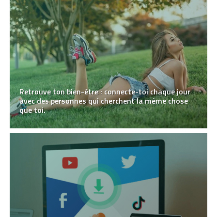
Retrouve ton bien-être : connecte-toi chaque jour
avec des personnes qui cherchent la même chose
que toi.