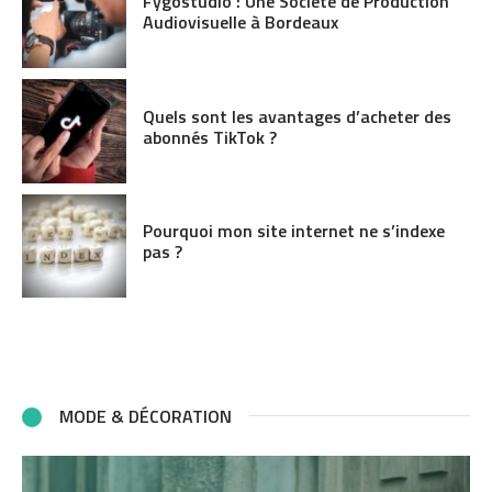
Fygostudio : Une Société de Production
Audiovisuelle à Bordeaux
Quels sont les avantages d’acheter des
abonnés TikTok ?
Pourquoi mon site internet ne s’indexe
pas ?
MODE & DÉCORATION