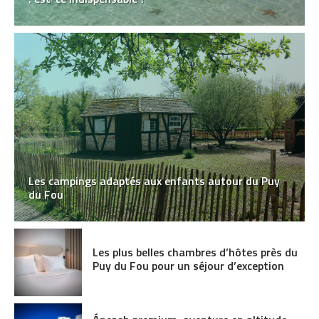
Les campings adaptés aux enfants autour du Puy
du Fou
Les plus belles chambres d’hôtes près du
Puy du Fou pour un séjour d’exception