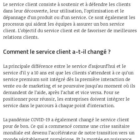
Le service client consiste à soutenir et à défendre les clients
dans leur découverte, leur utilisation, l’optimisation et le
dépannage d’un produit ou d’un service. Ce sont également les
processus qui aident les équipes à assurer un bon service
client. L’objectif du service client est de favoriser de meilleures
relations clients.
Comment le service client a-t-il changé ?
La principale différence entre le service d’aujourd’hui et le
service d’il y a 10 ans est que les clients s’attendent à ce qu’un
service premium soit intégré dès la première interaction de
vente ou de marketing et se poursuive jusqu’au moment où ils
demandent de l’aide, après l’achat et vice versa. Pour se
positionner pour réussir, les entreprises doivent intégrer le
service dans le parcours à chaque point d’interaction.
La pandémie COVID-19 a également changé le service client
pour de bon. Ce qui a commencé comme une crise sanitaire
mondiale est devenu l’accélérateur de notre transition vers un
monde véritablement numérique. Et la montée en puissance