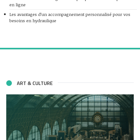
en ligne
Les avantages d’un accompagnement personnalisé pour vos
besoins en hydraulique
ART & CULTURE