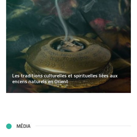
Les traditions culturelles et spirituelles liées aux
encens naturels en Orient
MÉDIA