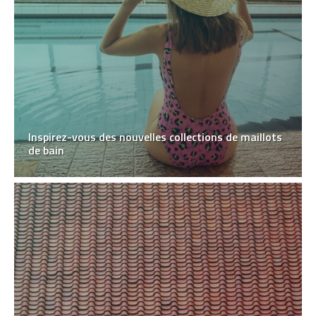
Inspirez-vous des nouvelles collections de maillots
de bain