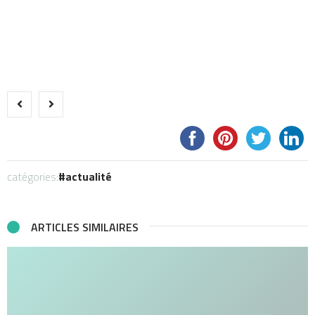
catégories:
actualité
ARTICLES SIMILAIRES