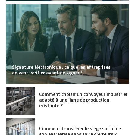
Signature électronique : ce que les entreprises
doivent vérifier avant de signer !
Comment choisir un convoyeur industriel
adapté à une ligne de production
existante ?
Comment transférer le siège social de
son entreprise sans faire d’erreurs ?