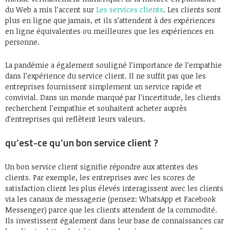
du Web a mis l’accent sur
Les services clients
. Les clients sont
plus en ligne que jamais, et ils s’attendent à des expériences
en ligne équivalentes ou meilleures que les expériences en
personne.
La pandémie a également souligné l’importance de l’empathie
dans l’expérience du service client. Il ne suffit pas que les
entreprises fournissent simplement un service rapide et
convivial. Dans un monde marqué par l’incertitude, les clients
recherchent l’empathie et souhaitent acheter auprès
d’entreprises qui reflètent leurs valeurs.
qu’est-ce qu’un bon service client ?
Un bon service client signifie répondre aux attentes des
clients. Par exemple, les entreprises avec les scores de
satisfaction client les plus élevés interagissent avec les clients
via les canaux de messagerie (pensez: WhatsApp et Facebook
Messenger) parce que les clients attendent de la commodité.
Ils investissent également dans leur base de connaissances car