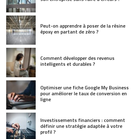
Peut-on apprendre à poser de la résine
époxy en partant de zéro ?
Comment développer des revenus
intelligents et durables ?
Optimiser une fiche Google My Business
pour améliorer le taux de conversion en
ligne
Investissements financiers : comment
définir une stratégie adaptée à votre
profil ?