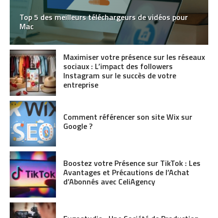
Top 5 des meilleurs téléchargeurs de vidéos pour
Mac
Maximiser votre présence sur les réseaux
sociaux : L’impact des followers
Instagram sur le succès de votre
entreprise
Comment référencer son site Wix sur
Google ?
Boostez votre Présence sur TikTok : Les
Avantages et Précautions de l’Achat
d’Abonnés avec CeliAgency