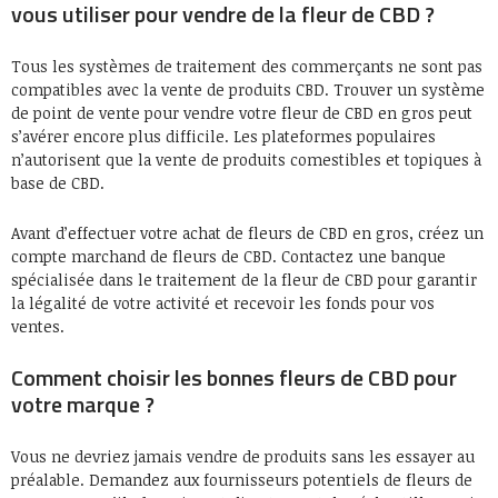
vous utiliser pour vendre de la fleur de CBD ?
Tous les systèmes de traitement des commerçants ne sont pas
compatibles avec la vente de produits CBD. Trouver un système
de point de vente pour vendre votre fleur de CBD en gros peut
s’avérer encore plus difficile. Les plateformes populaires
n’autorisent que la vente de produits comestibles et topiques à
base de CBD.
Avant d’effectuer votre achat de fleurs de CBD en gros, créez un
compte marchand de fleurs de CBD. Contactez une banque
spécialisée dans le traitement de la fleur de CBD pour garantir
la légalité de votre activité et recevoir les fonds pour vos
ventes.
Comment choisir les bonnes fleurs de CBD pour
votre marque ?
Vous ne devriez jamais vendre de produits sans les essayer au
préalable. Demandez aux fournisseurs potentiels de fleurs de