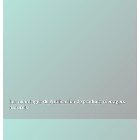
Les avantages de l’utilisation de produits ménagers
naturels