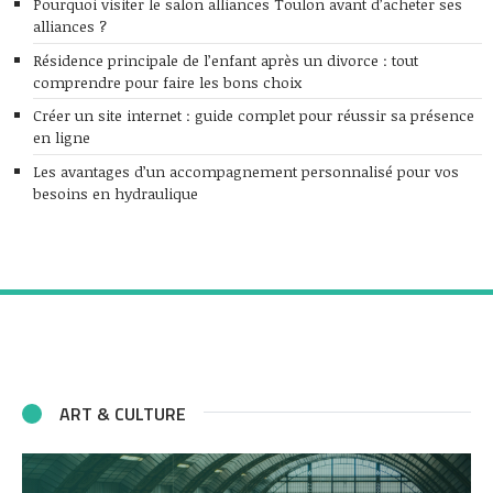
Pourquoi visiter le salon alliances Toulon avant d’acheter ses
alliances ?
Résidence principale de l’enfant après un divorce : tout
comprendre pour faire les bons choix
Créer un site internet : guide complet pour réussir sa présence
en ligne
Les avantages d’un accompagnement personnalisé pour vos
besoins en hydraulique
ART & CULTURE