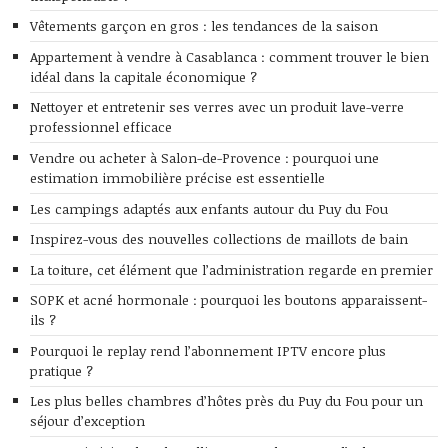
Vêtements garçon en gros : les tendances de la saison
Appartement à vendre à Casablanca : comment trouver le bien
idéal dans la capitale économique ?
Nettoyer et entretenir ses verres avec un produit lave-verre
professionnel efficace
Vendre ou acheter à Salon-de-Provence : pourquoi une
estimation immobilière précise est essentielle
Les campings adaptés aux enfants autour du Puy du Fou
Inspirez-vous des nouvelles collections de maillots de bain
La toiture, cet élément que l’administration regarde en premier
SOPK et acné hormonale : pourquoi les boutons apparaissent-
ils ?
Pourquoi le replay rend l’abonnement IPTV encore plus
pratique ?
Les plus belles chambres d’hôtes près du Puy du Fou pour un
séjour d’exception