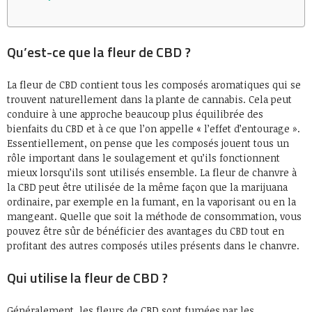
Qu’est-ce que la fleur de CBD ?
La fleur de CBD contient tous les composés aromatiques qui se
trouvent naturellement dans la plante de cannabis. Cela peut
conduire à une approche beaucoup plus équilibrée des
bienfaits du CBD et à ce que l’on appelle « l’effet d’entourage ».
Essentiellement, on pense que les composés jouent tous un
rôle important dans le soulagement et qu’ils fonctionnent
mieux lorsqu’ils sont utilisés ensemble. La fleur de chanvre à
la CBD peut être utilisée de la même façon que la marijuana
ordinaire, par exemple en la fumant, en la vaporisant ou en la
mangeant. Quelle que soit la méthode de consommation, vous
pouvez être sûr de bénéficier des avantages du CBD tout en
profitant des autres composés utiles présents dans le chanvre.
Qui utilise la fleur de CBD ?
Généralement, les fleurs de CBD sont fumées par les