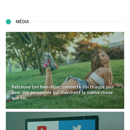
MÉDIA
Retrouve ton bien-être : connecte-toi chaque jour
avec des personnes qui cherchent la même chose
que toi.