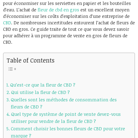
pour économiser sur les serviettes en papier et les bouteilles
d’eau. L’achat de
fleur de cbd en gros
est un excellent moyen
d’économiser sur les coûts d’exploitation d’une entreprise de
CBD
. De nombreuses incertitudes entourent l’achat de fleurs de
CBD en gros. Ce guide traite de tout ce que vous devez savoir
pour adhérer à un programme de vente en gros de fleurs de
CBD.
Table of Contents
Qu’est-ce que la fleur de CBD ?
Qui utilise la fleur de CBD ?
Quelles sont les méthodes de consommation des
fleurs de CBD ?
Quel type de système de point de vente devez-vous
utiliser pour vendre de la fleur de CBD ?
Comment choisir les bonnes fleurs de CBD pour votre
marque ?