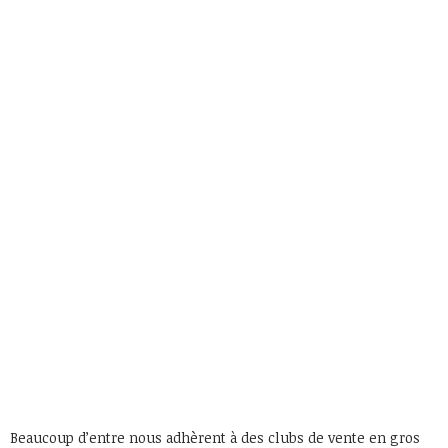
Beaucoup d’entre nous adhèrent à des clubs de vente en gros