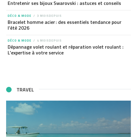
Entretenir ses bijoux Swarovski : astuces et conseils
DÉCO & MODE
3 MOISDEPUIS
Bracelet homme acier : des essentiels tendance pour
l’été 2026
DÉCO & MODE
4 MOISDEPUIS
Dépannage volet roulant et réparation volet roulant :
L’expertise à votre service
TRAVEL