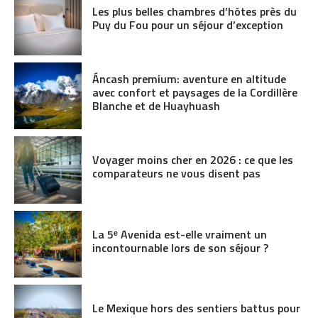
Les plus belles chambres d’hôtes près du
Puy du Fou pour un séjour d’exception
Áncash premium: aventure en altitude
avec confort et paysages de la Cordillère
Blanche et de Huayhuash
Voyager moins cher en 2026 : ce que les
comparateurs ne vous disent pas
La 5ᵉ Avenida est-elle vraiment un
incontournable lors de son séjour ?
Le Mexique hors des sentiers battus pour