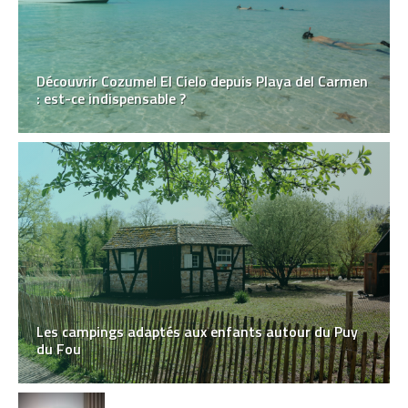
Découvrir Cozumel El Cielo depuis Playa del Carmen
: est-ce indispensable ?
Les campings adaptés aux enfants autour du Puy
du Fou