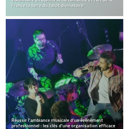
France la terre du tarot divinatoire
Réussir l’ambiance musicale d’un événement
professionnel : les clés d’une organisation efficace