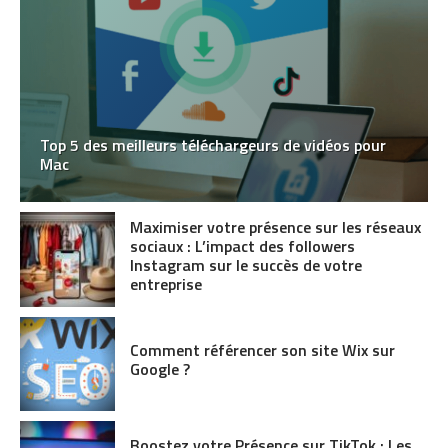
Top 5 des meilleurs téléchargeurs de vidéos pour
Mac
Maximiser votre présence sur les réseaux
sociaux : L’impact des followers
Instagram sur le succès de votre
entreprise
Comment référencer son site Wix sur
Google ?
Boostez votre Présence sur TikTok : Les