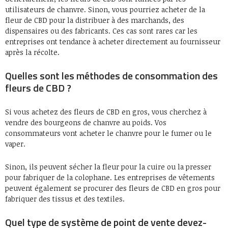
utilisateurs de chanvre. Sinon, vous pourriez acheter de la
fleur de CBD pour la distribuer à des marchands, des
dispensaires ou des fabricants. Ces cas sont rares car les
entreprises ont tendance à acheter directement au fournisseur
après la récolte.
Quelles sont les méthodes de consommation des
fleurs de CBD ?
Si vous achetez des fleurs de CBD en gros, vous cherchez à
vendre des bourgeons de chanvre au poids. Vos
consommateurs vont acheter le chanvre pour le fumer ou le
vaper.
Sinon, ils peuvent sécher la fleur pour la cuire ou la presser
pour fabriquer de la colophane. Les entreprises de vêtements
peuvent également se procurer des fleurs de CBD en gros pour
fabriquer des tissus et des textiles.
Quel type de système de point de vente devez-