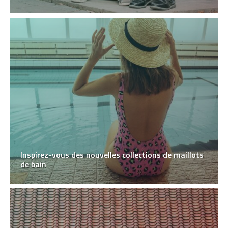
Inspirez-vous des nouvelles collections de maillots
de bain