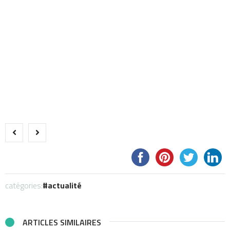
catégories:
actualité
ARTICLES SIMILAIRES