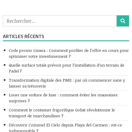
ARTICLES RÉCENTS
Code promo Linxea : Comment profiter de l’offre en cours pour
optimiser votre investissement ?
Quelle surface totale prévoir pour l’installation d’un terrain de
Padel ?
Transformation digitale des PME : par où commencer sans y
laisser sa trésorerie
Louer une voiture de luxe : comment éviter les mauvaises
surprises ?
Comment le container frigorifique Goliat révolutionne le
transport de marchandises ?
Découvrir Cozumel El Cielo depuis Playa del Carmen : est-ce
indispensable ?