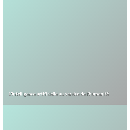
L’intelligence artificielle au service de l’humanité