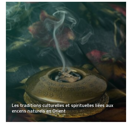
Les traditions culturelles et spirituelles liées aux
encens naturels en Orient