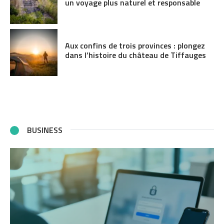
un voyage plus naturel et responsable
Aux confins de trois provinces : plongez
dans l’histoire du château de Tiffauges
BUSINESS