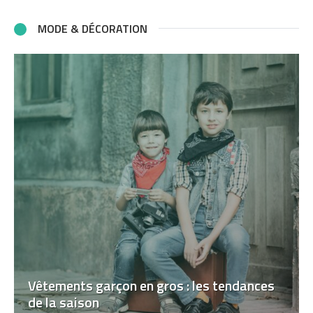
MODE & DÉCORATION
Vêtements garçon en gros : les tendances
de la saison