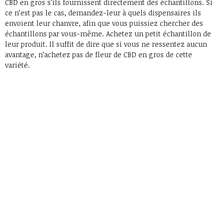
CBD en gros s’ils fournissent directement des échantillons. Si
ce n’est pas le cas, demandez-leur à quels dispensaires ils
envoient leur chanvre, afin que vous puissiez chercher des
échantillons par vous-même. Achetez un petit échantillon de
leur produit. Il suffit de dire que si vous ne ressentez aucun
avantage, n’achetez pas de fleur de CBD en gros de cette
variété.