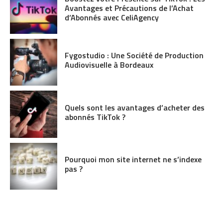
Avantages et Précautions de l’Achat
d’Abonnés avec CeliAgency
Fygostudio : Une Société de Production
Audiovisuelle à Bordeaux
Quels sont les avantages d’acheter des
abonnés TikTok ?
Pourquoi mon site internet ne s’indexe
pas ?