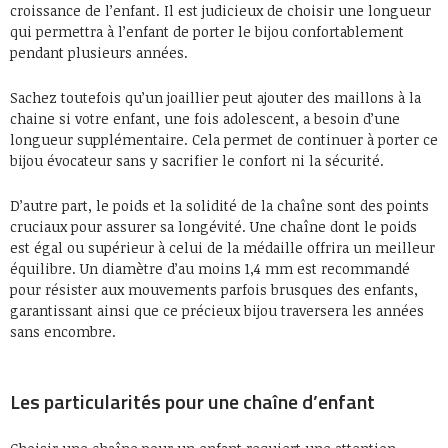
croissance de l’enfant. Il est judicieux de choisir une longueur
qui permettra à l’enfant de porter le bijou confortablement
pendant plusieurs années.
Sachez toutefois qu’un joaillier peut ajouter des maillons à la
chaine si votre enfant, une fois adolescent, a besoin d’une
longueur supplémentaire. Cela permet de continuer à porter ce
bijou évocateur sans y sacrifier le confort ni la sécurité.
D’autre part, le poids et la solidité de la chaîne sont des points
cruciaux pour assurer sa longévité. Une chaîne dont le poids
est égal ou supérieur à celui de la médaille offrira un meilleur
équilibre. Un diamètre d’au moins 1,4 mm est recommandé
pour résister aux mouvements parfois brusques des enfants,
garantissant ainsi que ce précieux bijou traversera les années
sans encombre.
Les particularités pour une chaîne d’enfant