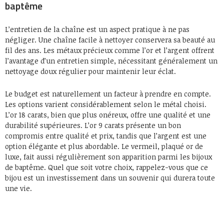
baptême
L’entretien de la chaîne est un aspect pratique à ne pas
négliger. Une chaîne facile à nettoyer conservera sa beauté au
fil des ans. Les métaux précieux comme l’or et l’argent offrent
l’avantage d’un entretien simple, nécessitant généralement un
nettoyage doux régulier pour maintenir leur éclat.
Le budget est naturellement un facteur à prendre en compte.
Les options varient considérablement selon le métal choisi.
L’or 18 carats, bien que plus onéreux, offre une qualité et une
durabilité supérieures. L’or 9 carats présente un bon
compromis entre qualité et prix, tandis que l’argent est une
option élégante et plus abordable. Le vermeil, plaqué or de
luxe, fait aussi régulièrement son apparition parmi les bijoux
de baptême. Quel que soit votre choix, rappelez-vous que ce
bijou est un investissement dans un souvenir qui durera toute
une vie.