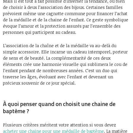
Mais il est tout à fait possible d’inverser la tendance, ou bien
de choisir à deux l’association des bijoux. Certaines familles
prévoient même une cagnotte commune pour financer l’achat
de la médaille et de la chaine de l’enfant. Ce geste symbolique
évoque l’amour et la protection assurés par l’ensemble des
personnes qui participent au cadeau.
L’association de la chaîne et de la médaille va au-delà du
simple accessoire. Elle incarne un cadeau intemporel, porteur
de sens et de beauté. La complémentarité de ces deux
éléments crée une harmonie visuelle qui sublimera le cou de
l’enfant pendant de nombreuses années. C’est un duo qui
traverse les âges, évoluant avec l’enfant et devenant un
précieux souvenir de ce jour spécial.
À quoi penser quand on choisit une chaine de
baptême ?
Plusieurs critères méritent votre attention si vous devez
acheter une chaine pour une médaille de baptême
. La matière