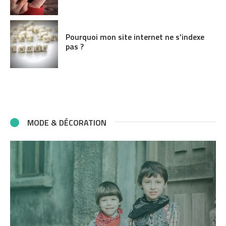
Pourquoi mon site internet ne s’indexe
pas ?
MODE & DÉCORATION