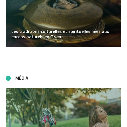
Les traditions culturelles et spirituelles liées aux
encens naturels en Orient
MÉDIA