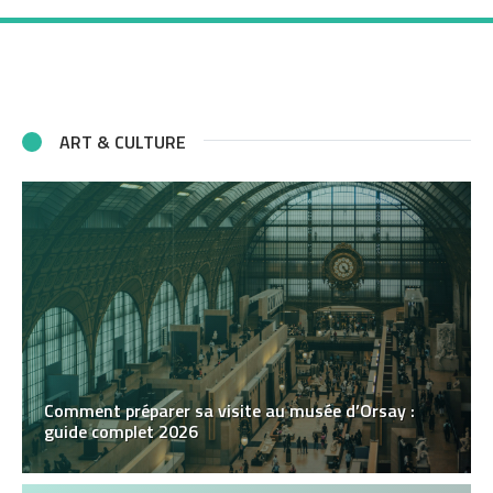
ART & CULTURE
Comment préparer sa visite au musée d’Orsay :
guide complet 2026