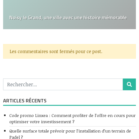
Noisy le Grand, une ville avec une histoire mémorable
Les commentaires sont fermés pour ce post.
ARTICLES RÉCENTS
Code promo Linxea : Comment profiter de l’offre en cours pour
optimiser votre investissement ?
Quelle surface totale prévoir pour l’installation d’un terrain de
Padel ?