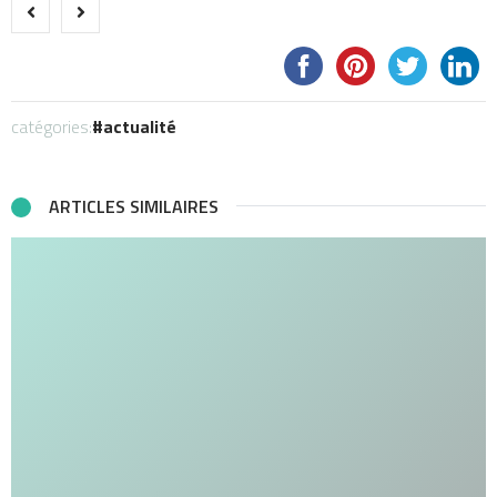
catégories:
actualité
ARTICLES SIMILAIRES