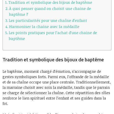
Tradition et symbolique des bijoux de baptême
À quoi penser quand on choisit une chaine de
baptême ?
Les particularités pour une chaîne d’enfant
Harmoniser la chaine avec la médaille
Les points pratiques pour l’achat d’une chaine de
baptême
Tradition et symbolique des bijoux de baptême
Le baptême, moment chargé d’émotion, s’accompagne de
gestes symboliques forts. Parmi eux, l’offrande de la médaille
et de sa chaîne occupe une place centrale. Traditionnellement,
la marraine choisit avec soin la médaille, tandis que le parrain
se charge de sélectionner la chaîne. Cette répartition des rôles
renforce le lien spirituel entre l’enfant et ses guides dans la
foi.