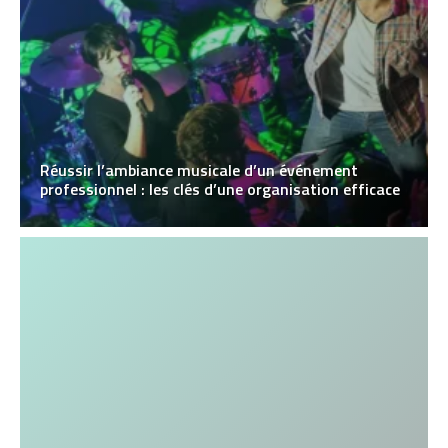
Réussir l’ambiance musicale d’un événement
professionnel : les clés d’une organisation efficace