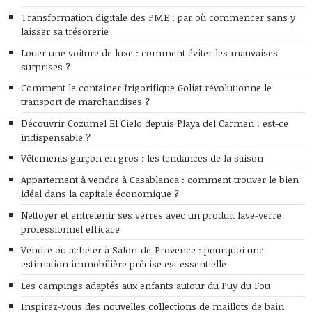
Transformation digitale des PME : par où commencer sans y
laisser sa trésorerie
Louer une voiture de luxe : comment éviter les mauvaises
surprises ?
Comment le container frigorifique Goliat révolutionne le
transport de marchandises ?
Découvrir Cozumel El Cielo depuis Playa del Carmen : est-ce
indispensable ?
Vêtements garçon en gros : les tendances de la saison
Appartement à vendre à Casablanca : comment trouver le bien
idéal dans la capitale économique ?
Nettoyer et entretenir ses verres avec un produit lave-verre
professionnel efficace
Vendre ou acheter à Salon-de-Provence : pourquoi une
estimation immobilière précise est essentielle
Les campings adaptés aux enfants autour du Puy du Fou
Inspirez-vous des nouvelles collections de maillots de bain