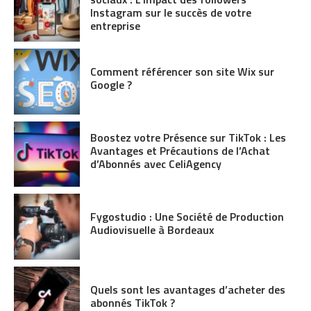
Instagram sur le succès de votre
entreprise
Comment référencer son site Wix sur
Google ?
Boostez votre Présence sur TikTok : Les
Avantages et Précautions de l’Achat
d’Abonnés avec CeliAgency
Fygostudio : Une Société de Production
Audiovisuelle à Bordeaux
Quels sont les avantages d’acheter des
abonnés TikTok ?