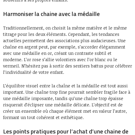
Harmoniser la chaine avec la médaille
Traditionnellement, on choisit la même matière et le même
titrage pour les deux éléments. Cependant, les tendances
actuelles permettent des associations plus audacieuses. Une
chaîne en argent peut, par exemple, s’accorder élégamment
avec une médaille en or, créant un contraste subtil et
moderne. L’or rose s’allie volontiers avec l’or blanc ou le
vermeil. N’hésitez pas à sortir des sentiers battus pour célébrer
l’individualité de votre enfant.
L’équilibre visuel entre la chaîne et la médaille est tout aussi
important. Une chaîne trop fine pourrait sembler fragile face à
une médaille imposante, tandis qu’une chaîne trop épaisse
risquerait d’éclipser une médaille délicate. L’objectif est de
créer un ensemble où chaque élément met en valeur l’autre,
formant un tout cohérent et esthétique.
Les points pratiques pour l’achat d’une chaine de