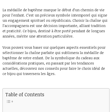
La médaille de baptême marque le début d’un chemin de vie
pour l’enfant. C’est un précieux symbole intemporel qui signe
un engagement spirituel ou républicain. Choisir la chaîne qui
l’accompagnera est une décision importante, alliant tradition
et praticité. Ce bijou, destiné à être porté pendant de longues
années, mérite une attention particulière.
Vous pouvez vous baser sur quelques aspects essentiels pour
sélectionner la chaîne parfaite qui sublimera la médaille de
baptême de votre enfant. De la symbolique du cadeau aux
considérations pratiques, en passant par les tendances
actuelles, découvrez nos conseils pour faire le choix idéal de
ce bijou qui traversera les âges.
Table of Contents