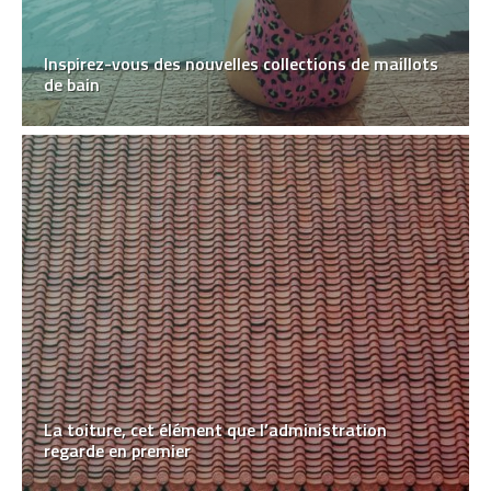
Inspirez-vous des nouvelles collections de maillots
de bain
La toiture, cet élément que l’administration
regarde en premier