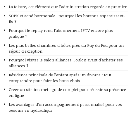
La toiture, cet élément que l’administration regarde en premier
SOPK et acné hormonale : pourquoi les boutons apparaissent-
ils ?
Pourquoi le replay rend l’abonnement IPTV encore plus
pratique ?
Les plus belles chambres d’hôtes près du Puy du Fou pour un
séjour d’exception
Pourquoi visiter le salon alliances Toulon avant d’acheter ses
alliances ?
Résidence principale de l’enfant après un divorce : tout
comprendre pour faire les bons choix
Créer un site internet : guide complet pour réussir sa présence
en ligne
Les avantages d’un accompagnement personnalisé pour vos
besoins en hydraulique