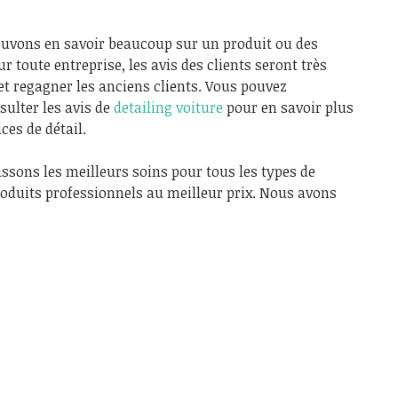
ouvons en savoir beaucoup sur un produit ou des
 toute entreprise, les avis des clients seront très
t regagner les anciens clients. Vous pouvez
sulter les avis de
detailing voiture
pour en savoir plus
ices de détail.
ssons les meilleurs soins pour tous les types de
produits professionnels au meilleur prix. Nous avons