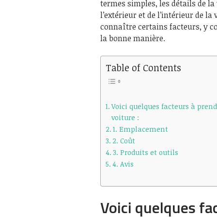
termes simples, les détails de la
l’extérieur et de l’intérieur de l
connaître certains facteurs, y co
la bonne manière.
Table of Contents
Voici quelques facteurs à prend
voiture :
1. Emplacement
2. Coût
3. Produits et outils
4. Avis
Voici quelques fa