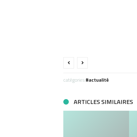
catégories:
actualité
ARTICLES SIMILAIRES