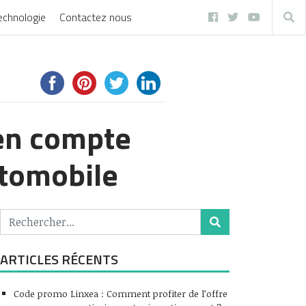
echnologie
Contactez nous
 en compte
utomobile
ARTICLES RÉCENTS
Code promo Linxea : Comment profiter de l’offre