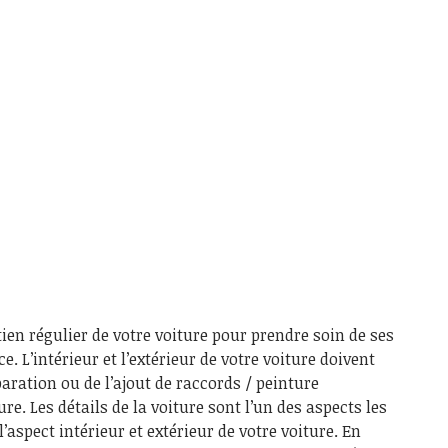
tien régulier de votre voiture pour prendre soin de ses
 L’intérieur et l’extérieur de votre voiture doivent
paration ou de l’ajout de raccords / peinture
e. Les détails de la voiture sont l’un des aspects les
aspect intérieur et extérieur de votre voiture. En