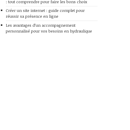
: tout comprendre pour faire les bons choix
Créer un site internet : guide complet pour
réussir sa présence en ligne
Les avantages d’un accompagnement
personnalisé pour vos besoins en hydraulique