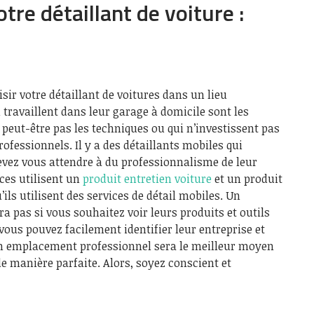
otre détaillant de voiture :
sir votre détaillant de voitures dans un lieu
 travaillent dans leur garage à domicile sont les
peut-être pas les techniques ou qui n’investissent pas
rofessionnels. Il y a des détaillants mobiles qui
evez vous attendre à du professionnalisme de leur
ices utilisent un
produit entretien voiture
et un produit
’ils utilisent des services de détail mobiles. Un
ra pas si vous souhaitez voir leurs produits et outils
 vous pouvez facilement identifier leur entreprise et
un emplacement professionnel sera le meilleur moyen
de manière parfaite. Alors, soyez conscient et