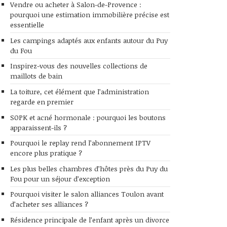
Vendre ou acheter à Salon-de-Provence :
pourquoi une estimation immobilière précise est
essentielle
Les campings adaptés aux enfants autour du Puy
du Fou
Inspirez-vous des nouvelles collections de
maillots de bain
La toiture, cet élément que l’administration
regarde en premier
SOPK et acné hormonale : pourquoi les boutons
apparaissent-ils ?
Pourquoi le replay rend l’abonnement IPTV
encore plus pratique ?
Les plus belles chambres d’hôtes près du Puy du
Fou pour un séjour d’exception
Pourquoi visiter le salon alliances Toulon avant
d’acheter ses alliances ?
Résidence principale de l’enfant après un divorce