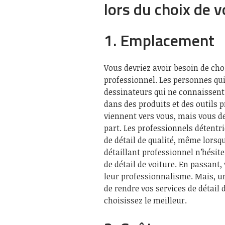
lors du choix de v
1. Emplacement
Vous devriez avoir besoin de choi
professionnel. Les personnes qui
dessinateurs qui ne connaissent 
dans des produits et des outils p
viennent vers vous, mais vous d
part. Les professionnels détentr
de détail de qualité, même lorsqu
détaillant professionnel n’hésite
de détail de voiture. En passant,
leur professionnalisme. Mais, 
de rendre vos services de détail 
choisissez le meilleur.