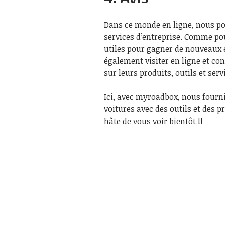
Dans ce monde en ligne, nous p
services d’entreprise. Comme pour
utiles pour gagner de nouveaux e
également visiter en ligne et con
sur leurs produits, outils et serv
Ici, avec myroadbox, nous fourni
voitures avec des outils et des 
hâte de vous voir bientôt !!