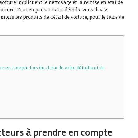
 voiture impliquent le nettoyage et la remise en état de
a voiture. Tout en pensant aux détails, vous devez
mpris les produits de détail de voiture, pour le faire de
re en compte lors du choix de votre détaillant de
cteurs à prendre en compte