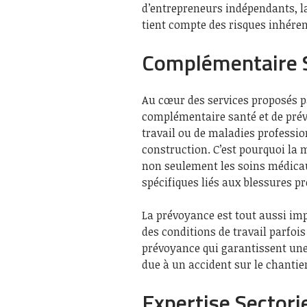
d’entrepreneurs indépendants, l
tient compte des risques inhéren
Complémentaire 
Au cœur des services proposés p
complémentaire santé et de prév
travail ou de maladies profession
construction. C’est pourquoi la 
non seulement les soins médica
spécifiques liés aux blessures pr
La prévoyance est tout aussi imp
des conditions de travail parfois
prévoyance qui garantissent une 
due à un accident sur le chantie
Expertise Sectorie