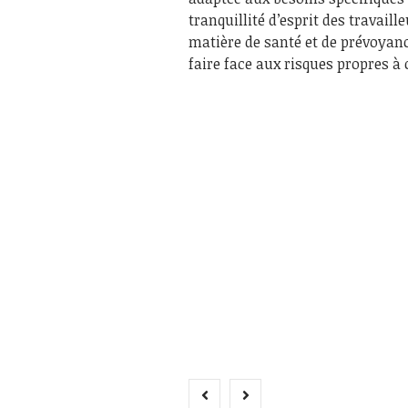
tranquillité d’esprit des travail
matière de santé et de prévoyanc
faire face aux risques propres à 