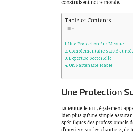
construisent notre monde.
Table of Contents
Une Protection Sur Mesure
Complémentaire Santé et Pré
Expertise Sectorielle
Un Partenaire Fiable
Une Protection S
La Mutuelle BTP, également appe
bien plus qu’une simple assuran
spécifiques des professionnels de
d’ouvriers sur les chantiers, de 