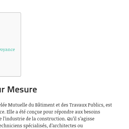
voyance
ur Mesure
lée Mutuelle du Bâtiment et des Travaux Publics, est
ce. Elle a été conçue pour répondre aux besoins
 l’industrie de la construction. Qu’il s’agisse
techniciens spécialisés, d’architectes ou