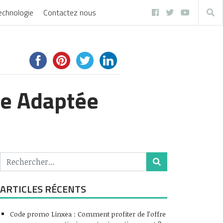
echnologie
Contactez nous
le Adaptée
ARTICLES RÉCENTS
Code promo Linxea : Comment profiter de l’offre