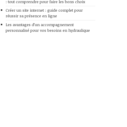
: tout comprendre pour faire les bons choix
Créer un site internet : guide complet pour
réussir sa présence en ligne
Les avantages d’un accompagnement
personnalisé pour vos besoins en hydraulique