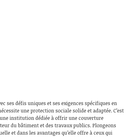
vec ses défis uniques et ses exigences spécifiques en
nécessite une protection sociale solide et adaptée. C’est
 une institution dédiée à offrir une couverture
cteur du bâtiment et des travaux publics. Plongeons
uelle et dans les avantages qu’elle offre à ceux qui