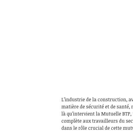
L’industrie de la construction, a
matière de sécurité et de santé, 
là qu’intervient la Mutuelle BTP,
complète aux travailleurs du se
dans le rôle crucial de cette mut