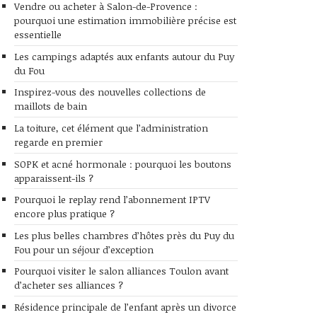
Vendre ou acheter à Salon-de-Provence :
pourquoi une estimation immobilière précise est
essentielle
Les campings adaptés aux enfants autour du Puy
du Fou
Inspirez-vous des nouvelles collections de
maillots de bain
La toiture, cet élément que l’administration
regarde en premier
SOPK et acné hormonale : pourquoi les boutons
apparaissent-ils ?
Pourquoi le replay rend l’abonnement IPTV
encore plus pratique ?
Les plus belles chambres d’hôtes près du Puy du
Fou pour un séjour d’exception
Pourquoi visiter le salon alliances Toulon avant
d’acheter ses alliances ?
Résidence principale de l’enfant après un divorce