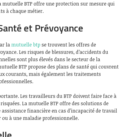
a mutuelle BTP offre une protection sur mesure qui
ts à chaque métier.
Santé et Prévoyance
ar la
mutuelle btp
se trouvent les offres de
oyance. Les risques de blessures, d’accidents du
nelles sont plus élevés dans le secteur de la
mutuelle BTP propose des plans de santé qui couvrent
ux courants, mais également les traitements
ofessionnelles.
ortante. Les travailleurs du BTP doivent faire face à
 risquées. La mutuelle BTP offre des solutions de
assistance financière en cas d’incapacité de travail
r ou à une maladie professionnelle.
lle