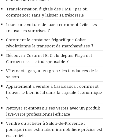
Transformation digitale des PME : par où
commencer sans y laisser sa trésorerie
Louer une voiture de luxe : comment éviter les
mauvaises surprises ?
Comment le container frigorifique Goliat
révolutionne le transport de marchandises ?
Découvrir Cozumel El Cielo depuis Playa del
Carmen : est-ce indispensable ?
Vêtements garçon en gros : les tendances de la
saison
Appartement à vendre à Casablanca : comment
trouver le bien idéal dans la capitale économique
?
Nettoyer et entretenir ses verres avec un produit
lave-verre professionnel efficace
Vendre ou acheter à Salon-de-Provence :
pourquoi une estimation immobilière précise est
essentielle