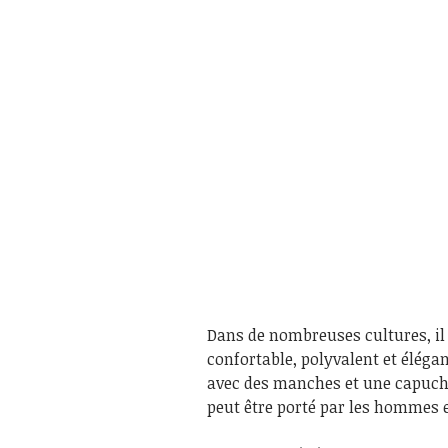
Dans de nombreuses cultures, il 
confortable, polyvalent et élégan
avec des manches et une capuche 
peut être porté par les hommes 