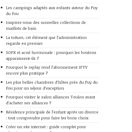
Les campings adaptés aux enfants autour du Puy
du Fou
Inspirez-vous des nouvelles collections de
maillots de bain
La toiture, cet élément que l’administration
regarde en premier
SOPK et acné hormonale : pourquoi les boutons
apparaissent-ils ?
Pourquoi le replay rend l’abonnement IPTV
encore plus pratique ?
Les plus belles chambres d’hôtes près du Puy du
Fou pour un séjour d’exception
Pourquoi visiter le salon alliances Toulon avant
d’acheter ses alliances ?
Résidence principale de l’enfant après un divorce
: tout comprendre pour faire les bons choix
Créer un site internet : guide complet pour