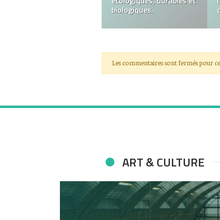
écologiques, durables et
biologiques.
Les commentaires sont fermés pour ce
ART & CULTURE