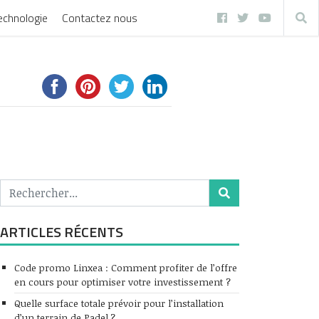
echnologie
Contactez nous
ARTICLES RÉCENTS
Code promo Linxea : Comment profiter de l’offre
en cours pour optimiser votre investissement ?
Quelle surface totale prévoir pour l’installation
d’un terrain de Padel ?