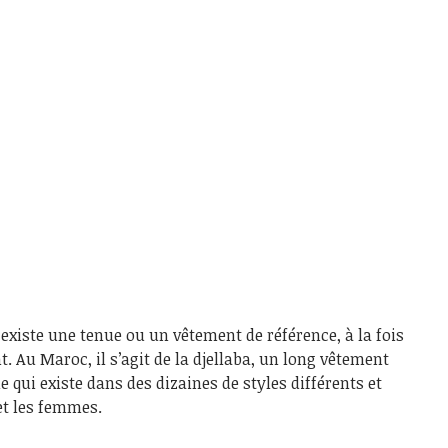
existe une tenue ou un vêtement de référence, à la fois
t. Au Maroc, il s’agit de la djellaba, un long vêtement
qui existe dans des dizaines de styles différents et
et les femmes.