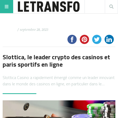
/ septembre 28, 2023
Slottica, le leader crypto des casinos et
paris sportifs en ligne
Slottica Casino a rapidement émergé comme un leader innovant
dans le monde des casinos en ligne, en particulier dans le…