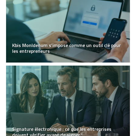
Kbis MonIdenum s’impose comme un outil clé pour
les entrepreneurs
Signature électronique : ce que les entreprises
doivent vérifier avant de signer !