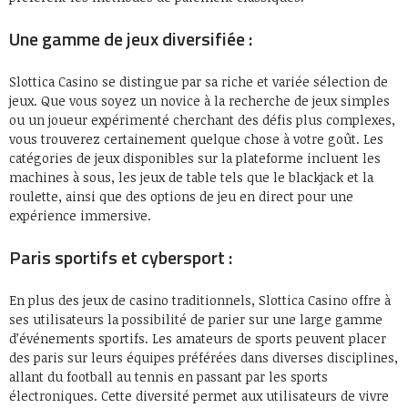
Une gamme de jeux diversifiée :
Slottica Casino se distingue par sa riche et variée sélection de
jeux. Que vous soyez un novice à la recherche de jeux simples
ou un joueur expérimenté cherchant des défis plus complexes,
vous trouverez certainement quelque chose à votre goût. Les
catégories de jeux disponibles sur la plateforme incluent les
machines à sous, les jeux de table tels que le blackjack et la
roulette, ainsi que des options de jeu en direct pour une
expérience immersive.
Paris sportifs et cybersport :
En plus des jeux de casino traditionnels, Slottica Casino offre à
ses utilisateurs la possibilité de parier sur une large gamme
d’événements sportifs. Les amateurs de sports peuvent placer
des paris sur leurs équipes préférées dans diverses disciplines,
allant du football au tennis en passant par les sports
électroniques. Cette diversité permet aux utilisateurs de vivre