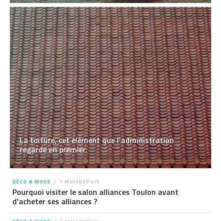
La toiture, cet élément que l’administration
regarde en premier
DÉCO & MODE
1 MOISDEPUIS
Pourquoi visiter le salon alliances Toulon avant
d’acheter ses alliances ?