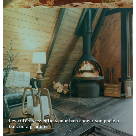
Les critères essentiels pour bien choisir son poêle à
bois ou à granulés