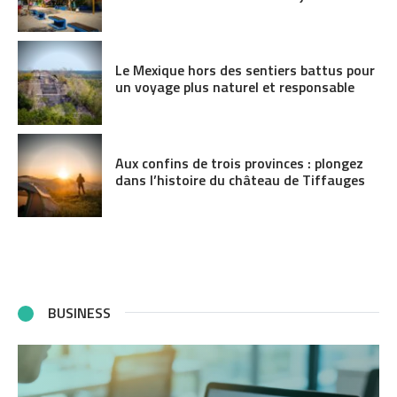
Le Mexique hors des sentiers battus pour
un voyage plus naturel et responsable
Aux confins de trois provinces : plongez
dans l’histoire du château de Tiffauges
BUSINESS