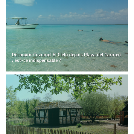
Découvrir Cozumel El Cielo depuis Playa del Carmen
: est-ce indispensable ?