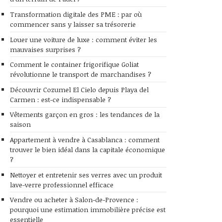
Transformation digitale des PME : par où
commencer sans y laisser sa trésorerie
Louer une voiture de luxe : comment éviter les
mauvaises surprises ?
Comment le container frigorifique Goliat
révolutionne le transport de marchandises ?
Découvrir Cozumel El Cielo depuis Playa del
Carmen : est-ce indispensable ?
Vêtements garçon en gros : les tendances de la
saison
Appartement à vendre à Casablanca : comment
trouver le bien idéal dans la capitale économique
?
Nettoyer et entretenir ses verres avec un produit
lave-verre professionnel efficace
Vendre ou acheter à Salon-de-Provence :
pourquoi une estimation immobilière précise est
essentielle