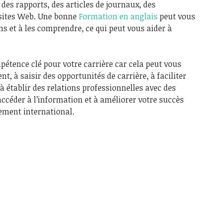
des rapports, des articles de journaux, des
s sites Web. Une bonne
Formation en anglais
peut vous
ns et à les comprendre, ce qui peut vous aider à
étence clé pour votre carrière car cela peut vous
, à saisir des opportunités de carrière, à faciliter
 établir des relations professionnelles avec des
accéder à l’information et à améliorer votre succès
ement international.