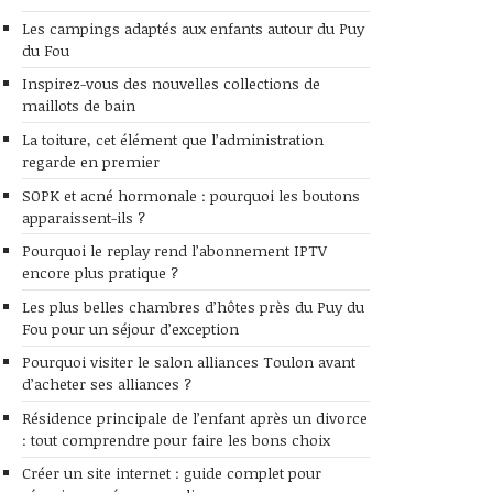
Les campings adaptés aux enfants autour du Puy
du Fou
Inspirez-vous des nouvelles collections de
maillots de bain
La toiture, cet élément que l’administration
regarde en premier
SOPK et acné hormonale : pourquoi les boutons
apparaissent-ils ?
Pourquoi le replay rend l’abonnement IPTV
encore plus pratique ?
Les plus belles chambres d’hôtes près du Puy du
Fou pour un séjour d’exception
Pourquoi visiter le salon alliances Toulon avant
d’acheter ses alliances ?
Résidence principale de l’enfant après un divorce
: tout comprendre pour faire les bons choix
Créer un site internet : guide complet pour