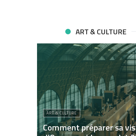
ART & CULTURE
ART & CULTURE
Comment préparer sa vis