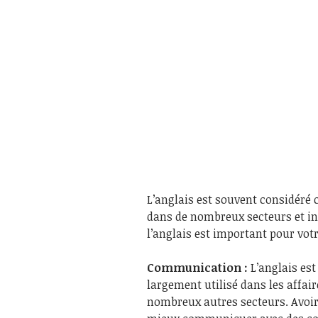
L’anglais est souvent considéré
dans de nombreux secteurs et ind
l’anglais est important pour votr
Communication :
L’anglais es
largement utilisé dans les affair
nombreux autres secteurs. Avoir