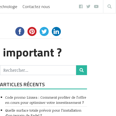
echnologie
Contactez nous
l important ?
ARTICLES RÉCENTS
Code promo Linxea : Comment profiter de l’offre
en cours pour optimiser votre investissement ?
Quelle surface totale prévoir pour l’installation
d’un terrain de Padel ?