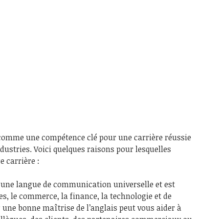
 comme une compétence clé pour une carrière réussie
ustries. Voici quelques raisons pour lesquelles
e carrière :
t une langue de communication universelle et est
es, le commerce, la finance, la technologie et de
 une bonne maîtrise de l’anglais peut vous aider à