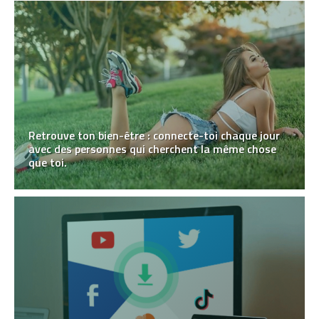
Retrouve ton bien-être : connecte-toi chaque jour
avec des personnes qui cherchent la même chose
que toi.