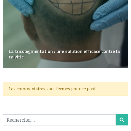
La tricopigmentation : une solution efficace contre la
calvitie
Les commentaires sont fermés pour ce post.