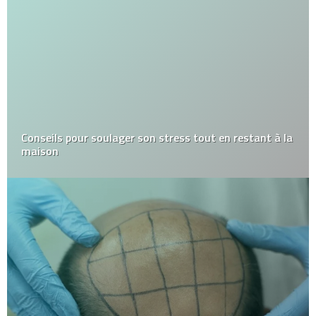
Conseils pour soulager son stress tout en restant à la
maison