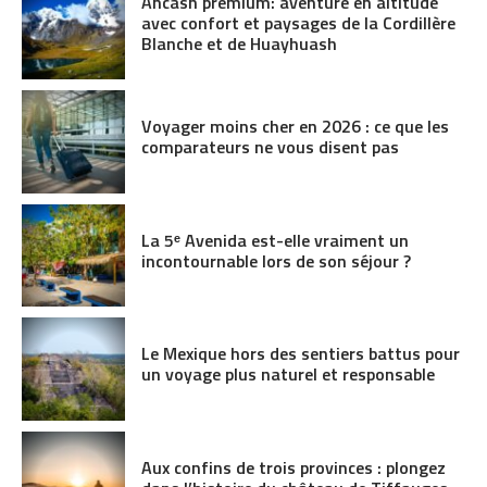
Áncash premium: aventure en altitude
avec confort et paysages de la Cordillère
Blanche et de Huayhuash
Voyager moins cher en 2026 : ce que les
comparateurs ne vous disent pas
La 5ᵉ Avenida est-elle vraiment un
incontournable lors de son séjour ?
Le Mexique hors des sentiers battus pour
un voyage plus naturel et responsable
Aux confins de trois provinces : plongez