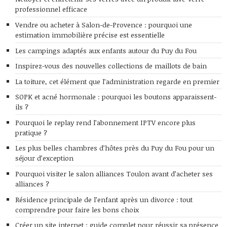
professionnel efficace
Vendre ou acheter à Salon-de-Provence : pourquoi une
estimation immobilière précise est essentielle
Les campings adaptés aux enfants autour du Puy du Fou
Inspirez-vous des nouvelles collections de maillots de bain
La toiture, cet élément que l’administration regarde en premier
SOPK et acné hormonale : pourquoi les boutons apparaissent-
ils ?
Pourquoi le replay rend l’abonnement IPTV encore plus
pratique ?
Les plus belles chambres d’hôtes près du Puy du Fou pour un
séjour d’exception
Pourquoi visiter le salon alliances Toulon avant d’acheter ses
alliances ?
Résidence principale de l’enfant après un divorce : tout
comprendre pour faire les bons choix
Créer un site internet : guide complet pour réussir sa présence