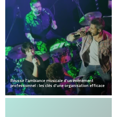
Réussir l’ambiance musicale d’un événement
professionnel : les clés d’une organisation efficace