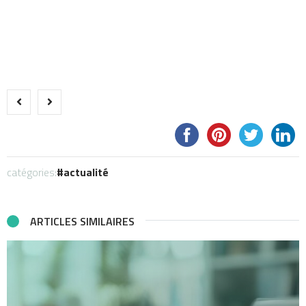
catégories:
actualité
ARTICLES SIMILAIRES