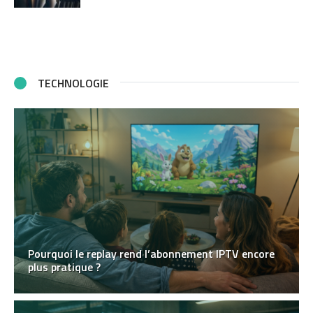
TECHNOLOGIE
Pourquoi le replay rend l’abonnement IPTV encore
plus pratique ?