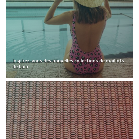
Inspirez-vous des nouvelles collections de maillots
de bain