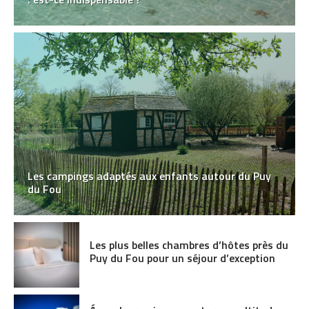
Les campings adaptés aux enfants autour du Puy
du Fou
Les plus belles chambres d’hôtes près du
Puy du Fou pour un séjour d’exception