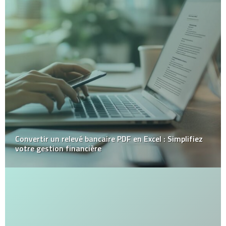
Convertir un relevé bancaire PDF en Excel : Simplifiez
votre gestion financière