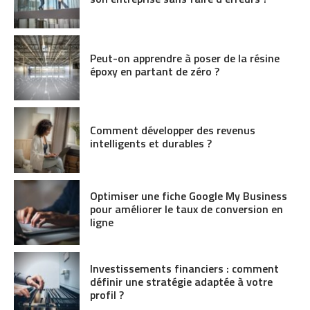
Peut-on apprendre à poser de la résine
époxy en partant de zéro ?
Comment développer des revenus
intelligents et durables ?
Optimiser une fiche Google My Business
pour améliorer le taux de conversion en
ligne
Investissements financiers : comment
définir une stratégie adaptée à votre
profil ?