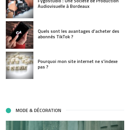
Fygostudio : Une Société de Production
Audiovisuelle à Bordeaux
Quels sont les avantages d’acheter des
abonnés TikTok ?
Pourquoi mon site internet ne s’indexe
pas ?
MODE & DÉCORATION