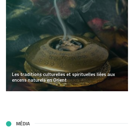
Les traditions culturelles et spirituelles liées aux
encens naturels en Orient
MÉDIA