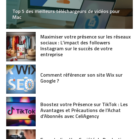
Top 5 des meilleurs téléchargeurs de vidéos pour
Mac
Maximiser votre présence sur les réseaux
sociaux : L’impact des followers
Instagram sur le succès de votre
entreprise
Comment référencer son site Wix sur
Google ?
Boostez votre Présence sur TikTok : Les
Avantages et Précautions de l’Achat
d’Abonnés avec CeliAgency