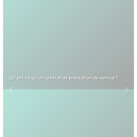
Qu’est-ce qu’un contrat de prestation de service ?