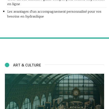
en ligne
Les avantages d’un accompagnement personnalisé pour vos
besoins en hydraulique
ART & CULTURE