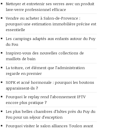
Nettoyer et entretenir ses verres avec un produit
lave-verre professionnel efficace
Vendre ou acheter à Salon-de-Provence :
pourquoi une estimation immobilière précise est
essentielle
Les campings adaptés aux enfants autour du Puy
du Fou
Inspirez-vous des nouvelles collections de
maillots de bain
La toiture, cet élément que l’administration
regarde en premier
SOPK et acné hormonale : pourquoi les boutons
apparaissent-ils ?
Pourquoi le replay rend l’abonnement IPTV
encore plus pratique ?
Les plus belles chambres d’hôtes près du Puy du
Fou pour un séjour d’exception
Pourquoi visiter le salon alliances Toulon avant