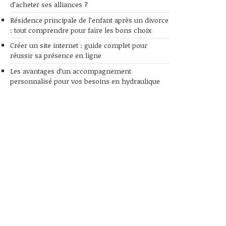
d’acheter ses alliances ?
Résidence principale de l’enfant après un divorce
: tout comprendre pour faire les bons choix
Créer un site internet : guide complet pour
réussir sa présence en ligne
Les avantages d’un accompagnement
personnalisé pour vos besoins en hydraulique