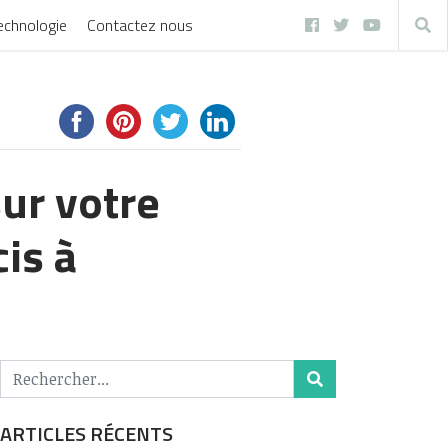
echnologie
Contactez nous
ur votre
cis à
ARTICLES RÉCENTS