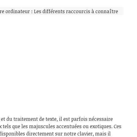
t du traitement de texte, il est parfois nécessaire
ux tels que les majuscules accentuées ou exotiques. Ces
disponibles directement sur notre clavier, mais il