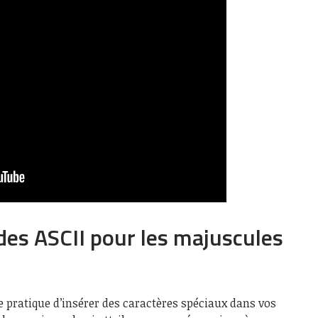
odes ASCII pour les majuscules
 pratique d’insérer des caractères spéciaux dans vos