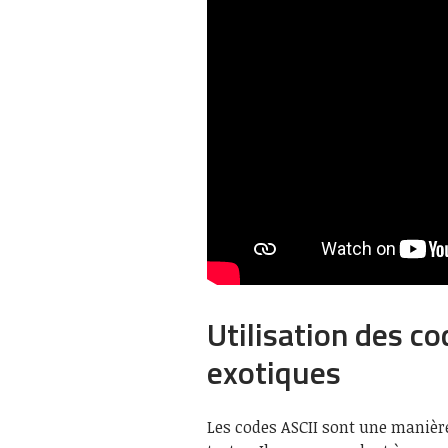
Utilisation des c
exotiques
Les codes ASCII sont une manière