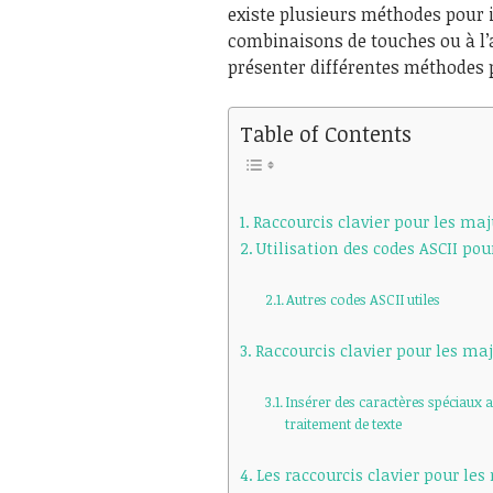
existe plusieurs méthodes pour 
combinaisons de touches ou à l’a
présenter différentes méthodes p
Table of Contents
Raccourcis clavier pour les ma
Utilisation des codes ASCII po
Autres codes ASCII utiles
Raccourcis clavier pour les ma
Insérer des caractères spéciaux a
traitement de texte
Les raccourcis clavier pour le