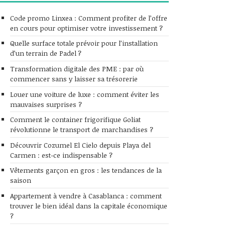
Code promo Linxea : Comment profiter de l’offre
en cours pour optimiser votre investissement ?
Quelle surface totale prévoir pour l’installation
d’un terrain de Padel ?
Transformation digitale des PME : par où
commencer sans y laisser sa trésorerie
Louer une voiture de luxe : comment éviter les
mauvaises surprises ?
Comment le container frigorifique Goliat
révolutionne le transport de marchandises ?
Découvrir Cozumel El Cielo depuis Playa del
Carmen : est-ce indispensable ?
Vêtements garçon en gros : les tendances de la
saison
Appartement à vendre à Casablanca : comment
trouver le bien idéal dans la capitale économique
?