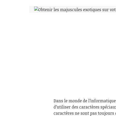
Dans le monde de l’informatique e
d’utiliser des caractères spécia
caractères ne sont pas toujours 