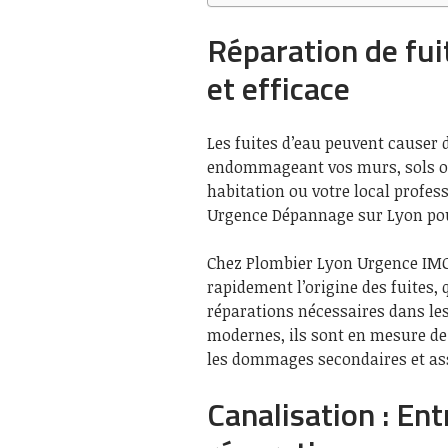
Réparation de fui
et efficace
Les fuites d’eau peuvent causer
endommageant vos murs, sols ou
habitation ou votre local profess
Urgence Dépannage sur Lyon pour
Chez Plombier Lyon Urgence IMC,
rapidement l’origine des fuites, q
réparations nécessaires dans les
modernes, ils sont en mesure de 
les dommages secondaires et as
Canalisation : En