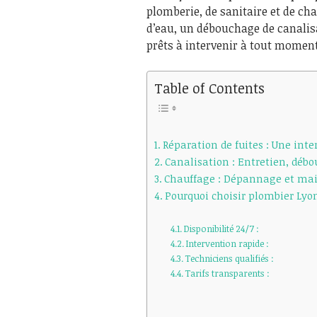
plomberie, de sanitaire et de cha
d’eau, un débouchage de canalis
prêts à intervenir à tout moment
Table of Contents
Réparation de fuites : Une inte
Canalisation : Entretien, déb
Chauffage : Dépannage et mai
Pourquoi choisir plombier Lyo
Disponibilité 24/7 :
Intervention rapide :
Techniciens qualifiés :
Tarifs transparents :