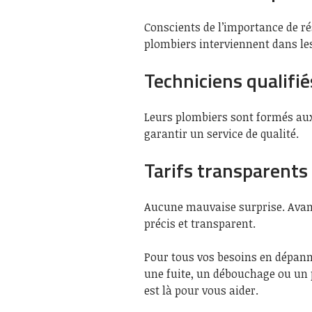
Conscients de l’importance de r
plombiers interviennent dans le
Techniciens qualifié
Leurs plombiers sont formés au
garantir un service de qualité.
Tarifs transparents 
Aucune mauvaise surprise. Avant
précis et transparent.
Pour tous vos besoins en dépann
une fuite, un débouchage ou un
est là pour vous aider.