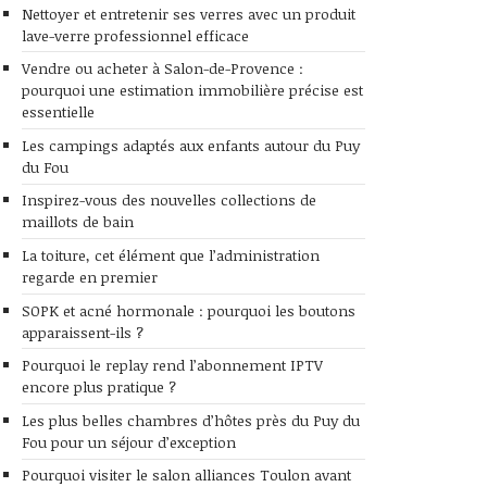
Nettoyer et entretenir ses verres avec un produit
lave-verre professionnel efficace
Vendre ou acheter à Salon-de-Provence :
pourquoi une estimation immobilière précise est
essentielle
Les campings adaptés aux enfants autour du Puy
du Fou
Inspirez-vous des nouvelles collections de
maillots de bain
La toiture, cet élément que l’administration
regarde en premier
SOPK et acné hormonale : pourquoi les boutons
apparaissent-ils ?
Pourquoi le replay rend l’abonnement IPTV
encore plus pratique ?
Les plus belles chambres d’hôtes près du Puy du
Fou pour un séjour d’exception
Pourquoi visiter le salon alliances Toulon avant