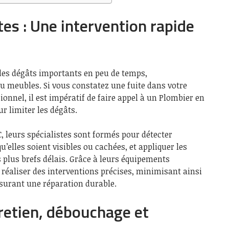
tes : Une intervention rapide
 des dégâts importants en peu de temps,
 meubles. Si vous constatez une fuite dans votre
ionnel, il est impératif de faire appel à un Plombier en
 limiter les dégâts.
 leurs spécialistes sont formés pour détecter
u’elles soient visibles ou cachées, et appliquer les
 plus brefs délais. Grâce à leurs équipements
réaliser des interventions précises, minimisant ainsi
surant une réparation durable.
tretien, débouchage et