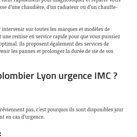
isse d’une chaudière, d’un radiateur ou d’un chauffe-
r intervenir sur toutes les marques et modèles de
 une remise en service rapide pour que vous puissiez
optimal. Ils proposent également des services de
nir les pannes et prolonger la durée de vie de vos
 plombier Lyon urgence IMC ?
éviennent pas, c’est pourquoi ils sont disponibles jour
nt en cas d’urgence.
: