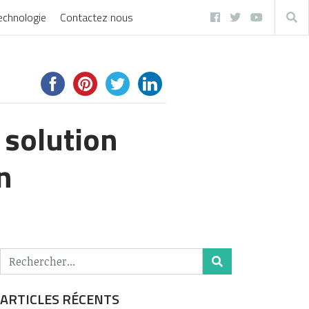
echnologie
Contactez nous
 solution
n
ARTICLES RÉCENTS