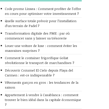
Code promo Linxea : Comment profiter de l’offre
en cours pour optimiser votre investissement ?
Quelle surface totale prévoir pour l’installation
d’un terrain de Padel ?
Transformation digitale des PME : par où
commencer sans y laisser sa trésorerie
Louer une voiture de luxe : comment éviter les
mauvaises surprises ?
Comment le container frigorifique Goliat
révolutionne le transport de marchandises ?
Découvrir Cozumel El Cielo depuis Playa del
Carmen : est-ce indispensable ?
Vêtements garçon en gros : les tendances de la
saison
Appartement à vendre à Casablanca : comment
trouver le bien idéal dans la capitale économique
?