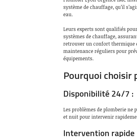
système de chauffage, qu’il s’ag
eau.
Leurs experts sont qualifiés pou
systèmes de chauffage, assurant
retrouver un confort thermique 
maintenance réguliers pour préve
équipements.
Pourquoi choisir
Disponibilité 24/7 :
Les problèmes de plomberie ne pr
et nuit pour intervenir rapideme
Intervention rapide 