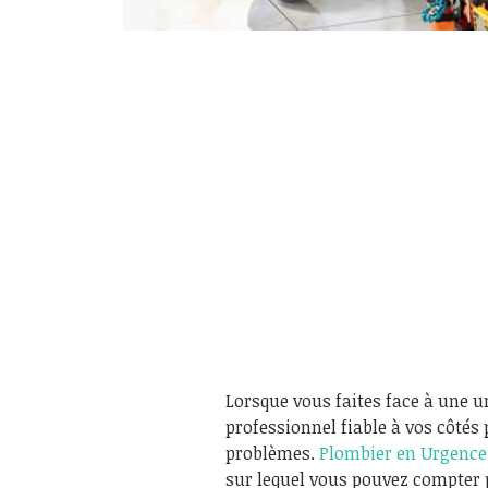
Lorsque vous faites face à une ur
professionnel fiable à vos côté
problèmes.
Plombier en Urgence
sur lequel vous pouvez compter 