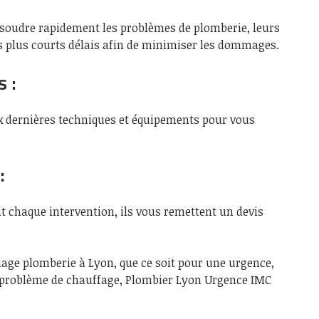
ésoudre rapidement les problèmes de plomberie, leurs
s plus courts délais afin de minimiser les dommages.
s :
x dernières techniques et équipements pour vous
:
 chaque intervention, ils vous remettent un devis
age plomberie à Lyon, que ce soit pour une urgence,
 problème de chauffage, Plombier Lyon Urgence IMC