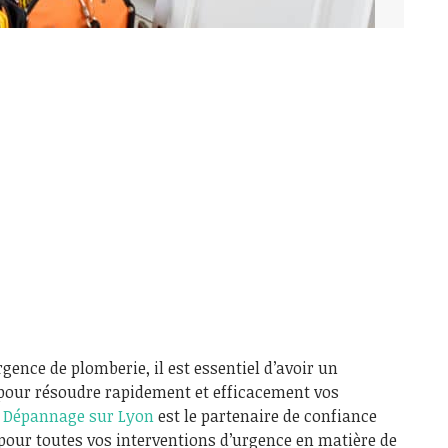
gence de plomberie, il est essentiel d’avoir un
s pour résoudre rapidement et efficacement vos
 Dépannage sur Lyon
est le partenaire de confiance
pour toutes vos interventions d’urgence en matière de