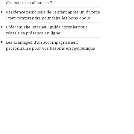
d’acheter ses alliances ?
Résidence principale de l’enfant après un divorce
: tout comprendre pour faire les bons choix
Créer un site internet : guide complet pour
réussir sa présence en ligne
Les avantages d’un accompagnement
personnalisé pour vos besoins en hydraulique