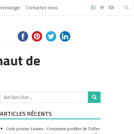
echnologie
Contactez nous
haut de
ARTICLES RÉCENTS
Code promo Linxea : Comment profiter de l’offre