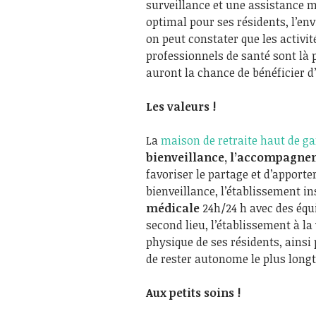
surveillance et une assistance m
optimal pour ses résidents, l’en
on peut constater que les activité
professionnels de santé sont là 
auront la chance de bénéficier 
Les valeurs !
La
maison de retraite haut de 
bienveillance
,
l’accompagne
favoriser le partage et d’apporte
bienveillance, l’établissement i
médicale
24h/24 h avec des équ
second lieu, l’établissement à la
physique de ses résidents, ainsi
de rester autonome le plus long
Aux petits soins !