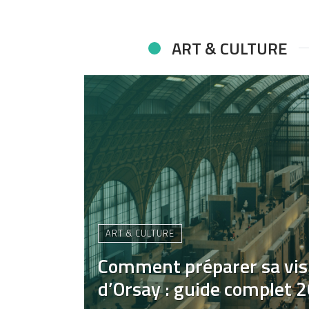
ART & CULTURE
ART & CULTURE
Comment préparer sa vis
d’Orsay : guide complet 