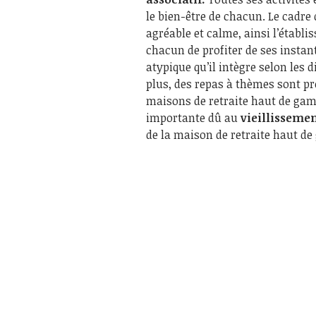
le bien-être de chacun. Le cadre
agréable et calme, ainsi l’établ
chacun de profiter de ses instan
atypique qu’il intègre selon les 
plus, des repas à thèmes sont pro
maisons de retraite haut de ga
importante dû au
vieillisseme
de la maison de retraite haut d