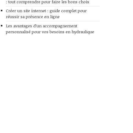
: tout comprendre pour faire les bons choix
Créer un site internet : guide complet pour
réussir sa présence en ligne
Les avantages d’un accompagnement
personnalisé pour vos besoins en hydraulique