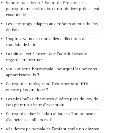
Vendre ou acheter à Salon-de-Provence :
pourquoi une estimation immobilière précise est
essentielle
Les campings adaptés aux enfants autour du Puy
du Fou
Inspirez-vous des nouvelles collections de
maillots de bain
La toiture, cet élément que l’administration
regarde en premier
SOPK et acné hormonale : pourquoi les boutons
apparaissent-ils ?
Pourquoi le replay rend l’abonnement IPTV
encore plus pratique ?
Les plus belles chambres d’hôtes près du Puy du
Fou pour un séjour d’exception
Pourquoi visiter le salon alliances Toulon avant
d’acheter ses alliances ?
Résidence principale de l’enfant après un divorce