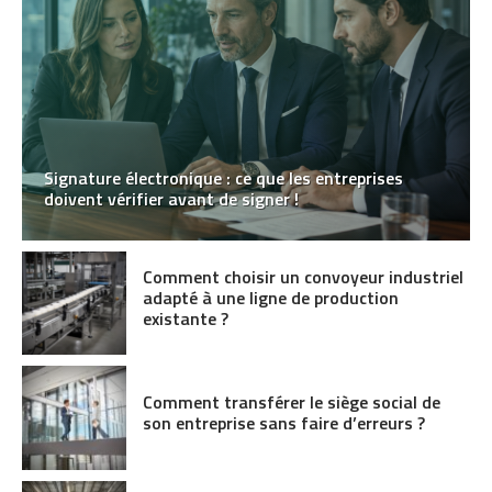
Signature électronique : ce que les entreprises
doivent vérifier avant de signer !
Comment choisir un convoyeur industriel
adapté à une ligne de production
existante ?
Comment transférer le siège social de
son entreprise sans faire d’erreurs ?