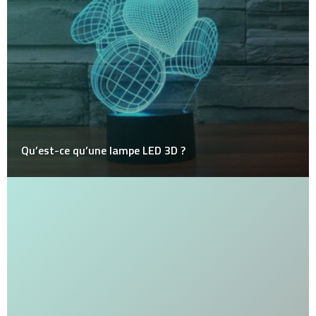
Qu’est-ce qu’une lampe LED 3D ?