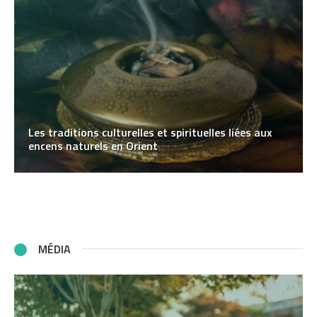
Les traditions culturelles et spirituelles liées aux
encens naturels en Orient
MÉDIA