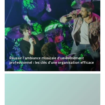
Réussir l’ambiance musicale d’un événement
professionnel : les clés d’une organisation efficace