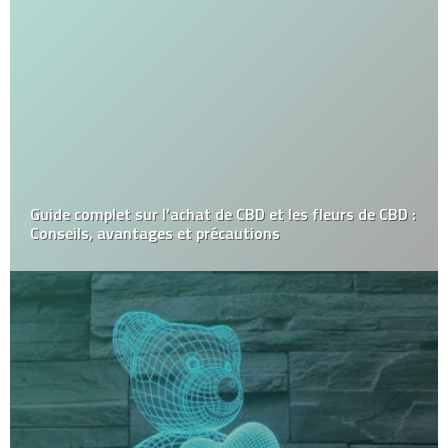
Guide complet sur l’achat de CBD et les fleurs de CBD :
Conseils, avantages et précautions