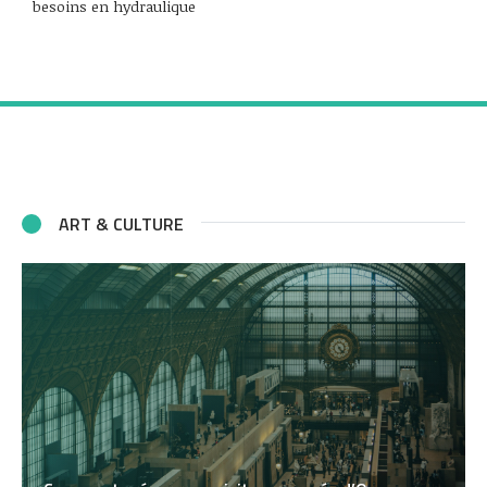
besoins en hydraulique
ART & CULTURE