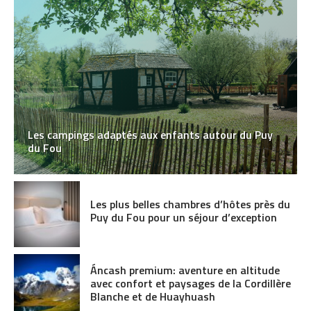
Les campings adaptés aux enfants autour du Puy
du Fou
Les plus belles chambres d’hôtes près du
Puy du Fou pour un séjour d’exception
Áncash premium: aventure en altitude
avec confort et paysages de la Cordillère
Blanche et de Huayhuash