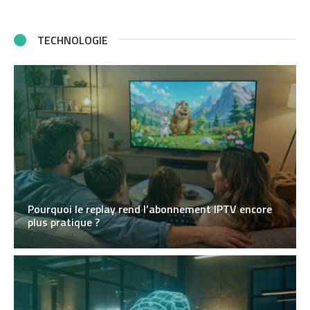
TECHNOLOGIE
Pourquoi le replay rend l’abonnement IPTV encore
plus pratique ?