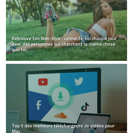
Retrouve ton bien-être : connecte-toi chaque jour
avec des personnes qui cherchent la même chose
que toi.
Top 5 des meilleurs téléchargeurs de vidéos pour
Mac