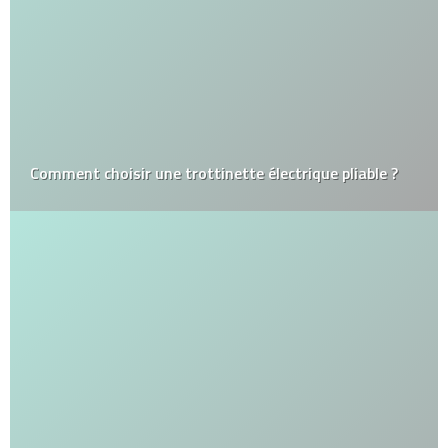
Comment choisir une trottinette électrique pliable ?