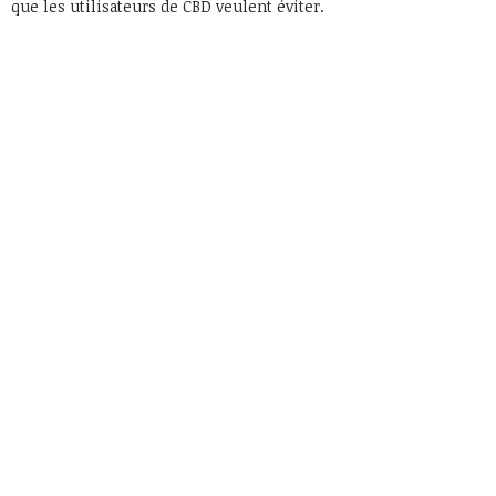
que les utilisateurs de CBD veulent éviter.