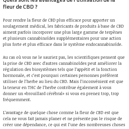
fleur de CBD ?
Pour rendre la fleur de CBD plus efficace pour apporter un
soulagement médical, les fabricants de produits à base de CBD
aiment parfois incorporer une plus large gamme de terpènes
et plusieurs cannabinoïdes supplémentaires pour une action
plus forte et plus efficace dans le système endocannabinoïde.
Au cas où vous ne le sauriez pas, les scientifiques pensent que
la prise de CBD avec d’autres cannabinoïdes peut améliorer la
régulation des biosystèmes tels que l’appétit et la fonction
hormonale, et c’est pourquoi certaines personnes préfèrent
utiliser de l’herbe au lieu du CBD. Mais l’inconvénient est que
la teneur en THC de l’herbe contribue également à vous
donner un «brouillard cérébral» si vous en prenez trop, trop
fréquemment.
L’avantage de quelque chose comme la fleur de CBD est que
cela ne vous fait jamais planer et ne présente pas le risque de
créer une dépendance, ce qui est l’une des nombreuses choses