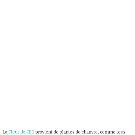
La
Fleur de CBD
provient de plantes de chanvre, comme tous