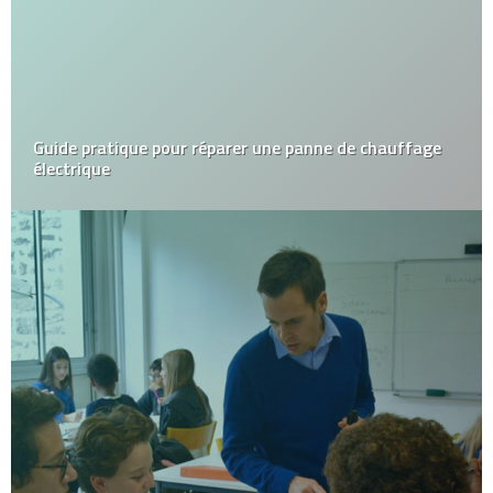
Guide pratique pour réparer une panne de chauffage
électrique