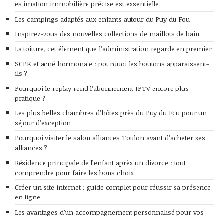
estimation immobilière précise est essentielle
Les campings adaptés aux enfants autour du Puy du Fou
Inspirez-vous des nouvelles collections de maillots de bain
La toiture, cet élément que l’administration regarde en premier
SOPK et acné hormonale : pourquoi les boutons apparaissent-
ils ?
Pourquoi le replay rend l’abonnement IPTV encore plus
pratique ?
Les plus belles chambres d’hôtes près du Puy du Fou pour un
séjour d’exception
Pourquoi visiter le salon alliances Toulon avant d’acheter ses
alliances ?
Résidence principale de l’enfant après un divorce : tout
comprendre pour faire les bons choix
Créer un site internet : guide complet pour réussir sa présence
en ligne
Les avantages d’un accompagnement personnalisé pour vos