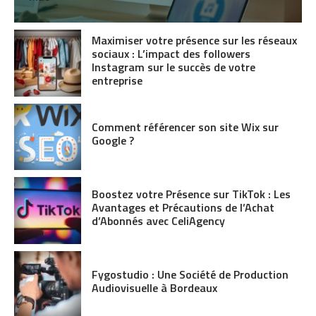
Maximiser votre présence sur les réseaux
sociaux : L’impact des followers
Instagram sur le succès de votre
entreprise
Comment référencer son site Wix sur
Google ?
Boostez votre Présence sur TikTok : Les
Avantages et Précautions de l’Achat
d’Abonnés avec CeliAgency
Fygostudio : Une Société de Production
Audiovisuelle à Bordeaux