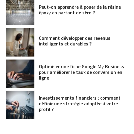
Peut-on apprendre à poser de la résine
époxy en partant de zéro ?
Comment développer des revenus
intelligents et durables ?
Optimiser une fiche Google My Business
pour améliorer le taux de conversion en
ligne
Investissements financiers : comment
définir une stratégie adaptée à votre
profil ?