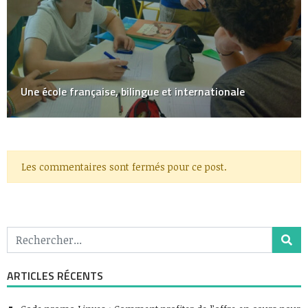
Une école française, bilingue et internationale
Les commentaires sont fermés pour ce post.
ARTICLES RÉCENTS