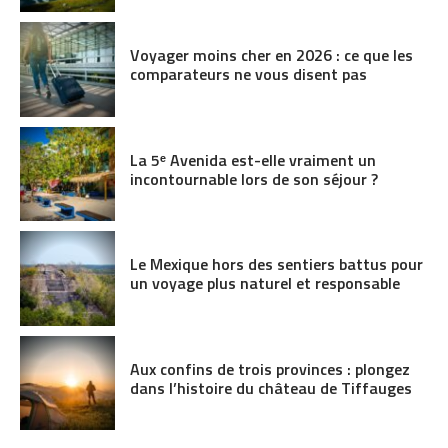
Voyager moins cher en 2026 : ce que les
comparateurs ne vous disent pas
La 5ᵉ Avenida est-elle vraiment un
incontournable lors de son séjour ?
Le Mexique hors des sentiers battus pour
un voyage plus naturel et responsable
Aux confins de trois provinces : plongez
dans l’histoire du château de Tiffauges