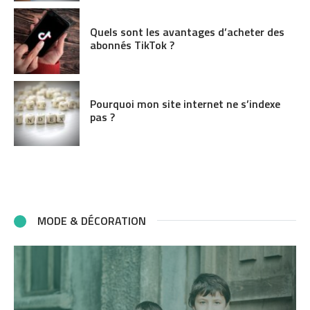
Quels sont les avantages d’acheter des
abonnés TikTok ?
Pourquoi mon site internet ne s’indexe
pas ?
MODE & DÉCORATION