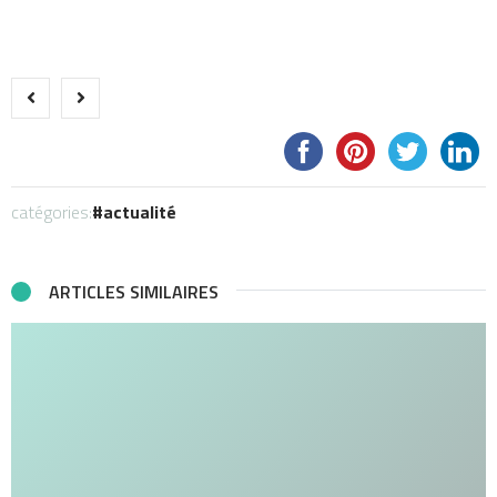
catégories:
actualité
ARTICLES SIMILAIRES