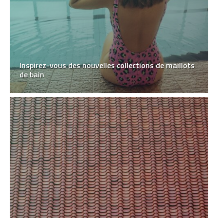
Inspirez-vous des nouvelles collections de maillots
de bain