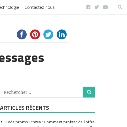
echnologie
Contactez nous
messages
ARTICLES RÉCENTS
Code promo Linxea : Comment profiter de l’offre