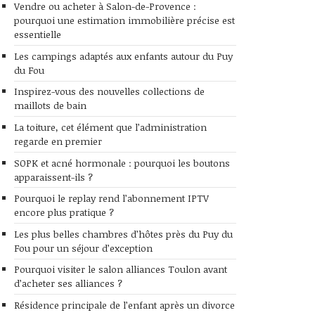
Vendre ou acheter à Salon-de-Provence :
pourquoi une estimation immobilière précise est
essentielle
Les campings adaptés aux enfants autour du Puy
du Fou
Inspirez-vous des nouvelles collections de
maillots de bain
La toiture, cet élément que l’administration
regarde en premier
SOPK et acné hormonale : pourquoi les boutons
apparaissent-ils ?
Pourquoi le replay rend l’abonnement IPTV
encore plus pratique ?
Les plus belles chambres d’hôtes près du Puy du
Fou pour un séjour d’exception
Pourquoi visiter le salon alliances Toulon avant
d’acheter ses alliances ?
Résidence principale de l’enfant après un divorce