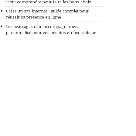
: tout comprendre pour faire les bons choix
Créer un site internet : guide complet pour
réussir sa présence en ligne
Les avantages d’un accompagnement
personnalisé pour vos besoins en hydraulique