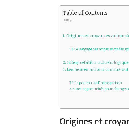
Table of Contents
Origines et croyances autour d
Le langage des anges et guides spi
Interprétation numérologique
Les heures miroirs comme out
Le pouvoir de l’introspection
Des opportunités pour changer d
Origines et croya