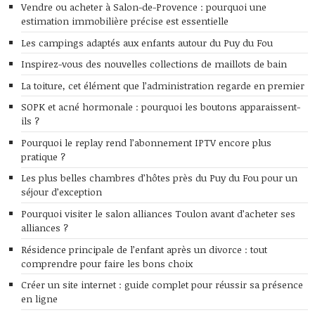
Vendre ou acheter à Salon-de-Provence : pourquoi une
estimation immobilière précise est essentielle
Les campings adaptés aux enfants autour du Puy du Fou
Inspirez-vous des nouvelles collections de maillots de bain
La toiture, cet élément que l’administration regarde en premier
SOPK et acné hormonale : pourquoi les boutons apparaissent-
ils ?
Pourquoi le replay rend l’abonnement IPTV encore plus
pratique ?
Les plus belles chambres d’hôtes près du Puy du Fou pour un
séjour d’exception
Pourquoi visiter le salon alliances Toulon avant d’acheter ses
alliances ?
Résidence principale de l’enfant après un divorce : tout
comprendre pour faire les bons choix
Créer un site internet : guide complet pour réussir sa présence
en ligne