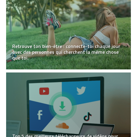
Retrouve ton bien-être : connecte-toi chaque jour
avec des personnes qui cherchent la même chose
que toi.
Top 5 des meilleurs téléchargeurs de vidéos pour