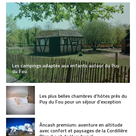
Les campings adaptés aux enfants autour du Puy
du Fou
Les plus belles chambres d’hôtes près du
Puy du Fou pour un séjour d’exception
Áncash premium: aventure en altitude
avec confort et paysages de la Cordillère