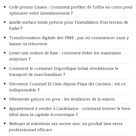
Code promo Linxea : Comment profiter de l’offre en cours pour
optimiser votre investissement ?
Quelle surface totale prévoir pour l’installation d’un terrain de
Padel ?
Transformation digitale des PME : par où commencer sans y
laisser sa trésorerie
Louer une voiture de luxe : comment éviter les mauvaises
surprises ?
Comment le container frigorifique Goliat révolutionne le
transport de marchandises ?
Découvrir Cozumel El Cielo depuis Playa del Carmen : est-ce
indispensable ?
Vêtements garçon en gros : les tendances de la saison
Appartement à vendre à Casablanca : comment trouver le bien
idéal dans la capitale économique ?
Nettoyer et entretenir ses verres avec un produit lave-verre
professionnel efficace