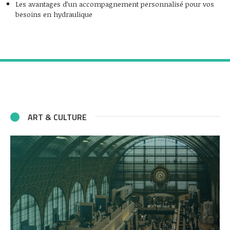
Les avantages d’un accompagnement personnalisé pour vos
besoins en hydraulique
ART & CULTURE