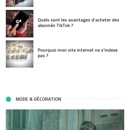
Quels sont les avantages d’acheter des
abonnés TikTok ?
Pourquoi mon site internet ne s’indexe
pas ?
MODE & DÉCORATION