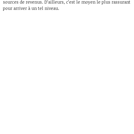
sources de revenus. D’ailleurs, c’est le moyen le plus rassurant
pour arriver à un tel niveau.