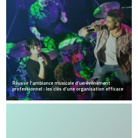
Réussir l’ambiance musicale d’un événement
professionnel : les clés d’une organisation efficace