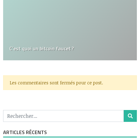
C’est quoi un bitcoin faucet ?
Les commentaires sont fermés pour ce post.
ARTICLES RÉCENTS