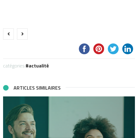
catégories:
actualité
ARTICLES SIMILAIRES