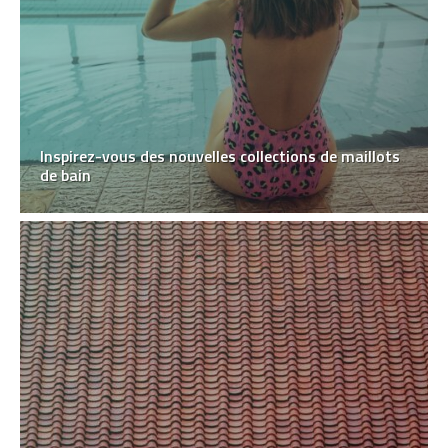
Inspirez-vous des nouvelles collections de maillots
de bain