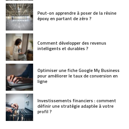
Peut-on apprendre à poser de la résine
époxy en partant de zéro ?
Comment développer des revenus
intelligents et durables ?
Optimiser une fiche Google My Business
pour améliorer le taux de conversion en
ligne
Investissements financiers : comment
définir une stratégie adaptée à votre
profil ?