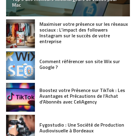
Mac
Maximiser votre présence sur les réseaux
sociaux : L’impact des followers
Instagram sur le succès de votre
entreprise
Comment référencer son site Wix sur
Google ?
Boostez votre Présence sur TikTok : Les
Avantages et Précautions de l’Achat
d’Abonnés avec CeliAgency
Fygostudio : Une Société de Production
Audiovisuelle à Bordeaux