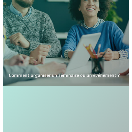
Comment organiser un séminaire ou un événement ?