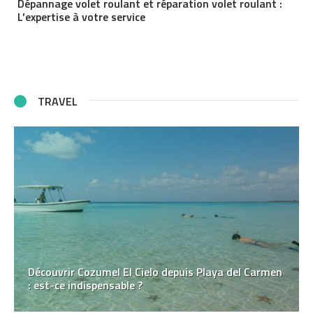
Dépannage volet roulant et réparation volet roulant :
L’expertise à votre service
TRAVEL
Découvrir Cozumel El Cielo depuis Playa del Carmen
: est-ce indispensable ?