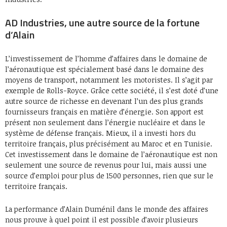
AD Industries, une autre source de la fortune
d’Alain
L’investissement de l’homme d’affaires dans le domaine de
l’aéronautique est spécialement basé dans le domaine des
moyens de transport, notamment les motoristes. Il s’agit par
exemple de Rolls-Royce. Grâce cette société, il s’est doté d’une
autre source de richesse en devenant l’un des plus grands
fournisseurs français en matière d’énergie. Son apport est
présent non seulement dans l’énergie nucléaire et dans le
système de défense français. Mieux, il a investi hors du
territoire français, plus précisément au Maroc et en Tunisie.
Cet investissement dans le domaine de l’aéronautique est non
seulement une source de revenus pour lui, mais aussi une
source d’emploi pour plus de 1500 personnes, rien que sur le
territoire français.
La performance d’Alain Duménil dans le monde des affaires
nous prouve à quel point il est possible d’avoir plusieurs