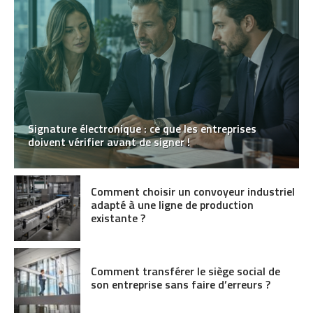
Signature électronique : ce que les entreprises
doivent vérifier avant de signer !
Comment choisir un convoyeur industriel
adapté à une ligne de production
existante ?
Comment transférer le siège social de
son entreprise sans faire d’erreurs ?