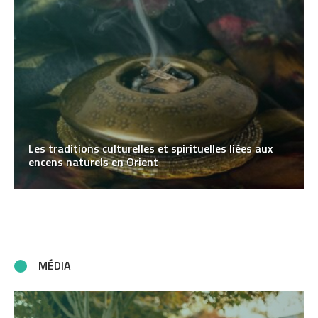
Les traditions culturelles et spirituelles liées aux
encens naturels en Orient
MÉDIA