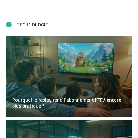
TECHNOLOGIE
Pourquoi le replay rend l’abonnement IPTV encore
plus pratique ?