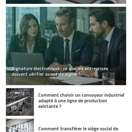
Signature électronique : ce que les entreprises
doivent vérifier avant de signer !
Comment choisir un convoyeur industriel
adapté à une ligne de production
existante ?
Comment transférer le siège social de