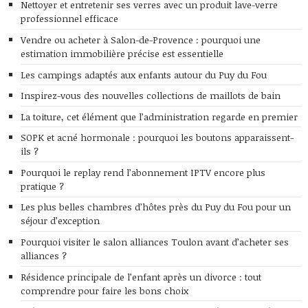
Nettoyer et entretenir ses verres avec un produit lave-verre
professionnel efficace
Vendre ou acheter à Salon-de-Provence : pourquoi une
estimation immobilière précise est essentielle
Les campings adaptés aux enfants autour du Puy du Fou
Inspirez-vous des nouvelles collections de maillots de bain
La toiture, cet élément que l’administration regarde en premier
SOPK et acné hormonale : pourquoi les boutons apparaissent-
ils ?
Pourquoi le replay rend l’abonnement IPTV encore plus
pratique ?
Les plus belles chambres d’hôtes près du Puy du Fou pour un
séjour d’exception
Pourquoi visiter le salon alliances Toulon avant d’acheter ses
alliances ?
Résidence principale de l’enfant après un divorce : tout
comprendre pour faire les bons choix