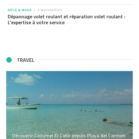
DÉCO & MODE
4 MOISDEPUIS
Dépannage volet roulant et réparation volet roulant :
L’expertise à votre service
TRAVEL
Découvrir Cozumel El Cielo depuis Playa del Carmen