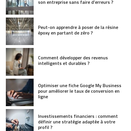
son entreprise sans faire d’erreurs ?
Peut-on apprendre à poser de la résine
époxy en partant de zéro ?
Comment développer des revenus
intelligents et durables ?
Optimiser une fiche Google My Business
pour améliorer le taux de conversion en
ligne
Investissements financiers : comment
définir une stratégie adaptée à votre
profil ?