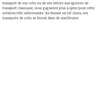
transport de vos colis ou de vos lettres aux agences de
transport classique, vous gagnerez plus à opter pour cette
solution très intéressante. En faisant un tel choix, vos
transports de colis se feront dans de meilleures