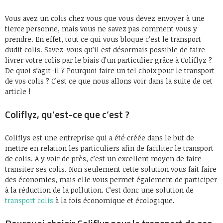
Vous avez un colis chez vous que vous devez envoyer à une
tierce personne, mais vous ne savez pas comment vous y
prendre. En effet, tout ce qui vous bloque c’est le transport
dudit colis. Savez-vous qu’il est désormais possible de faire
livrer votre colis par le biais d’un particulier grâce à Coliflyz ?
De quoi s’agit-il ? Pourquoi faire un tel choix pour le transport
de vos colis ? C’est ce que nous allons voir dans la suite de cet
article !
Coliflyz, qu’est-ce que c’est ?
Coliflys est une entreprise qui a été créée dans le but de
mettre en relation les particuliers afin de faciliter le transport
de colis. A y voir de près, c’est un excellent moyen de faire
transiter ses colis. Non seulement cette solution vous fait faire
des économies, mais elle vous permet également de participer
à la réduction de la pollution. C’est donc une solution de
transport colis
à la fois économique et écologique.