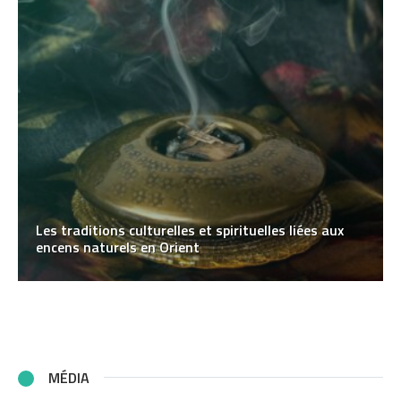
Les traditions culturelles et spirituelles liées aux
encens naturels en Orient
MÉDIA