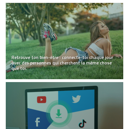
Retrouve ton bien-être : connecte-toi chaque jour
avec des personnes qui cherchent la même chose
que toi.