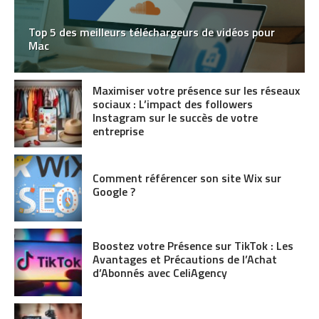
Top 5 des meilleurs téléchargeurs de vidéos pour
Mac
Maximiser votre présence sur les réseaux
sociaux : L’impact des followers
Instagram sur le succès de votre
entreprise
Comment référencer son site Wix sur
Google ?
Boostez votre Présence sur TikTok : Les
Avantages et Précautions de l’Achat
d’Abonnés avec CeliAgency