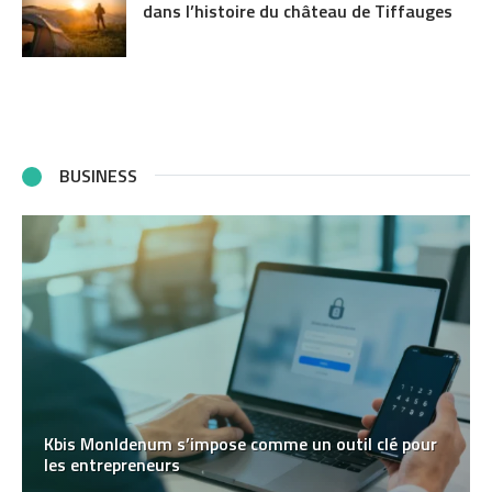
dans l’histoire du château de Tiffauges
BUSINESS
Kbis MonIdenum s’impose comme un outil clé pour
les entrepreneurs