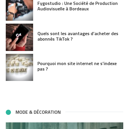
Fygostudio : Une Société de Production
Audiovisuelle à Bordeaux
Quels sont les avantages d’acheter des
abonnés TikTok ?
Pourquoi mon site internet ne s’indexe
pas ?
MODE & DÉCORATION