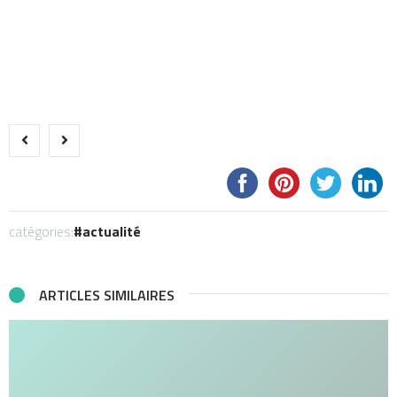
catégories:
actualité
ARTICLES SIMILAIRES