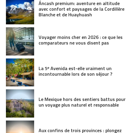
Áncash premium: aventure en altitude
avec confort et paysages de la Cordillère
Blanche et de Huayhuash
Voyager moins cher en 2026 : ce que les
comparateurs ne vous disent pas
La 5ᵉ Avenida est-elle vraiment un
incontournable lors de son séjour ?
Le Mexique hors des sentiers battus pour
un voyage plus naturel et responsable
Aux confins de trois provinces : plongez