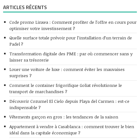
ARTICLES RÉCENTS
Code promo Linxea : Comment profiter de l’offre en cours pour
optimiser votre investissement ?
Quelle surface totale prévoir pour l’installation d’un terrain de
Padel ?
Transformation digitale des PME : par où commencer sans y
laisser sa trésorerie
Louer une voiture de luxe : comment éviter les mauvaises
surprises ?
Comment le container frigorifique Goliat révolutionne le
transport de marchandises ?
Découvrir Cozumel El Cielo depuis Playa del Carmen : est-ce
indispensable ?
Vêtements garçon en gros : les tendances de la saison
Appartement à vendre à Casablanca : comment trouver le bien
idéal dans la capitale économique ?