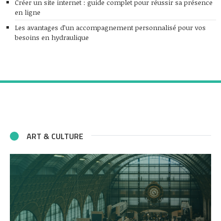
Créer un site internet : guide complet pour réussir sa présence
en ligne
Les avantages d’un accompagnement personnalisé pour vos
besoins en hydraulique
ART & CULTURE