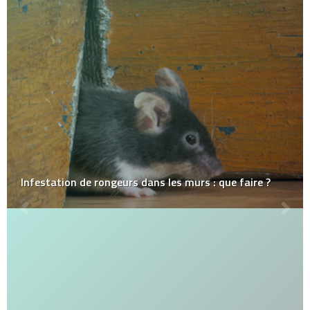
Infestation de rongeurs dans les murs : que faire ?