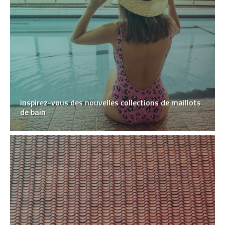
Inspirez-vous des nouvelles collections de maillots
de bain