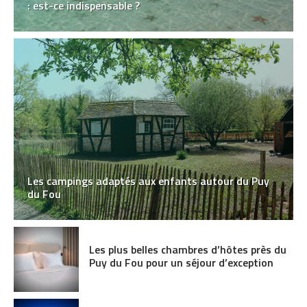
: est-ce indispensable ?
Les campings adaptés aux enfants autour du Puy
du Fou
Les plus belles chambres d’hôtes près du
Puy du Fou pour un séjour d’exception