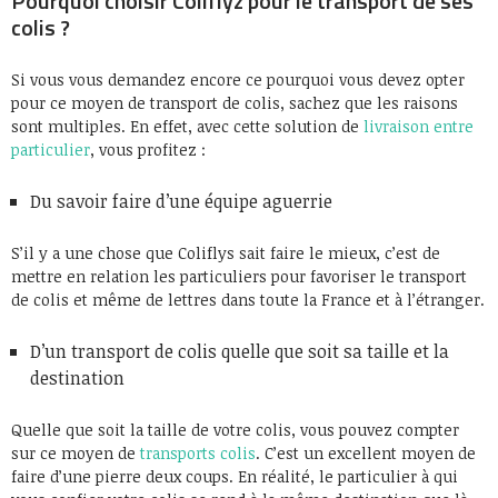
Pourquoi choisir Coliflyz pour le transport de ses
colis ?
Si vous vous demandez encore ce pourquoi vous devez opter
pour ce moyen de transport de colis, sachez que les raisons
sont multiples. En effet, avec cette solution de
livraison entre
particulier
, vous profitez :
Du savoir faire d’une équipe aguerrie
S’il y a une chose que Coliflys sait faire le mieux, c’est de
mettre en relation les particuliers pour favoriser le transport
de colis et même de lettres dans toute la France et à l’étranger.
D’un transport de colis quelle que soit sa taille et la
destination
Quelle que soit la taille de votre colis, vous pouvez compter
sur ce moyen de
transports colis
. C’est un excellent moyen de
faire d’une pierre deux coups. En réalité, le particulier à qui