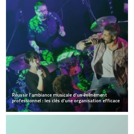
Réussir l’ambiance musicale d’un événement
professionnel : les clés d’une organisation efficace