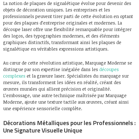
La notion de plaques de signalétique évolue pour devenir des
objets de décoration uniques. Les entreprises et les
professionnels peuvent tirer parti de cette évolution en optant
pour des plaques d’entreprise originales et modernes. La
découpe laser offre une flexibilité remarquable pour intégrer
des logos, des typographies modernes, et des éléments
graphiques distinctifs, transformant ainsi les plaques de
signalétique en véritables expressions artistiques.
Au cœur de cette révolution artistique, Marquage Moderne se
distingue par son expertise inégalée dans les
découpes
complexes
et la gravure laser. Spécialistes du marquage sur
mesure, ils transforment les idées en réalité, créant des
œuvres murales qui allient précision et originalité.
L’embossage, une autre technique maîtrisée par Marquage
Moderne, ajoute une texture tactile aux œuvres, créant ainsi
une expérience sensorielle complète.
Décorations Métalliques pour les Professionnels :
Une Signature Visuelle Unique