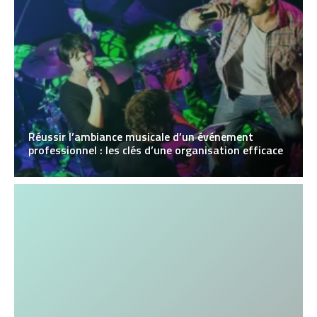
Réussir l’ambiance musicale d’un événement
professionnel : les clés d’une organisation efficace