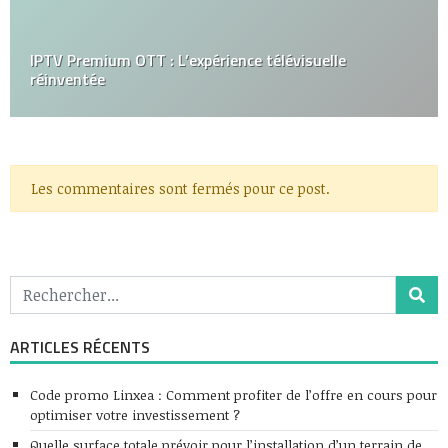
IPTV Premium OTT : L’expérience télévisuelle
réinventée
Les commentaires sont fermés pour ce post.
ARTICLES RÉCENTS
Code promo Linxea : Comment profiter de l’offre en cours pour
optimiser votre investissement ?
Quelle surface totale prévoir pour l’installation d’un terrain de