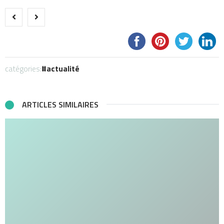
catégories:
actualité
ARTICLES SIMILAIRES