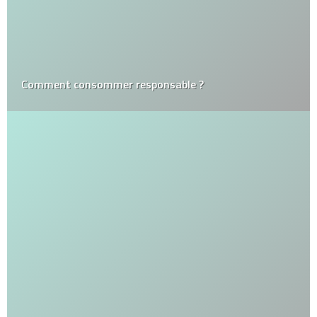
Comment consommer responsable ?