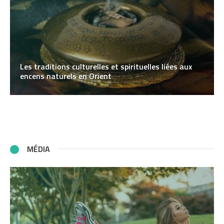
Les traditions culturelles et spirituelles liées aux
encens naturels en Orient
MÉDIA