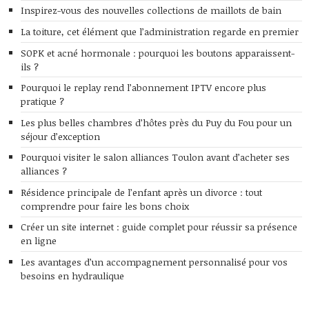
Inspirez-vous des nouvelles collections de maillots de bain
La toiture, cet élément que l’administration regarde en premier
SOPK et acné hormonale : pourquoi les boutons apparaissent-
ils ?
Pourquoi le replay rend l’abonnement IPTV encore plus
pratique ?
Les plus belles chambres d’hôtes près du Puy du Fou pour un
séjour d’exception
Pourquoi visiter le salon alliances Toulon avant d’acheter ses
alliances ?
Résidence principale de l’enfant après un divorce : tout
comprendre pour faire les bons choix
Créer un site internet : guide complet pour réussir sa présence
en ligne
Les avantages d’un accompagnement personnalisé pour vos
besoins en hydraulique