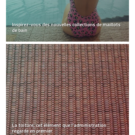
Inspirez-vous des nouvelles collections de maillots
de bain
La toiture, cet élément que l’administration
regarde en premier