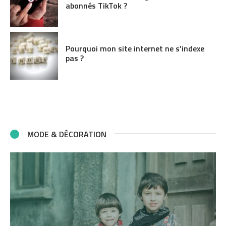
abonnés TikTok ?
Pourquoi mon site internet ne s’indexe
pas ?
MODE & DÉCORATION