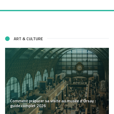
ART & CULTURE
Comment préparer sa visite au musée d’Orsay :
guide complet 2026