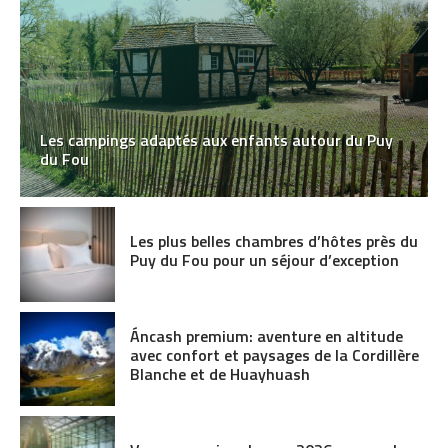
Les campings adaptés aux enfants autour du Puy
du Fou
Les plus belles chambres d’hôtes près du
Puy du Fou pour un séjour d’exception
Áncash premium: aventure en altitude
avec confort et paysages de la Cordillère
Blanche et de Huayhuash