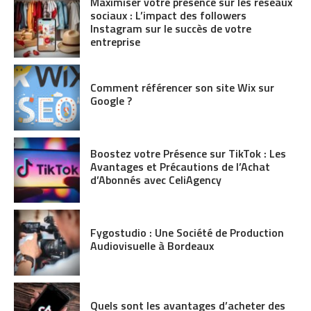
Maximiser votre présence sur les réseaux
sociaux : L’impact des followers
Instagram sur le succès de votre
entreprise
Comment référencer son site Wix sur
Google ?
Boostez votre Présence sur TikTok : Les
Avantages et Précautions de l’Achat
d’Abonnés avec CeliAgency
Fygostudio : Une Société de Production
Audiovisuelle à Bordeaux
Quels sont les avantages d’acheter des