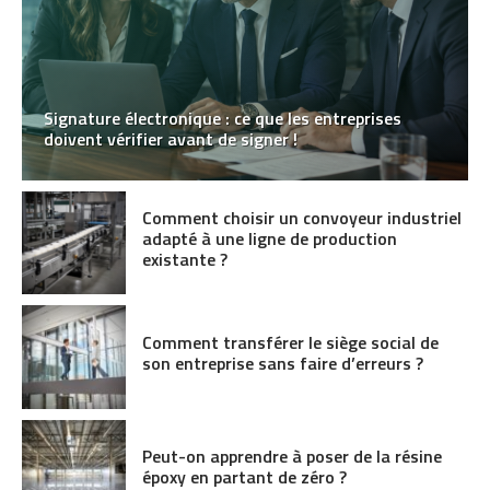
Signature électronique : ce que les entreprises
doivent vérifier avant de signer !
Comment choisir un convoyeur industriel
adapté à une ligne de production
existante ?
Comment transférer le siège social de
son entreprise sans faire d’erreurs ?
Peut-on apprendre à poser de la résine
époxy en partant de zéro ?