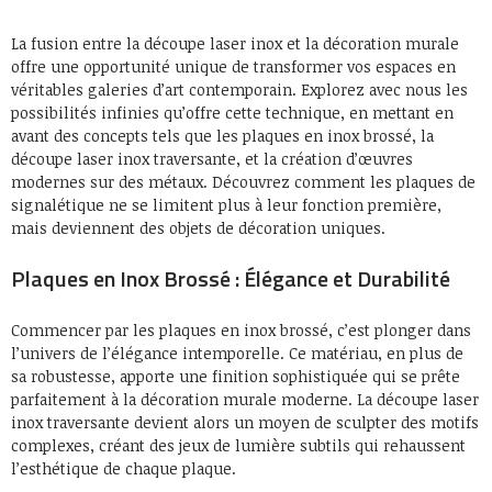
La fusion entre la découpe laser inox et la décoration murale
offre une opportunité unique de transformer vos espaces en
véritables galeries d’art contemporain. Explorez avec nous les
possibilités infinies qu’offre cette technique, en mettant en
avant des concepts tels que les plaques en inox brossé, la
découpe laser inox traversante, et la création d’œuvres
modernes sur des métaux. Découvrez comment les plaques de
signalétique ne se limitent plus à leur fonction première,
mais deviennent des objets de décoration uniques.
Plaques en Inox Brossé : Élégance et Durabilité
Commencer par les plaques en inox brossé, c’est plonger dans
l’univers de l’élégance intemporelle. Ce matériau, en plus de
sa robustesse, apporte une finition sophistiquée qui se prête
parfaitement à la décoration murale moderne. La découpe laser
inox traversante devient alors un moyen de sculpter des motifs
complexes, créant des jeux de lumière subtils qui rehaussent
l’esthétique de chaque plaque.