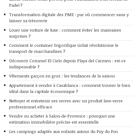
Padel ?
Transformation digitale des PME : par où commencer sans y
laisser sa trésorerie
Louer une voiture de luxe : comment éviter les mauvaises
surprises ?
Comment le container frigorifique Goliat révolutionne le
transport de marchandises ?
Découvrir Cozumel El Cielo depuis Playa del Carmen : est-ce
indispensable ?
Vêtements garçon en gros : les tendances de la saison
Appartement à vendre à Casablanca : comment trouver le bien
idéal dans la capitale économique ?
Nettoyer et entretenir ses verres avec un produit lave-verre
professionnel efficace
Vendre ou acheter à Salon-de-Provence : pourquoi une
estimation immobilière précise est essentielle
Les campings adaptés aux enfants autour du Puy du Fou