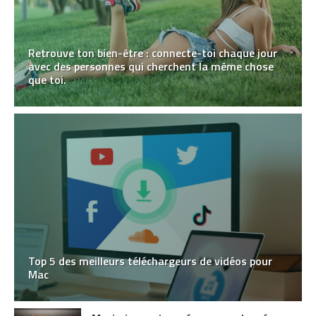
Retrouve ton bien-être : connecte-toi chaque jour
avec des personnes qui cherchent la même chose
que toi.
Top 5 des meilleurs téléchargeurs de vidéos pour
Mac