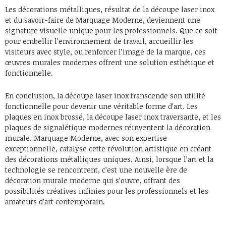
Les décorations métalliques, résultat de la découpe laser inox
et du savoir-faire de Marquage Moderne, deviennent une
signature visuelle unique pour les professionnels. Que ce soit
pour embellir l’environnement de travail, accueillir les
visiteurs avec style, ou renforcer l’image de la marque, ces
œuvres murales modernes offrent une solution esthétique et
fonctionnelle.
En conclusion, la découpe laser inox transcende son utilité
fonctionnelle pour devenir une véritable forme d’art. Les
plaques en inox brossé, la découpe laser inox traversante, et les
plaques de signalétique modernes réinventent la décoration
murale. Marquage Moderne, avec son expertise
exceptionnelle, catalyse cette révolution artistique en créant
des décorations métalliques uniques. Ainsi, lorsque l’art et la
technologie se rencontrent, c’est une nouvelle ère de
décoration murale moderne qui s’ouvre, offrant des
possibilités créatives infinies pour les professionnels et les
amateurs d’art contemporain.