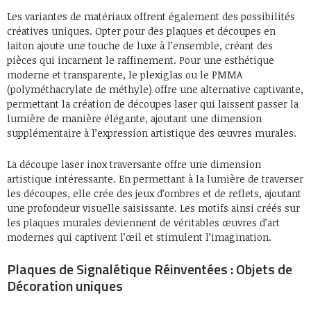
Les variantes de matériaux offrent également des possibilités
créatives uniques. Opter pour des plaques et découpes en
laiton ajoute une touche de luxe à l’ensemble, créant des
pièces qui incarnent le raffinement. Pour une esthétique
moderne et transparente, le plexiglas ou le PMMA
(polyméthacrylate de méthyle) offre une alternative captivante,
permettant la création de découpes laser qui laissent passer la
lumière de manière élégante, ajoutant une dimension
supplémentaire à l’expression artistique des œuvres murales.
La découpe laser inox traversante offre une dimension
artistique intéressante. En permettant à la lumière de traverser
les découpes, elle crée des jeux d’ombres et de reflets, ajoutant
une profondeur visuelle saisissante. Les motifs ainsi créés sur
les plaques murales deviennent de véritables œuvres d’art
modernes qui captivent l’œil et stimulent l’imagination.
Plaques de Signalétique Réinventées : Objets de
Décoration uniques