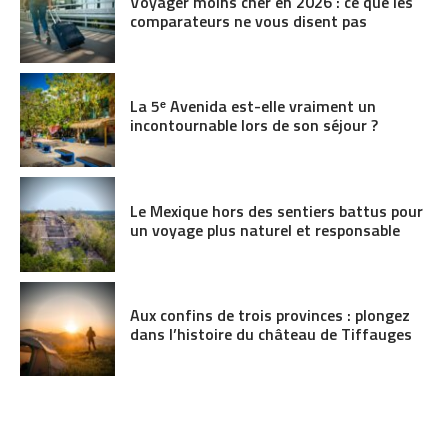
Voyager moins cher en 2026 : ce que les
comparateurs ne vous disent pas
La 5ᵉ Avenida est-elle vraiment un
incontournable lors de son séjour ?
Le Mexique hors des sentiers battus pour
un voyage plus naturel et responsable
Aux confins de trois provinces : plongez
dans l’histoire du château de Tiffauges