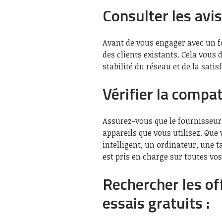
Consulter les avis
Avant de vous engager avec un fo
des clients existants. Cela vous d
stabilité du réseau et de la satis
Vérifier la compat
Assurez-vous que le fournisseur 
appareils que vous utilisez. Que 
intelligent, un ordinateur, une 
est pris en charge sur toutes vo
Rechercher les of
essais gratuits :