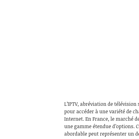
L’IPTV, abréviation de télévision
pour accéder à une variété de ch
Internet. En France, le marché d
une gamme étendue d’options. Ce
abordable peut représenter un déf