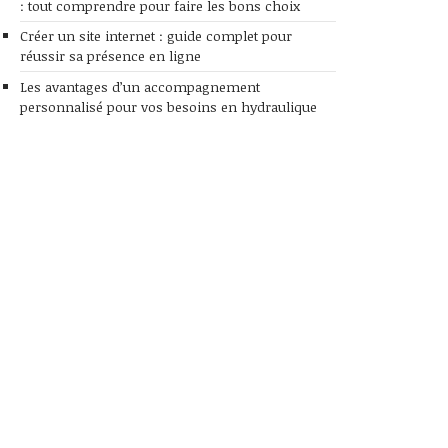
: tout comprendre pour faire les bons choix
Créer un site internet : guide complet pour
réussir sa présence en ligne
Les avantages d’un accompagnement
personnalisé pour vos besoins en hydraulique