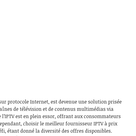
 sur protocole Internet, est devenue une solution prisée
aînes de télévision et de contenus multimédias via
e l’IPTV est en plein essor, offrant aux consommateurs
pendant, choisir le meilleur fournisseur IPTV à prix
i, étant donné la diversité des offres disponibles.