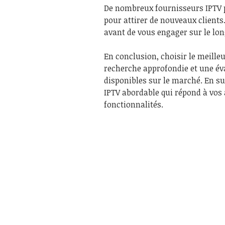
De nombreux fournisseurs IPTV pr
pour attirer de nouveaux clients.
avant de vous engager sur le lon
En conclusion, choisir le meille
recherche approfondie et une év
disponibles sur le marché. En su
IPTV abordable qui répond à vos a
fonctionnalités.