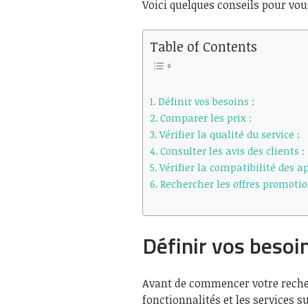
Voici quelques conseils pour vous
Table of Contents
Définir vos besoins :
Comparer les prix :
Vérifier la qualité du service :
Consulter les avis des clients :
Vérifier la compatibilité des ap
Rechercher les offres promotion
Définir vos besoin
Avant de commencer votre recherc
fonctionnalités et les services 