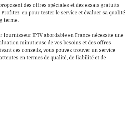
oposent des offres spéciales et des essais gratuits
 Profitez-en pour tester le service et évaluer sa qualité
g terme.
ur fournisseur IPTV abordable en France nécessite une
aluation minutieuse de vos besoins et des offres
ivant ces conseils, vous pouvez trouver un service
ttentes en termes de qualité, de fiabilité et de