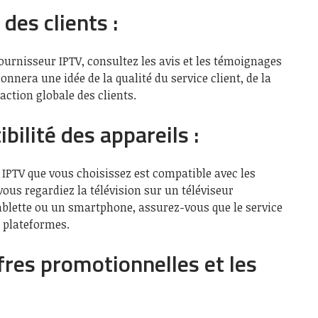
 des clients :
urnisseur IPTV, consultez les avis et les témoignages
onnera une idée de la qualité du service client, de la
faction globale des clients.
ibilité des appareils :
IPTV que vous choisissez est compatible avec les
vous regardiez la télévision sur un téléviseur
tablette ou un smartphone, assurez-vous que le service
s plateformes.
fres promotionnelles et les