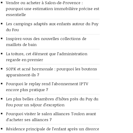
Vendre ou acheter à Salon-de-Provence :
pourquoi une estimation immobilière précise est
essentielle
Les campings adaptés aux enfants autour du Puy
du Fou
Inspirez-vous des nouvelles collections de
maillots de bain
La toiture, cet élément que l’administration
regarde en premier
SOPK et acné hormonale : pourquoi les boutons
apparaissent-ils ?
Pourquoi le replay rend l’abonnement IPTV
encore plus pratique ?
Les plus belles chambres d’hôtes près du Puy du
Fou pour un séjour d’exception
Pourquoi visiter le salon alliances Toulon avant
d’acheter ses alliances ?
Résidence principale de l’enfant après un divorce