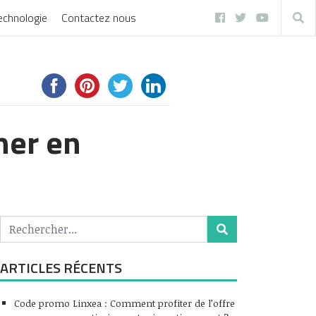
echnologie
Contactez nous
her en
ARTICLES RÉCENTS
Code promo Linxea : Comment profiter de l’offre