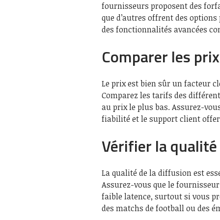
fournisseurs proposent des forf
que d’autres offrent des optio
des fonctionnalités avancées co
Comparer les prix 
Le prix est bien sûr un facteur c
Comparez les tarifs des différe
au prix le plus bas. Assurez-vous
fiabilité et le support client offer
Vérifier la qualité
La qualité de la diffusion est es
Assurez-vous que le fournisseur 
faible latence, surtout si vous
des matchs de football ou des é