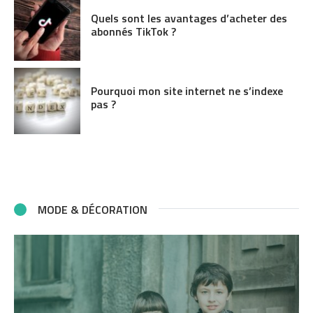
Quels sont les avantages d’acheter des
abonnés TikTok ?
Pourquoi mon site internet ne s’indexe
pas ?
MODE & DÉCORATION