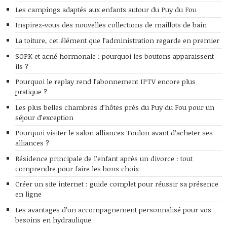
Les campings adaptés aux enfants autour du Puy du Fou
Inspirez-vous des nouvelles collections de maillots de bain
La toiture, cet élément que l’administration regarde en premier
SOPK et acné hormonale : pourquoi les boutons apparaissent-
ils ?
Pourquoi le replay rend l’abonnement IPTV encore plus
pratique ?
Les plus belles chambres d’hôtes près du Puy du Fou pour un
séjour d’exception
Pourquoi visiter le salon alliances Toulon avant d’acheter ses
alliances ?
Résidence principale de l’enfant après un divorce : tout
comprendre pour faire les bons choix
Créer un site internet : guide complet pour réussir sa présence
en ligne
Les avantages d’un accompagnement personnalisé pour vos
besoins en hydraulique