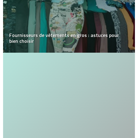
Fournisseurs de vêtements en gros : astuces pour
bien choisir