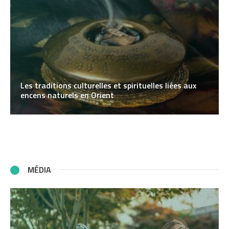
Les traditions culturelles et spirituelles liées aux
encens naturels en Orient
MÉDIA