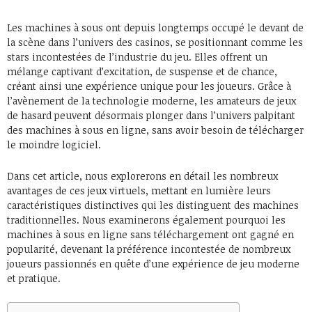
Les machines à sous ont depuis longtemps occupé le devant de
la scène dans l’univers des casinos, se positionnant comme les
stars incontestées de l’industrie du jeu. Elles offrent un
mélange captivant d’excitation, de suspense et de chance,
créant ainsi une expérience unique pour les joueurs. Grâce à
l’avènement de la technologie moderne, les amateurs de jeux
de hasard peuvent désormais plonger dans l’univers palpitant
des machines à sous en ligne, sans avoir besoin de télécharger
le moindre logiciel.
Dans cet article, nous explorerons en détail les nombreux
avantages de ces jeux virtuels, mettant en lumière leurs
caractéristiques distinctives qui les distinguent des machines
traditionnelles. Nous examinerons également pourquoi les
machines à sous en ligne sans téléchargement ont gagné en
popularité, devenant la préférence incontestée de nombreux
joueurs passionnés en quête d’une expérience de jeu moderne
et pratique.