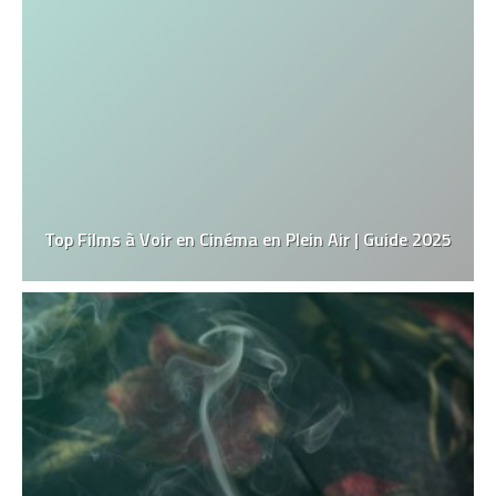
Top Films à Voir en Cinéma en Plein Air | Guide 2025