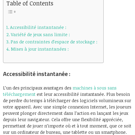
Table of Contents
Accessibilité instantanée :
Variété de jeux sans limite :
Pas de contraintes d’espace de stockage :
Mises à jour instantanées :
Accessibilité instantanée :
L’un des principaux avantages des
machines à sous sans
téléchargement
est leur accessibilité instantanée. Plus besoin
de perdre du temps à télécharger des logiciels volumineux sur
votre appareil. Avec une simple connexion Internet, les joueurs
peuvent plonger directement dans l’action en lançant les jeux
depuis leur navigateur. Cela offre une flexibilité appréciée,
permettant de jouer n’importe où et à tout moment, que ce soit
sur un ordinateur de bureau, une tablette ou un smartphone.