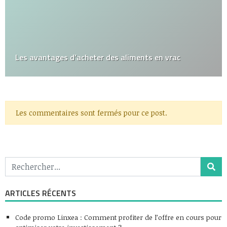
Les avantages d’acheter des aliments en vrac
Les commentaires sont fermés pour ce post.
ARTICLES RÉCENTS
Code promo Linxea : Comment profiter de l’offre en cours pour