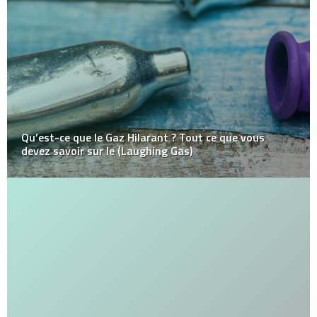
Qu’est-ce que le Gaz Hilarant ? Tout ce que vous
devez savoir sur le (Laughing Gas)