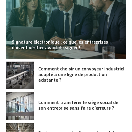
Signature électronique : ce que les entreprises
doivent vérifier avant de signer !
Comment choisir un convoyeur industriel
adapté à une ligne de production
existante ?
Comment transférer le siège social de
son entreprise sans faire d’erreurs ?