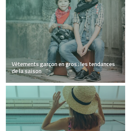
Vêtements garçon en gros : les tendances
de la saison