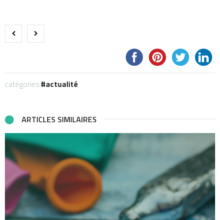
catégories:
actualité
ARTICLES SIMILAIRES