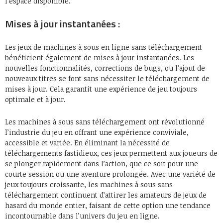
l’espace disponible.
Mises à jour instantanées :
Les jeux de machines à sous en ligne sans téléchargement
bénéficient également de mises à jour instantanées. Les
nouvelles fonctionnalités, corrections de bugs, ou l’ajout de
nouveaux titres se font sans nécessiter le téléchargement de
mises à jour. Cela garantit une expérience de jeu toujours
optimale et à jour.
Les machines à sous sans téléchargement ont révolutionné
l’industrie du jeu en offrant une expérience conviviale,
accessible et variée. En éliminant la nécessité de
téléchargements fastidieux, ces jeux permettent aux joueurs de
se plonger rapidement dans l’action, que ce soit pour une
courte session ou une aventure prolongée. Avec une variété de
jeux toujours croissante, les machines à sous sans
téléchargement continuent d’attirer les amateurs de jeux de
hasard du monde entier, faisant de cette option une tendance
incontournable dans l’univers du jeu en ligne.