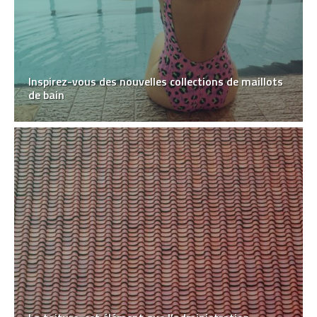
Inspirez-vous des nouvelles collections de maillots
de bain