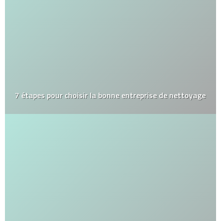
7 étapes pour choisir la bonne entreprise de nettoyage