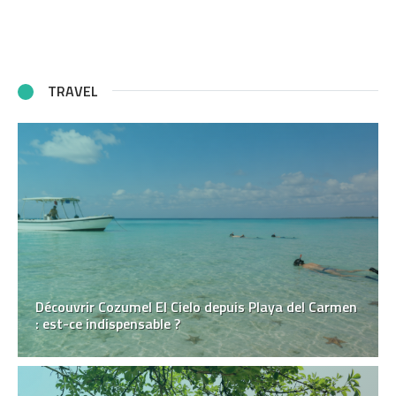
TRAVEL
Découvrir Cozumel El Cielo depuis Playa del Carmen
: est-ce indispensable ?