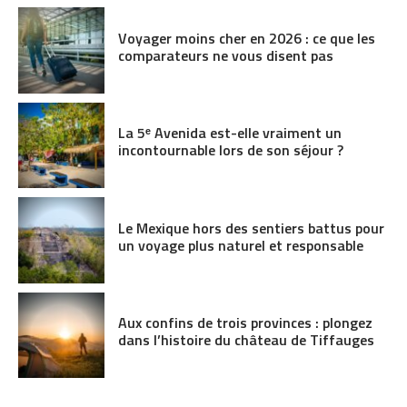
Voyager moins cher en 2026 : ce que les
comparateurs ne vous disent pas
La 5ᵉ Avenida est-elle vraiment un
incontournable lors de son séjour ?
Le Mexique hors des sentiers battus pour
un voyage plus naturel et responsable
Aux confins de trois provinces : plongez
dans l’histoire du château de Tiffauges