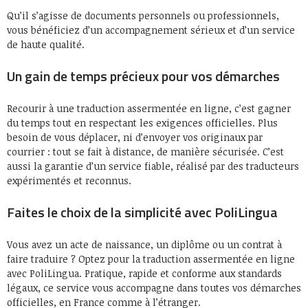
Qu’il s’agisse de documents personnels ou professionnels,
vous bénéficiez d’un accompagnement sérieux et d’un service
de haute qualité.
Un gain de temps précieux pour vos démarches
Recourir à une traduction assermentée en ligne, c’est gagner
du temps tout en respectant les exigences officielles. Plus
besoin de vous déplacer, ni d’envoyer vos originaux par
courrier : tout se fait à distance, de manière sécurisée. C’est
aussi la garantie d’un service fiable, réalisé par des traducteurs
expérimentés et reconnus.
Faites le choix de la simplicité avec PoliLingua
Vous avez un acte de naissance, un diplôme ou un contrat à
faire traduire ? Optez pour la traduction assermentée en ligne
avec PoliLingua. Pratique, rapide et conforme aux standards
légaux, ce service vous accompagne dans toutes vos démarches
officielles, en France comme à l’étranger.