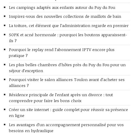
Les campings adaptés aux enfants autour du Puy du Fou
Inspirez-vous des nouvelles collections de maillots de bain
La toiture, cet élément que l’administration regarde en premier
SOPK et acné hormonale : pourquoi les boutons apparaissent-
ils ?
Pourquoi le replay rend l’abonnement IPTV encore plus
pratique ?
Les plus belles chambres d’hôtes près du Puy du Fou pour un
séjour d’exception
Pourquoi visiter le salon alliances Toulon avant d’acheter ses
alliances ?
Résidence principale de l’enfant après un divorce : tout
comprendre pour faire les bons choix
Créer un site internet : guide complet pour réussir sa présence
en ligne
Les avantages d’un accompagnement personnalisé pour vos
besoins en hydraulique