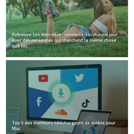
Retrouve ton bien-être : connecte-toi chaque jour
avec des personnes qui cherchent la même chose
que toi.
Top 5 des meilleurs téléchargeurs de vidéos pour
Mac