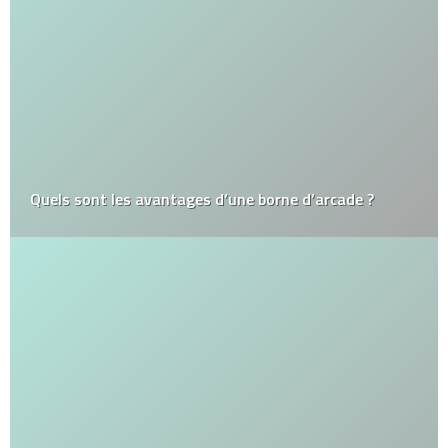
Quels sont les avantages d’une borne d’arcade ?