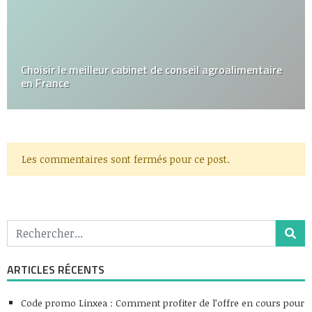
Choisir le meilleur cabinet de conseil agroalimentaire
en France
Les commentaires sont fermés pour ce post.
ARTICLES RÉCENTS
Code promo Linxea : Comment profiter de l’offre en cours pour