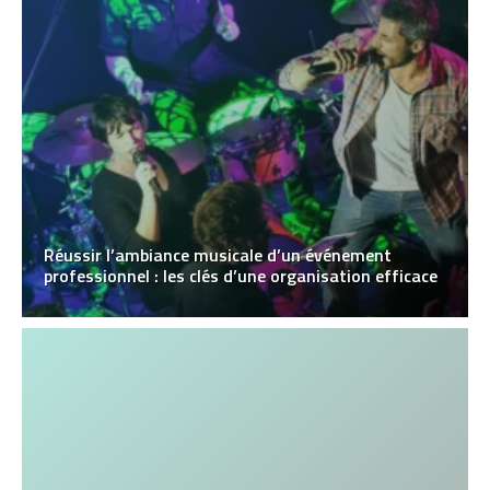
Réussir l’ambiance musicale d’un événement
professionnel : les clés d’une organisation efficace