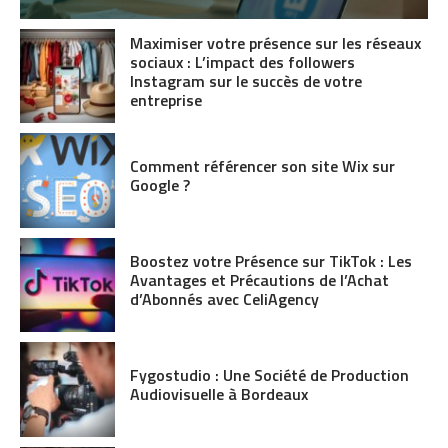
Maximiser votre présence sur les réseaux
sociaux : L’impact des followers
Instagram sur le succès de votre
entreprise
Comment référencer son site Wix sur
Google ?
Boostez votre Présence sur TikTok : Les
Avantages et Précautions de l’Achat
d’Abonnés avec CeliAgency
Fygostudio : Une Société de Production
Audiovisuelle à Bordeaux