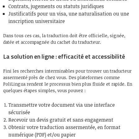
Contrats, jugements ou statuts juridiques
Justificatifs pour un visa, une naturalisation ou une
inscription universitaire
Dans tous ces cas, la traduction doit être officielle, signée,
datée et accompagnée du cachet du traducteur.
La solution en ligne : efficacité et accessibilité
Fini les recherches interminables pour trouver un traducteur
assermenté près de chez vous. Des plateformes comme
PoliLingua rendent le processus bien plus fluide et rapide. En
quelques étapes simples, vous pouvez :
Transmettre votre document via une interface
sécurisée
Recevoir un devis gratuit et sans engagement
Obtenir votre traduction assermentée, en format
numérique (PDF) et/ou papier