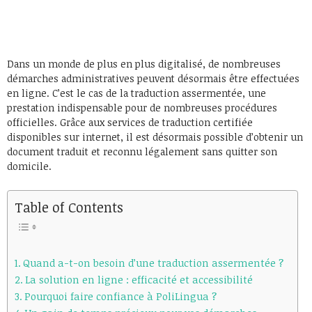
Dans un monde de plus en plus digitalisé, de nombreuses
démarches administratives peuvent désormais être effectuées
en ligne. C’est le cas de la traduction assermentée, une
prestation indispensable pour de nombreuses procédures
officielles. Grâce aux services de traduction certifiée
disponibles sur internet, il est désormais possible d’obtenir un
document traduit et reconnu légalement sans quitter son
domicile.
Table of Contents
Quand a-t-on besoin d’une traduction assermentée ?
La solution en ligne : efficacité et accessibilité
Pourquoi faire confiance à PoliLingua ?