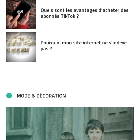
Quels sont les avantages d’acheter des
abonnés TikTok ?
Pourquoi mon site internet ne s’indexe
pas ?
MODE & DÉCORATION