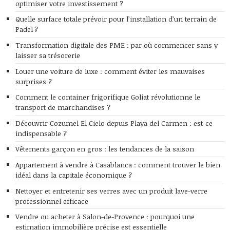
optimiser votre investissement ?
Quelle surface totale prévoir pour l’installation d’un terrain de
Padel ?
Transformation digitale des PME : par où commencer sans y
laisser sa trésorerie
Louer une voiture de luxe : comment éviter les mauvaises
surprises ?
Comment le container frigorifique Goliat révolutionne le
transport de marchandises ?
Découvrir Cozumel El Cielo depuis Playa del Carmen : est-ce
indispensable ?
Vêtements garçon en gros : les tendances de la saison
Appartement à vendre à Casablanca : comment trouver le bien
idéal dans la capitale économique ?
Nettoyer et entretenir ses verres avec un produit lave-verre
professionnel efficace
Vendre ou acheter à Salon-de-Provence : pourquoi une
estimation immobilière précise est essentielle