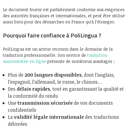
Le document fourni est parfaitement conforme aux exigences
des autorités françaises et internationales, et peut être utilisé
aussi bien pour des démarches en France qu’à l’étranger.
Pourquoi faire confiance à PoliLingua ?
PoliLingua est un acteur reconnu dans le domaine de la
traduction professionnelle. Son service de
traduction
assermentée en ligne
présente de nombreux avantages :
Plus de
200 langues disponibles
, dont l’anglais,
l’espagnol, l’allemand, le russe, le chinois…
Des
délais rapides
, tout en garantissant la qualité et
la conformité du rendu
Une
transmission sécurisée
de vos documents
confidentiels
La
validité légale internationale
des traductions
délivrées