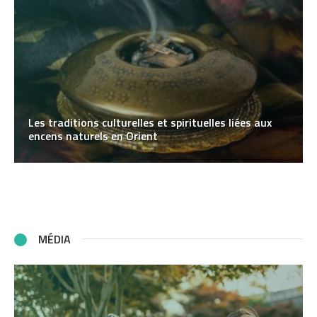
Les traditions culturelles et spirituelles liées aux
encens naturels en Orient
MÉDIA