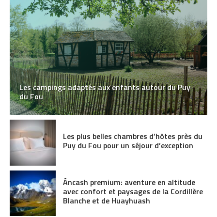
Les campings adaptés aux enfants autour du Puy
du Fou
Les plus belles chambres d’hôtes près du
Puy du Fou pour un séjour d’exception
Áncash premium: aventure en altitude
avec confort et paysages de la Cordillère
Blanche et de Huayhuash