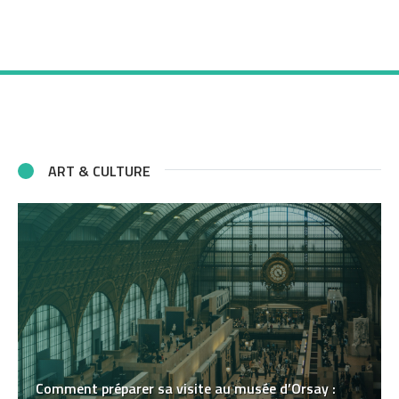
ART & CULTURE
Comment préparer sa visite au musée d’Orsay :