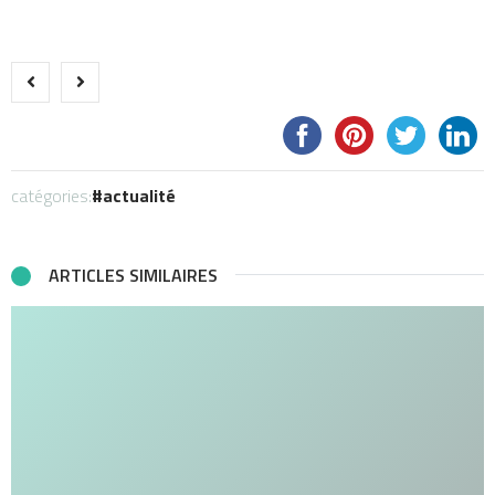
catégories:
actualité
ARTICLES SIMILAIRES