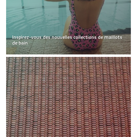
Inspirez-vous des nouvelles collections de maillots
de bain