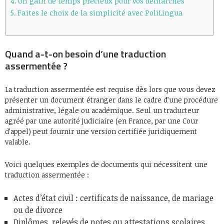
Un gain de temps précieux pour vos démarches
Faites le choix de la simplicité avec PoliLingua
Quand a-t-on besoin d’une traduction
assermentée ?
La traduction assermentée est requise dès lors que vous devez
présenter un document étranger dans le cadre d’une procédure
administrative, légale ou académique. Seul un traducteur
agréé par une autorité judiciaire (en France, par une Cour
d’appel) peut fournir une version certifiée juridiquement
valable.
Voici quelques exemples de documents qui nécessitent une
traduction assermentée :
Actes d’état civil : certificats de naissance, de mariage
ou de divorce
Diplômes, relevés de notes ou attestations scolaires