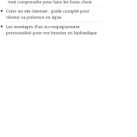
: tout comprendre pour faire les bons choix
Créer un site internet : guide complet pour
réussir sa présence en ligne
Les avantages d’un accompagnement
personnalisé pour vos besoins en hydraulique