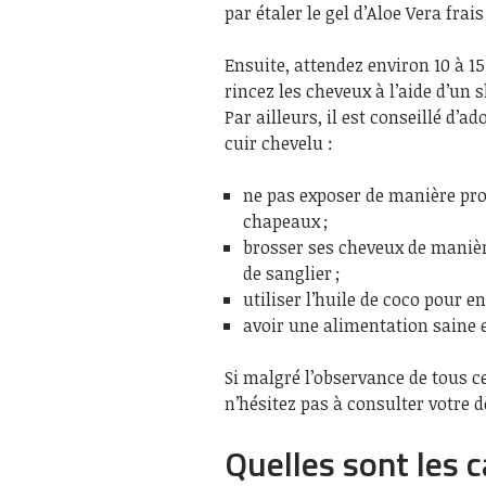
par étaler le gel d’Aloe Vera frais
Ensuite, attendez environ 10 à 15
rincez les cheveux à l’aide d’un
Par ailleurs, il est conseillé d’
cuir chevelu :
ne pas exposer de manière prol
chapeaux ;
brosser ses cheveux de manièr
de sanglier ;
utiliser l’huile de coco pour e
avoir une alimentation saine e
Si malgré l’observance de tous ce
n’hésitez pas à consulter votre 
Quelles sont les 