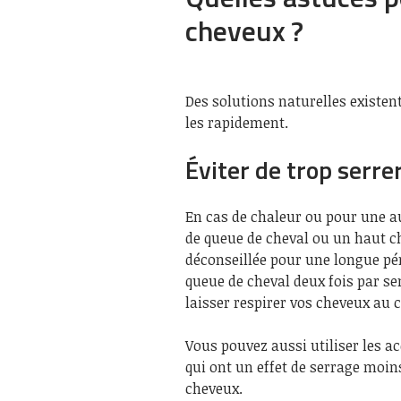
cheveux ?
Des solutions naturelles existen
les rapidement.
Éviter de trop serre
En cas de chaleur ou pour une a
de queue de cheval ou un haut ch
déconseillée pour une longue pé
queue de cheval deux fois par s
laisser respirer vos cheveux au c
Vous pouvez aussi utiliser les ac
qui ont un effet de serrage moin
cheveux.