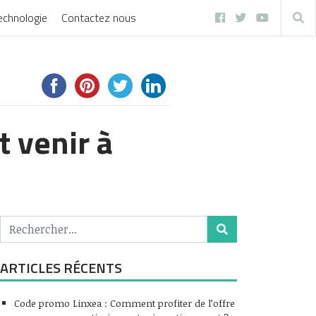
echnologie
Contactez nous
 venir à
ARTICLES RÉCENTS
Code promo Linxea : Comment profiter de l’offre