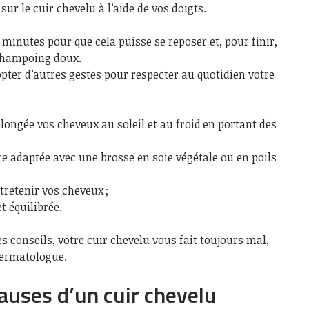
 sur le cuir chevelu à l’aide de vos doigts.
 minutes pour que cela puisse se reposer et, pour finir,
 shampoing doux.
adopter d’autres gestes pour respecter au quotidien votre
ongée vos cheveux au soleil et au froid en portant des
e adaptée avec une brosse en soie végétale ou en poils
ntretenir vos cheveux ;
t équilibrée.
s conseils, votre cuir chevelu vous fait toujours mal,
dermatologue.
causes d’un cuir chevelu