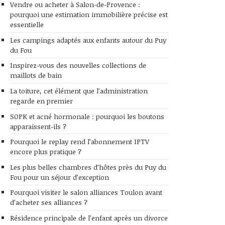
Vendre ou acheter à Salon-de-Provence :
pourquoi une estimation immobilière précise est
essentielle
Les campings adaptés aux enfants autour du Puy
du Fou
Inspirez-vous des nouvelles collections de
maillots de bain
La toiture, cet élément que l’administration
regarde en premier
SOPK et acné hormonale : pourquoi les boutons
apparaissent-ils ?
Pourquoi le replay rend l’abonnement IPTV
encore plus pratique ?
Les plus belles chambres d’hôtes près du Puy du
Fou pour un séjour d’exception
Pourquoi visiter le salon alliances Toulon avant
d’acheter ses alliances ?
Résidence principale de l’enfant après un divorce