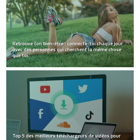
Retrouve ton bien-être : connecte-toi chaque jour
avec des personnes qui cherchent la même chose
que toi.
Top 5 des meilleurs téléchargeurs de vidéos pour