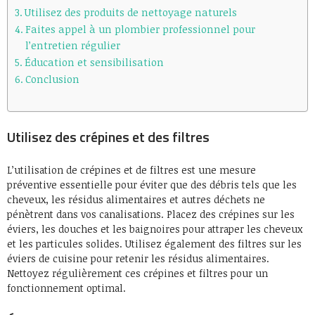
Utilisez des produits de nettoyage naturels
Faites appel à un plombier professionnel pour
l’entretien régulier
Éducation et sensibilisation
Conclusion
Utilisez des crépines et des filtres
L’utilisation de crépines et de filtres est une mesure
préventive essentielle pour éviter que des débris tels que les
cheveux, les résidus alimentaires et autres déchets ne
pénètrent dans vos canalisations. Placez des crépines sur les
éviers, les douches et les baignoires pour attraper les cheveux
et les particules solides. Utilisez également des filtres sur les
éviers de cuisine pour retenir les résidus alimentaires.
Nettoyez régulièrement ces crépines et filtres pour un
fonctionnement optimal.