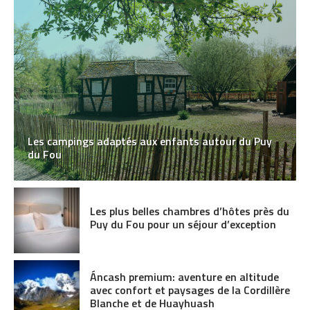
Les campings adaptés aux enfants autour du Puy
du Fou
Les plus belles chambres d’hôtes près du
Puy du Fou pour un séjour d’exception
Áncash premium: aventure en altitude
avec confort et paysages de la Cordillère
Blanche et de Huayhuash