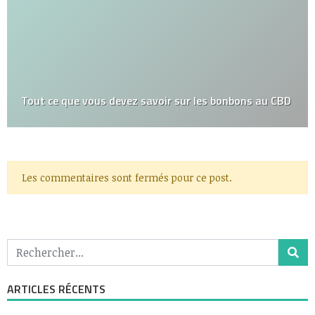
Tout ce que vous devez savoir sur les bonbons au CBD
Les commentaires sont fermés pour ce post.
ARTICLES RÉCENTS