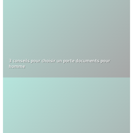
3 conseils pour choisir un porte documents pour
homme