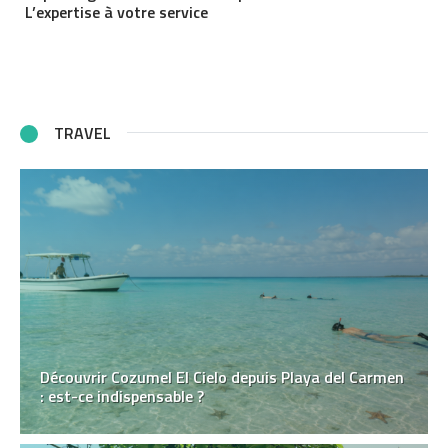
L’expertise à votre service
TRAVEL
Découvrir Cozumel El Cielo depuis Playa del Carmen
: est-ce indispensable ?