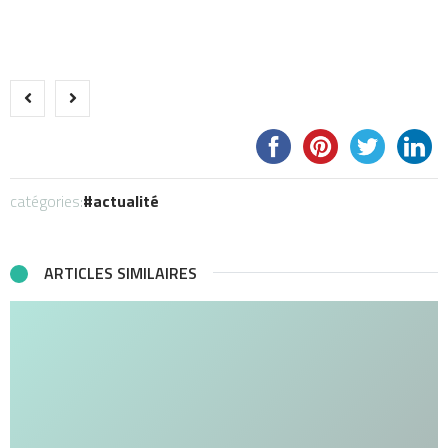
catégories:
actualité
ARTICLES SIMILAIRES