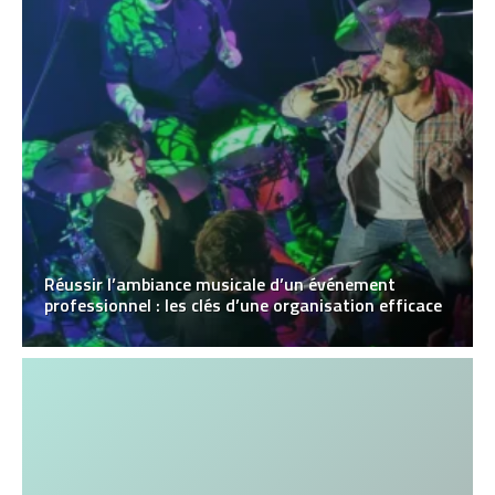
Réussir l’ambiance musicale d’un événement
professionnel : les clés d’une organisation efficace