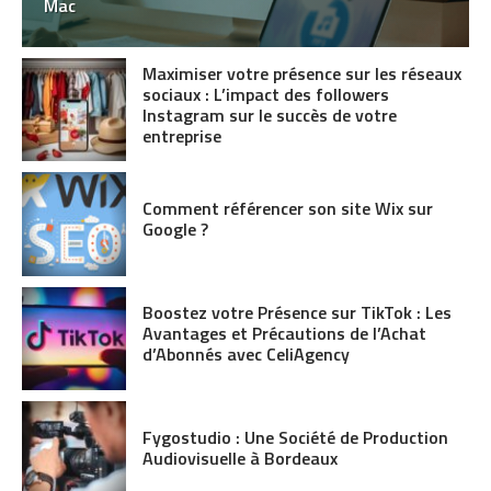
Mac
Maximiser votre présence sur les réseaux
sociaux : L’impact des followers
Instagram sur le succès de votre
entreprise
Comment référencer son site Wix sur
Google ?
Boostez votre Présence sur TikTok : Les
Avantages et Précautions de l’Achat
d’Abonnés avec CeliAgency
Fygostudio : Une Société de Production
Audiovisuelle à Bordeaux