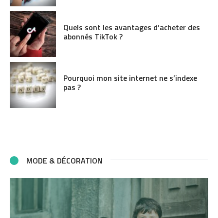
Quels sont les avantages d’acheter des
abonnés TikTok ?
Pourquoi mon site internet ne s’indexe
pas ?
MODE & DÉCORATION