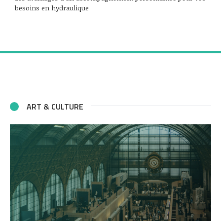
besoins en hydraulique
ART & CULTURE