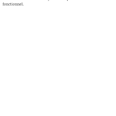
fonctionnel.