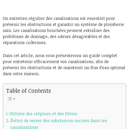
Un entretien régulier des canalisations est essentiel pour
prévenir les obstructions et garantir un système de plomberie
sain. Les canalisations bouchées peuvent entraîner des
problèmes de drainage, des odeurs désagréables et des
réparations coûteuses.
Dans cet article, nous vous présenterons un guide complet
pour entretenir efficacement vos canalisations, afin de
prévenir les obstructions et de maintenir un flux d’eau optimal
dans votre maison.
Table of Contents
Utilisez des crépines et des filtres
Évitez de verser des substances nocives dans les
canalisations