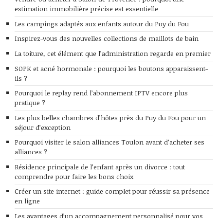
estimation immobilière précise est essentielle
Les campings adaptés aux enfants autour du Puy du Fou
Inspirez-vous des nouvelles collections de maillots de bain
La toiture, cet élément que l’administration regarde en premier
SOPK et acné hormonale : pourquoi les boutons apparaissent-
ils ?
Pourquoi le replay rend l’abonnement IPTV encore plus
pratique ?
Les plus belles chambres d’hôtes près du Puy du Fou pour un
séjour d’exception
Pourquoi visiter le salon alliances Toulon avant d’acheter ses
alliances ?
Résidence principale de l’enfant après un divorce : tout
comprendre pour faire les bons choix
Créer un site internet : guide complet pour réussir sa présence
en ligne
Les avantages d’un accompagnement personnalisé pour vos