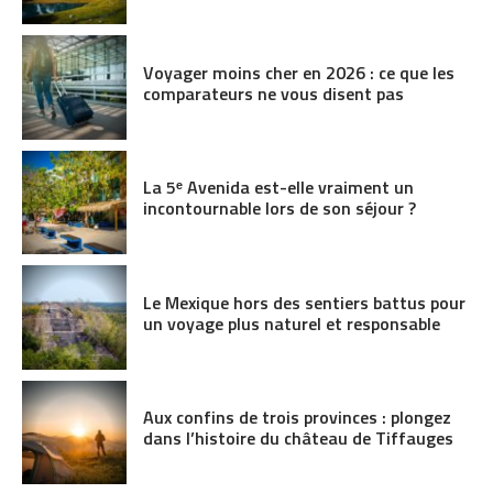
Voyager moins cher en 2026 : ce que les
comparateurs ne vous disent pas
La 5ᵉ Avenida est-elle vraiment un
incontournable lors de son séjour ?
Le Mexique hors des sentiers battus pour
un voyage plus naturel et responsable
Aux confins de trois provinces : plongez
dans l’histoire du château de Tiffauges