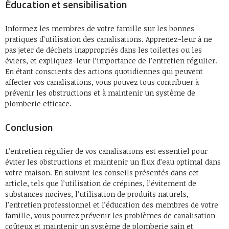
Éducation et sensibilisation
Informez les membres de votre famille sur les bonnes
pratiques d’utilisation des canalisations. Apprenez-leur à ne
pas jeter de déchets inappropriés dans les toilettes ou les
éviers, et expliquez-leur l’importance de l’entretien régulier.
En étant conscients des actions quotidiennes qui peuvent
affecter vos canalisations, vous pouvez tous contribuer à
prévenir les obstructions et à maintenir un système de
plomberie efficace.
Conclusion
L’entretien régulier de vos canalisations est essentiel pour
éviter les obstructions et maintenir un flux d’eau optimal dans
votre maison. En suivant les conseils présentés dans cet
article, tels que l’utilisation de crépines, l’évitement de
substances nocives, l’utilisation de produits naturels,
l’entretien professionnel et l’éducation des membres de votre
famille, vous pourrez prévenir les problèmes de canalisation
coûteux et maintenir un système de plomberie sain et