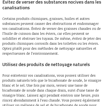
Évitez de verser des substances nocives dans les
canalisations
Certains produits chimiques, graisses, huiles et autres
substances peuvent causer des obstructions et endommager
vos canalisations. Évitez de verser des graisses chaudes ou de
l’huile de cuisson dans les éviers, car elles peuvent se
solidifier et obstruer les tuyaux. De même, évitez de jeter des
produits chimiques corrosifs dans les toilettes ou les éviers.
Optez plutôt pour des méthodes de nettoyage naturelles et
respectueuses de l’environnement.
Utilisez des produits de nettoyage naturels
Pour entretenir vos canalisations, vous pouvez utiliser des
produits naturels tels que le bicarbonate de soude, le vinaigre
blanc et le sel. Une fois par mois, versez une tasse de
bicarbonate de soude dans chaque drain, suivi d’une tasse de
vinaigre blanc. Laissez agir pendant environ une heure, puis
rincez abondamment à l’eau chaude. Vous pouvez également
utiliser un mélange de sel et de bicarbonate de soude pour