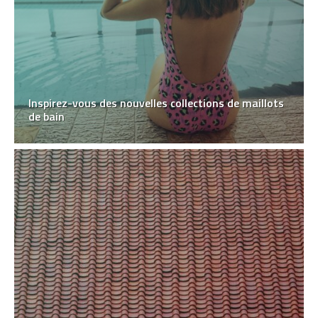
Inspirez-vous des nouvelles collections de maillots
de bain