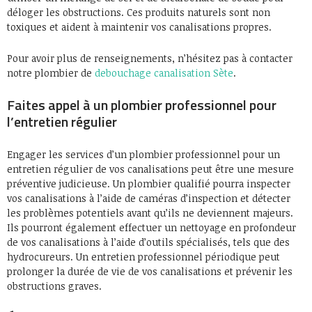
déloger les obstructions. Ces produits naturels sont non
toxiques et aident à maintenir vos canalisations propres.
Pour avoir plus de renseignements, n’hésitez pas à contacter
notre plombier de
debouchage canalisation Sète
.
Faites appel à un plombier professionnel pour
l’entretien régulier
Engager les services d’un plombier professionnel pour un
entretien régulier de vos canalisations peut être une mesure
préventive judicieuse. Un plombier qualifié pourra inspecter
vos canalisations à l’aide de caméras d’inspection et détecter
les problèmes potentiels avant qu’ils ne deviennent majeurs.
Ils pourront également effectuer un nettoyage en profondeur
de vos canalisations à l’aide d’outils spécialisés, tels que des
hydrocureurs. Un entretien professionnel périodique peut
prolonger la durée de vie de vos canalisations et prévenir les
obstructions graves.