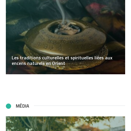
Les traditions culturelles et spirituelles liées aux
encens naturels en Orient
MÉDIA