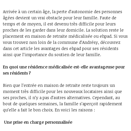
Arrivée à un certain âge, la perte d’autonomie des personnes
âgées devient un vrai obstacle pour leur famille. Faute de
temps et de moyen, il est devenu très difficile pour leurs
proches de les garder dans leur domicile. La solution reste le
placement en maison de retraite médicalisée ou ehpad. Si vous
vous trouvez non loin de la commune d’Andrésy, découvrez
dans cet article les avantages des ehpad pour ses résidents
ainsi que l’importance du soutien de leur famille.
En quoi une résidence médicalisée est-elle avantageuse pour
ses résidents ?
Bien que l’entrée en maison de retraite reste toujours un
moment très difficile pour les nouveaux locataires ainsi que
ses proches, il n’y a pas d’autres alternatives. Cependant, au
bout de quelques semaines, la famille s’aperçoit rapidement
qu’elle a fait le bon choix. En voici les raisons :
Une prise en charge personnalisée