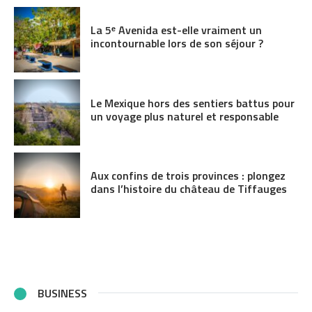
La 5ᵉ Avenida est-elle vraiment un
incontournable lors de son séjour ?
Le Mexique hors des sentiers battus pour
un voyage plus naturel et responsable
Aux confins de trois provinces : plongez
dans l’histoire du château de Tiffauges
BUSINESS