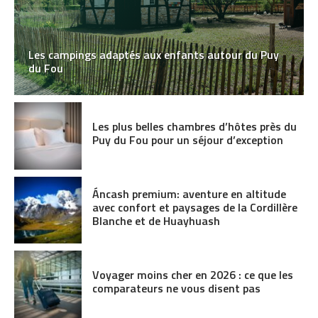
Les campings adaptés aux enfants autour du Puy
du Fou
Les plus belles chambres d’hôtes près du
Puy du Fou pour un séjour d’exception
Áncash premium: aventure en altitude
avec confort et paysages de la Cordillère
Blanche et de Huayhuash
Voyager moins cher en 2026 : ce que les
comparateurs ne vous disent pas