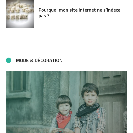
Pourquoi mon site internet ne s’indexe
pas ?
MODE & DÉCORATION