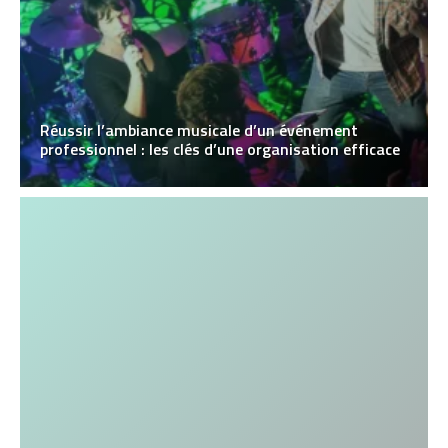
Réussir l’ambiance musicale d’un événement
professionnel : les clés d’une organisation efficace