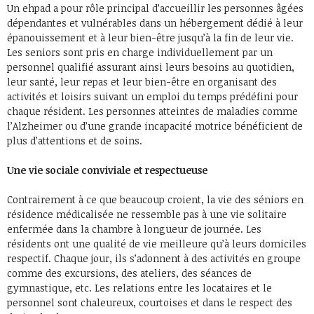
Un ehpad a pour rôle principal d’accueillir les personnes âgées
dépendantes et vulnérables dans un hébergement dédié à leur
épanouissement et à leur bien-être jusqu’à la fin de leur vie.
Les seniors sont pris en charge individuellement par un
personnel qualifié assurant ainsi leurs besoins au quotidien,
leur santé, leur repas et leur bien-être en organisant des
activités et loisirs suivant un emploi du temps prédéfini pour
chaque résident. Les personnes atteintes de maladies comme
l’Alzheimer ou d’une grande incapacité motrice bénéficient de
plus d’attentions et de soins.
Une vie sociale conviviale et respectueuse
Contrairement à ce que beaucoup croient, la vie des séniors en
résidence médicalisée ne ressemble pas à une vie solitaire
enfermée dans la chambre à longueur de journée. Les
résidents ont une qualité de vie meilleure qu’à leurs domiciles
respectif. Chaque jour, ils s’adonnent à des activités en groupe
comme des excursions, des ateliers, des séances de
gymnastique, etc. Les relations entre les locataires et le
personnel sont chaleureux, courtoises et dans le respect des