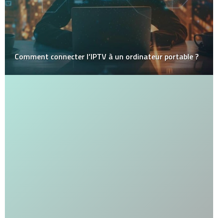
Comment connecter l’IPTV à un ordinateur portable ?