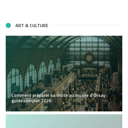
ART & CULTURE
Comment préparer sa visite au musée d’Orsay :
guide complet 2026