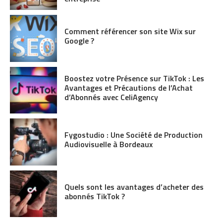
Comment référencer son site Wix sur
Google ?
Boostez votre Présence sur TikTok : Les
Avantages et Précautions de l’Achat
d’Abonnés avec CeliAgency
Fygostudio : Une Société de Production
Audiovisuelle à Bordeaux
Quels sont les avantages d’acheter des
abonnés TikTok ?