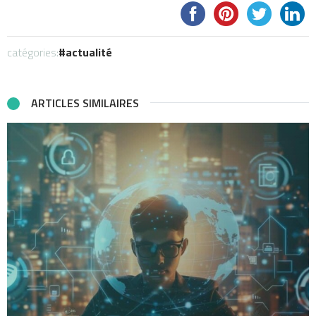
catégories:
actualité
ARTICLES SIMILAIRES