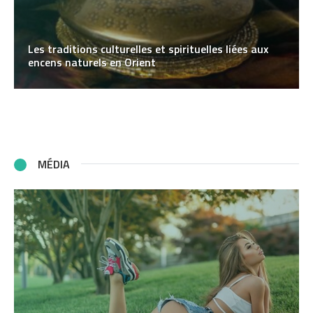
Les traditions culturelles et spirituelles liées aux
encens naturels en Orient
MÉDIA