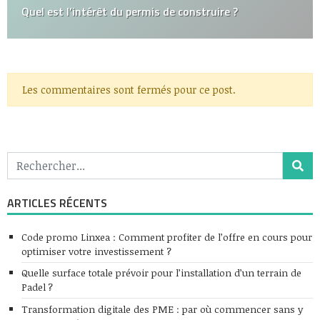
Quel est l’intérêt du permis de construire ?
Les commentaires sont fermés pour ce post.
ARTICLES RÉCENTS
Code promo Linxea : Comment profiter de l’offre en cours pour
optimiser votre investissement ?
Quelle surface totale prévoir pour l’installation d’un terrain de
Padel ?
Transformation digitale des PME : par où commencer sans y