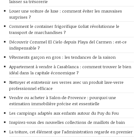
laisser sa trésorerie
Louer une voiture de luxe : comment éviter les mauvaises
surprises ?
Comment le container frigorifique Goliat révolutionne le
transport de marchandises ?
Découvrir Cozumel El Cielo depuis Playa del Carmen : est-ce
indispensable ?
Vêtements garçon en gros : les tendances de la saison
Appartement à vendre à Casablanca : comment trouver le bien
idéal dans la capitale économique ?
Nettoyer et entretenir ses verres avec un produit lave-verre
professionnel efficace
Vendre ou acheter à Salon-de-Provence : pourquoi une
estimation immobilière précise est essentielle
Les campings adaptés aux enfants autour du Puy du Fou
Inspirez-vous des nouvelles collections de maillots de bain
La toiture, cet élément que l’administration regarde en premier