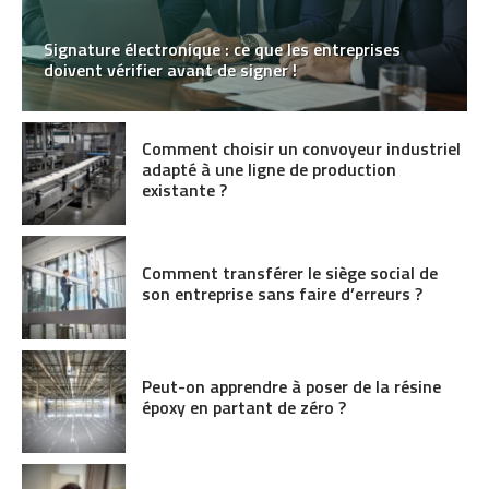
Signature électronique : ce que les entreprises
doivent vérifier avant de signer !
Comment choisir un convoyeur industriel
adapté à une ligne de production
existante ?
Comment transférer le siège social de
son entreprise sans faire d’erreurs ?
Peut-on apprendre à poser de la résine
époxy en partant de zéro ?