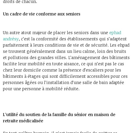
droits de chacun.
Un cadre de vie conforme aux seniors
Un autre atout majeur de placer les seniors dans une
ephad
andrésy
, c’est la conformité des établissements qui s’adaptent
parfaitement à leurs conditions de vie et de sécurité. Les ehpad
se trouvent généralement dans un lieu calme, loin des bruits
et pollutions des grandes villes. L’aménagement des bâtiments
facilite leur mobilité en toute aisance, ce qui n’est pas le cas
chez leur domicile comme la présence d’escaliers pour les
bâtiments à étages qui sont difficilement accessibles pour ces
personnes âgées ou l’installation d’une salle de bain adaptée
pour une personne à mobilité réduite.
L’utilité du soutien de la famille du sénior en maison de
retraite médicalisée