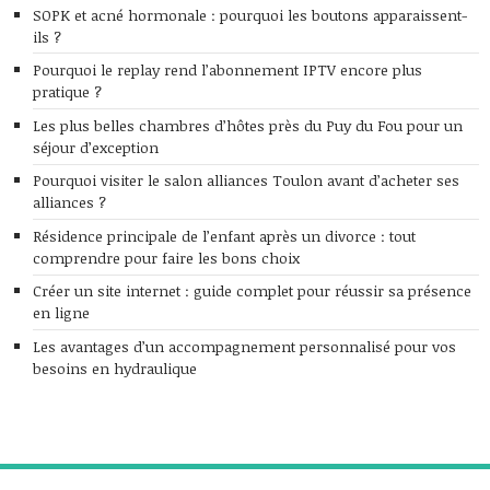
SOPK et acné hormonale : pourquoi les boutons apparaissent-
ils ?
Pourquoi le replay rend l’abonnement IPTV encore plus
pratique ?
Les plus belles chambres d’hôtes près du Puy du Fou pour un
séjour d’exception
Pourquoi visiter le salon alliances Toulon avant d’acheter ses
alliances ?
Résidence principale de l’enfant après un divorce : tout
comprendre pour faire les bons choix
Créer un site internet : guide complet pour réussir sa présence
en ligne
Les avantages d’un accompagnement personnalisé pour vos
besoins en hydraulique